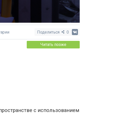
арии
Поделиться
0
Читать позже
 пространстве с использованием