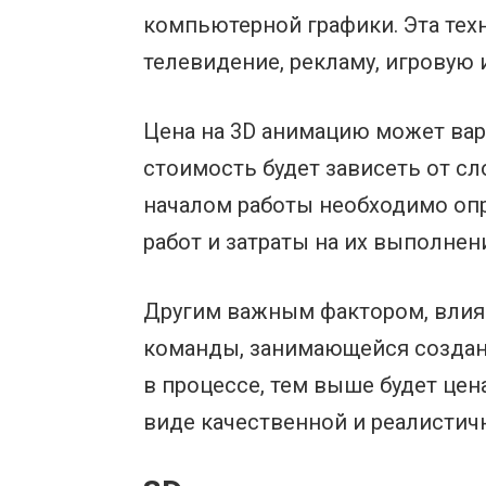
компьютерной графики. Эта тех
телевидение, рекламу, игровую 
Цена на 3D анимацию может вар
стоимость будет зависеть от сл
началом работы необходимо опр
работ и затраты на их выполнен
Другим важным фактором, влия
команды, занимающейся создан
в процессе, тем выше будет цен
виде качественной и реалистич