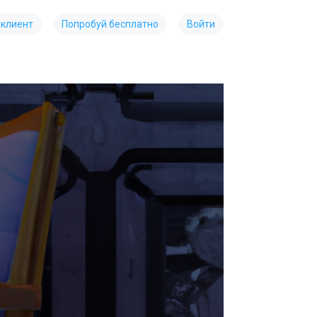
 клиент
Попробуй бесплатно
Войти