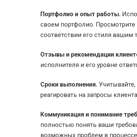
Портфолио и опыт работы.
Испо
своем портфолио. Просмотрите 
соответствии его стиля вашим 
Отзывы и рекомендации клиент
исполнителя и его уровне ответ
Сроки выполнения.
Учитывайте,
реагировать на запросы клиента
Коммуникация и понимание треб
полностью понять ваши требова
возможных проблем в процессе