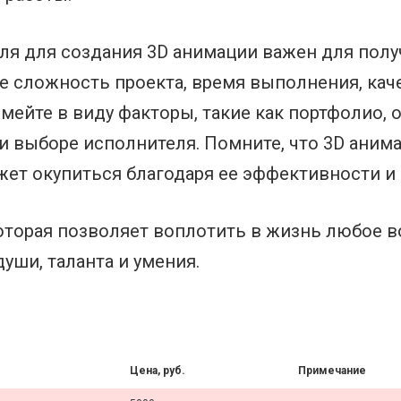
ля для создания 3D анимации важен для полу
е сложность проекта, время выполнения, кач
мейте в виду факторы, такие как портфолио, 
 выборе исполнителя. Помните, что 3D анима
ожет окупиться благодаря ее эффективности и
которая позволяет воплотить в жизнь любое 
уши, таланта и умения.
Цена, руб.
Примечание