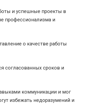
боты и успешные проекты в
не профессионализма и
тавление о качестве работы
я согласованных сроков и
навыками коммуникации и мог
гут избежать недоразумений и