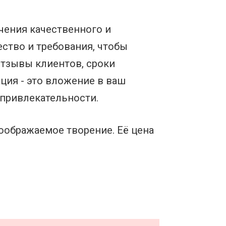
чения качественного и
ество и требования, чтобы
отзывы клиентов, сроки
ция - это вложение в ваш
 привлекательности.
воображаемое творение. Её цена