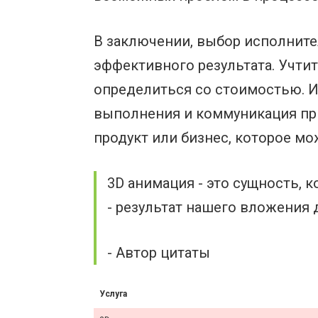
В заключении, выбор исполните
эффективного результата. Учтит
определиться со стоимостью. И
выполнения и коммуникация при
продукт или бизнес, которое м
3D анимация - это сущность, 
- результат нашего вложения д
- Автор цитаты
Услуга