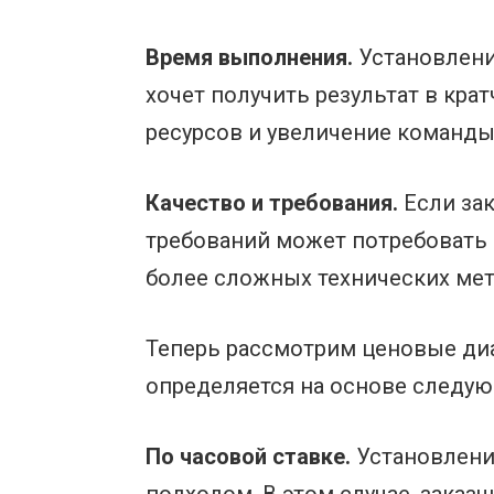
Время выполнения.
Установление
хочет получить результат в кр
ресурсов и увеличение команды
Качество и требования.
Если зак
требований может потребовать 
более сложных технических мет
Теперь рассмотрим ценовые диа
определяется на основе следу
По часовой ставке.
Установлени