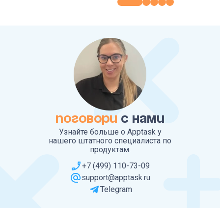
ПОГОВОРИ
С НАМИ
Узнайте больше о Apptask у
нашего штатного специалиста по
продуктам.
+7 (499) 110-73-09
support@apptask.ru
Telegram