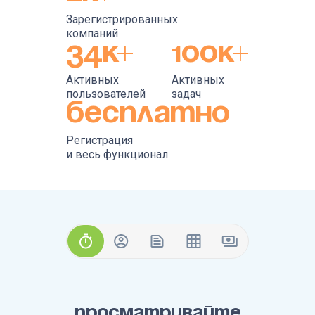
Зарегистрированных
компаний
34К+
100К+
Активных
Активных
пользователей
задач
Бесплатно
Регистрация
и весь функционал
ПРОСМАТРИВАЙТЕ