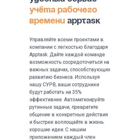
учёта рабочего
времени
AppTask
Управляйте всеми проектами в
компании с легкостью благодаря
Apptask. Дайте каждой команде
возможность сосредоточиться на
важных задачах, способствующих
развитию бизнеса. Используя
нашу СУРВ, ваши сотрудники
будут работать на 35%
эффективнее. Автоматизируйте
рутинные задачи, превратите
общение в конкретные действия
и быстрее воплощайте в жизнь
хорошие идеи. С нашим
приложением каждый член