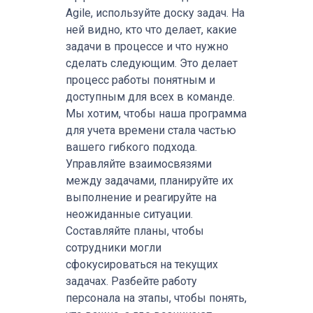
Agile, используйте доску задач. На
ней видно, кто что делает, какие
задачи в процессе и что нужно
сделать следующим. Это делает
процесс работы понятным и
доступным для всех в команде.
Мы хотим, чтобы наша программа
для учета времени стала частью
вашего гибкого подхода.
Управляйте взаимосвязями
между задачами, планируйте их
выполнение и реагируйте на
неожиданные ситуации.
Составляйте планы, чтобы
сотрудники могли
сфокусироваться на текущих
задачах. Разбейте работу
персонала на этапы, чтобы понять,