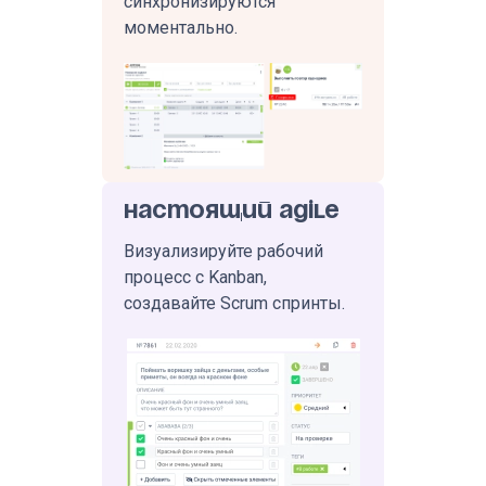
синхронизируются
моментально.
Настоящий Agile
Визуализируйте рабочий
процесс с Kanban,
создавайте Scrum спринты.