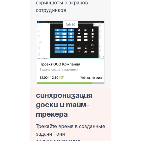
скриншоты с экранов
сотрудников.
Синхронизация
доски и тайм-
трекера
Трекайте время в созданные
задачи - они