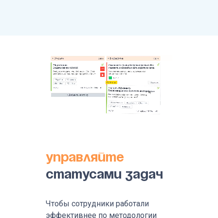
Управляйте
статусами задач
Чтобы сотрудники работали
эффективнее по методологии