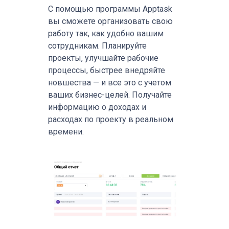
С помощью программы Apptask
вы сможете организовать свою
работу так, как удобно вашим
сотрудникам. Планируйте
проекты, улучшайте рабочие
процессы, быстрее внедряйте
новшества — и все это с учетом
ваших бизнес-целей. Получайте
информацию о доходах и
расходах по проекту в реальном
времени.