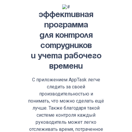
Эффективная
программа
для контроля
сотрудников
и учета рабочего
времени
С приложением AppTask легче
следить за своей
производительностью и
понимать, что можно сделать ещё
лучше. Также благодаря такой
системе контроля каждый
руководитель может легко
отслеживать время, потраченное