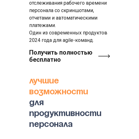
отслеживания рабочего времени
персонала со скриншотами,
отчетами и автоматическими
платежами.
Один из современных продуктов
2024 года для agile-команд.
Получить полностью
бесплатно
Лучшие
возможности
для
продуктивности
персонала