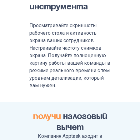
инструмента
Просматривайте скриншоты
рабочего стола и активность
экрана ваших сотрудников.
Настраивайте частоту снимков
экрана. Получайте полноценную
картину работы вашей команды в
режиме реального времени с тем
уровнем детализации, который
вам нужен.
Получи
налоговый
вычет
Компания Apptask входит в