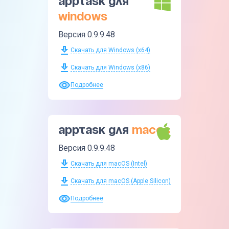
Apptask для
Windows
Версия 0.9.9.48
Скачать для Windows (x64)
Скачать для Windows (x86)
Подробнее
Apptask для
macOS
Версия 0.9.9.48
Скачать для macOS (Intel)
Скачать для macOS (Apple Silicon)
Подробнее