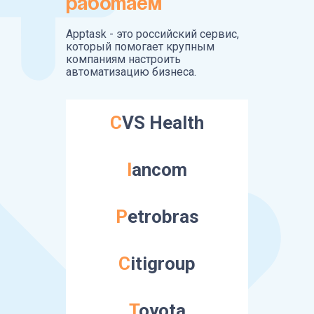
работаем
Apptask - это российский сервис,
который помогает крупным
компаниям настроить
автоматизацию бизнеса.
CVS Health
lancom
Petrobras
Citigroup
Toyota