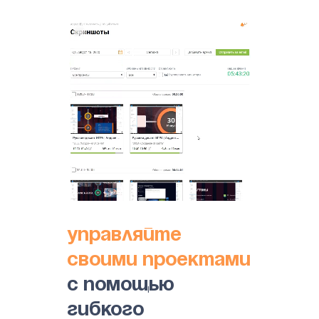
Управляйте
своими проектами
с помощью
гибкого