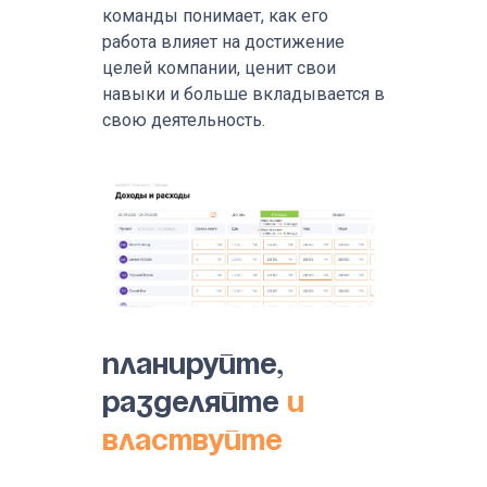
команды понимает, как его
работа влияет на достижение
целей компании, ценит свои
навыки и больше вкладывается в
свою деятельность.
Планируйте,
разделяйте
и
властвуйте