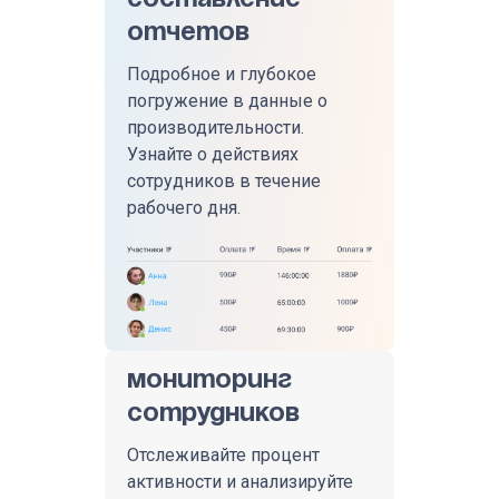
отчетов
Подробное и глубокое
погружение в данные о
производительности.
Узнайте о действиях
сотрудников в течение
рабочего дня.
Мониторинг
сотрудников
Отслеживайте процент
активности и анализируйте