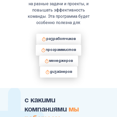
на разные задачи и проекты, и
повышать эффективность
команды. Эта программа будет
особенно полезна для:
Разработчиков
Программистов
Менеджеров
Дизайнеров
С какими
компаниями
мы