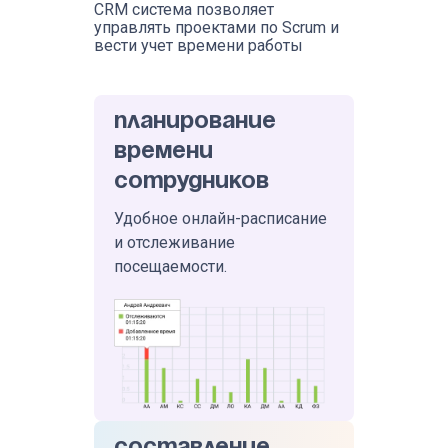
CRM система позволяет
управлять проектами по Scrum и
вести учет времени работы
Планирование
времени
сотрудников
Удобное онлайн-расписание
и отслеживание
посещаемости.
Составление