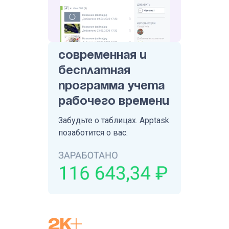
Современная и
бесплатная
программа учета
рабочего времени
Забудьте о таблицах. Apptask
позаботится о вас.
2К+