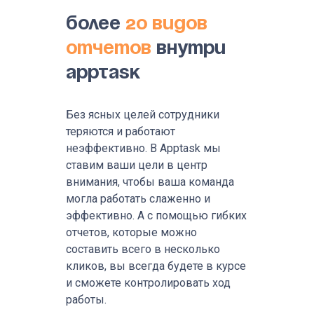
Более
20 видов
отчетов
внутри
Apptask
Без ясных целей сотрудники
теряются и работают
неэффективно. В Apptask мы
ставим ваши цели в центр
внимания, чтобы ваша команда
могла работать слаженно и
эффективно. А с помощью гибких
отчетов, которые можно
составить всего в несколько
кликов, вы всегда будете в курсе
и сможете контролировать ход
работы.