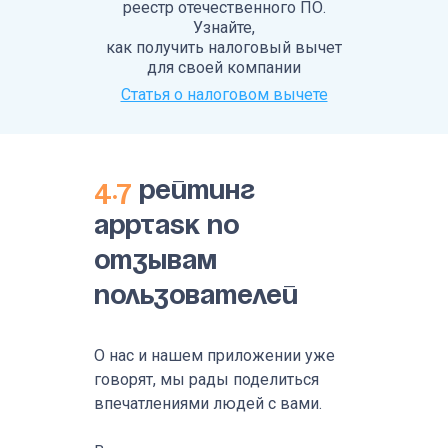
реестр отечественного ПО.
Узнайте,
как получить налоговый вычет
для своей компании
Статья о налоговом вычете
4.7
рейтинг
AppTask по
отзывам
пользователей
О нас и нашем приложении уже
говорят, мы рады поделиться
впечатлениями людей с вами.