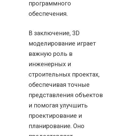
программного
обеспечения.
В заключение, 3D
моделирование играет
важную роль в
инженерных и
строительных проектах,
обеспечивая точные
представления объектов
и помогая улучшить
проектирование и
планирование. Оно