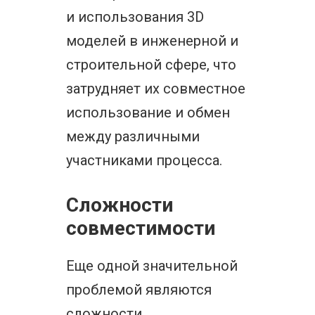
и использования 3D
моделей в инженерной и
строительной сфере, что
затрудняет их совместное
использование и обмен
между различными
участниками процесса.
Сложности
совместимости
Еще одной значительной
проблемой являются
сложности