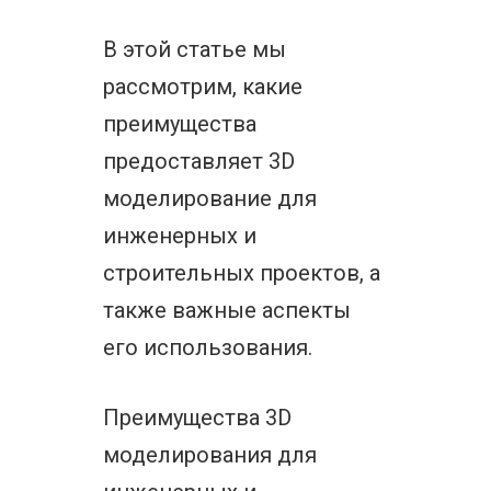
В этой статье мы
рассмотрим, какие
преимущества
предоставляет 3D
моделирование для
инженерных и
строительных проектов, а
также важные аспекты
его использования.
Преимущества 3D
моделирования для