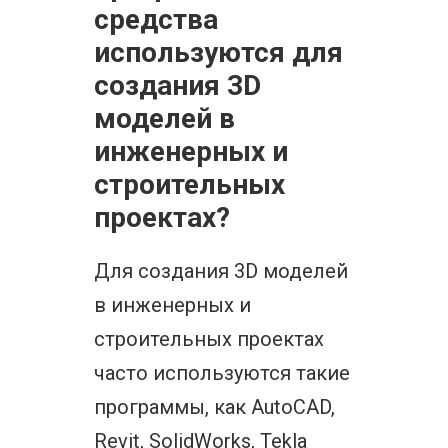
средства
используются для
создания 3D
моделей в
инженерных и
строительных
проектах?
Для создания 3D моделей
в инженерных и
строительных проектах
часто используются такие
программы, как AutoCAD,
Revit, SolidWorks, Tekla