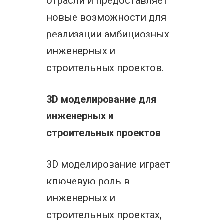
отрасли и предоставляет
новые возможности для
реализации амбициозных
инженерных и
строительных проектов.
3D моделирование для
инженерных и
строительных проектов
3D моделирование играет
ключевую роль в
инженерных и
строительных проектах,