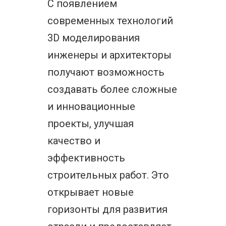
С появлением
современных технологий
3D моделирования
инженеры и архитекторы
получают возможность
создавать более сложные
и инновационные
проекты, улучшая
качество и
эффективность
строительных работ. Это
открывает новые
горизонты для развития