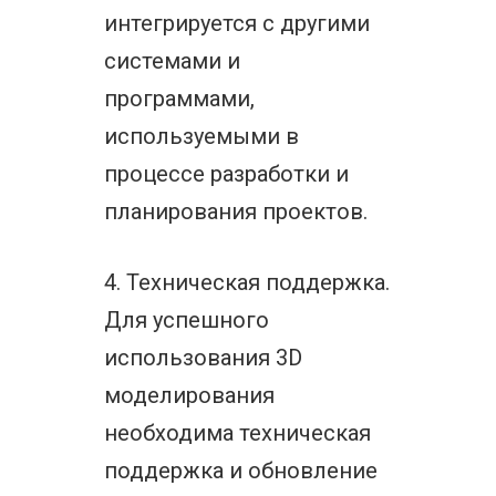
интегрируется с другими
системами и
программами,
используемыми в
процессе разработки и
планирования проектов.
4. Техническая поддержка.
Для успешного
использования 3D
моделирования
необходима техническая
поддержка и обновление