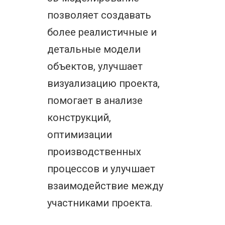
позволяет создавать
более реалистичные и
детальные модели
объектов, улучшает
визуализацию проекта,
помогает в анализе
конструкций,
оптимизации
производственных
процессов и улучшает
взаимодействие между
участниками проекта.