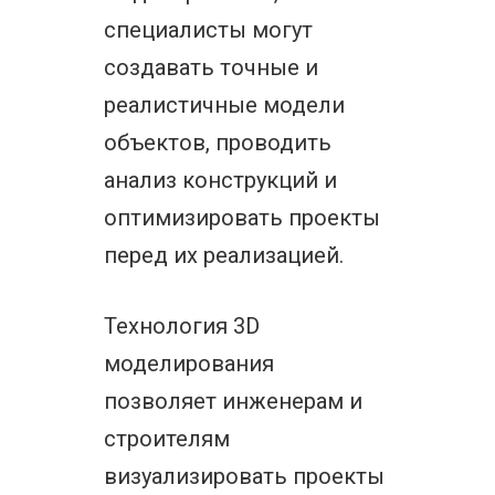
специалисты могут
создавать точные и
реалистичные модели
объектов, проводить
анализ конструкций и
оптимизировать проекты
перед их реализацией.
Технология 3D
моделирования
позволяет инженерам и
строителям
визуализировать проекты