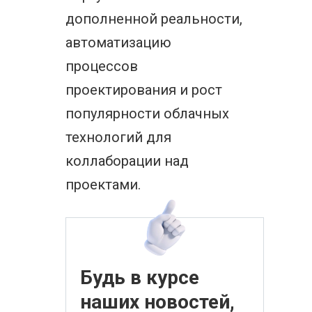
дополненной реальности,
автоматизацию
процессов
проектирования и рост
популярности облачных
технологий для
коллаборации над
проектами.
Будь в курсе
наших новостей,