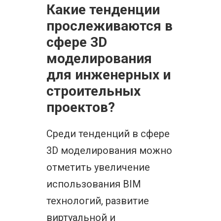
Какие тенденции
прослеживаются в
сфере 3D
моделирования
для инженерных и
строительных
проектов?
Среди тенденций в сфере
3D моделирования можно
отметить увеличение
использования BIM
технологий, развитие
виртуальной и