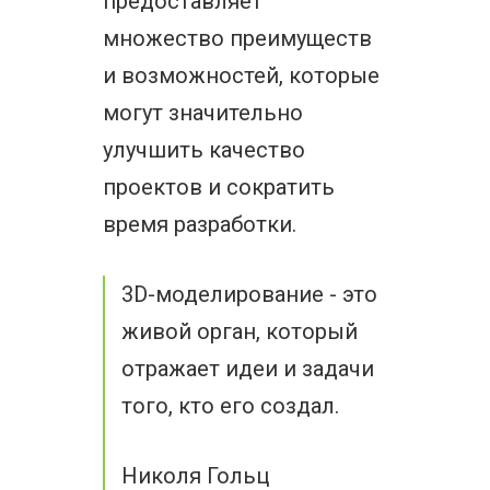
предоставляет
множество преимуществ
и возможностей, которые
могут значительно
улучшить качество
проектов и сократить
время разработки.
3D-моделирование - это
живой орган, который
отражает идеи и задачи
того, кто его создал.
Николя Гольц