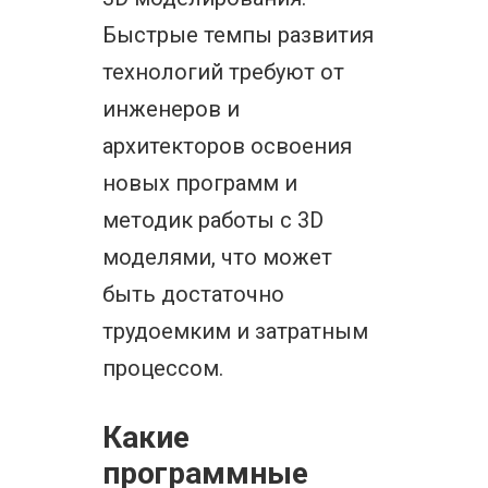
Быстрые темпы развития
технологий требуют от
инженеров и
архитекторов освоения
новых программ и
методик работы с 3D
моделями, что может
быть достаточно
трудоемким и затратным
процессом.
Какие
программные