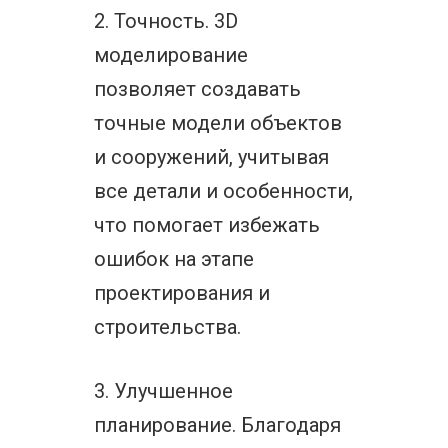
2. Точность. 3D
моделирование
позволяет создавать
точные модели объектов
и сооружений, учитывая
все детали и особенности,
что помогает избежать
ошибок на этапе
проектирования и
строительства.
3. Улучшенное
планирование. Благодаря