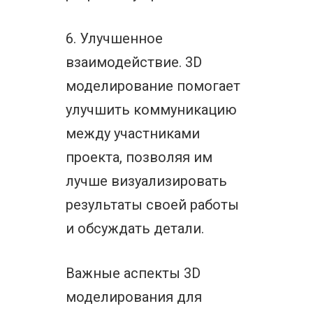
6. Улучшенное
взаимодействие. 3D
моделирование помогает
улучшить коммуникацию
между участниками
проекта, позволяя им
лучше визуализировать
результаты своей работы
и обсуждать детали.
Важные аспекты 3D
моделирования для