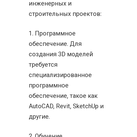
инженерных и
строительных проектов:
1. Программное
обеспечение. Для
создания 3D моделей
требуется
специализированное
программное
обеспечение, такое как
AutoCAD, Revit, SketchUp и
другие.
2. Обучение.