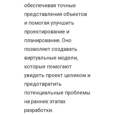
обеспечивая точные
представления объектов
и помогая улучшить
проектирование и
планирование. Оно
позволяет создавать
виртуальные модели,
которые помогают
увидеть проект целиком и
предотвратить
потенциальные проблемы
на ранних этапах
разработки.