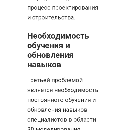
процесс проектирования
и строительства.
Необходимость
обучения и
обновления
навыков
Третьей проблемой
является необходимость
постоянного обучения и
обновления навыков
специалистов в области
3D моделирования.