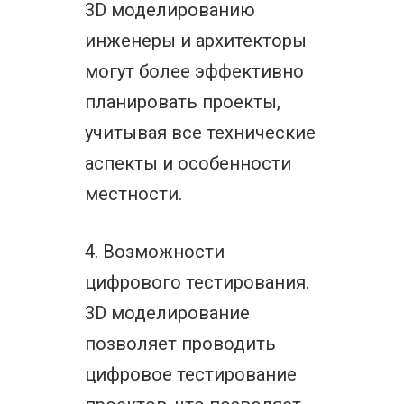
3D моделированию
инженеры и архитекторы
могут более эффективно
планировать проекты,
учитывая все технические
аспекты и особенности
местности.
4. Возможности
цифрового тестирования.
3D моделирование
позволяет проводить
цифровое тестирование