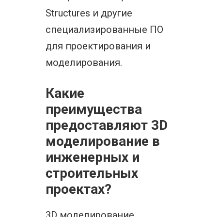
Structures и другие
специализированные ПО
для проектирования и
моделирования.
Какие
преимущества
предоставляют 3D
моделирование в
инженерных и
строительных
проектах?
3D моделирование