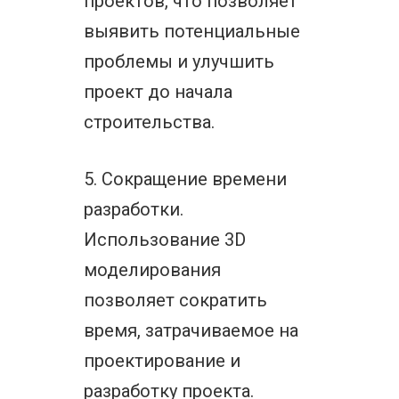
проектов, что позволяет
выявить потенциальные
проблемы и улучшить
проект до начала
строительства.
5. Сокращение времени
разработки.
Использование 3D
моделирования
позволяет сократить
время, затрачиваемое на
проектирование и
разработку проекта.