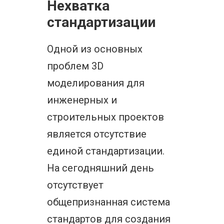
Нехватка
стандартизации
Одной из основных
проблем 3D
моделирования для
инженерных и
строительных проектов
является отсутствие
единой стандартизации.
На сегодняшний день
отсутствует
общепризнанная система
стандартов для создания