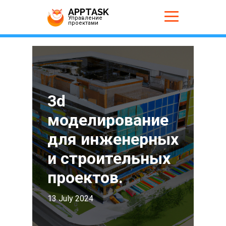
APPTASK
Управление
проектами
3d
моделирование
для инженерных
и строительных
проектов.
13 July 2024