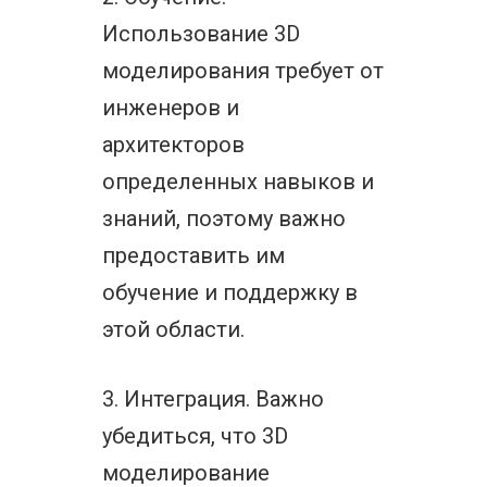
Использование 3D
моделирования требует от
инженеров и
архитекторов
определенных навыков и
знаний, поэтому важно
предоставить им
обучение и поддержку в
этой области.
3. Интеграция. Важно
убедиться, что 3D
моделирование