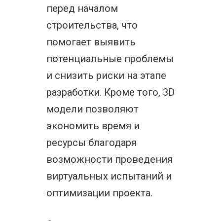
перед началом
строительства, что
помогает выявить
потенциальные проблемы
и снизить риски на этапе
разработки. Кроме того, 3D
модели позволяют
экономить время и
ресурсы благодаря
возможности проведения
виртуальных испытаний и
оптимизации проекта.