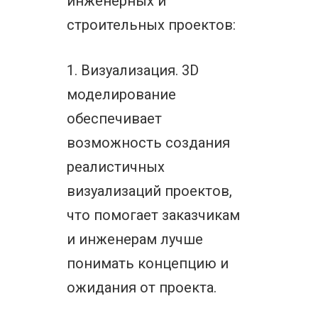
инженерных и
строительных проектов:
1. Визуализация. 3D
моделирование
обеспечивает
возможность создания
реалистичных
визуализаций проектов,
что помогает заказчикам
и инженерам лучше
понимать концепцию и
ожидания от проекта.