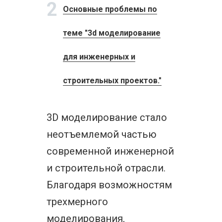
2
Основные проблемы по
теме "3d моделирование
для инженерных и
строительных проектов."
3D моделирование стало
неотъемлемой частью
современной инженерной
и строительной отрасли.
Благодаря возможностям
трехмерного
моделирования,