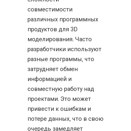
совместимости
различных программных
продуктов для 3D
моделирования. Часто
разработчики используют
разные программы, что
затрудняет обмен
информацией и
совместную работу над
проектами. Это может
привести к ошибкам и
потере данных, что в свою
очередь замедляет