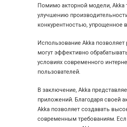
Помимо акторной модели, Akka 
улучшению производительности
конкурентностью, упрощенное в
Использование Akka позволяет 
могут эффективно обрабатывать
условиях современного интерне
пользователей.
В заключение, Akka представля
приложений. Благодаря своей 
Akka позволяет создавать выс
современным требованиям. Есл