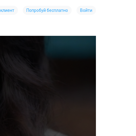
 клиент
Попробуй бесплатно
Войти