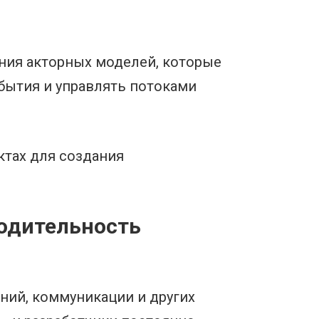
ния акторных моделей, которые
бытия и управлять потоками
ктах для создания
водительность
ний, коммуникации и других