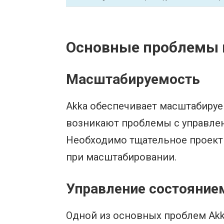
Основные проблемы п
Масштабируемость
Akka обеспечивает масштабируе
возникают проблемы с управлен
Необходимо тщательное проект
при масштабировании.
Управление состояние
Одной из основных проблем Akk