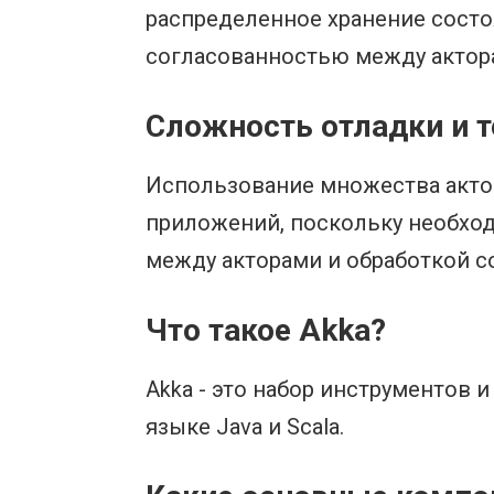
распределенное хранение состо
согласованностью между актора
Сложность отладки и 
Использование множества актор
приложений, поскольку необхо
между акторами и обработкой с
Что такое Akka?
Akka - это набор инструментов
языке Java и Scala.