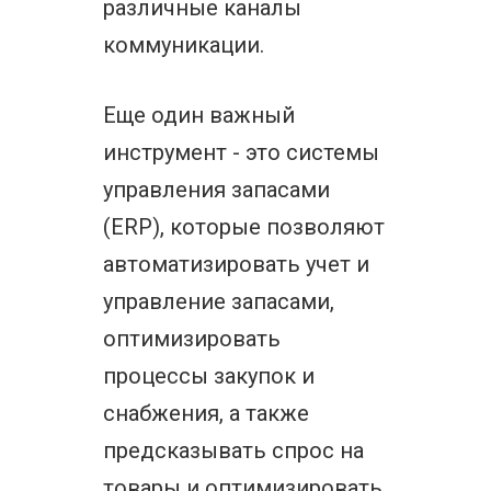
различные каналы
коммуникации.
Еще один важный
инструмент - это системы
управления запасами
(ERP), которые позволяют
автоматизировать учет и
управление запасами,
оптимизировать
процессы закупок и
снабжения, а также
предсказывать спрос на
товары и оптимизировать