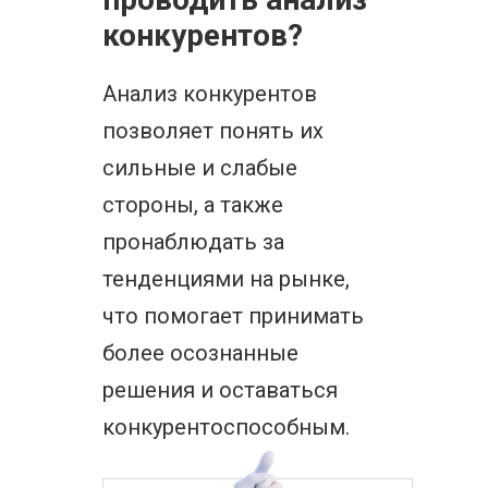
конкурентов?
Анализ конкурентов
позволяет понять их
сильные и слабые
стороны, а также
пронаблюдать за
тенденциями на рынке,
что помогает принимать
более осознанные
решения и оставаться
конкурентоспособным.