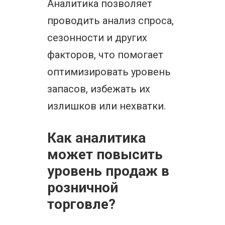
Аналитика позволяет
проводить анализ спроса,
сезонности и других
факторов, что помогает
оптимизировать уровень
запасов, избежать их
излишков или нехватки.
Как аналитика
может повысить
уровень продаж в
розничной
торговле?