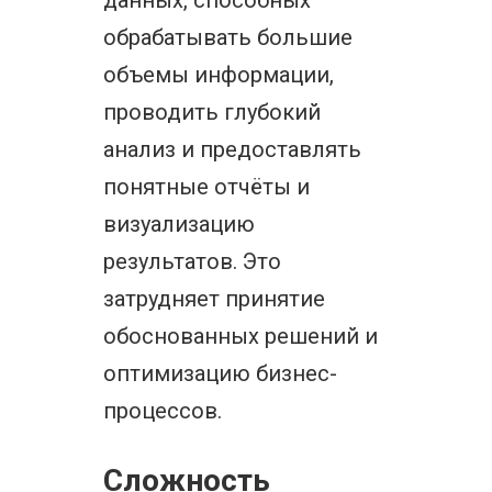
данных, способных
обрабатывать большие
объемы информации,
проводить глубокий
анализ и предоставлять
понятные отчёты и
визуализацию
результатов. Это
затрудняет принятие
обоснованных решений и
оптимизацию бизнес-
процессов.
Сложность