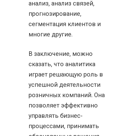
анализ, анализ связей,
прогнозирование,
сегментация клиентов и
многие другие.
В заключение, можно
сказать, что аналитика
играет решающую роль в
успешной деятельности
розничных компаний. Она
позволяет эффективно
управлять бизнес-
процессами, принимать