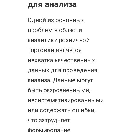
для анализа
Одной из основных
проблем в области
аналитики розничной
торговли является
нехватка качественных
данных для проведения
анализа. Данные могут
быть разрозненными,
несистематизированными
или содержать ошибки,
что затрудняет
формирование