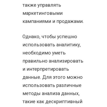
также управлять
маркетинговыми
кампаниями и продажами.
Однако, чтобы успешно
использовать аналитику,
необходимо уметь
правильно анализировать
и интерпретировать
данные. Для этого можно
использовать различные
методы анализа данных,
такие как дескриптивный