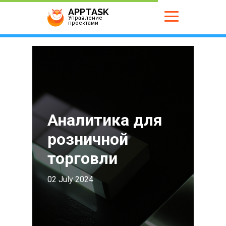
APPTASK
Управление
проектами
Аналитика для
розничной
торговли
02 July 2024