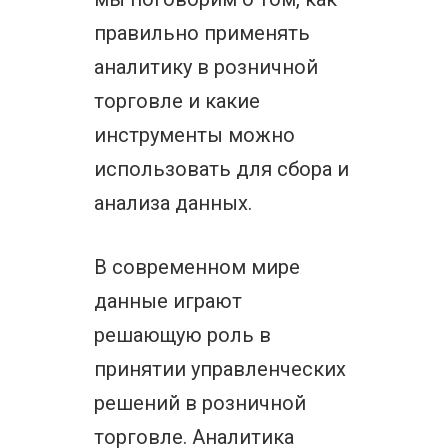
правильно применять
аналитику в розничной
торговле и какие
инструменты можно
использовать для сбора и
анализа данных.
В современном мире
данные играют
решающую роль в
принятии управленческих
решений в розничной
торговле. Аналитика