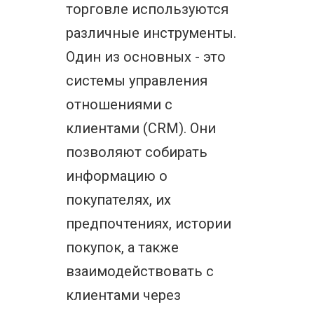
торговле используются
различные инструменты.
Один из основных - это
системы управления
отношениями с
клиентами (CRM). Они
позволяют собирать
информацию о
покупателях, их
предпочтениях, истории
покупок, а также
взаимодействовать с
клиентами через