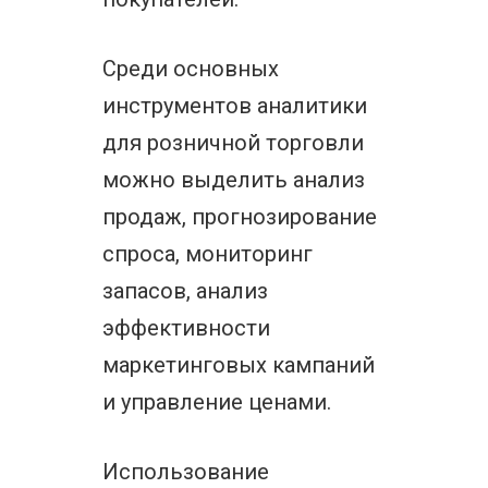
Среди основных
инструментов аналитики
для розничной торговли
можно выделить анализ
продаж, прогнозирование
спроса, мониторинг
запасов, анализ
эффективности
маркетинговых кампаний
и управление ценами.
Использование