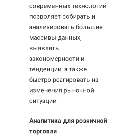
современных технологий
позволяет собирать и
анализировать большие
массивы данных,
выявлять
закономерности и
тенденции, а также
быстро реагировать на
изменения рыночной
ситуации.
Аналитика для розничной
торговли