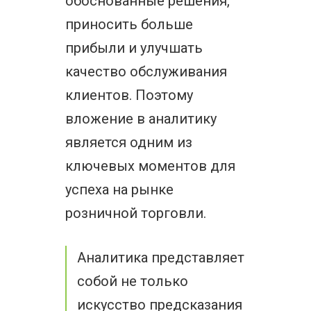
обоснованные решения,
приносить больше
прибыли и улучшать
качество обслуживания
клиентов. Поэтому
вложение в аналитику
является одним из
ключевых моментов для
успеха на рынке
розничной торговли.
Аналитика представляет
собой не только
искусство предсказания