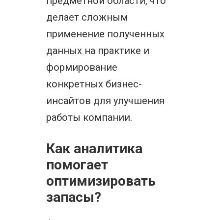
предметной области, что
делает сложным
применение полученных
данных на практике и
формирование
конкретных бизнес-
инсайтов для улучшения
работы компании.
Как аналитика
помогает
оптимизировать
запасы?