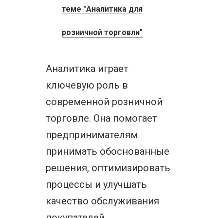
теме "Аналитика для
розничной торговли"
Аналитика играет
ключевую роль в
современной розничной
торговле. Она помогает
предпринимателям
принимать обоснованные
решения, оптимизировать
процессы и улучшать
качество обслуживания
покупателей.