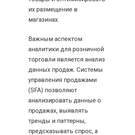
их размещение в
магазинах.
Важным аспектом
аналитики для розничной
торговли является анализ
данных продаж. Системы
управления продажами
(SFA) позволяют
анализировать данные о
продажах, выявлять
тренды и паттерны,
предсказывать спрос, а