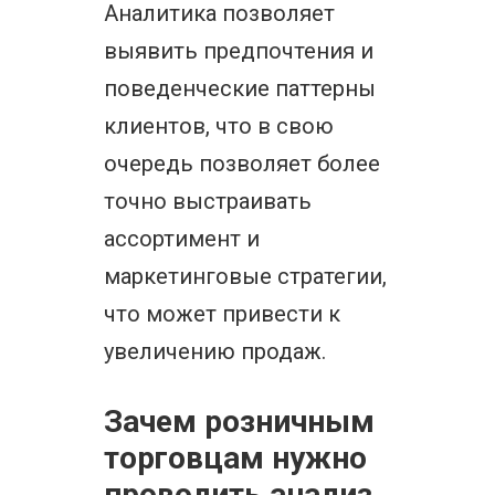
Аналитика позволяет
выявить предпочтения и
поведенческие паттерны
клиентов, что в свою
очередь позволяет более
точно выстраивать
ассортимент и
маркетинговые стратегии,
что может привести к
увеличению продаж.
Зачем розничным
торговцам нужно
проводить анализ