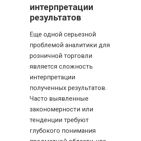
интерпретации
результатов
Еще одной серьезной
проблемой аналитики для
розничной торговли
является сложность
интерпретации
полученных результатов.
Часто выявленные
закономерности или
тенденции требуют
глубокого понимания