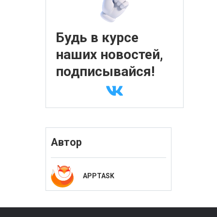
Будь в курсе
наших новостей,
подписывайся!
Автор
APPTASK