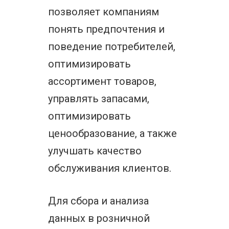
позволяет компаниям
понять предпочтения и
поведение потребителей,
оптимизировать
ассортимент товаров,
управлять запасами,
оптимизировать
ценообразование, а также
улучшать качество
обслуживания клиентов.
Для сбора и анализа
данных в розничной