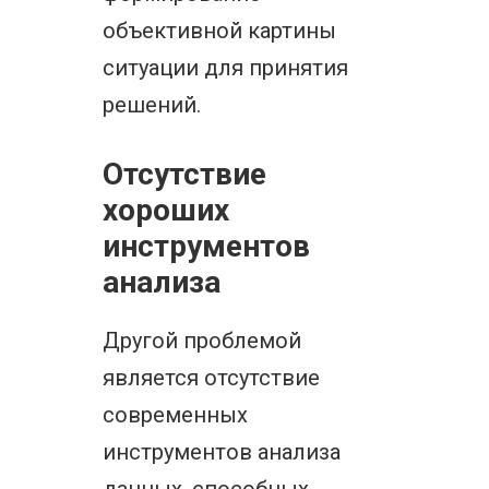
объективной картины
ситуации для принятия
решений.
Отсутствие
хороших
инструментов
анализа
Другой проблемой
является отсутствие
современных
инструментов анализа