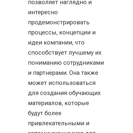
позволяет наглядно и
интересно
продемонстрировать
процессы, концепции и
идеи компании, что
способствует лучшему их
пониманию сотрудниками
и партнерами. Она также
может использоваться
для создания обучающих
материалов, которые
будут более
привлекательными и