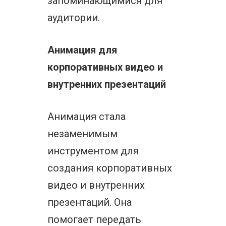
запоминающимися для
аудитории.
Анимация для
корпоративных видео и
внутренних презентаций
Анимация стала
незаменимым
инструментом для
создания корпоративных
видео и внутренних
презентаций. Она
помогает передать