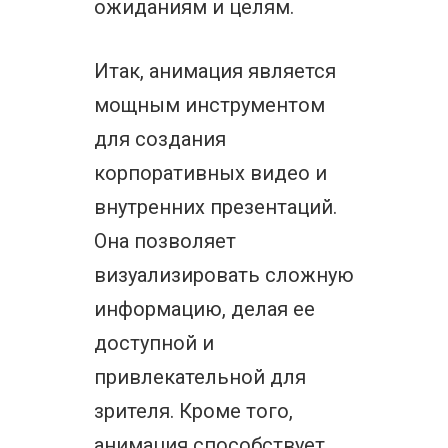
ожиданиям и целям.
Итак, анимация является
мощным инструментом
для создания
корпоративных видео и
внутренних презентаций.
Она позволяет
визуализировать сложную
информацию, делая ее
доступной и
привлекательной для
зрителя. Кроме того,
анимация способствует