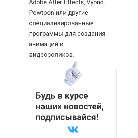
Adobe After Effects, Vyond,
Powtoon или другие
специализированные
программы для создания
анимаций и
видеороликов.
Будь в курсе
наших новостей,
подписывайся!