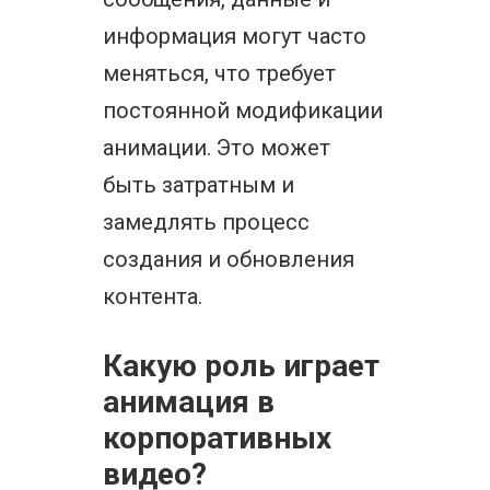
информация могут часто
меняться, что требует
постоянной модификации
анимации. Это может
быть затратным и
замедлять процесс
создания и обновления
контента.
Какую роль играет
анимация в
корпоративных
видео?