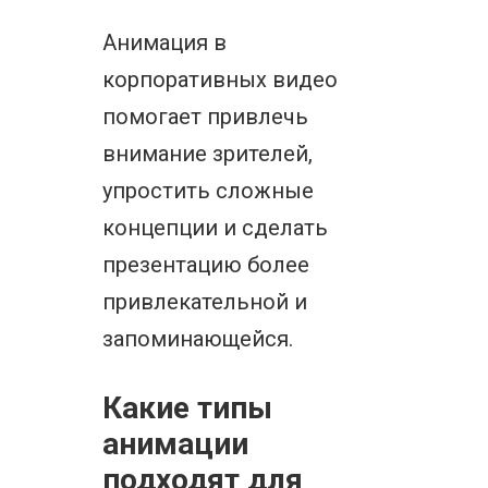
Анимация в
корпоративных видео
помогает привлечь
внимание зрителей,
упростить сложные
концепции и сделать
презентацию более
привлекательной и
запоминающейся.
Какие типы
анимации
подходят для