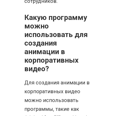
сотрудников.
Какую программу
можно
использовать для
создания
анимации в
корпоративных
видео?
Для создания анимации в
корпоративных видео
можно использовать
программы, такие как