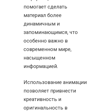
помогает сделать
материал более
динамичным и
запоминающимся, что
особенно важно в
современном мире,
насыщенном
информацией.
Использование анимации
позволяет привнести
креативность и
оригинальность в