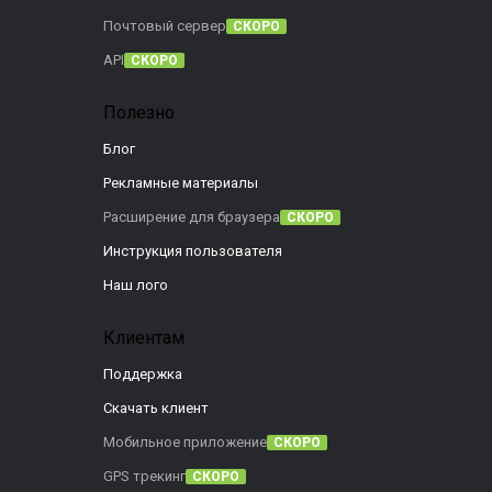
Почтовый сервер
СКОРО
API
СКОРО
Полезно
Блог
Рекламные материалы
Расширение для браузера
СКОРО
Инструкция пользователя
Наш лого
Клиентам
Поддержка
Скачать клиент
Мобильное приложение
СКОРО
GPS трекинг
СКОРО