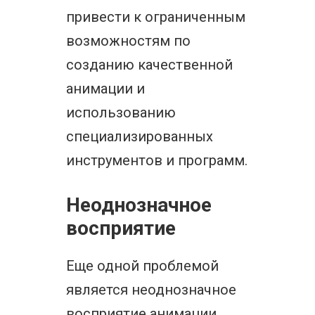
привести к ограниченным
возможностям по
созданию качественной
анимации и
использованию
специализированных
инструментов и программ.
Неоднозначное
восприятие
Еще одной проблемой
является неоднозначное
восприятие анимации