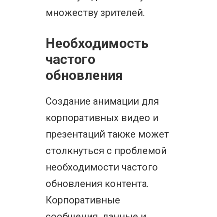
множеству зрителей.
Необходимость
частого
обновления
Создание анимации для
корпоративных видео и
презентаций также может
столкнуться с проблемой
необходимости частого
обновления контента.
Корпоративные
сообщения, данные и