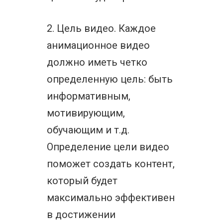
2. Цель видео. Каждое
анимационное видео
должно иметь четко
определенную цель: быть
информативным,
мотивирующим,
обучающим и т.д.
Определение цели видео
поможет создать контент,
который будет
максимально эффективен
в достижении