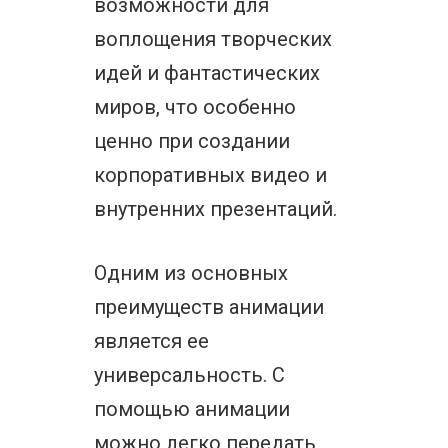
возможности для
воплощения творческих
идей и фантастических
миров, что особенно
ценно при создании
корпоративных видео и
внутренних презентаций.
Одним из основных
преимуществ анимации
является ее
универсальность. С
помощью анимации
можно легко передать