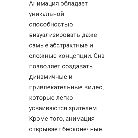
Анимация обладает
уникальной
способностью
визуализировать даже
самые абстрактные и
сложные концепции. Она
позволяет создавать
динамичные и
привлекательные видео,
которые легко
усваиваются зрителем.
Кроме того, анимация
открывает бесконечные