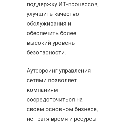
поддержку ИТ-процессов,
улучшить качество
обслуживания и
обеспечить более
высокий уровень
безопасности.
Аутсорсинг управления
сетями позволяет
компаниям
сосредоточиться на
своем основном бизнесе,
не тратя время и ресурсы