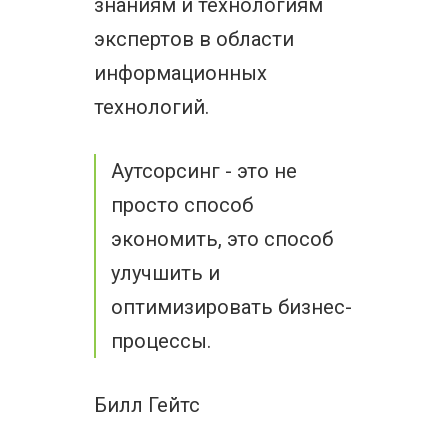
знаниям и технологиям
экспертов в области
информационных
технологий.
Аутсорсинг - это не
просто способ
экономить, это способ
улучшить и
оптимизировать бизнес-
процессы.
Билл Гейтс