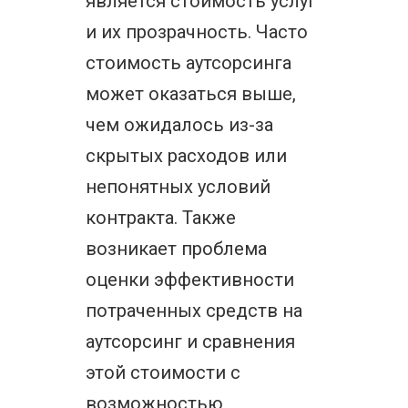
является стоимость услуг
и их прозрачность. Часто
стоимость аутсорсинга
может оказаться выше,
чем ожидалось из-за
скрытых расходов или
непонятных условий
контракта. Также
возникает проблема
оценки эффективности
потраченных средств на
аутсорсинг и сравнения
этой стоимости с
возможностью