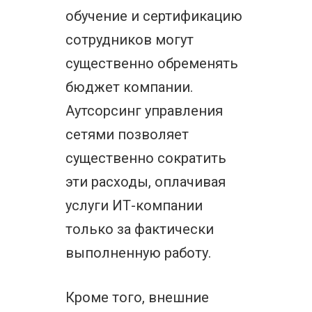
обучение и сертификацию
сотрудников могут
существенно обременять
бюджет компании.
Аутсорсинг управления
сетями позволяет
существенно сократить
эти расходы, оплачивая
услуги ИТ-компании
только за фактически
выполненную работу.
Кроме того, внешние