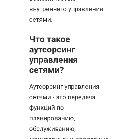
внутреннего управления
сетями.
Что такое
аутсорсинг
управления
сетями?
Аутсорсинг управления
сетями - это передача
функций по
планированию,
обслуживанию,