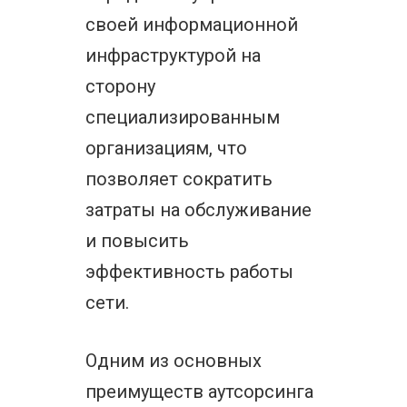
своей информационной
инфраструктурой на
сторону
специализированным
организациям, что
позволяет сократить
затраты на обслуживание
и повысить
эффективность работы
сети.
Одним из основных
преимуществ аутсорсинга