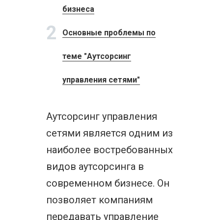
бизнеса
2
Основные проблемы по
теме "Аутсорсинг
управления сетями"
Аутсорсинг управления
сетями является одним из
наиболее востребованных
видов аутсорсинга в
современном бизнесе. Он
позволяет компаниям
передавать управление