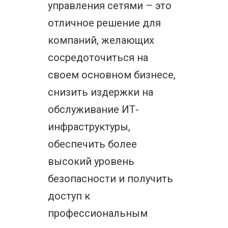
управления сетями – это
отличное решение для
компаний, желающих
сосредоточиться на
своем основном бизнесе,
снизить издержки на
обслуживание ИТ-
инфраструктуры,
обеспечить более
высокий уровень
безопасности и получить
доступ к
профессиональным