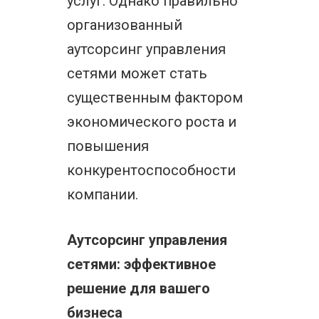
услуг. Однако правильно
организованный
аутсорсинг управления
сетями может стать
существенным фактором
экономического роста и
повышения
конкурентоспособности
компании.
Аутсорсинг управления
сетями: эффективное
решение для вашего
бизнеса