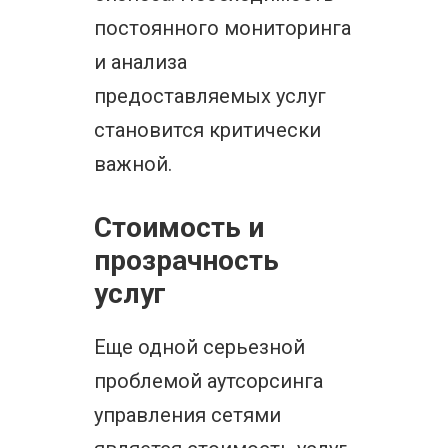
постоянного мониторинга
и анализа
предоставляемых услуг
становится критически
важной.
Стоимость и
прозрачность
услуг
Еще одной серьезной
проблемой аутсорсинга
управления сетями