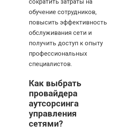
сократить затраты на
обучение сотрудников,
повысить эффективность
обслуживания сети и
получить доступ к опыту
профессиональных
специалистов.
Как выбрать
провайдера
аутсорсинга
управления
сетями?