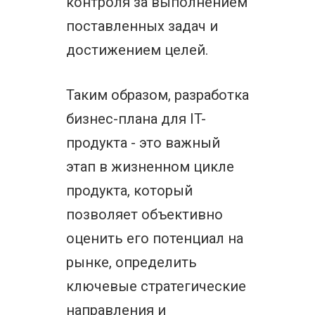
контроля за выполнением
поставленных задач и
достижением целей.
Таким образом, разработка
бизнес-плана для IT-
продукта - это важный
этап в жизненном цикле
продукта, который
позволяет объективно
оценить его потенциал на
рынке, определить
ключевые стратегические
направления и