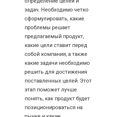
определение целей и
задач. Необходимо четко
сформулировать, какие
проблемы решает
предлагаемый продукт,
какие цели ставит перед
собой компания, а также
какие задачи необходимо
решить для достижения
поставленных целей. Этот
этап поможет лучше
понять, как продукт будет
позиционироваться на
рынке и какие