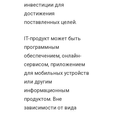
инвестиции для
достижения
поставленных целей.
IT-продукт может быть
программным
обеспечением, онлайн-
сервисом, приложением
для мобильных устройств
или другим
информационным
продуктом. Вне
зависимости от вида