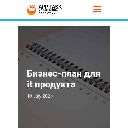
APPTASK
Управление
проектами
Бизнес-план для
it продукта
10 July 2024