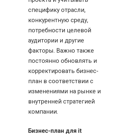
специфику отрасли,
конкурентную среду,
потребности целевой
аудитории и другие
факторы. Важно также
постоянно обновлять и
корректировать бизнес-
план в соответствии с
изменениями на рынке и
внутренней стратегией
компании.
Бизнес-план для it