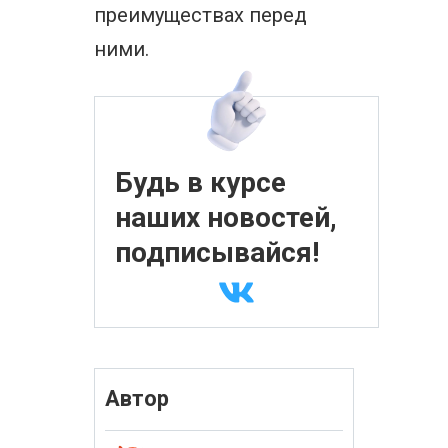
преимуществах перед
ними.
Будь в курсе
наших новостей,
подписывайся!
Автор