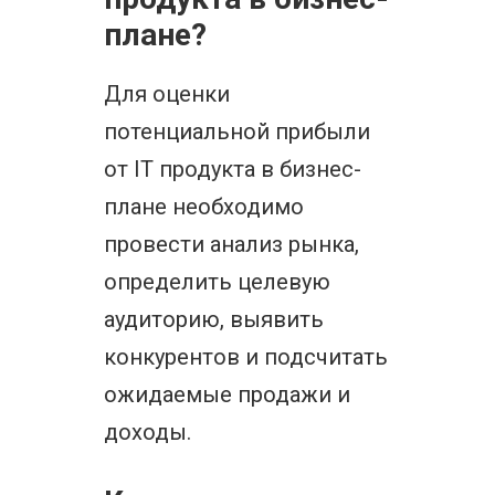
плане?
Для оценки
потенциальной прибыли
от IT продукта в бизнес-
плане необходимо
провести анализ рынка,
определить целевую
аудиторию, выявить
конкурентов и подсчитать
ожидаемые продажи и
доходы.