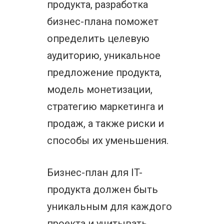
продукта, разработка
бизнес-плана поможет
определить целевую
аудиторию, уникальное
предложение продукта,
модель монетизации,
стратегию маркетинга и
продаж, а также риски и
способы их уменьшения.
Бизнес-план для IT-
продукта должен быть
уникальным для каждого
проекта и учитывать