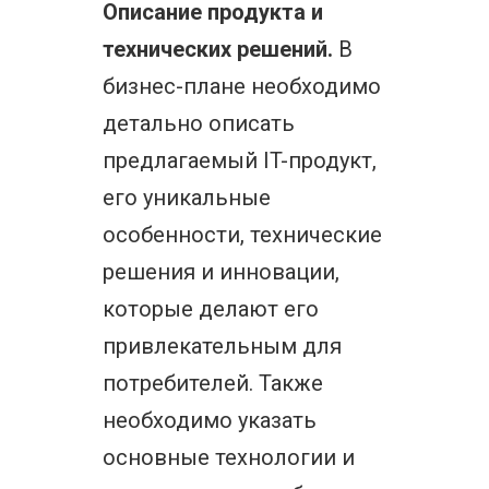
Описание продукта и
технических решений.
В
бизнес-плане необходимо
детально описать
предлагаемый IT-продукт,
его уникальные
особенности, технические
решения и инновации,
которые делают его
привлекательным для
потребителей. Также
необходимо указать
основные технологии и