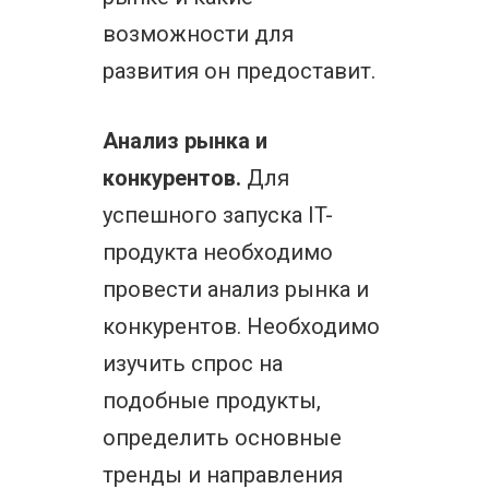
возможности для
развития он предоставит.
Анализ рынка и
конкурентов.
Для
успешного запуска IT-
продукта необходимо
провести анализ рынка и
конкурентов. Необходимо
изучить спрос на
подобные продукты,
определить основные
тренды и направления