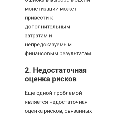
монетизации может
привести к
дополнительным
затратам и
непредсказуемым
финансовым результатам.
2. Недостаточная
оценка рисков
Еще одной проблемой
является недостаточная
оценка рисков, связанных