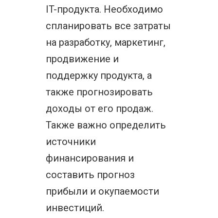
IT-продукта. Необходимо
спланировать все затраты
на разработку, маркетинг,
продвижение и
поддержку продукта, а
также прогнозировать
доходы от его продаж.
Также важно определить
источники
финансирования и
составить прогноз
прибыли и окупаемости
инвестиций.