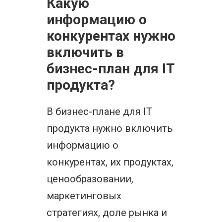
Какую
информацию о
конкурентах нужно
включить в
бизнес-план для IT
продукта?
В бизнес-плане для IT
продукта нужно включить
информацию о
конкурентах, их продуктах,
ценообразовании,
маркетинговых
стратегиях, доле рынка и