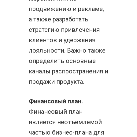
продвижению и рекламе,
а также разработать
стратегию привлечения
клиентов и удержания
лояльности. Важно также
определить основные
каналы распространения и
продажи продукта.
Финансовый план.
Финансовый план
является неотъемлемой
частью бизнес-плана для