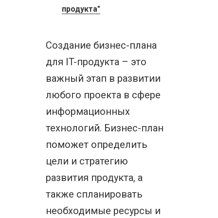
продукта"
Создание бизнес-плана
для IT-продукта – это
важный этап в развитии
любого проекта в сфере
информационных
технологий. Бизнес-план
поможет определить
цели и стратегию
развития продукта, а
также спланировать
необходимые ресурсы и