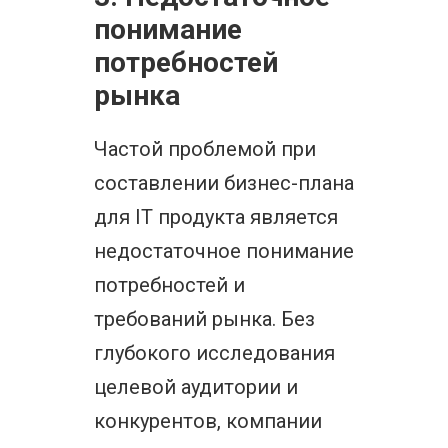
понимание
потребностей
рынка
Частой проблемой при
составлении бизнес-плана
для IT продукта является
недостаточное понимание
потребностей и
требований рынка. Без
глубокого исследования
целевой аудитории и
конкурентов, компании