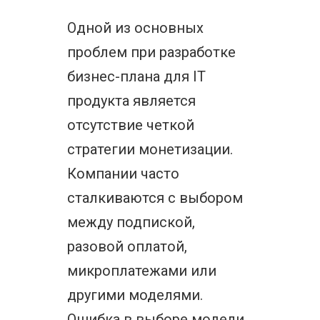
Одной из основных
проблем при разработке
бизнес-плана для IT
продукта является
отсутствие четкой
стратегии монетизации.
Компании часто
сталкиваются с выбором
между подпиской,
разовой оплатой,
микроплатежами или
другими моделями.
Ошибка в выборе модели