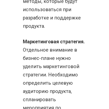
методы, которые будут
использоваться при
разработке и поддержке
продукта.
Маркетинговая стратегия.
Отдельное внимание в
бизнес-плане нужно
уделить маркетинговой
стратегии. Необходимо
определить целевую
аудиторию продукта,
спланировать
мероприятия по