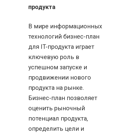
продукта
В мире информационных
технологий бизнес-план
для IT-продукта играет
ключевую роль в
успешном запуске и
продвижении нового
продукта на рынке.
Бизнес-план позволяет
оценить рыночный
потенциал продукта,
определить цели и