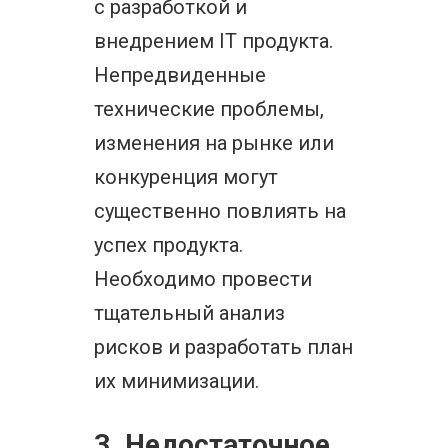
с разработкой и
внедрением IT продукта.
Непредвиденные
технические проблемы,
изменения на рынке или
конкуренция могут
существенно повлиять на
успех продукта.
Необходимо провести
тщательный анализ
рисков и разработать план
их минимизации.
3. Недостаточное