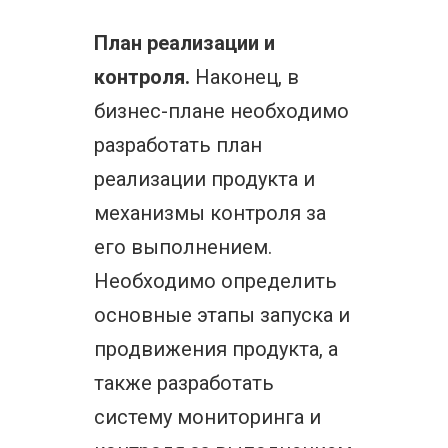
План реализации и
контроля.
Наконец, в
бизнес-плане необходимо
разработать план
реализации продукта и
механизмы контроля за
его выполнением.
Необходимо определить
основные этапы запуска и
продвижения продукта, а
также разработать
систему мониторинга и