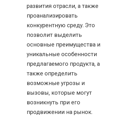
развития отрасли, а также
проанализировать
конкурентную среду. Это
позволит выделить
основные преимущества и
уникальные особенности
предлагаемого продукта, а
также определить
возможные угрозы и
вызовы, которые могут
возникнуть при его
продвижении на рынок.