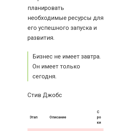
планировать
необходимые ресурсы для
его успешного запуска и
развития.
Бизнес не имеет завтра.
Он имеет только
сегодня.
Стив Джобс
С
Этап
Описание
ро
ки