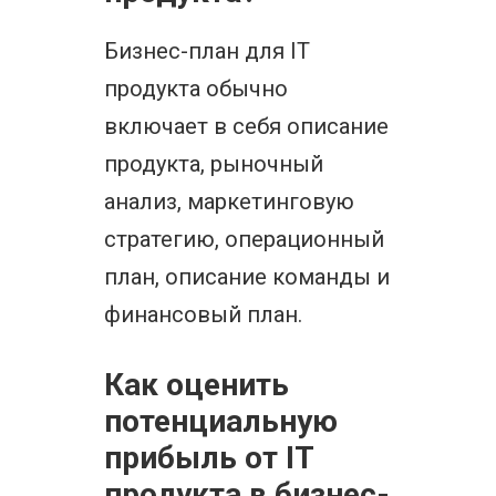
Бизнес-план для IT
продукта обычно
включает в себя описание
продукта, рыночный
анализ, маркетинговую
стратегию, операционный
план, описание команды и
финансовый план.
Как оценить
потенциальную
прибыль от IT
продукта в бизнес-