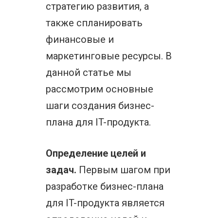
стратегию развития, а
также спланировать
финансовые и
маркетинговые ресурсы. В
данной статье мы
рассмотрим основные
шаги создания бизнес-
плана для IT-продукта.
Определение целей и
задач.
Первым шагом при
разработке бизнес-плана
для IT-продукта является