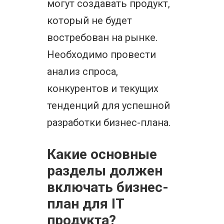
могут создавать продукт,
который не будет
востребован на рынке.
Необходимо провести
анализ спроса,
конкурентов и текущих
тенденций для успешной
разработки бизнес-плана.
Какие основные
разделы должен
включать бизнес-
план для IT
продукта?