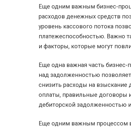
Еще одним важным бизнес-проце
расходов денежных средств по
уровень кассового потока позв
платежеспособностью. Важно т
и факторы, которые могут повли
Еще одна важная часть бизнес-
над задолженностью позволяет 
снизить расходы на взыскание
оплаты, правильные договоры 
дебиторской задолженностью и 
Еще одним важным процессом в