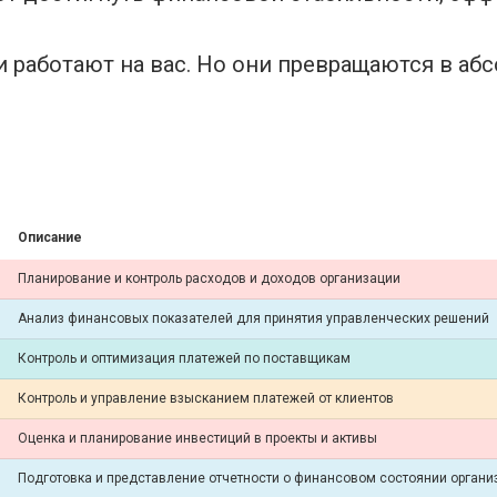
ни работают на вас. Но они превращаются в аб
Описание
Планирование и контроль расходов и доходов организации
Анализ финансовых показателей для принятия управленческих решений
Контроль и оптимизация платежей по поставщикам
Контроль и управление взысканием платежей от клиентов
Оценка и планирование инвестиций в проекты и активы
Подготовка и представление отчетности о финансовом состоянии органи