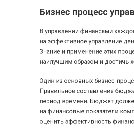
Бизнес процесс упра
В управлении финансами каждо
на эффективное управление де
Знание и применение этих проц
наилучшим образом и достичь 
Один из основных бизнес-проце
Правильное составление бюдже
период времени. Бюджет долже
на финансовые показатели комп
оценить эффективность финанс