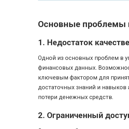
Основные проблемы п
1. Недостаток качеств
Одной из основных проблем в у
финансовых данных. Возможно
ключевым фактором для приняти
достаточных знаний и навыков 
потери денежных средств.
2. Ограниченный досту