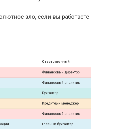
солютное зло, если вы работаете
Ответственный
Финансовый директор
Финансовый аналитик
Бухгалтер
Кредитный менеджер
Финансовый аналитик
зации
Главный бухгалтер