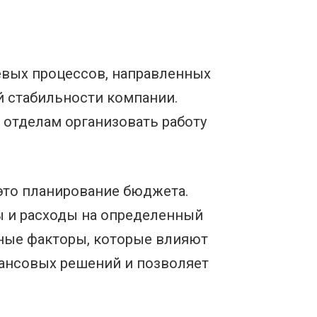
вых процессов, направленных
 стабильности компании.
отделам организовать работу
 это планирование бюджета.
 и расходы на определенный
ные факторы, которые влияют
нансовых решений и позволяет