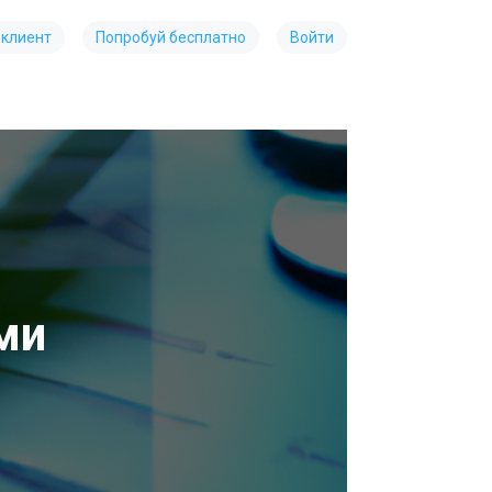
 клиент
Попробуй бесплатно
Войти
ми