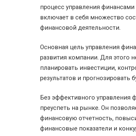
процесс управления финансами 
включает в себя множество сос
финансовой деятельности.
Основная цель управления фина
развития компании. Для этого 
планировать инвестиции, контр
результатов и прогнозировать 
Без эффективного управления ф
преуспеть на рынке. Он позвол
финансовую отчетность, повыси
финансовые показатели и конку