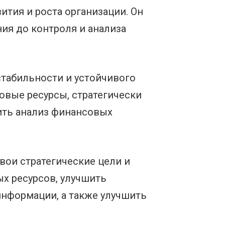
тия и роста организации. Он
ия до контроля и анализа
стабильности и устойчивого
овые ресурсы, стратегически
ить анализ финансовых
вои стратегические цели и
х ресурсов, улучшить
нформации, а также улучшить