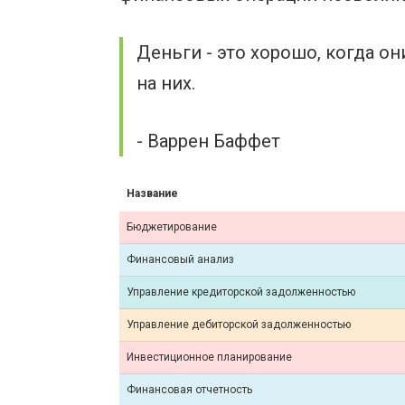
Деньги - это хорошо, когда о
на них.
- Варрен Баффет
Название
Бюджетирование
Финансовый анализ
Управление кредиторской задолженностью
Управление дебиторской задолженностью
Инвестиционное планирование
Финансовая отчетность