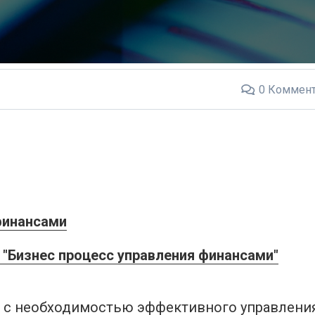
0
Коммент
финансами
"Бизнес процесс управления финансами"
 с необходимостью эффективного управлени