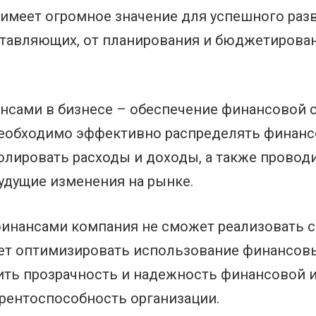
имеет огромное значение для успешного разви
тавляющих, от планирования и бюджетирован
нсами в бизнесе – обеспечение финансовой 
необходимо эффективно распределять финанс
олировать расходы и доходы, а также провод
будущие изменения на рынке.
инансами компания не сможет реализовать с
яет оптимизировать использование финансовы
ть прозрачность и надежность финансовой и
рентоспособность организации.