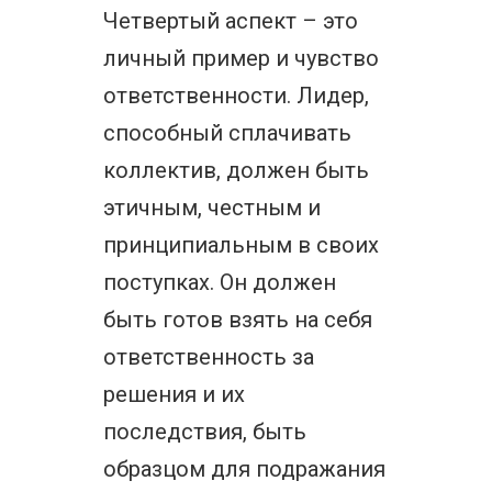
Четвертый аспект – это
личный пример и чувство
ответственности. Лидер,
способный сплачивать
коллектив, должен быть
этичным, честным и
принципиальным в своих
поступках. Он должен
быть готов взять на себя
ответственность за
решения и их
последствия, быть
образцом для подражания