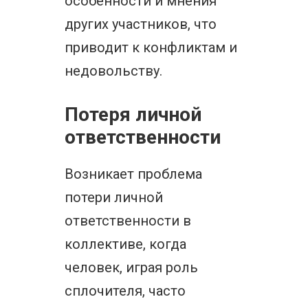
особенности и мнения
других участников, что
приводит к конфликтам и
недовольству.
Потеря личной
ответственности
Возникает проблема
потери личной
ответственности в
коллективе, когда
человек, играя роль
сплочителя, часто