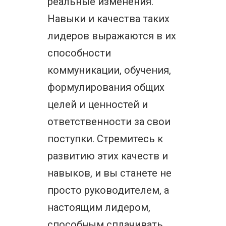
реальные изменения.
Навыки и качества таких
лидеров выражаются в их
способности
коммуникации, обучения,
формулирования общих
целей и ценностей и
ответственности за свои
поступки. Стремитесь к
развитию этих качеств и
навыков, и вы станете не
просто руководителем, а
настоящим лидером,
способным сплачивать