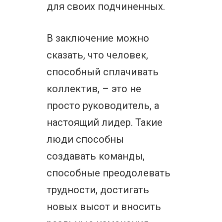
для своих подчиненных.
В заключение можно
сказать, что человек,
способный сплачивать
коллектив, – это не
просто руководитель, а
настоящий лидер. Такие
люди способны
создавать команды,
способные преодолевать
трудности, достигать
новых высот и вносить