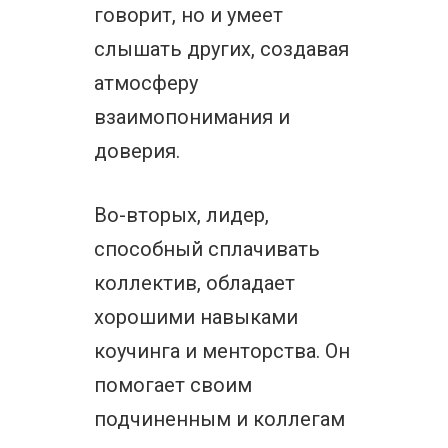
говорит, но и умеет
слышать других, создавая
атмосферу
взаимопонимания и
доверия.
Во-вторых, лидер,
способный сплачивать
коллектив, обладает
хорошими навыками
коучинга и менторства. Он
помогает своим
подчиненным и коллегам