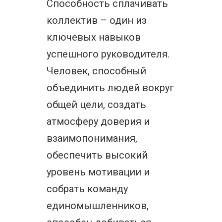
Способность сплачивать
коллектив – один из
ключевых навыков
успешного руководителя.
Человек, способный
объединить людей вокруг
общей цели, создать
атмосферу доверия и
взаимопонимания,
обеспечить высокий
уровень мотивации и
собрать команду
единомышленников,