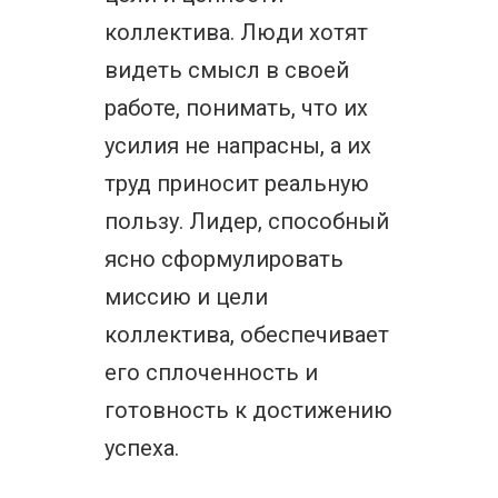
коллектива. Люди хотят
видеть смысл в своей
работе, понимать, что их
усилия не напрасны, а их
труд приносит реальную
пользу. Лидер, способный
ясно сформулировать
миссию и цели
коллектива, обеспечивает
его сплоченность и
готовность к достижению
успеха.