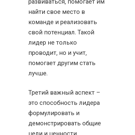
развиваться, помогает им
найти свое место в
команде и реализовать
свой потенциал. Такой
лидер не только
проводит, но и учит,
помогает другим стать
лучше.
Третий важный аспект –
это способность лидера
формулировать и
демонстрировать общие
цели и ценности