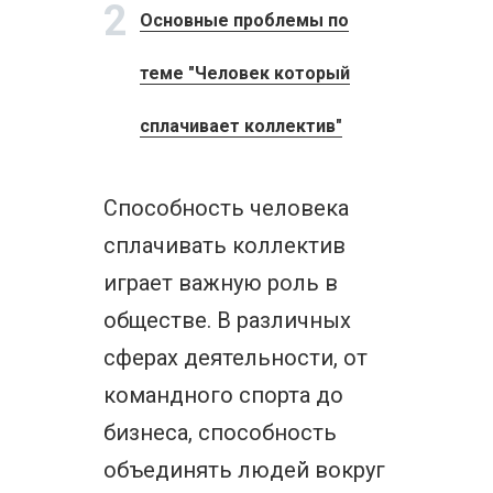
2
Основные проблемы по
теме "Человек который
сплачивает коллектив"
Способность человека
сплачивать коллектив
играет важную роль в
обществе. В различных
сферах деятельности, от
командного спорта до
бизнеса, способность
объединять людей вокруг