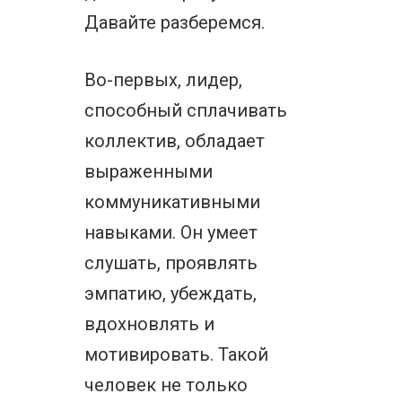
Давайте разберемся.
Во-первых, лидер,
способный сплачивать
коллектив, обладает
выраженными
коммуникативными
навыками. Он умеет
слушать, проявлять
эмпатию, убеждать,
вдохновлять и
мотивировать. Такой
человек не только