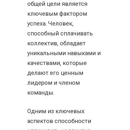
общей цели является
ключевым фактором
успеха. Человек,
способный сплачивать
коллектив, обладает
уникальными навыками и
качествами, которые
делают его ценным
лидером и членом
команды.
Одним из ключевых
аспектов способности