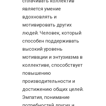
сплачивать коллектив
является умение
вдохновлять и
мотивировать других
людей. Человек, который
способен поддерживать
высокий уровень
мотивации и энтузиазма в
коллективе, способствует
повышению
производительности и
достижению общих целей.
Эмпатия, понимание
потребностей других и