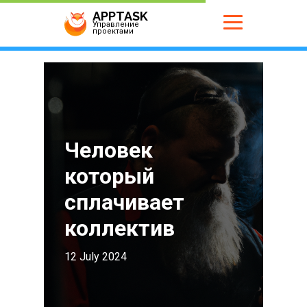
APPTASK
Управление
проектами
Человек
который
сплачивает
коллектив
12 July 2024