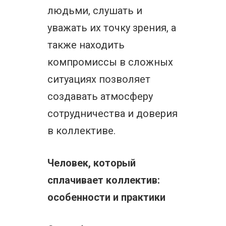
людьми, слушать и
уважать их точку зрения, а
также находить
компромиссы в сложных
ситуациях позволяет
создавать атмосферу
сотрудничества и доверия
в коллективе.
Человек, который
сплачивает коллектив:
особенности и практики