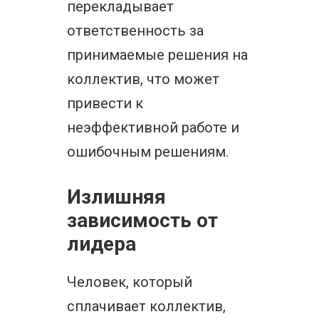
перекладывает
ответственность за
принимаемые решения на
коллектив, что может
привести к
неэффективной работе и
ошибочным решениям.
Излишняя
зависимость от
лидера
Человек, который
сплачивает коллектив,