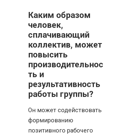
Каким образом
человек,
сплачивающий
коллектив, может
повысить
производительнос
ть и
результативность
работы группы?
Он может содействовать
формированию
позитивного рабочего