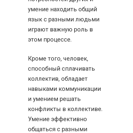
умение находить общий
язык с разными людьми
играют важную роль в
этом процессе.
Кроме того, человек,
способный сплачивать
коллектив, обладает
навыками коммуникации
и умением решать
конфликты в коллективе.
Умение эффективно
общаться с разными