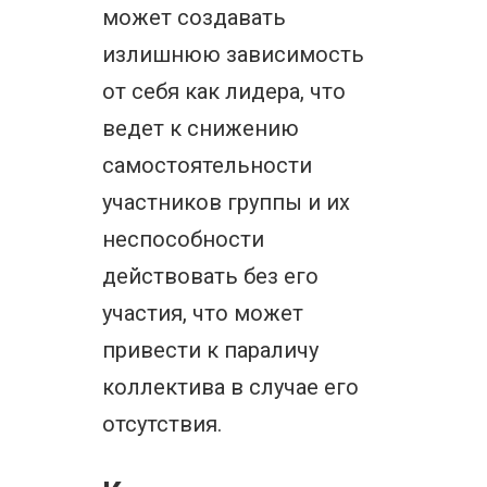
может создавать
излишнюю зависимость
от себя как лидера, что
ведет к снижению
самостоятельности
участников группы и их
неспособности
действовать без его
участия, что может
привести к параличу
коллектива в случае его
отсутствия.