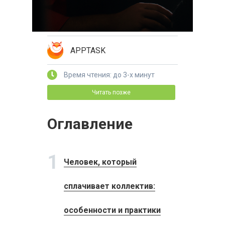
APPTASK
Время чтения: до 3-х минут
Читать позже
Оглавление
1
Человек, который
сплачивает коллектив:
особенности и практики