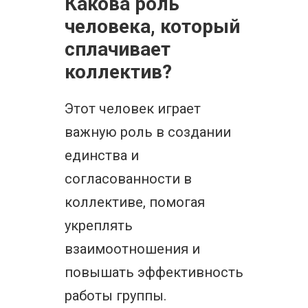
Какова роль
человека, который
сплачивает
коллектив?
Этот человек играет
важную роль в создании
единства и
согласованности в
коллективе, помогая
укреплять
взаимоотношения и
повышать эффективность
работы группы.