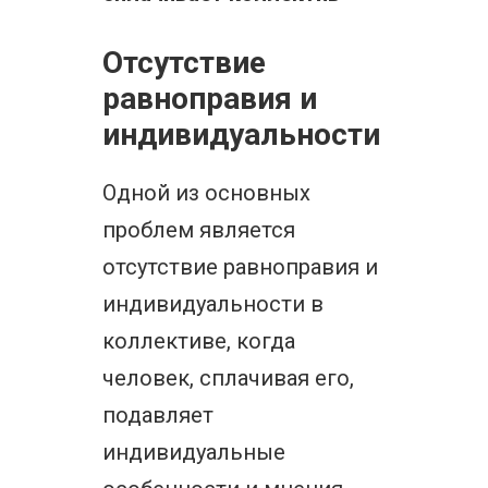
Отсутствие
равноправия и
индивидуальности
Одной из основных
проблем является
отсутствие равноправия и
индивидуальности в
коллективе, когда
человек, сплачивая его,
подавляет
индивидуальные