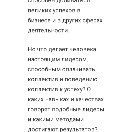
способен добиваться
великих успехов в
бизнесе и в других сферах
деятельности.
Но что делает человека
настоящим лидером,
способным сплачивать
коллектив и поведению
коллектив к успеху? О
каких навыках и качествах
говорят подобные лидеры
и какими методами
достигают результатов?