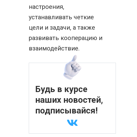
настроения,
устанавливать четкие
цели и задачи, а также
развивать кооперацию и
взаимодействие.
Будь в курсе
наших новостей,
подписывайся!