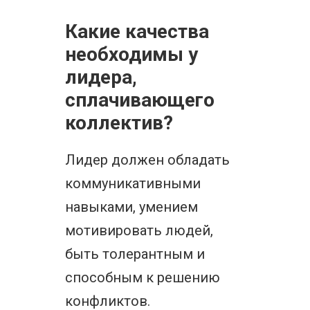
Какие качества
необходимы у
лидера,
сплачивающего
коллектив?
Лидер должен обладать
коммуникативными
навыками, умением
мотивировать людей,
быть толерантным и
способным к решению
конфликтов.