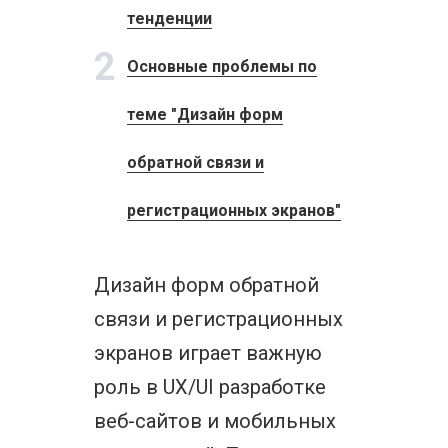
тенденции
2
Основные проблемы по
теме "Дизайн форм
обратной связи и
регистрационных экранов"
Дизайн форм обратной
связи и регистрационных
экранов играет важную
роль в UX/UI разработке
веб-сайтов и мобильных