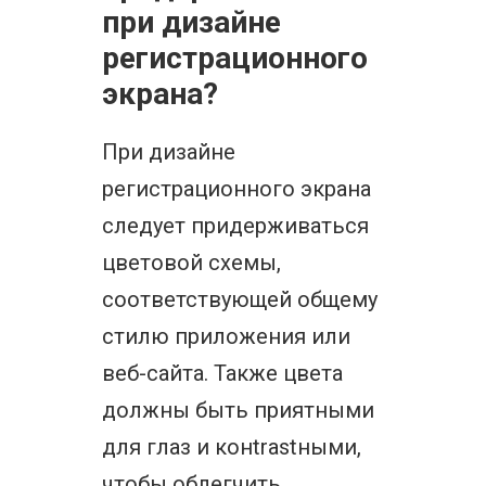
при дизайне
регистрационного
экрана?
При дизайне
регистрационного экрана
следует придерживаться
цветовой схемы,
соответствующей общему
стилю приложения или
веб-сайта. Также цвета
должны быть приятными
для глаз и конtrastными,
чтобы облегчить