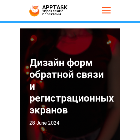
APPTASK
Управление
проектами
Дизайн форм
обратной связи
и
регистрационных
экранов
28 June 2024