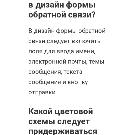
в дизайн формы
обратной связи?
В дизайн формы обратной
связи следует включить
поля для ввода имени,
электронной почты, темы
сообщения, текста
сообщения и кнопку
отправки.
Какой цветовой
схемы следует
придерживаться