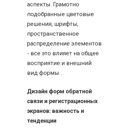
аспекты. Грамотно
подобранные цветовые
решения, шрифты,
пространственное
распределение элементов
- все это влияет на общее
восприятие и внешний
вид формы.
Дизайн форм обратной
связи и регистрационных
экранов: важность и
тенденции