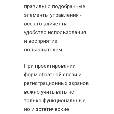
правильно подобранные
элементы управления -
все это влияет на
удобство использования
и восприятие
пользователем.
При проектировании
форм обратной связи и
регистрационных экранов
важно учитывать не
только функциональные,
но и эстетические