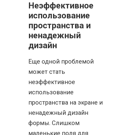
Неэффективное
использование
пространства и
ненадежный
дизайн
Еще одной проблемой
может стать
неэффективное
использование
пространства на экране и
ненадежный дизайн
формы. Слишком
маленькие поля для