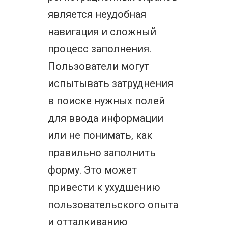
является неудобная
навигация и сложный
процесс заполнения.
Пользователи могут
испытывать затруднения
в поиске нужных полей
для ввода информации
или не понимать, как
правильно заполнить
форму. Это может
привести к ухудшению
пользовательского опыта
и отталкиванию