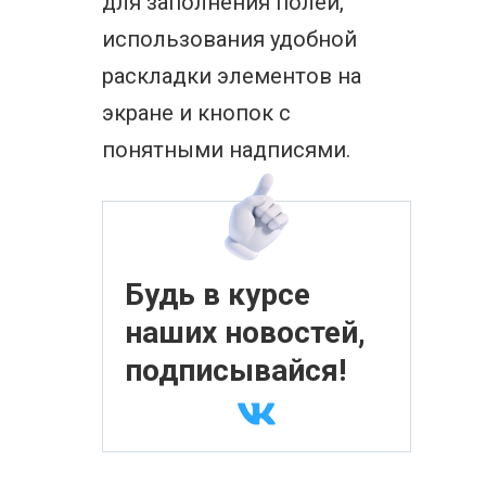
для заполнения полей,
использования удобной
раскладки элементов на
экране и кнопок с
понятными надписями.
Будь в курсе
наших новостей,
подписывайся!