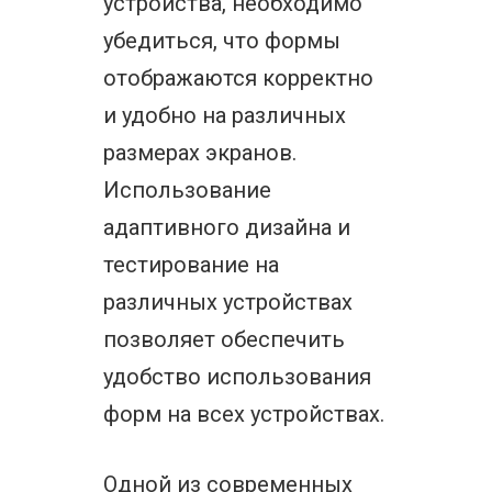
устройства, необходимо
убедиться, что формы
отображаются корректно
и удобно на различных
размерах экранов.
Использование
адаптивного дизайна и
тестирование на
различных устройствах
позволяет обеспечить
удобство использования
форм на всех устройствах.
Одной из современных