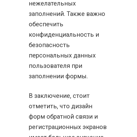
нежелательных
заполнений. Также важно
обеспечить
конфиденциальность и
безопасность
персональных данных
пользователя при
заполнении формы.
В заключение, стоит
отметить, что дизайн
форм обратной связи и
регистрационных экранов