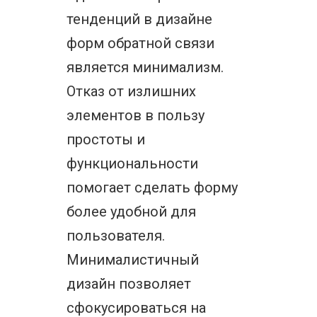
тенденций в дизайне
форм обратной связи
является минимализм.
Отказ от излишних
элементов в пользу
простоты и
функциональности
помогает сделать форму
более удобной для
пользователя.
Минималистичный
дизайн позволяет
сфокусироваться на