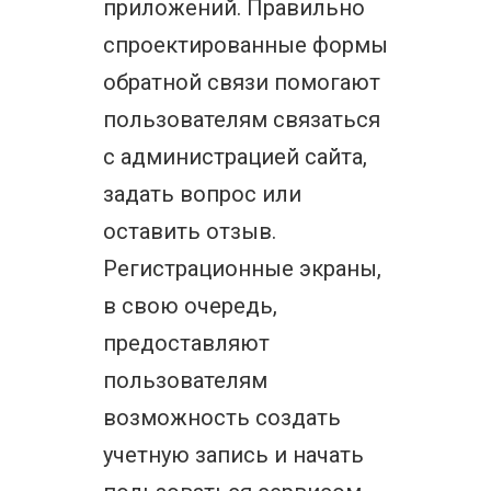
приложений. Правильно
спроектированные формы
обратной связи помогают
пользователям связаться
с администрацией сайта,
задать вопрос или
оставить отзыв.
Регистрационные экраны,
в свою очередь,
предоставляют
пользователям
возможность создать
учетную запись и начать