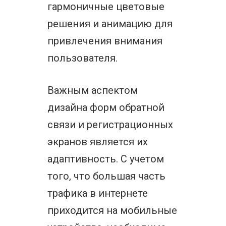
гармоничные цветовые
решения и анимацию для
привлечения внимания
пользователя.
Важным аспектом
дизайна форм обратной
связи и регистрационных
экранов является их
адаптивность. С учетом
того, что большая часть
трафика в интернете
приходится на мобильные