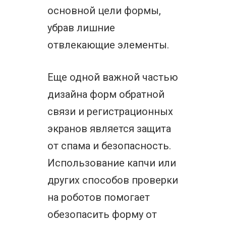
основной цели формы,
убрав лишние
отвлекающие элементы.
Еще одной важной частью
дизайна форм обратной
связи и регистрационных
экранов является защита
от спама и безопасность.
Использование капчи или
других способов проверки
на роботов помогает
обезопасить форму от