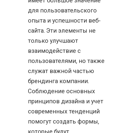
имеет большое значение
для пользовательского
опыта и успешности веб-
сайта. Эти элементы не
только улучшают
взаимодействие с
пользователями, но также
служат важной частью
брендинга компании.
Соблюдение основных
принципов дизайна и учет
современных тенденций
помогут создать формы,
которые будут