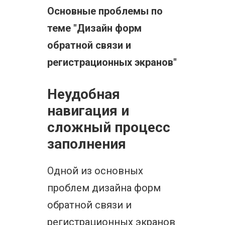
Основные проблемы по
теме "Дизайн форм
обратной связи и
регистрационных экранов"
Неудобная
навигация и
сложный процесс
заполнения
Одной из основных
проблем дизайна форм
обратной связи и
регистрационных экранов