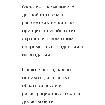
брендинга компании. В
данной статье мы
рассмотрим основные
принципы дизайна этих
экранов и рассмотрим
современные тенденции в
их создании.
Прежде всего, важно
понимать, что формы
обратной связи и
регистрационные экраны
должны быть