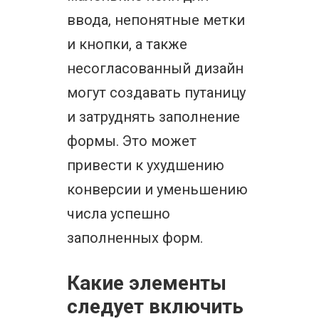
ввода, непонятные метки
и кнопки, а также
несогласованный дизайн
могут создавать путаницу
и затруднять заполнение
формы. Это может
привести к ухудшению
конверсии и уменьшению
числа успешно
заполненных форм.
Какие элементы
следует включить