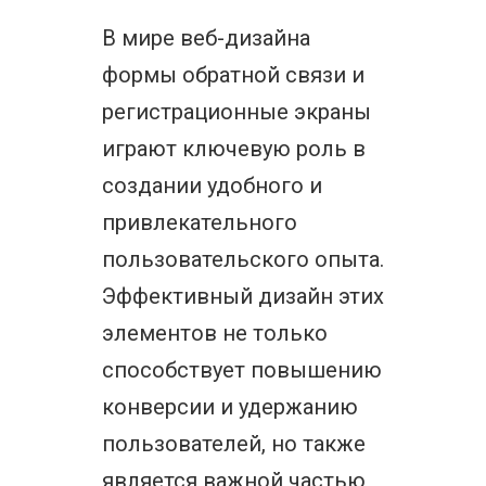
В мире веб-дизайна
формы обратной связи и
регистрационные экраны
играют ключевую роль в
создании удобного и
привлекательного
пользовательского опыта.
Эффективный дизайн этих
элементов не только
способствует повышению
конверсии и удержанию
пользователей, но также
является важной частью