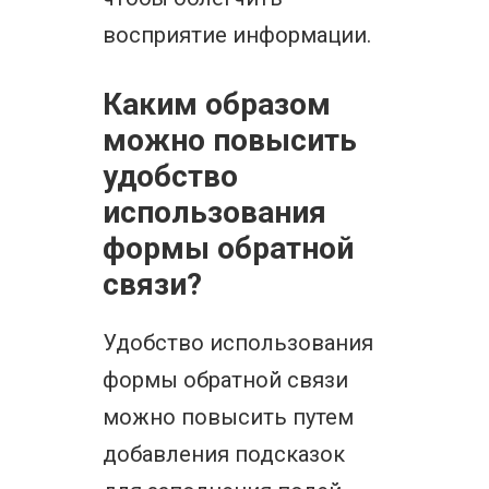
восприятие информации.
Каким образом
можно повысить
удобство
использования
формы обратной
связи?
Удобство использования
формы обратной связи
можно повысить путем
добавления подсказок