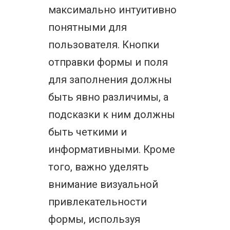
максимально интуитивно
понятными для
пользователя. Кнопки
отправки формы и поля
для заполнения должны
быть явно различимы, а
подсказки к ним должны
быть четкими и
информативными. Кроме
того, важно уделять
внимание визуальной
привлекательности
формы, используя