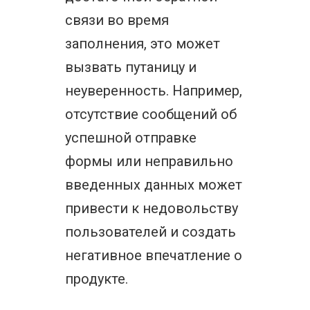
связи во время
заполнения, это может
вызвать путаницу и
неуверенность. Например,
отсутствие сообщений об
успешной отправке
формы или неправильно
введенных данных может
привести к недовольству
пользователей и создать
негативное впечатление о
продукте.