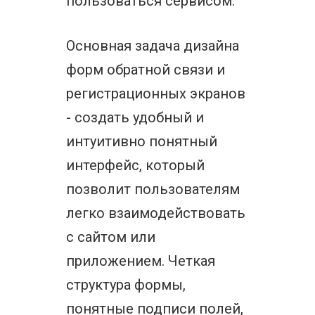
пользоваться сервисом.
Основная задача дизайна
форм обратной связи и
регистрационных экранов
- создать удобный и
интуитивно понятный
интерфейс, который
позволит пользователям
легко взаимодействовать
с сайтом или
приложением. Четкая
структура формы,
понятные подписи полей,