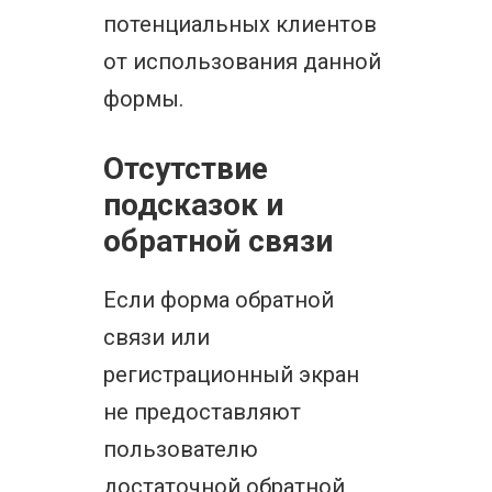
потенциальных клиентов
от использования данной
формы.
Отсутствие
подсказок и
обратной связи
Если форма обратной
связи или
регистрационный экран
не предоставляют
пользователю
достаточной обратной