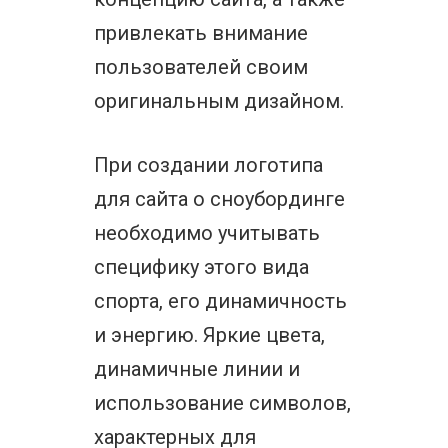
привлекать внимание
пользователей своим
оригинальным дизайном.
При создании логотипа
для сайта о сноубординге
необходимо учитывать
специфику этого вида
спорта, его динамичность
и энергию. Яркие цвета,
динамичные линии и
использование символов,
характерных для