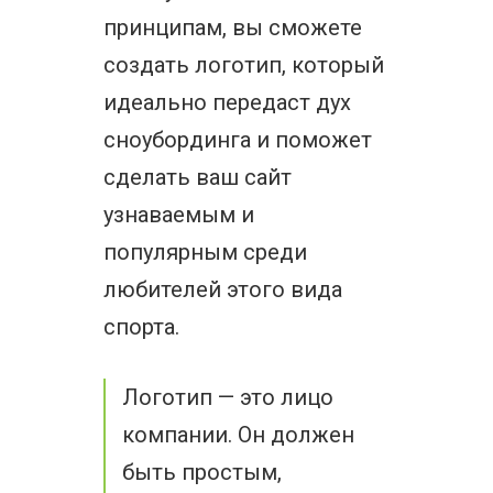
принципам, вы сможете
создать логотип, который
идеально передаст дух
сноубординга и поможет
сделать ваш сайт
узнаваемым и
популярным среди
любителей этого вида
спорта.
Логотип — это лицо
компании. Он должен
быть простым,