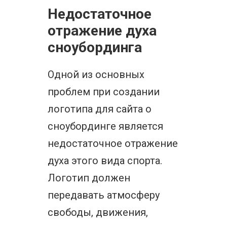
Недостаточное
отражение духа
сноубординга
Одной из основных
проблем при создании
логотипа для сайта о
сноубординге является
недостаточное отражение
духа этого вида спорта.
Логотип должен
передавать атмосферу
свободы, движения,