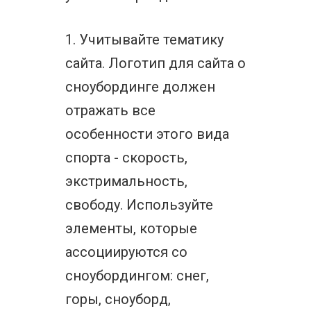
1. Учитывайте тематику
сайта. Логотип для сайта о
сноубординге должен
отражать все
особенности этого вида
спорта - скорость,
экстримальность,
свободу. Используйте
элементы, которые
ассоциируются со
сноубордингом: снег,
горы, сноуборд,