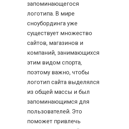
запоминающегося
логотипа. В мире
сноубординга уже
существует множество
сайтов, магазинов и
компаний, занимающихся
этим видом спорта,
поэтому важно, чтобы
логотип сайта выделялся
из общей массы и был
запоминающимся для
пользователей. Это
поможет привлечь