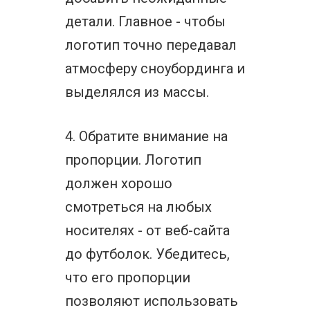
детали. Главное - чтобы
логотип точно передавал
атмосферу сноубординга и
выделялся из массы.
4. Обратите внимание на
пропорции. Логотип
должен хорошо
смотреться на любых
носителях - от веб-сайта
до футболок. Убедитесь,
что его пропорции
позволяют использовать