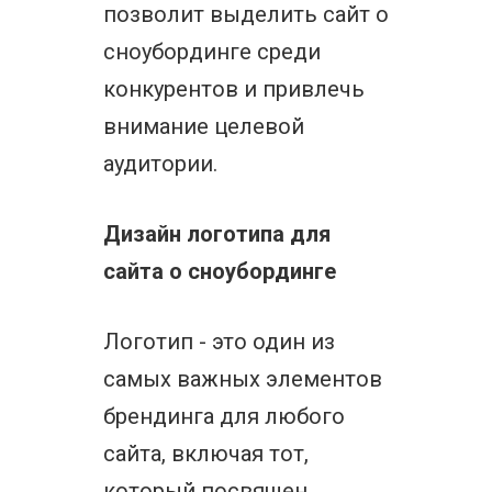
позволит выделить сайт о
сноубординге среди
конкурентов и привлечь
внимание целевой
аудитории.
Дизайн логотипа для
сайта о сноубординге
Логотип - это один из
самых важных элементов
брендинга для любого
сайта, включая тот,
который посвящен