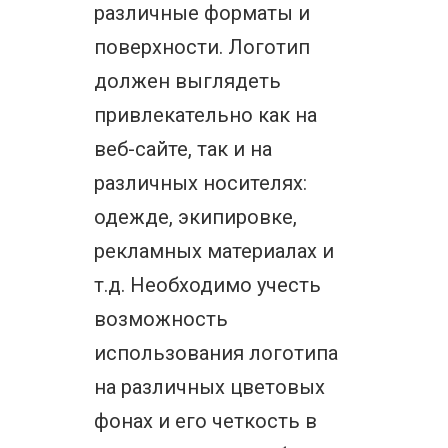
различные форматы и
поверхности. Логотип
должен выглядеть
привлекательно как на
веб-сайте, так и на
различных носителях:
одежде, экипировке,
рекламных материалах и
т.д. Необходимо учесть
возможность
использования логотипа
на различных цветовых
фонах и его четкость в