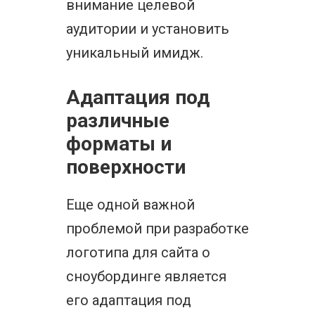
внимание целевой
аудитории и установить
уникальный имидж.
Адаптация под
различные
форматы и
поверхности
Еще одной важной
проблемой при разработке
логотипа для сайта о
сноубординге является
его адаптация под