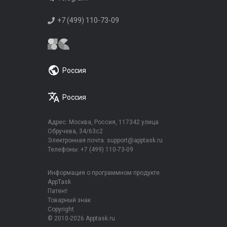
+7 (499) 110-73-09
Россия
Россия
Адрес: Москва, Россия, 117342 улица
Обручева, 34/63с2
Электронная почта:
support@apptask.ru
Телефоны:
+7 (499) 110-73-09
Информация о программном продукте
AppTask
Патент
Товарный знак
Copyright
© 2010-2026 Apptask.ru