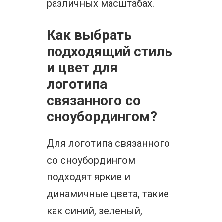
различных масштабах.
Как выбрать
подходящий стиль
и цвет для
логотипа
связанного со
сноубордингом?
Для логотипа связанного
со сноубордингом
подходят яркие и
динамичные цвета, такие
как синий, зеленый,