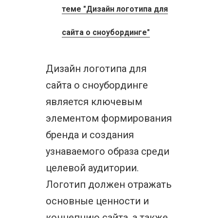
теме "Дизайн логотипа для
сайта о сноубординге"
Дизайн логотипа для
сайта о сноубординге
является ключевым
элементом формирования
бренда и создания
узнаваемого образа среди
целевой аудитории.
Логотип должен отражать
основные ценности и
концепцию сайта, а также