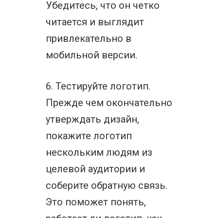
Убедитесь, что он четко
читается и выглядит
привлекательно в
мобильной версии.
6. Тестируйте логотип.
Прежде чем окончательно
утверждать дизайн,
покажите логотип
нескольким людям из
целевой аудитории и
соберите обратную связь.
Это поможет понять,