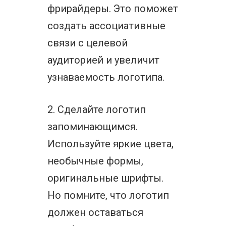
фрирайдеры. Это поможет
создать ассоциативные
связи с целевой
аудиторией и увеличит
узнаваемость логотипа.
2. Сделайте логотип
запоминающимся.
Используйте яркие цвета,
необычные формы,
оригинальные шрифты.
Но помните, что логотип
должен оставаться