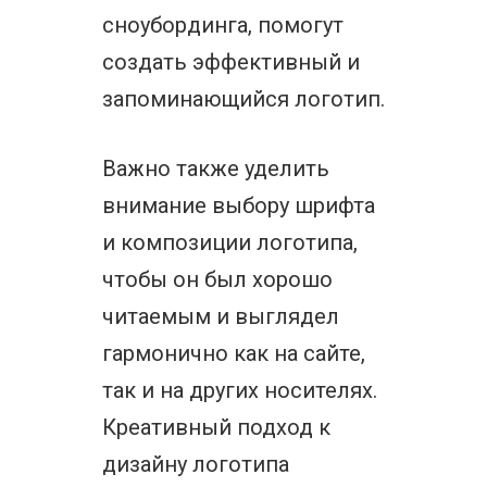
сноубординга, помогут
создать эффективный и
запоминающийся логотип.
Важно также уделить
внимание выбору шрифта
и композиции логотипа,
чтобы он был хорошо
читаемым и выглядел
гармонично как на сайте,
так и на других носителях.
Креативный подход к
дизайну логотипа