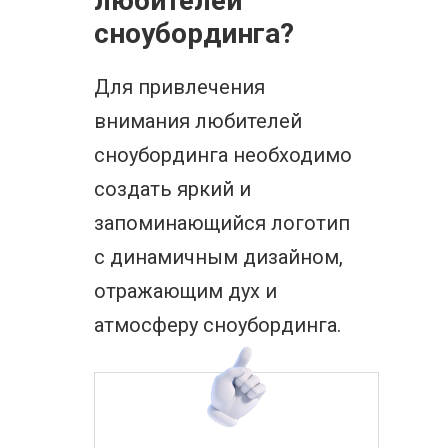
любителей
сноубординга?
Для привлечения
внимания любителей
сноубординга необходимо
создать яркий и
запоминающийся логотип
с динамичным дизайном,
отражающим дух и
атмосферу сноубординга.