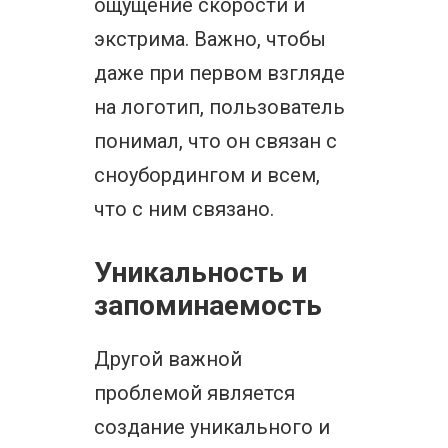
ощущение скорости и
экстрима. Важно, чтобы
даже при первом взгляде
на логотип, пользователь
понимал, что он связан с
сноубордингом и всем,
что с ним связано.
Уникальность и
запоминаемость
Другой важной
проблемой является
создание уникального и