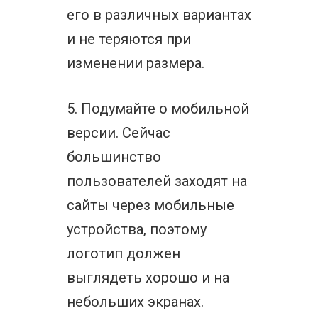
его в различных вариантах
и не теряются при
изменении размера.
5. Подумайте о мобильной
версии. Сейчас
большинство
пользователей заходят на
сайты через мобильные
устройства, поэтому
логотип должен
выглядеть хорошо и на
небольших экранах.