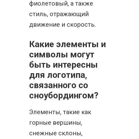
фиолетовый, а также
стиль, отражающий
движение и скорость.
Какие элементы и
символы могут
быть интересны
для логотипа,
связанного со
сноубордингом?
Элементы, такие как
горные вершины,
снежные склоны,