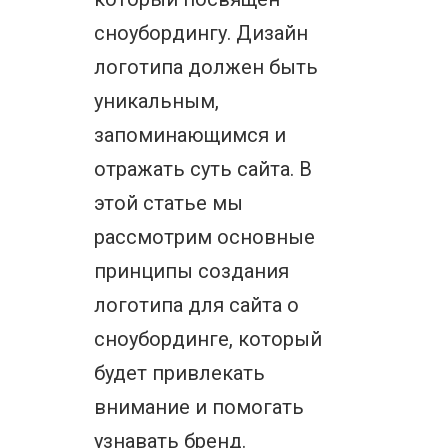
сноубордингу. Дизайн
логотипа должен быть
уникальным,
запоминающимся и
отражать суть сайта. В
этой статье мы
рассмотрим основные
принципы создания
логотипа для сайта о
сноубординге, который
будет привлекать
внимание и помогать
узнавать бренд.