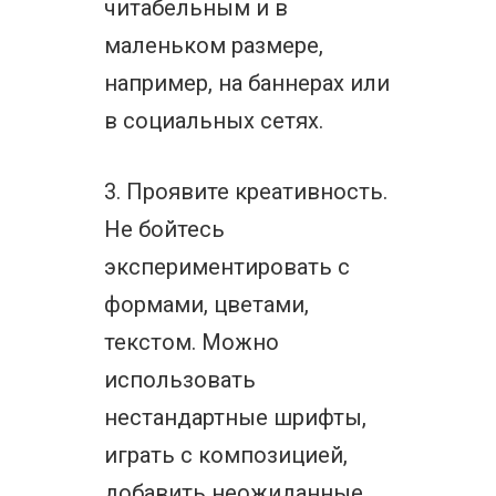
читабельным и в
маленьком размере,
например, на баннерах или
в социальных сетях.
3. Проявите креативность.
Не бойтесь
экспериментировать с
формами, цветами,
текстом. Можно
использовать
нестандартные шрифты,
играть с композицией,
добавить неожиданные