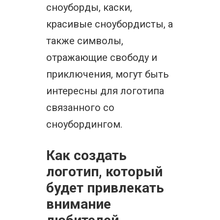
сноуборды, каски,
красивые сноубордисты, а
также символы,
отражающие свободу и
приключения, могут быть
интересны для логотипа
связанного со
сноубордингом.
Как создать
логотип, который
будет привлекать
внимание