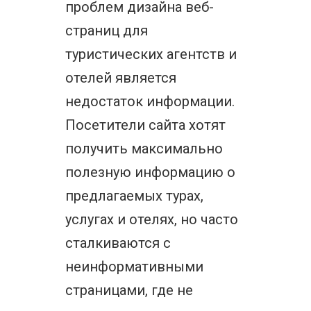
проблем дизайна веб-
страниц для
туристических агентств и
отелей является
недостаток информации.
Посетители сайта хотят
получить максимально
полезную информацию о
предлагаемых турах,
услугах и отелях, но часто
сталкиваются с
неинформативными
страницами, где не