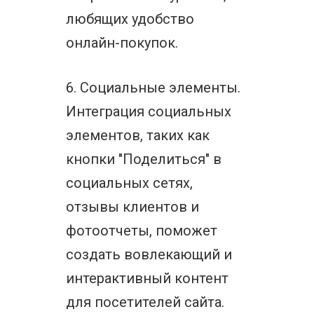
любящих удобство
онлайн-покупок.
6. Социальные элементы.
Интеграция социальных
элементов, таких как
кнопки "Поделиться" в
социальных сетях,
отзывы клиентов и
фотоотчеты, поможет
создать вовлекающий и
интерактивный контент
для посетителей сайта.