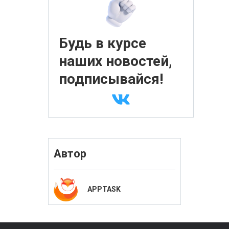
Будь в курсе
наших новостей,
подписывайся!
Автор
APPTASK