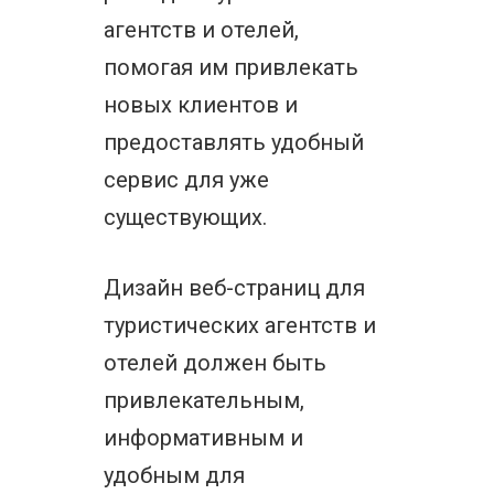
агентств и отелей,
помогая им привлекать
новых клиентов и
предоставлять удобный
сервис для уже
существующих.
Дизайн веб-страниц для
туристических агентств и
отелей должен быть
привлекательным,
информативным и
удобным для