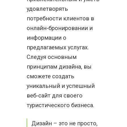
удовлетворять
потребности клиентов в
онлайн-бронировании и
информации о
предлагаемых услугах.
Следуя основным
принципам дизайна, вы
сможете создать
уникальный и успешный
веб-сайт для своего
туристического бизнеса.
Дизайн – это не просто,