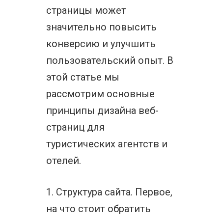
страницы может
значительно повысить
конверсию и улучшить
пользовательский опыт. В
этой статье мы
рассмотрим основные
принципы дизайна веб-
страниц для
туристических агентств и
отелей.
1. Структура сайта. Первое,
на что стоит обратить