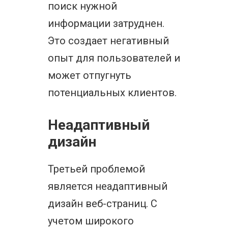
поиск нужной
информации затруднен.
Это создает негативный
опыт для пользователей и
может отпугнуть
потенциальных клиентов.
Неадаптивный
дизайн
Третьей проблемой
является неадаптивный
дизайн веб-страниц. С
учетом широкого