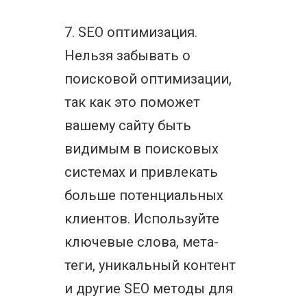
7. SEO оптимизация.
Нельзя забывать о
поисковой оптимизации,
так как это поможет
вашему сайту быть
видимым в поисковых
системах и привлекать
больше потенциальных
клиентов. Используйте
ключевые слова, мета-
теги, уникальный контент
и другие SEO методы для