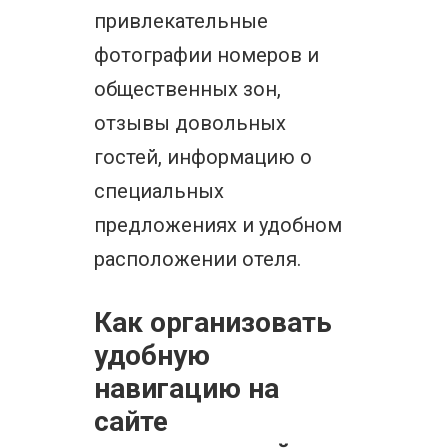
привлекательные
фотографии номеров и
общественных зон,
отзывы довольных
гостей, информацию о
специальных
предложениях и удобном
расположении отеля.
Как организовать
удобную
навигацию на
сайте