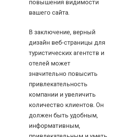
повышения видимости
вашего сайта.
В заключение, верный
дизайн веб-страницы для
туристических агентств и
отелей может
значительно повысить
привлекательность
компании и увеличить
количество клиентов. Он
должен быть удобным,
информативным,
привлекательным и уметь