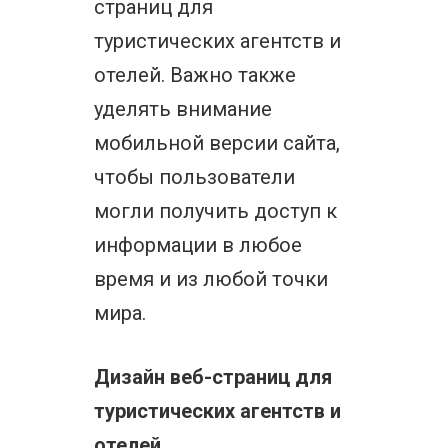
страниц для
туристических агентств и
отелей. Важно также
уделять внимание
мобильной версии сайта,
чтобы пользователи
могли получить доступ к
информации в любое
время и из любой точки
мира.
Дизайн веб-страниц для
туристических агентств и
отелей