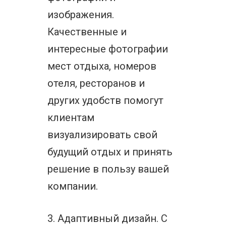
изображения.
Качественные и
интересные фотографии
мест отдыха, номеров
отеля, ресторанов и
других удобств помогут
клиентам
визуализировать свой
будущий отдых и принять
решение в пользу вашей
компании.
3. Адаптивный дизайн. С