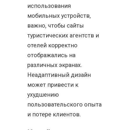
использования
мобильных устройств,
важно, чтобы сайты
туристических агентств и
отелей корректно
отображались на
различных экранах.
Неадаптивный дизайн
может привести к
ухудшению
пользовательского опыта
и потере клиентов.