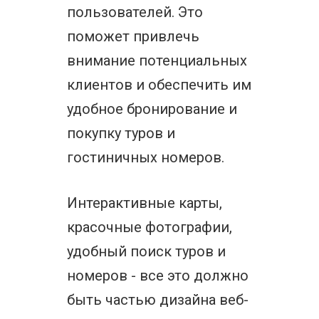
пользователей. Это
поможет привлечь
внимание потенциальных
клиентов и обеспечить им
удобное бронирование и
покупку туров и
гостиничных номеров.
Интерактивные карты,
красочные фотографии,
удобный поиск туров и
номеров - все это должно
быть частью дизайна веб-