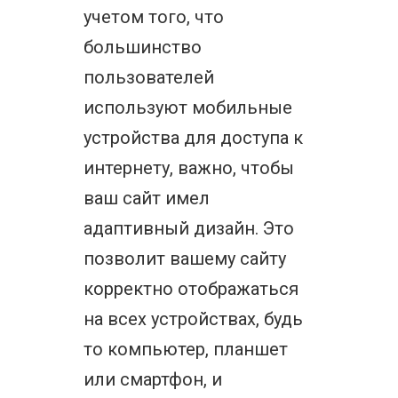
учетом того, что
большинство
пользователей
используют мобильные
устройства для доступа к
интернету, важно, чтобы
ваш сайт имел
адаптивный дизайн. Это
позволит вашему сайту
корректно отображаться
на всех устройствах, будь
то компьютер, планшет
или смартфон, и