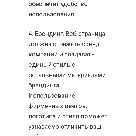
обеспечит удобство
использования.
4. Брендинг. Веб-страница
должна отражать бренд
компании и создавать
единый стиль с
остальными материалами
брендинга.
Использование
фирменных цветов,
логотипа и стиля поможет
узнаваемо отличить ваш