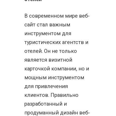
В современном мире веб-
сайт стал важным
инструментом для
туристических агентств и
отелей. Он не только
является визитной
карточкой компании, но и
мощным инструментом
для привлечения
клиентов. Правильно
разработанный и
продуманный дизайн веб-