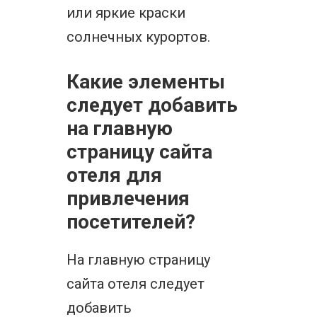
или яркие краски
солнечных курортов.
Какие элементы
следует добавить
на главную
страницу сайта
отеля для
привлечения
посетителей?
На главную страницу
сайта отеля следует
добавить