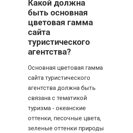
Какой должна
быть основная
цветовая гамма
сайта
туристического
агентства?
Основная цветовая гамма
сайта туристического
агентства должна быть
связана с тематикой
туризма - океанские
оттенки, песочные цвета,
зеленые оттенки природы