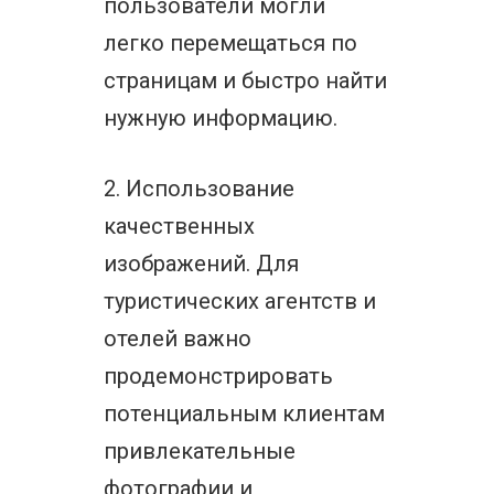
пользователи могли
легко перемещаться по
страницам и быстро найти
нужную информацию.
2. Использование
качественных
изображений. Для
туристических агентств и
отелей важно
продемонстрировать
потенциальным клиентам
привлекательные
фотографии и