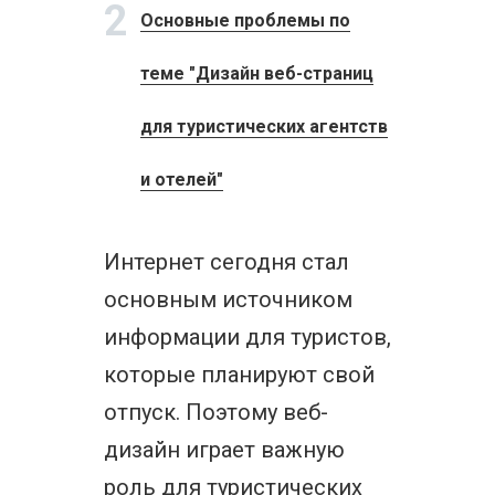
2
Основные проблемы по
теме "Дизайн веб-страниц
для туристических агентств
и отелей"
Интернет сегодня стал
основным источником
информации для туристов,
которые планируют свой
отпуск. Поэтому веб-
дизайн играет важную
роль для туристических