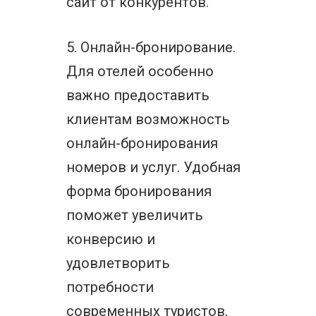
сайт от конкурентов.
5. Онлайн-бронирование.
Для отелей особенно
важно предоставить
клиентам возможность
онлайн-бронирования
номеров и услуг. Удобная
форма бронирования
поможет увеличить
конверсию и
удовлетворить
потребности
современных туристов,