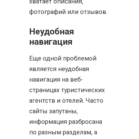
хватает описания,
фотографий или отзывов.
Неудобная
навигация
Еще одной проблемой
является неудобная
навигация на веб-
страницах туристических
агентств и отелей. Часто
сайты запутаны,
информация разбросана
по разным разделам, а