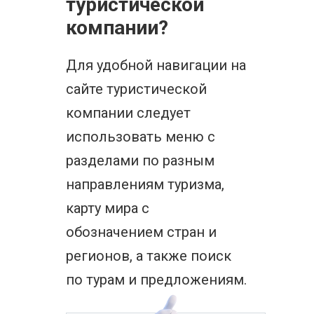
туристической
компании?
Для удобной навигации на
сайте туристической
компании следует
использовать меню с
разделами по разным
направлениям туризма,
карту мира с
обозначением стран и
регионов, а также поиск
по турам и предложениям.