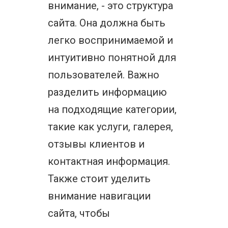
внимание, - это структура
сайта. Она должна быть
легко воспринимаемой и
интуитивно понятной для
пользователей. Важно
разделить информацию
на подходящие категории,
такие как услуги, галерея,
отзывы клиентов и
контактная информация.
Также стоит уделить
внимание навигации
сайта, чтобы