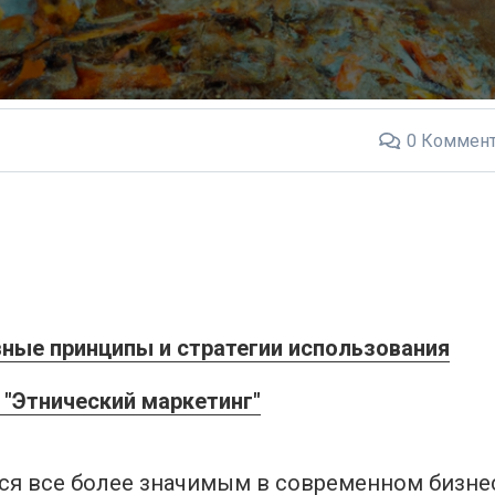
0
Коммент
вные принципы и стратегии использования
"Этнический маркетинг"
ся все более значимым в современном бизнес