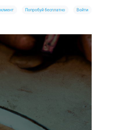
 клиент
Попробуй бесплатно
Войти