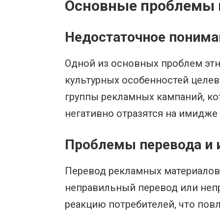
Основные проблемы п
Недостаточное понима
Одной из основных проблем этн
культурных особенностей целев
группы рекламных кампаний, ко
негативно отразятся на имидже 
Проблемы перевода и 
Перевод рекламных материалов 
неправильный перевод или неп
реакцию потребителей, что повл