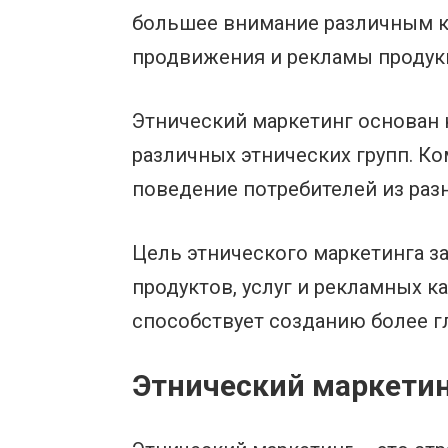
большее внимание различным ку
продвижения и рекламы продук
Этнический маркетинг основан 
различных этнических групп. К
поведение потребителей из раз
Цель этнического маркетинга з
продуктов, услуг и рекламных к
способствует созданию более г
Этнический маркетин