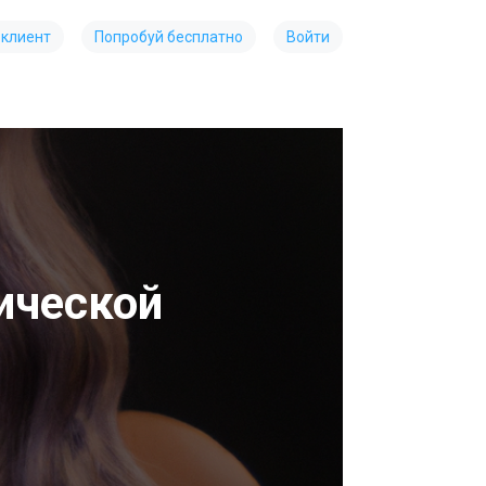
 клиент
Попробуй бесплатно
Войти
ической