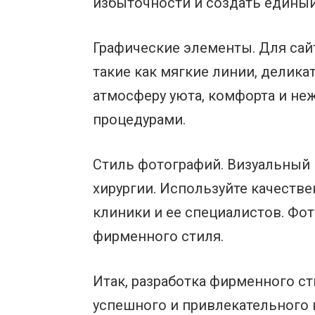
избыточности и создать единый
Графические элементы. Для сай
такие как мягкие линии, делика
атмосферу уюта, комфорта и не
процедурами.
Стиль фотографий. Визуальный 
хирургии. Используйте качест
клиники и ее специалистов. Фо
фирменного стиля.
Итак, разработка фирменного ст
успешного и привлекательного 