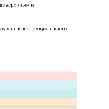
 доверенным и
визуальная концепция вашего