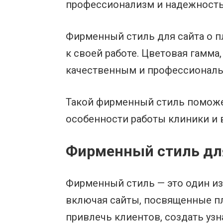
профессионализм и надежность
Фирменный стиль для сайта о п
к своей работе. Цветовая гамм
качественным и профессионал
Такой фирменный стиль поможет
особенности работы клиники и 
Фирменный стиль для
Фирменный стиль — это один из
включая сайты, посвященные п
привлечь клиентов, создать уз