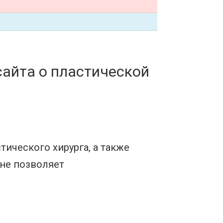
айта о пластической
ического хирурга, а также
 не позволяет