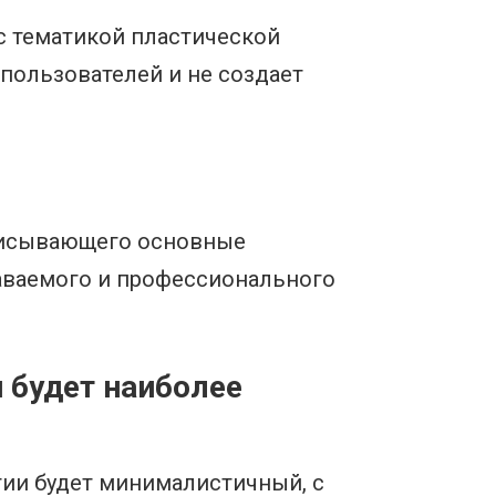
с тематикой пластической
пользователей и не создает
описывающего основные
аваемого и профессионального
 будет наиболее
ии будет минималистичный, с