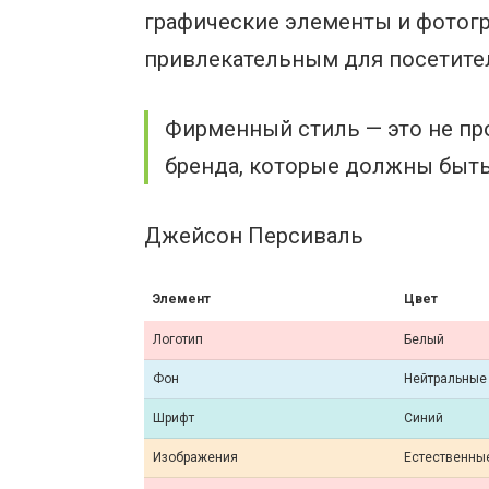
графические элементы и фотогр
привлекательным для посетите
Фирменный стиль — это не про
бренда, которые должны быть
Джейсон Персиваль
Элемент
Цвет
Логотип
Белый
Фон
Нейтральные
Шрифт
Синий
Изображения
Естественны