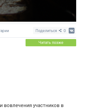
арии
Поделиться
0
Читать позже
и вовлечения участников в