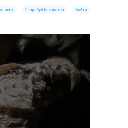
 клиент
Попробуй бесплатно
Войти