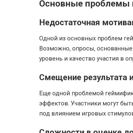
Основные проблемы п
Недостаточная мотива
Одной из основных проблем гей
Возможно, опросы, основанные 
уровень и качество участия в оп
Смещение результата 
Еще одной проблемой геймифик
эффектов. Участники могут быт
под влиянием игровых стимулов
Сложности в оценке д