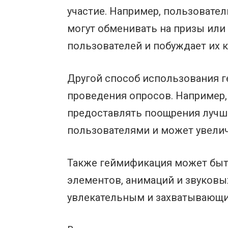
участие. Например, пользовател
могут обменивать на призы или
пользователей и побуждает их к
Другой способ использования г
проведения опросов. Например,
предоставлять поощрения лучш
пользователями и может увеличи
Также геймификация может быт
элементов, анимаций и звуковы
увлекательным и захватывающи