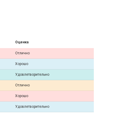
Оценка
Отлично
Хорошо
Удовлетворительно
Отлично
Хорошо
Удовлетворительно