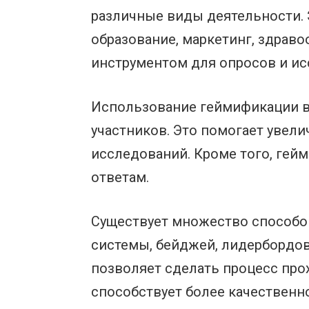
различные виды деятельности. 
образование, маркетинг, здрав
инструментом для опросов и ис
Использование геймификации в 
участников. Это помогает увели
исследований. Кроме того, гей
ответам.
Существует множество способов
системы, бейджей, лидербордов,
позволяет сделать процесс про
способствует более качественно