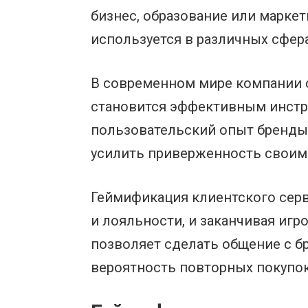
бизнес, образование или маркет
используется в различных сфера
В современном мире компании 
становится эффективным инстру
пользовательский опыт бренды 
усилить приверженность своим 
Геймификация клиентского серв
и лояльности, и заканчивая иг
позволяет сделать общение с 
вероятность повторных покупок