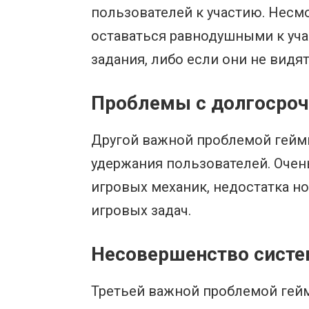
пользователей к участию. Несм
оставаться равнодушными к уча
задания, либо если они не видя
Проблемы с долгосроч
Другой важной проблемой гейм
удержания пользователей. Очен
игровых механик, недостатка но
игровых задач.
Несовершенство систе
Третьей важной проблемой гей