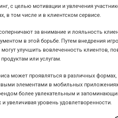
инг, с целью мотивации и увлечения участник
х, в том числе и в клиентском сервисе.
соперничают за внимание и лояльность клиен
ментом в этой борьбе. Путем внедрения игр
могут улучшить вовлеченность клиентов, по
продуктам или услугам.
иса может проявляться в различных формах,
ровыми элементами в мобильных приложениях 
брендом более увлекательным и запоминающи
 и увеличивая уровень удовлетворенности.