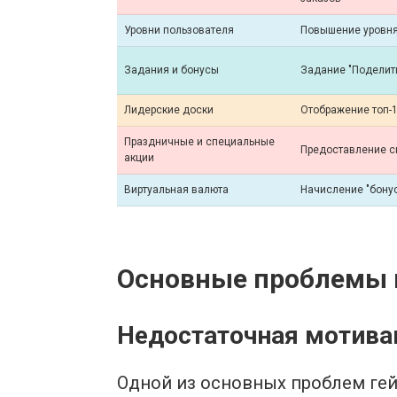
Уровни пользователя
Повышение уровня
Задания и бонусы
Задание "Поделить
Лидерские доски
Отображение топ-
Праздничные и специальные
Предоставление с
акции
Виртуальная валюта
Начисление "бонус
Основные проблемы п
Недостаточная мотива
Одной из основных проблем ге