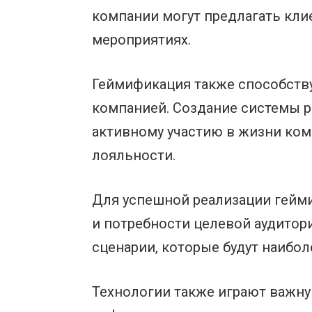
компании могут предлагать клие
мероприятиях.
Геймификация также способств
компанией. Создание системы р
активному участию в жизни ком
лояльности.
Для успешной реализации гейм
и потребности целевой аудитор
сценарии, которые будут наибо
Технологии также играют важну