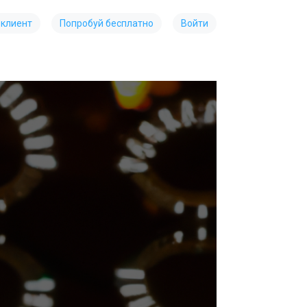
 клиент
Попробуй бесплатно
Войти