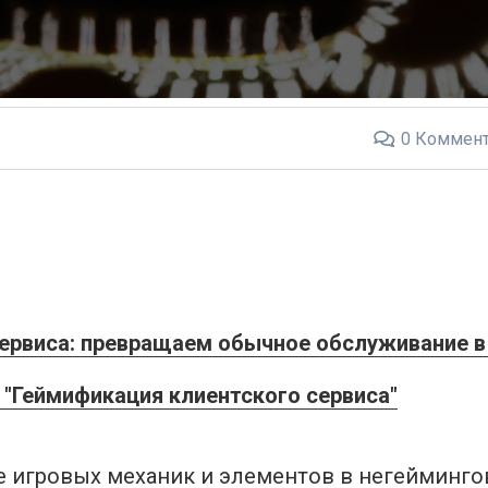
0
Коммент
ервиса: превращаем обычное обслуживание в
"Геймификация клиентского сервиса"
 игровых механик и элементов в негеймингов