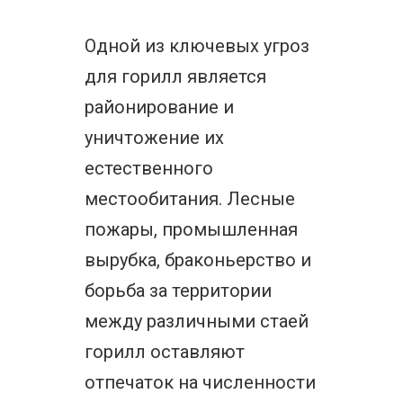
Одной из ключевых угроз
для горилл является
районирование и
уничтожение их
естественного
местообитания. Лесные
пожары, промышленная
вырубка, браконьерство и
борьба за территории
между различными стаей
горилл оставляют
отпечаток на численности