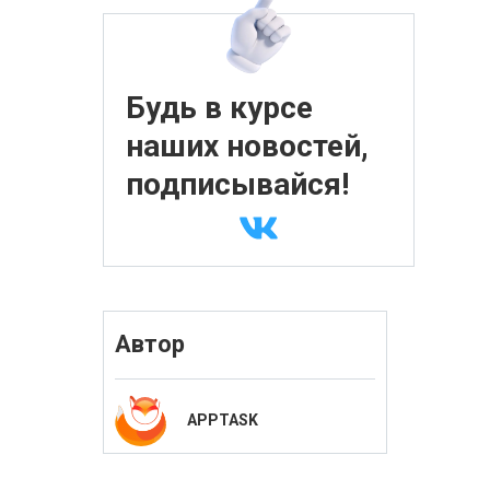
Будь в курсе
наших новостей,
подписывайся!
Автор
APPTASK