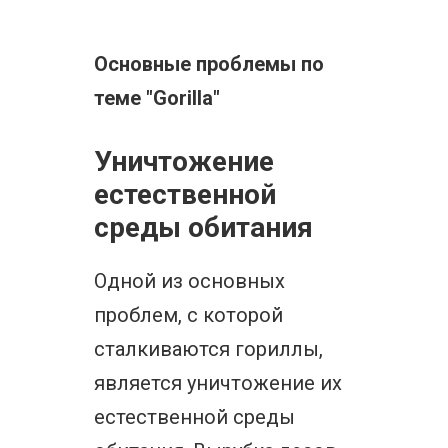
Основные проблемы по
теме "Gorilla"
Уничтожение
естественной
среды обитания
Одной из основных
проблем, с которой
сталкиваются гориллы,
является уничтожение их
естественной среды