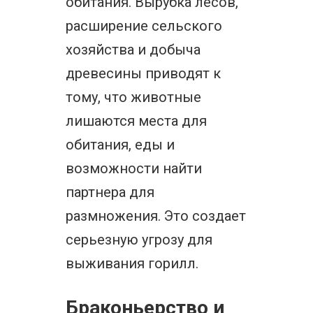
обитания. Вырубка лесов,
расширение сельского
хозяйства и добыча
древесины приводят к
тому, что животные
лишаются места для
обитания, еды и
возможности найти
партнера для
размножения. Это создает
серьезную угрозу для
выживания горилл.
Браконьерство и