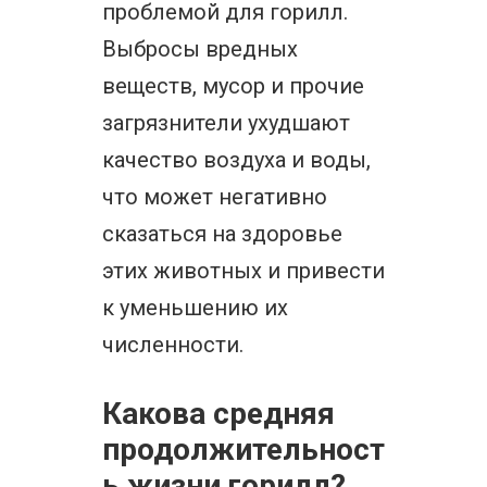
проблемой для горилл.
Выбросы вредных
веществ, мусор и прочие
загрязнители ухудшают
качество воздуха и воды,
что может негативно
сказаться на здоровье
этих животных и привести
к уменьшению их
численности.
Какова средняя
продолжительност
ь жизни горилл?