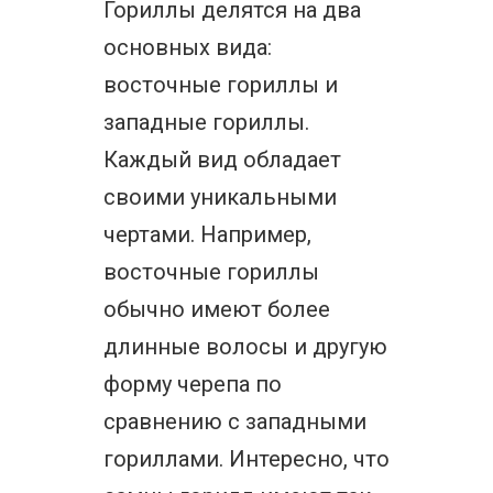
Гориллы делятся на два
основных вида:
восточные гориллы и
западные гориллы.
Каждый вид обладает
своими уникальными
чертами. Например,
восточные гориллы
обычно имеют более
длинные волосы и другую
форму черепа по
сравнению с западными
гориллами. Интересно, что