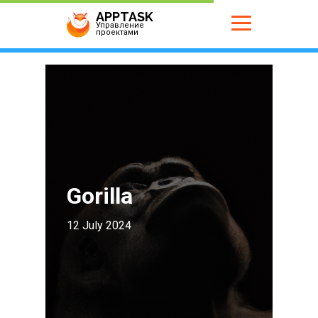
APPTASK
Управление
проектами
Gorilla
12 July 2024