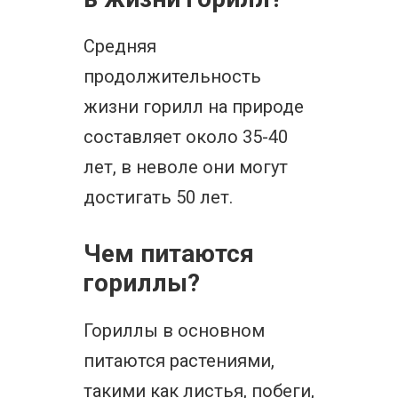
Средняя
продолжительность
жизни горилл на природе
составляет около 35-40
лет, в неволе они могут
достигать 50 лет.
Чем питаются
гориллы?
Гориллы в основном
питаются растениями,
такими как листья, побеги,