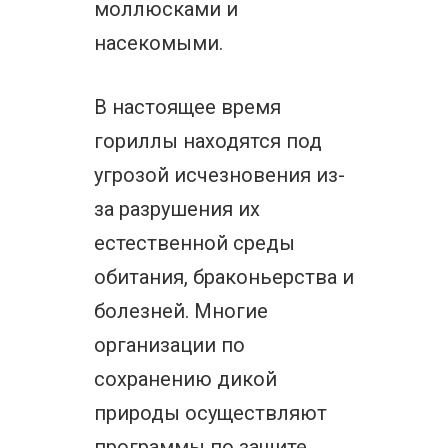
моллюсками и
насекомыми.
В настоящее время
гориллы находятся под
угрозой исчезновения из-
за разрушения их
естественной среды
обитания, браконьерства и
болезней. Многие
организации по
сохранению дикой
природы осуществляют
программы по защите