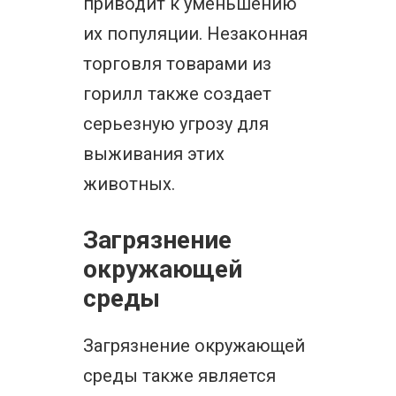
приводит к уменьшению
их популяции. Незаконная
торговля товарами из
горилл также создает
серьезную угрозу для
выживания этих
животных.
Загрязнение
окружающей
среды
Загрязнение окружающей
среды также является