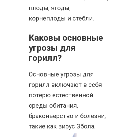
плоды, ягоды,
корнеплоды и стебли.
Каковы основные
угрозы для
горилл?
Основные угрозы для
горилл включают в себя
потерю естественной
среды обитания,
браконьерство и болезни,
такие как вирус Эбола.