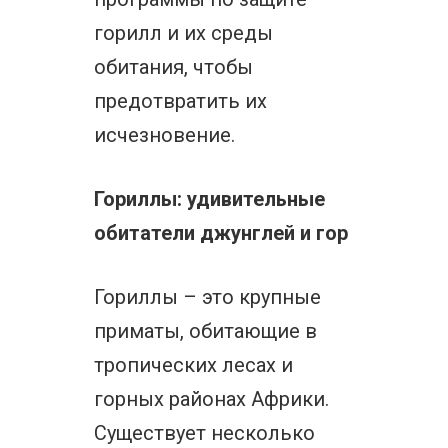
горилл и их среды
обитания, чтобы
предотвратить их
исчезновение.
Гориллы: удивительные
обитатели джунглей и гор
Гориллы – это крупные
приматы, обитающие в
тропических лесах и
горных районах Африки.
Существует несколько