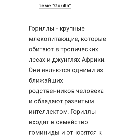
теме "Gorilla"
Гориллы - крупные
млекопитающие, которые
обитают в тропических
лесах и джунглях Африки.
Они являются одними из
ближайших
родственников человека
и обладают развитым
интеллектом. Гориллы
входят в семейство
гоминиды и относятся к