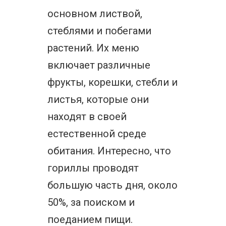
основном листвой,
стеблями и побегами
растений. Их меню
включает различные
фрукты, корешки, стебли и
листья, которые они
находят в своей
естественной среде
обитания. Интересно, что
гориллы проводят
большую часть дня, около
50%, за поиском и
поеданием пищи.