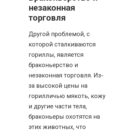
незаконная
торговля
Другой проблемой, с
которой сталкиваются
гориллы, является
браконьерство и
незаконная торговля. Из-
за высокой цены на
горилличью мякоть, кожу
и другие части тела,
браконьеры охотятся на
этих животных, что