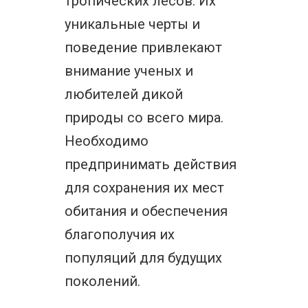
тропических лесов. Их
уникальные черты и
поведение привлекают
внимание ученых и
любителей дикой
природы со всего мира.
Необходимо
предпринимать действия
для сохранения их мест
обитания и обеспечения
благополучия их
популяций для будущих
поколений.