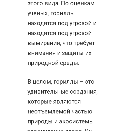
этого вида. По оценкам
ученых, гориллы
находятся под угрозой и
находятся под угрозой
вымирания, что требует
внимания и защиты их
природной среды.
В целом, гориллы – это
удивительные создания,
которые являются
неотъемлемой частью
природы и экосистемы