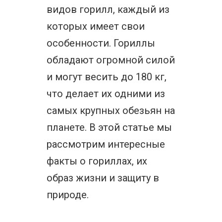
видов горилл, каждый из
которых имеет свои
особенности. Гориллы
обладают огромной силой
и могут весить до 180 кг,
что делает их одними из
самых крупных обезьян на
планете. В этой статье мы
рассмотрим интересные
факты о гориллах, их
образ жизни и защиту в
природе.