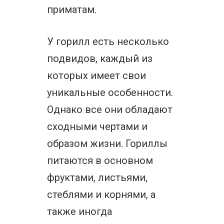
приматам.
У горилл есть несколько
подвидов, каждый из
которых имеет свои
уникальные особенности.
Однако все они обладают
сходными чертами и
образом жизни. Гориллы
питаются в основном
фруктами, листьями,
стеблями и корнями, а
также иногда