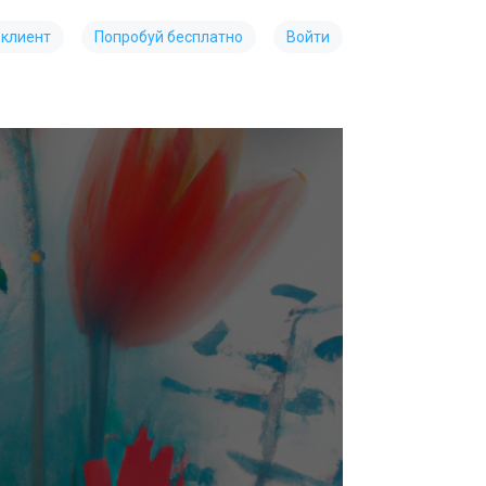
 клиент
Попробуй бесплатно
Войти