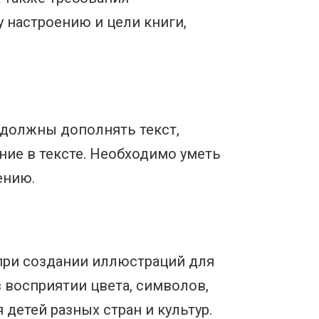
 настроению и цели книги,
 должны дополнять текст,
ние в тексте. Необходимо уметь
ению.
при создании иллюстраций для
 восприятии цвета, символов,
детей разных стран и культур.