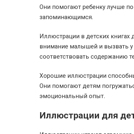
Они помогают ребенку лучше по
запоминающимся.
Иллюстрации в детских книгах
внимание малышей и вызвать у
соответствовать содержанию те
Хорошие иллюстрации способны 
Они помогают детям погружаться
эмоциональный опыт.
Иллюстрации для дет