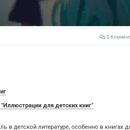
0
Коммент
иг
"Иллюстрации для детских книг"
ь в детской литературе, особенно в книгах д