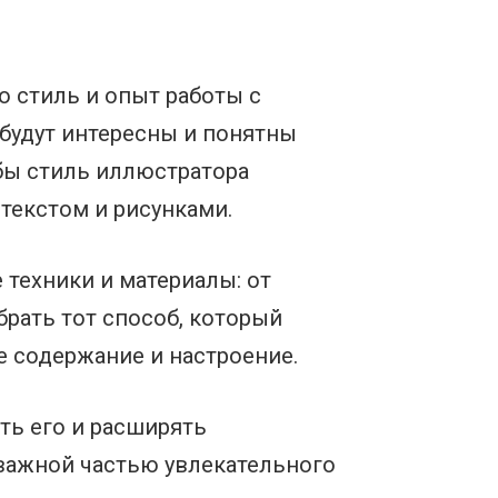
о стиль и опыт работы с
 будут интересны и понятны
обы стиль иллюстратора
текстом и рисунками.
техники и материалы: от
рать тот способ, который
е содержание и настроение.
ть его и расширять
 важной частью увлекательного