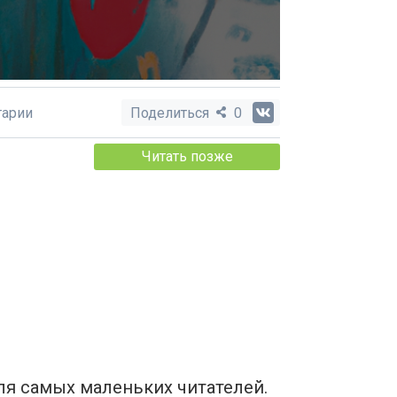
арии
Поделиться
0
Читать позже
ля самых маленьких читателей.