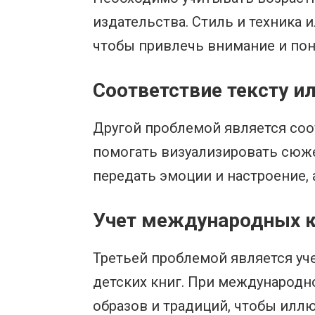
издательства. Стиль и техника
чтобы привлечь внимание и пон
Соответствие тексту 
Другой проблемой является соо
помогать визуализировать сюжет
передать эмоции и настроение,
Учет международных к
Третьей проблемой является уч
детских книг. При международн
образов и традиций, чтобы иллю