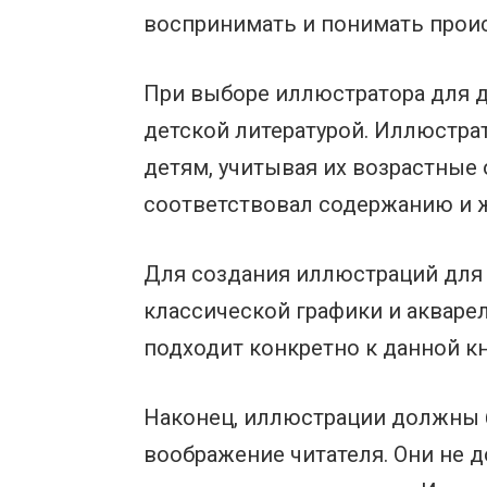
воспринимать и понимать прои
При выборе иллюстратора для д
детской литературой. Иллюстра
детям, учитывая их возрастные
соответствовал содержанию и ж
Для создания иллюстраций для 
классической графики и акваре
подходит конкретно к данной кн
Наконец, иллюстрации должны б
воображение читателя. Они не 