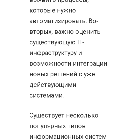
которые нужно
автоматизировать. Во-
вторых, важно оценить
существующую IT-
инфраструктуру и
возможности интеграции
новых решений с уже
действующими
системами.
Существует несколько
популярных типов
информационных систем