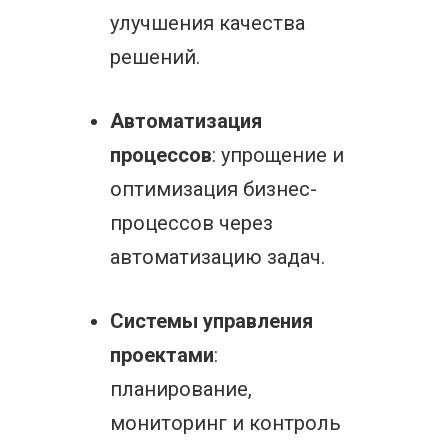
улучшения качества
решений.
Автоматизация
процессов
: упрощение и
оптимизация бизнес-
процессов через
автоматизацию задач.
Системы управления
проектами
:
планирование,
мониторинг и контроль