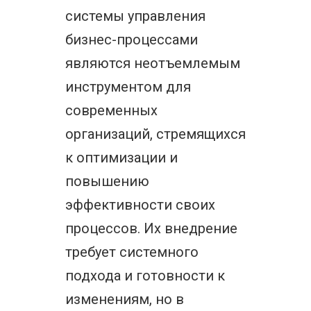
системы управления
бизнес-процессами
являются неотъемлемым
инструментом для
современных
организаций, стремящихся
к оптимизации и
повышению
эффективности своих
процессов. Их внедрение
требует системного
подхода и готовности к
изменениям, но в