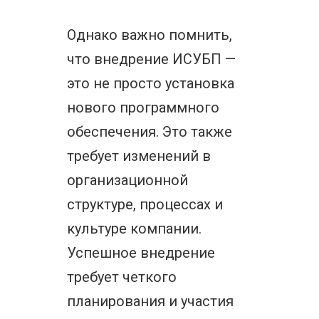
Однако важно помнить,
что внедрение ИСУБП —
это не просто установка
нового программного
обеспечения. Это также
требует изменений в
организационной
структуре, процессах и
культуре компании.
Успешное внедрение
требует четкого
планирования и участия