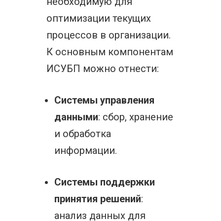
необходимую для
оптимизации текущих
процессов в организации.
К основным компонентам
ИСУБП можно отнести:
Системы управления
данными
: сбор, хранение
и обработка
информации.
Системы поддержки
принятия решений
:
анализ данных для