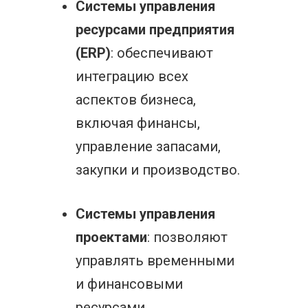
Системы управления
ресурсами предприятия
(ERP)
: обеспечивают
интеграцию всех
аспектов бизнеса,
включая финансы,
управление запасами,
закупки и производство.
Системы управления
проектами
: позволяют
управлять временными
и финансовыми
ресурсами,