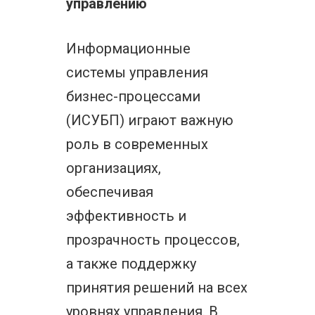
управлению
Информационные
системы управления
бизнес-процессами
(ИСУБП) играют важную
роль в современных
организациях,
обеспечивая
эффективность и
прозрачность процессов,
а также поддержку
принятия решений на всех
уровнях управления. В