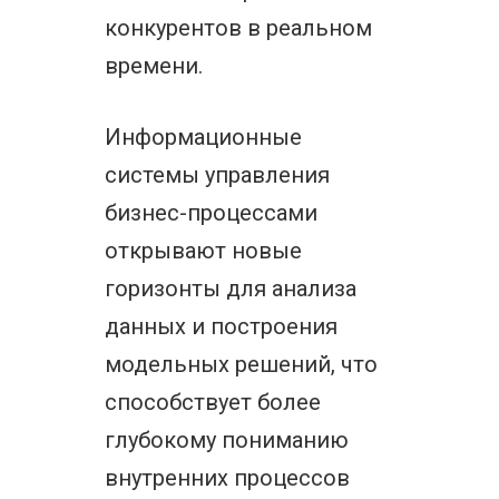
конкурентов в реальном
времени.
Информационные
системы управления
бизнес-процессами
открывают новые
горизонты для анализа
данных и построения
модельных решений, что
способствует более
глубокому пониманию
внутренних процессов