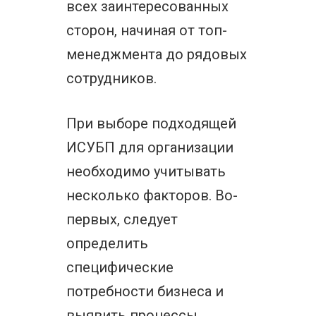
всех заинтересованных
сторон, начиная от топ-
менеджмента до рядовых
сотрудников.
При выборе подходящей
ИСУБП для организации
необходимо учитывать
несколько факторов. Во-
первых, следует
определить
специфические
потребности бизнеса и
выявить процессы,