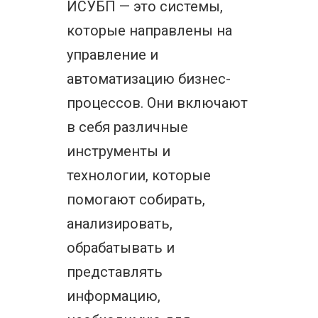
ИСУБП — это системы,
которые направлены на
управление и
автоматизацию бизнес-
процессов. Они включают
в себя различные
инструменты и
технологии, которые
помогают собирать,
анализировать,
обрабатывать и
представлять
информацию,