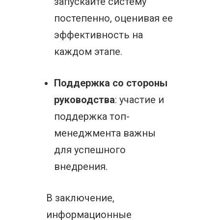
запускайте систему
постепенно, оценивая ее
эффективность на
каждом этапе.
Поддержка со стороны
руководства
: участие и
поддержка топ-
менеджмента важны
для успешного
внедрения.
В заключение,
информационные