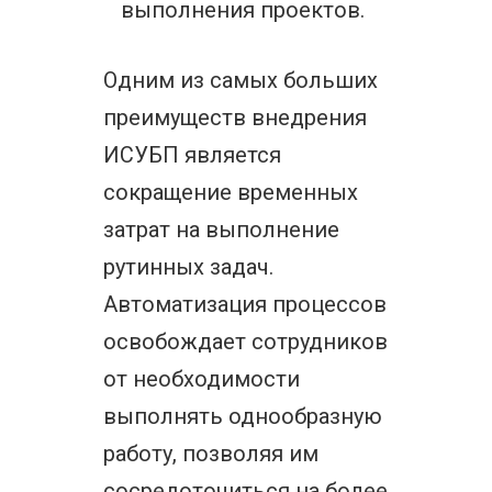
выполнения проектов.
Одним из самых больших
преимуществ внедрения
ИСУБП является
сокращение временных
затрат на выполнение
рутинных задач.
Автоматизация процессов
освобождает сотрудников
от необходимости
выполнять однообразную
работу, позволяя им
сосредоточиться на более