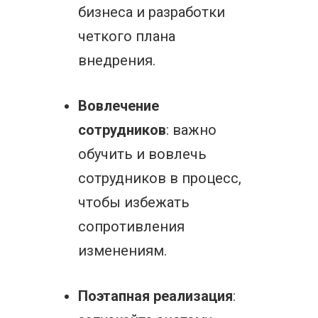
бизнеса и разработки
четкого плана
внедрения.
Вовлечение
сотрудников
: важно
обучить и вовлечь
сотрудников в процесс,
чтобы избежать
сопротивления
изменениям.
Поэтапная реализация
: