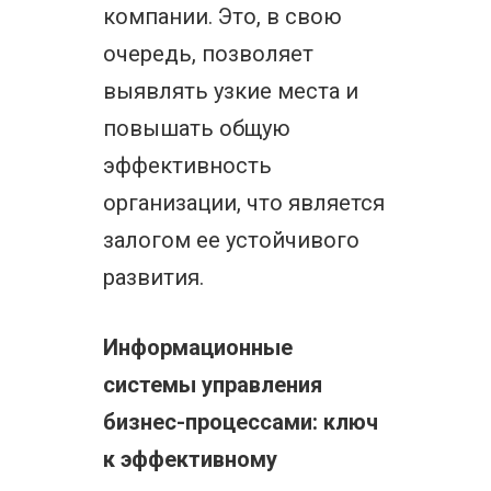
компании. Это, в свою
очередь, позволяет
выявлять узкие места и
повышать общую
эффективность
организации, что является
залогом ее устойчивого
развития.
Информационные
системы управления
бизнес-процессами: ключ
к эффективному