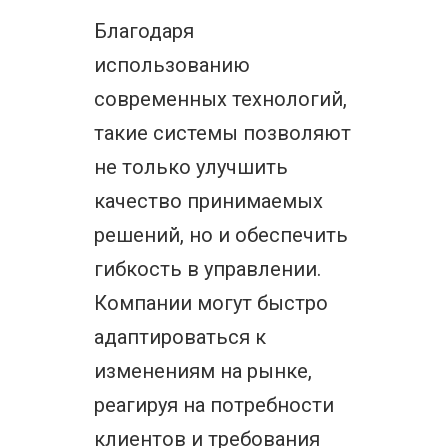
Благодаря
использованию
современных технологий,
такие системы позволяют
не только улучшить
качество принимаемых
решений, но и обеспечить
гибкость в управлении.
Компании могут быстро
адаптироваться к
изменениям на рынке,
реагируя на потребности
клиентов и требования