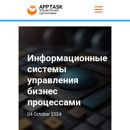
APPTASK
Управление
проектами
Информационные
системы
управления
бизнес
процессами
04 October 2024