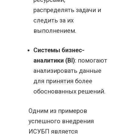
распределять задачи и
следить за их
выполнением.
Системы бизнес-
аналитики (BI)
: помогают
анализировать данные
для принятия более
обоснованных решений.
Одним из примеров
успешного внедрения
ИСУБП является