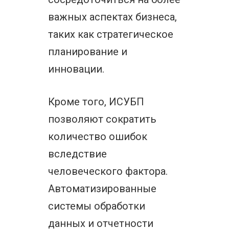
важных аспектах бизнеса,
таких как стратегическое
планирование и
инновации.
Кроме того, ИСУБП
позволяют сократить
количество ошибок
вследствие
человеческого фактора.
Автоматизированные
системы обработки
данных и отчетности