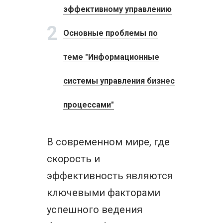
эффективному управлению
2
Основные проблемы по
теме "Информационные
системы управления бизнес
процессами"
В современном мире, где
скорость и
эффективность являются
ключевыми факторами
успешного ведения