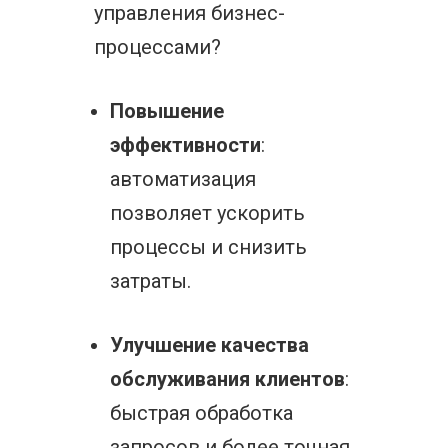
управления бизнес-
процессами?
Повышение
эффективности
:
автоматизация
позволяет ускорить
процессы и снизить
затраты.
Улучшение качества
обслуживания клиентов
:
быстрая обработка
запросов и более точная