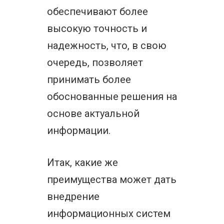
обеспечивают более
высокую точность и
надежность, что, в свою
очередь, позволяет
принимать более
обоснованные решения на
основе актуальной
информации.
Итак, какие же
преимущества может дать
внедрение
информационных систем