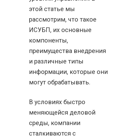
этой статье мы
рассмотрим, что такое
ИСУБП, их основные
компоненты,
преимущества внедрения
и различные типы
информации, которые они
могут обрабатывать.
В условиях быстро
меняющейся деловой
среды, компании
сталкиваются с