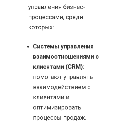
управления бизнес-
процессами, среди
которых:
Системы управления
взаимоотношениями с
клиентами (CRM)
:
помогают управлять
взаимодействием с
клиентами и
оптимизировать
процессы продаж.