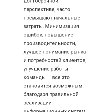
долгосрочной
перспективе, часто
превышают начальные
затраты. Минимизация
ошибок, повышение
производительности,
лучшее понимание рынка
и потребностей клиентов,
улучшение работы
команды — все это
становится возможным
благодаря правильной
реализации
информационных систем