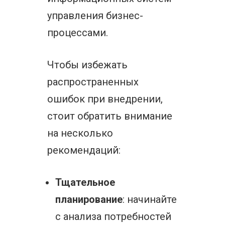
управления бизнес-
процессами.
Чтобы избежать
распространенных
ошибок при внедрении,
стоит обратить внимание
на несколько
рекомендаций:
Тщательное
планирование
: начинайте
с анализа потребностей