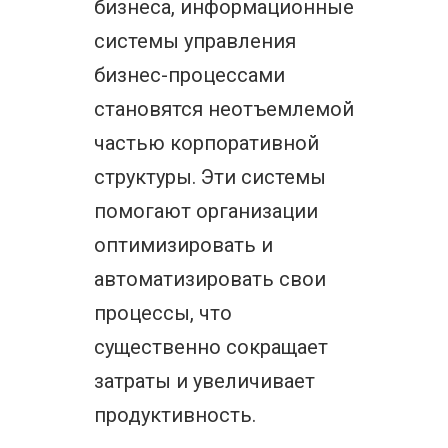
бизнеса, информационные
системы управления
бизнес-процессами
становятся неотъемлемой
частью корпоративной
структуры. Эти системы
помогают организации
оптимизировать и
автоматизировать свои
процессы, что
существенно сокращает
затраты и увеличивает
продуктивность.