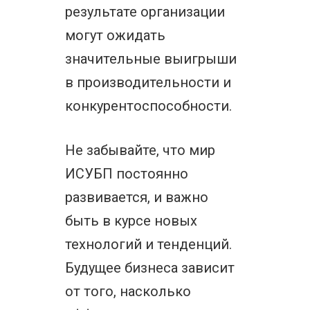
результате организации
могут ожидать
значительные выигрыши
в производительности и
конкурентоспособности.
Не забывайте, что мир
ИСУБП постоянно
развивается, и важно
быть в курсе новых
технологий и тенденций.
Будущее бизнеса зависит
от того, насколько