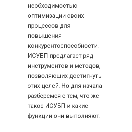
необходимостью
оптимизации своих
процессов для
повышения
конкурентоспособности.
ИСУБП предлагает ряд
инструментов и методов,
позволяющих достигнуть
этих целей. Но для начала
разберемся с тем, что же
такое ИСУБП и какие
функции они выполняют.