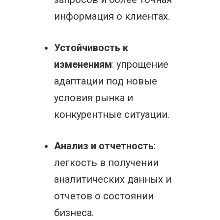
информация о клиентах.
Устойчивость к
изменениям
: упрощение
адаптации под новые
условия рынка и
конкурентные ситуации.
Анализ и отчетность
:
легкость в получении
аналитических данных и
отчетов о состоянии
бизнеса.