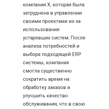
компания X, которая была
затруднена в управлении
своими проектами из-за
использования
устаревших систем. После
анализа потребностей и
выбора подходящей ERP
системы, компания
смогла существенно
сократить время на
обработку заказов и
улучшить качество
обслуживания, что в свою