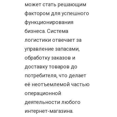
может стать решающим
фактором для успешного
функционирования
бизнеса. Система
логистики отвечает за
управление запасами,
обработку заказов и
доставку товаров до
потребителя, что делает
её неотъемлемой частью
операционной
деятельности любого
интернет-магазина.