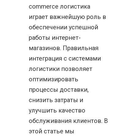
commerce логистика
играет важнейшую роль в
обеспечении успешной
работы интернет-
магазинов. Правильная
интеграция с системами
логистики позволяет
оптимизировать
процессы доставки,
снизить затраты и
улучшить качество
обслуживания клиентов. В
этой статье мы