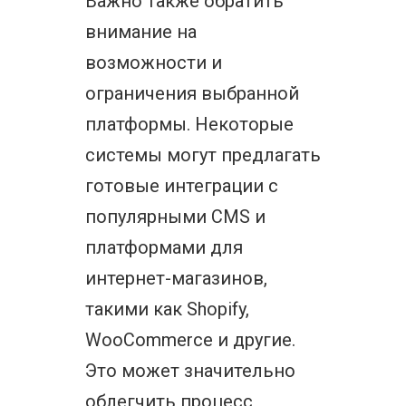
Важно также обратить
внимание на
возможности и
ограничения выбранной
платформы. Некоторые
системы могут предлагать
готовые интеграции с
популярными CMS и
платформами для
интернет-магазинов,
такими как Shopify,
WooCommerce и другие.
Это может значительно
облегчить процесс