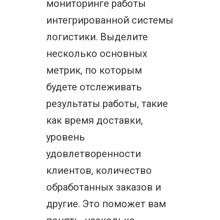
мониторинге работы
интегрированной системы
логистики. Выделите
несколько основных
метрик, по которым
будете отслеживать
результаты работы, такие
как время доставки,
уровень
удовлетворенности
клиентов, количество
обработанных заказов и
другие. Это поможет вам