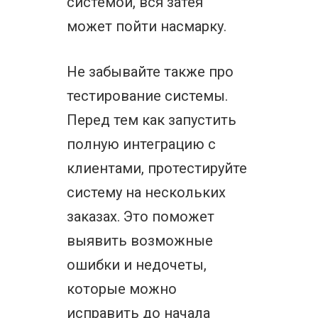
системой, вся затея
может пойти насмарку.
Не забывайте также про
тестирование системы.
Перед тем как запустить
полную интеграцию с
клиентами, протестируйте
систему на нескольких
заказах. Это поможет
выявить возможные
ошибки и недочеты,
которые можно
исправить до начала