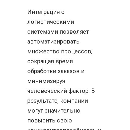
Интеграция с
логистическими
системами позволяет
автоматизировать
множество процессов,
сокращая время
обработки заказов и
минимизируя
человеческий фактор. В
результате, компании
могут значительно
повысить свою