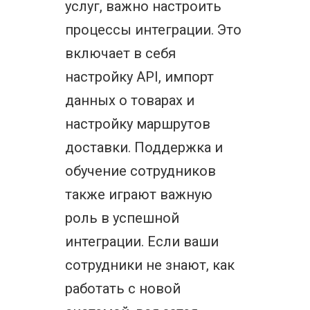
услуг, важно настроить
процессы интеграции. Это
включает в себя
настройку API, импорт
данных о товарах и
настройку маршрутов
доставки. Поддержка и
обучение сотрудников
также играют важную
роль в успешной
интеграции. Если ваши
сотрудники не знают, как
работать с новой