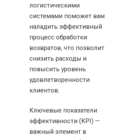
логистическими
системами поможет вам
наладить эффективный
процесс обработки
возвратов, что позволит
снизить расходы и
повысить уровень
удовлетворенности
клиентов.
Ключевые показатели
эффективности (KPI) —
важный элемент в