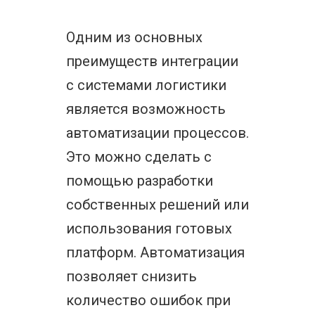
Одним из основных
преимуществ интеграции
с системами логистики
является возможность
автоматизации процессов.
Это можно сделать с
помощью разработки
собственных решений или
использования готовых
платформ. Автоматизация
позволяет снизить
количество ошибок при