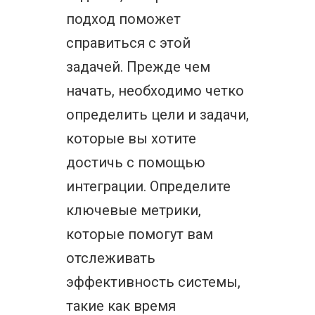
подход поможет
справиться с этой
задачей. Прежде чем
начать, необходимо четко
определить цели и задачи,
которые вы хотите
достичь с помощью
интеграции. Определите
ключевые метрики,
которые помогут вам
отслеживать
эффективность системы,
такие как время