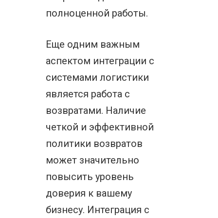
полноценной работы.
Еще одним важным
аспектом интеграции с
системами логистики
является работа с
возвратами. Наличие
четкой и эффективной
политики возвратов
может значительно
повысить уровень
доверия к вашему
бизнесу. Интеграция с