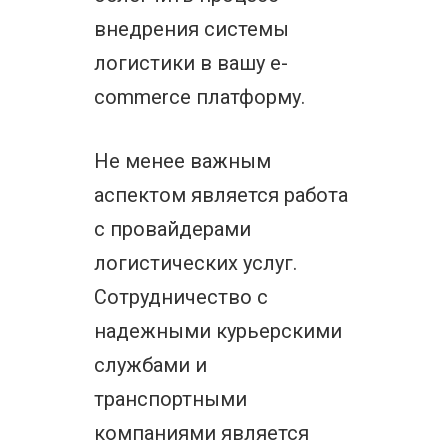
внедрения системы
логистики в вашу e-
commerce платформу.
Не менее важным
аспектом является работа
с провайдерами
логистических услуг.
Сотрудничество с
надежными курьерскими
службами и
транспортными
компаниями является