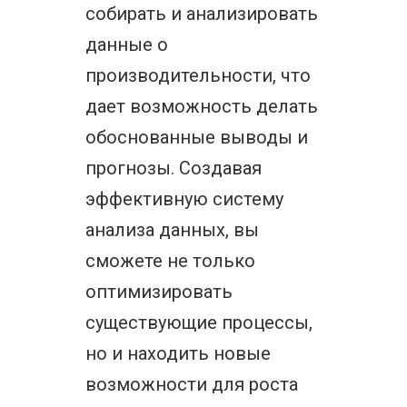
собирать и анализировать
данные о
производительности, что
дает возможность делать
обоснованные выводы и
прогнозы. Создавая
эффективную систему
анализа данных, вы
сможете не только
оптимизировать
существующие процессы,
но и находить новые
возможности для роста