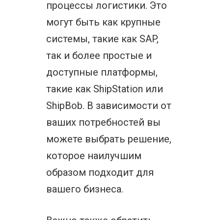
процессы логистики. Это
могут быть как крупные
системы, такие как SAP,
так и более простые и
доступные платформы,
такие как ShipStation или
ShipBob. В зависимости от
ваших потребностей вы
можете выбрать решение,
которое наилучшим
образом подходит для
вашего бизнеса.