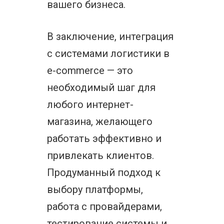
вашего бизнеса.
В заключение, интеграция
с системами логистики в
e-commerce — это
необходимый шаг для
любого интернет-
магазина, желающего
работать эффективно и
привлекать клиентов.
Продуманный подход к
выбору платформы,
работа с провайдерами,
тестирование системы и