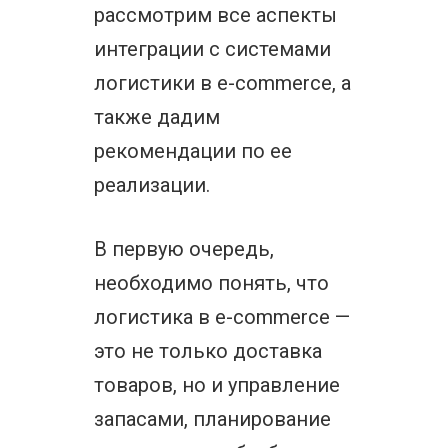
рассмотрим все аспекты
интеграции с системами
логистики в e-commerce, а
также дадим
рекомендации по ее
реализации.
В первую очередь,
необходимо понять, что
логистика в e-commerce —
это не только доставка
товаров, но и управление
запасами, планирование