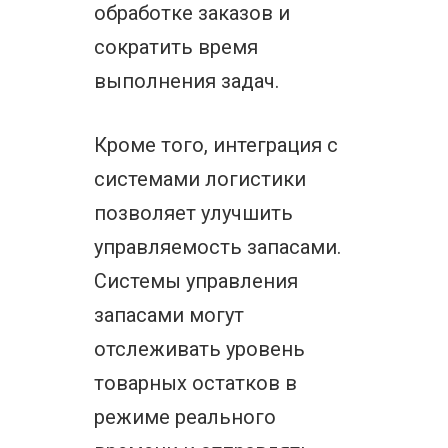
обработке заказов и
сократить время
выполнения задач.
Кроме того, интеграция с
системами логистики
позволяет улучшить
управляемость запасами.
Системы управления
запасами могут
отслеживать уровень
товарных остатков в
режиме реального