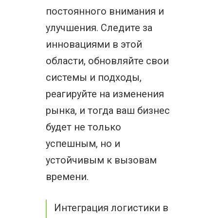
постоянного внимания и
улучшения. Следите за
инновациями в этой
области, обновляйте свои
системы и подходы,
реагируйте на изменения
рынка, и тогда ваш бизнес
будет не только
успешным, но и
устойчивым к вызовам
времени.
Интеграция логистики в