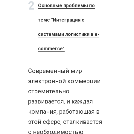
2
Основные проблемы по
теме "Интеграция с
системами логистики в e-
commerce"
Современный мир
электронной коммерции
стремительно
развивается, и каждая
компания, работающая в
этой сфере, сталкивается
с необходимостью