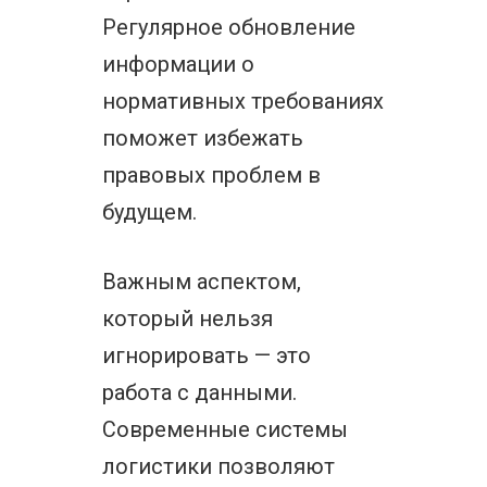
Регулярное обновление
информации о
нормативных требованиях
поможет избежать
правовых проблем в
будущем.
Важным аспектом,
который нельзя
игнорировать — это
работа с данными.
Современные системы
логистики позволяют