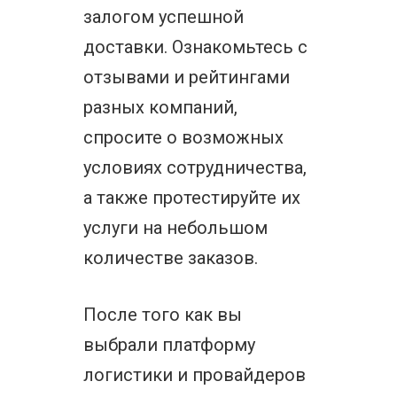
залогом успешной
доставки. Ознакомьтесь с
отзывами и рейтингами
разных компаний,
спросите о возможных
условиях сотрудничества,
а также протестируйте их
услуги на небольшом
количестве заказов.
После того как вы
выбрали платформу
логистики и провайдеров