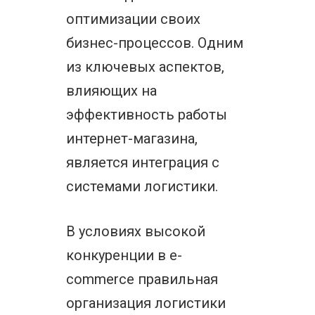
оптимизации своих
бизнес-процессов. Одним
из ключевых аспектов,
влияющих на
эффективность работы
интернет-магазина,
является интеграция с
системами логистики.
В условиях высокой
конкуренции в e-
commerce правильная
организация логистики