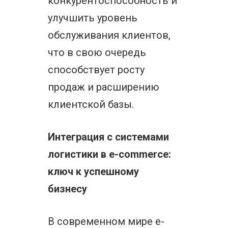
конкурентоспособность и
улучшить уровень
обслуживания клиентов,
что в свою очередь
способствует росту
продаж и расширению
клиентской базы.
Интеграция с системами
логистики в e-commerce:
ключ к успешному
бизнесу
В современном мире e-