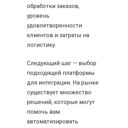
обработки заказов,
уровень
удовлетворенности
клиентов и затраты на
логистику.
Следующий шаг — выбор
подходящей платформы
для интеграции. На рынке
существует множество
решений, которые могут
помочь вам
автоматизировать