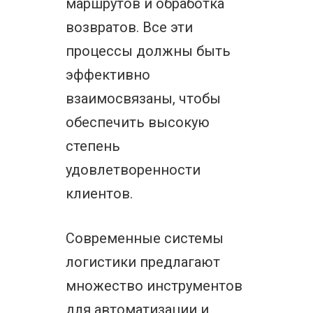
маршрутов и обработка
возвратов. Все эти
процессы должны быть
эффективно
взаимосвязаны, чтобы
обеспечить высокую
степень
удовлетворенности
клиентов.
Современные системы
логистики предлагают
множество инструментов
для автоматизации и