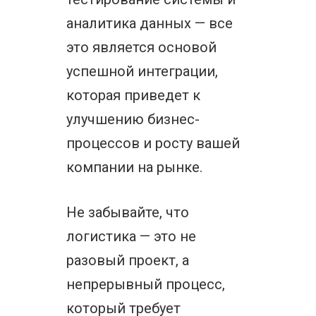
аналитика данных — все
это является основой
успешной интеграции,
которая приведет к
улучшению бизнес-
процессов и росту вашей
компании на рынке.
Не забывайте, что
логистика — это не
разовый проект, а
непрерывный процесс,
который требует