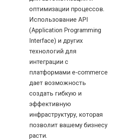
оптимизации процессов.
Использование API
(Application Programming
Interface) и других
технологий для
интеграции с
платформами e-commerce
дает возможность
создать гибкую и
эффективную
инфраструктуру, которая
позволит вашему бизнесу
расти.