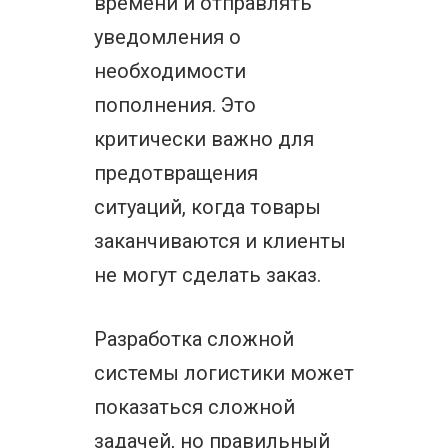
времени и отправлять
уведомления о
необходимости
пополнения. Это
критически важно для
предотвращения
ситуаций, когда товары
заканчиваются и клиенты
не могут сделать заказ.
Разработка сложной
системы логистики может
показаться сложной
задачей, но правильный