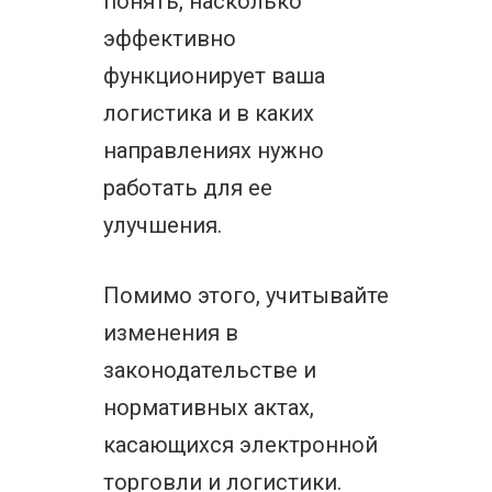
понять, насколько
эффективно
функционирует ваша
логистика и в каких
направлениях нужно
работать для ее
улучшения.
Помимо этого, учитывайте
изменения в
законодательстве и
нормативных актах,
касающихся электронной
торговли и логистики.