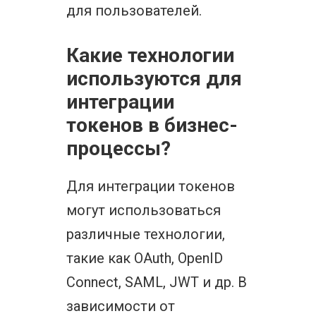
для пользователей.
Какие технологии
используются для
интеграции
токенов в бизнес-
процессы?
Для интеграции токенов
могут использоваться
различные технологии,
такие как OAuth, OpenID
Connect, SAML, JWT и др. В
зависимости от