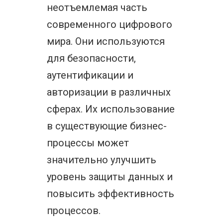
неотъемлемая часть
современного цифрового
мира. Они используются
для безопасности,
аутентификации и
авторизации в различных
сферах. Их использование
в существующие бизнес-
процессы может
значительно улучшить
уровень защиты данных и
повысить эффективность
процессов.