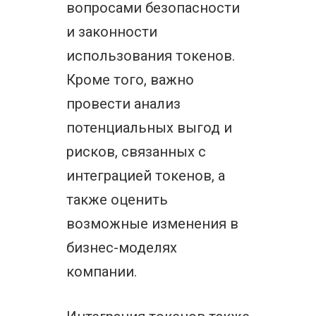
вопросами безопасности
и законности
использования токенов.
Кроме того, важно
провести анализ
потенциальных выгод и
рисков, связанных с
интеграцией токенов, а
также оценить
возможные изменения в
бизнес-моделях
компании.