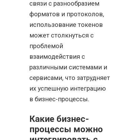
связи с разнообразием
форматов и протоколов,
использование токенов
может столкнуться с
проблемой
взаимодействия с
различными системами и
сервисами, что затрудняет
их успешную интеграцию
в бизнес-процессы.
Какие бизнес-
процессы можно
интегрировать с