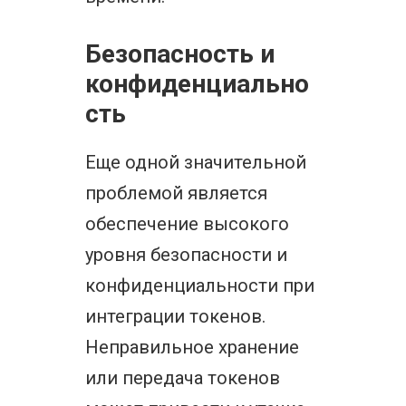
Безопасность и
конфиденциально
сть
Еще одной значительной
проблемой является
обеспечение высокого
уровня безопасности и
конфиденциальности при
интеграции токенов.
Неправильное хранение
или передача токенов