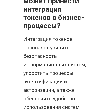
может принести
интеграция
токенов в бизнес-
процессы?
Интеграция токенов
позволяет усилить
безопасность
информационных систем,
упростить процессы
аутентификации и
авторизации, а также
обеспечить удобство
использования систем