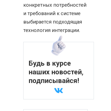
конкретных потребностей
и требований к системе
выбирается подходящая
технология интеграции.
Будь в курсе
наших новостей,
подписывайся!