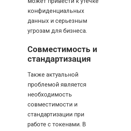
может привести к утечке
конфиденциальных
данных и серьезным
угрозам для бизнеса.
Совместимость и
стандартизация
Также актуальной
проблемой является
необходимость
совместимости и
стандартизации при
работе с токенами. В