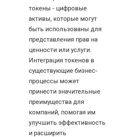
токены - цифровые
активы, которые могут
быть использованы для
представления прав на
ценности или услуги.
Интеграция токенов в
существующие бизнес-
процессы может
принести значительные
преимущества для
компаний, помогая им
улучшить эффективность
и расширить