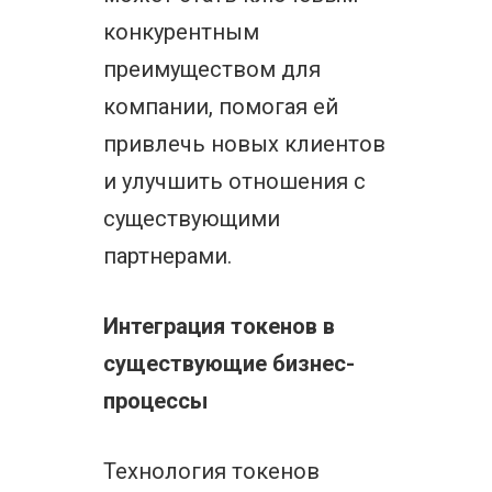
конкурентным
преимуществом для
компании, помогая ей
привлечь новых клиентов
и улучшить отношения с
существующими
партнерами.
Интеграция токенов в
существующие бизнес-
процессы
Технология токенов