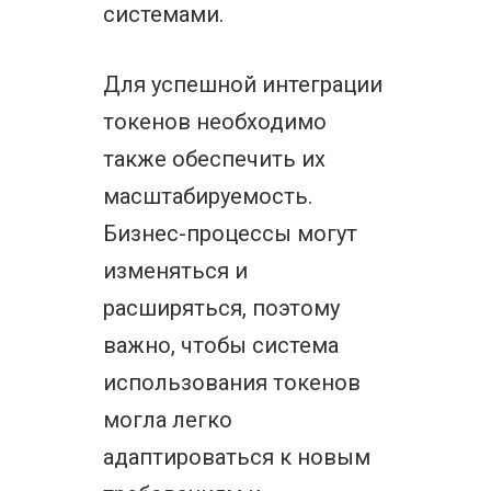
системами.
Для успешной интеграции
токенов необходимо
также обеспечить их
масштабируемость.
Бизнес-процессы могут
изменяться и
расширяться, поэтому
важно, чтобы система
использования токенов
могла легко
адаптироваться к новым