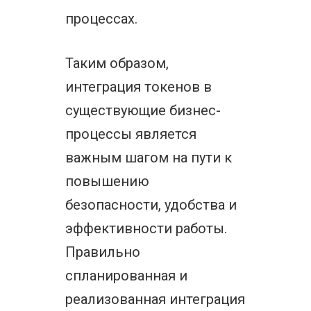
процессах.
Таким образом,
интеграция токенов в
существующие бизнес-
процессы является
важным шагом на пути к
повышению
безопасности, удобства и
эффективности работы.
Правильно
спланированная и
реализованная интеграция