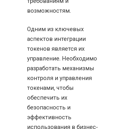
требованиям и
возможностям.
Одним из ключевых
аспектов интеграции
токенов является их
управление. Необходимо
разработать механизмы
контроля и управления
токенами, чтобы
обеспечить их
безопасность и
эффективность
использования в бизнес-