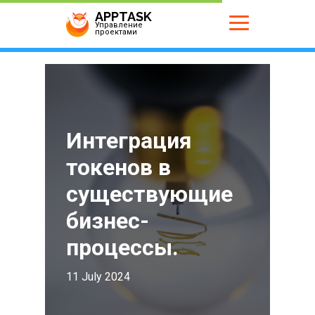
APPTASK
Управление
проектами
Интеграция
токенов в
существующие
бизнес-
процессы.
11 July 2024