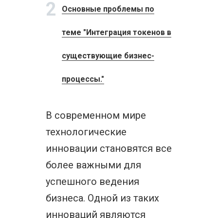
2
Основные проблемы по
теме "Интеграция токенов в
существующие бизнес-
процессы."
В современном мире
технологические
инновации становятся все
более важными для
успешного ведения
бизнеса. Одной из таких
инноваций являются