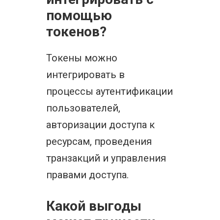
помощью
токенов?
Токены можно
интегрировать в
процессы аутентификации
пользователей,
авторизации доступа к
ресурсам, проведения
транзакций и управления
правами доступа.
Какой выгоды