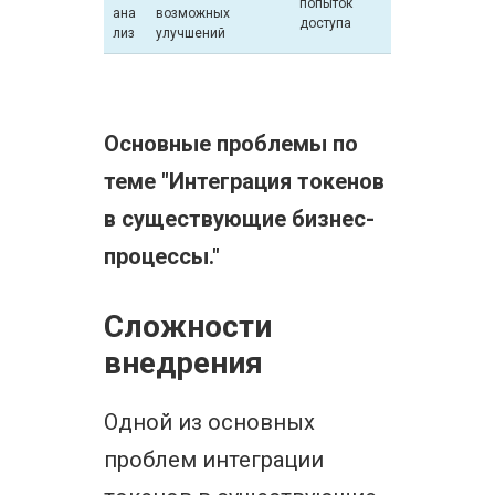
попыток
ана
возможных
доступа
лиз
улучшений
Основные проблемы по
теме "Интеграция токенов
в существующие бизнес-
процессы."
Сложности
внедрения
Одной из основных
проблем интеграции