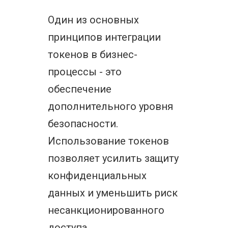
Один из основных
принципов интеграции
токенов в бизнес-
процессы - это
обеспечение
дополнительного уровня
безопасности.
Использование токенов
позволяет усилить защиту
конфиденциальных
данных и уменьшить риск
несанкционированного
доступа.