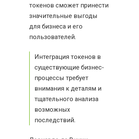
токенов сможет принести
значительные выгоды
для бизнеса и его
пользователей.
Интеграция токенов в
существующие бизнес-
процессы требует
внимания к деталям и
тщательного анализа
возможных
последствий.