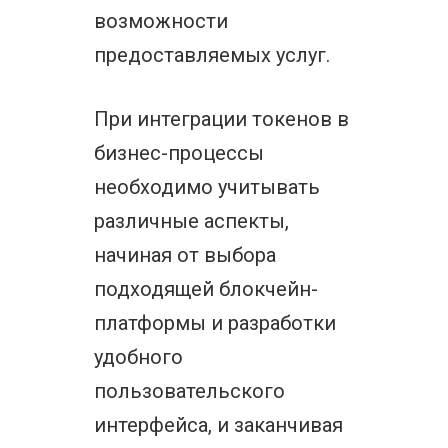
возможности
предоставляемых услуг.
При интеграции токенов в
бизнес-процессы
необходимо учитывать
различные аспекты,
начиная от выбора
подходящей блокчейн-
платформы и разработки
удобного
пользовательского
интерфейса, и заканчивая