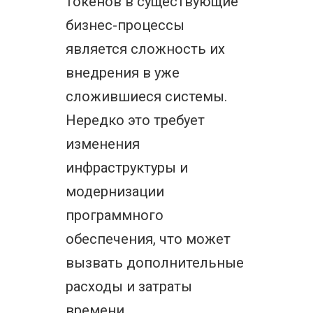
токенов в существующие
бизнес-процессы
является сложность их
внедрения в уже
сложившиеся системы.
Нередко это требует
изменения
инфраструктуры и
модернизации
программного
обеспечения, что может
вызвать дополнительные
расходы и затраты
времени.