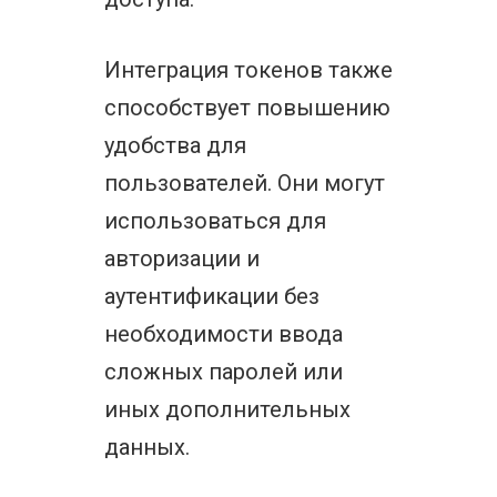
Интеграция токенов также
способствует повышению
удобства для
пользователей. Они могут
использоваться для
авторизации и
аутентификации без
необходимости ввода
сложных паролей или
иных дополнительных
данных.