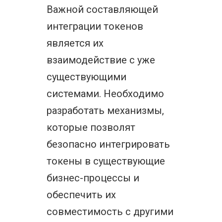
Важной составляющей
интеграции токенов
является их
взаимодействие с уже
существующими
системами. Необходимо
разработать механизмы,
которые позволят
безопасно интегрировать
токены в существующие
бизнес-процессы и
обеспечить их
совместимость с другими