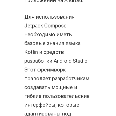
приложений на Android.
Для использования
Jetpack Compose
необходимо иметь
базовые знания языка
Kotlin и средств
разработки Android Studio.
Этот фреймворк
позволяет разработчикам
создавать мощные и
гибкие пользовательские
интерфейсы, которые
адаптированы под