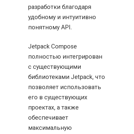
разработки благодаря
удобному и интуитивно
понятному API.
Jetpack Compose
полностью интегрирован
с существующими
библиотеками Jetpack, что
позволяет использовать
его в существующих
проектах, а также
обеспечивает
максимальную