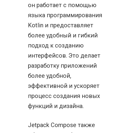
он работает с помощью
языка программирования
Kotlin и предоставляет
более удобный и гибкий
подход к созданию
интерфейсов. Это делает
разработку приложений
более удобной,
эффективной и ускоряет
процесс создания новых
функций и дизайна.
Jetpack Compose также