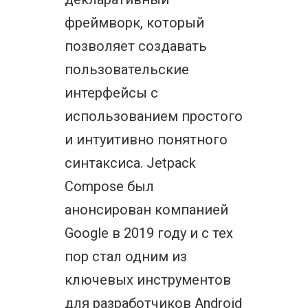
фреймворк, который
позволяет создавать
пользовательские
интерфейсы с
использованием простого
и интуитивно понятного
синтаксиса. Jetpack
Compose был
анонсирован компанией
Google в 2019 году и с тех
пор стал одним из
ключевых инструментов
для разработчиков Android