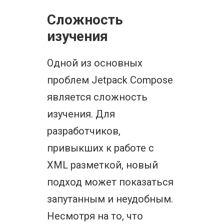
Сложность
изучения
Одной из основных
проблем Jetpack Compose
является сложность
изучения. Для
разработчиков,
привыкших к работе с
XML разметкой, новый
подход может показаться
запутанным и неудобным.
Несмотря на то, что