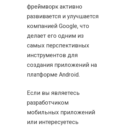
фреймворк активно
развивается и улучшается
компанией Google, что
делает его одним из
самых перспективных
инструментов для
создания приложений на
платформе Android.
Если вы являетесь
разработчиком
мобильных приложений
или интересуетесь