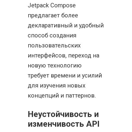
Jetpack Compose
предлагает более
декларативный и удобный
способ создания
пользовательских
интерфейсов, переход на
новую технологию
требует времени и усилий
для изучения новых
концепций и паттернов.
Неустойчивость и
изменчивость API