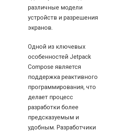
различные модели
устройств и разрешения
экранов.
Одной из ключевых
особенностей Jetpack
Compose является
поддержка реактивного
программирования, что
делает процесс
разработки более
предсказуемым и
удобным. Разработчики