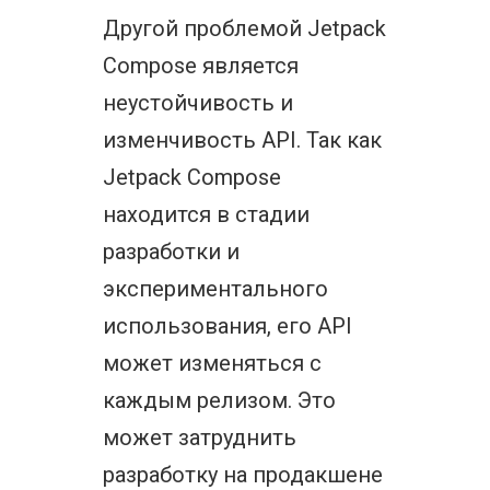
Другой проблемой Jetpack
Compose является
неустойчивость и
изменчивость API. Так как
Jetpack Compose
находится в стадии
разработки и
экспериментального
использования, его API
может изменяться с
каждым релизом. Это
может затруднить
разработку на продакшене