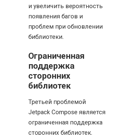
и увеличить вероятность
появления багов и
проблем при обновлении
библиотеки.
Ограниченная
поддержка
сторонних
библиотек
Третьей проблемой
Jetpack Compose является
ограниченная поддержка
сторонних библиотек.