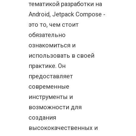
тематикой разработки на
Android, Jetpack Compose -
это то, чем стоит
обязательно
ознакомиться и
использовать в своей
практике. Он
предоставляет
современные
инструменты и
возможности для
создания
высококачественных и