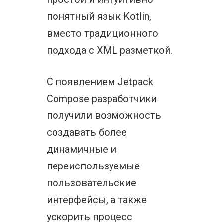
понятный язык Kotlin,
вместо традиционного
подхода с XML разметкой.
С появлением Jetpack
Compose разработчики
получили возможность
создавать более
динамичные и
переиспользуемые
пользовательские
интерфейсы, а также
ускорить процесс