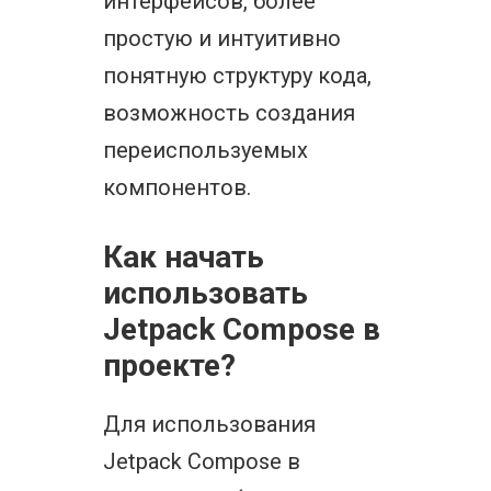
интерфейсов, более
простую и интуитивно
понятную структуру кода,
возможность создания
переиспользуемых
компонентов.
Как начать
использовать
Jetpack Compose в
проекте?
Для использования
Jetpack Compose в