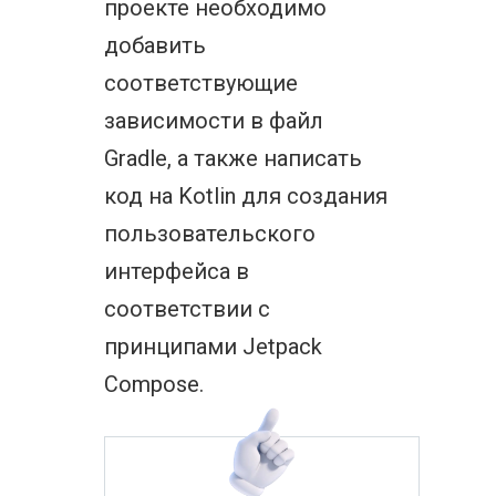
проекте необходимо
добавить
соответствующие
зависимости в файл
Gradle, а также написать
код на Kotlin для создания
пользовательского
интерфейса в
соответствии с
принципами Jetpack
Compose.