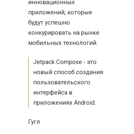
инновационных
приложений, которые
будут успешно
конкурировать на рынке
мобильных технологий.
Jetpack Compose - это
новый способ создания
пользовательского
интерфейса в
приложениях Android.
Гугл