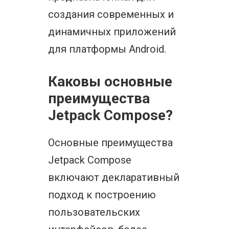
создания современных и
динамичных приложений
для платформы Android.
Каковы основные
преимущества
Jetpack Compose?
Основные преимущества
Jetpack Compose
включают декларативный
подход к построению
пользовательских