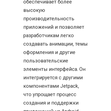
обеспечивает более
высокую
производительность
приложений и позволяет
разработчикам легко
создавать анимации, темы
оформления и другие
пользовательские
элементы интерфейса. Он
интегрируется с другими
компонентами Jetpack,
что упрощает процесс
создания и поддержки