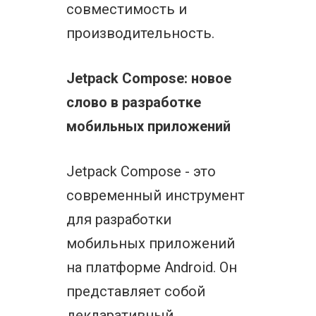
совместимость и
производительность.
Jetpack Compose: новое
слово в разработке
мобильных приложений
Jetpack Compose - это
современный инструмент
для разработки
мобильных приложений
на платформе Android. Он
представляет собой
декларативный