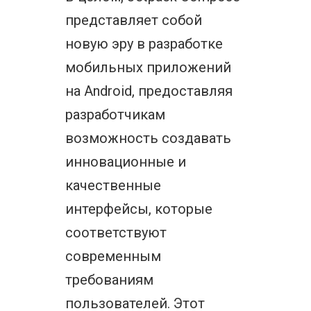
представляет собой
новую эру в разработке
мобильных приложений
на Android, предоставляя
разработчикам
возможность создавать
инновационные и
качественные
интерфейсы, которые
соответствуют
современным
требованиям
пользователей. Этот