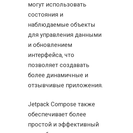
могут использовать
состояния и
наблюдаемые объекты
для управления данными
и обновлением
интерфейса, что
позволяет создавать
более динамичные и
отзывчивые приложения.
Jetpack Compose также
обеспечивает более
простой и эффективный