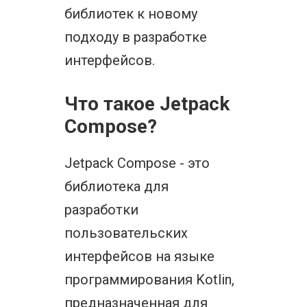
библиотек к новому
подходу в разработке
интерфейсов.
Что такое Jetpack
Compose?
Jetpack Compose - это
библиотека для
разработки
пользовательских
интерфейсов на языке
программирования Kotlin,
предназначенная для