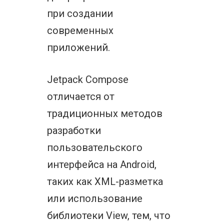
при создании
современных
приложений.
Jetpack Compose
отличается от
традиционных методов
разработки
пользовательского
интерфейса на Android,
таких как XML-разметка
или использование
библиотеки View, тем, что