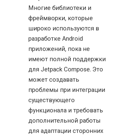
Многие библиотеки и
фреймворки, которые
широко используются в
разработке Android
приложений, пока не
имеют полной поддержки
для Jetpack Compose. Это
может создавать
проблемы при интеграции
существующего
функционала и требовать
дополнительной работы
для адаптации сторонних