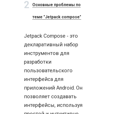
2
Основные проблемы по
теме "Jetpack compose"
Jetpack Compose - это
декларативный набор
инструментов для
разработки
пользовательского
интерфейса для
приложений Android. Он
позволяет создавать
интерфейсы, используя
простой и интуитивно