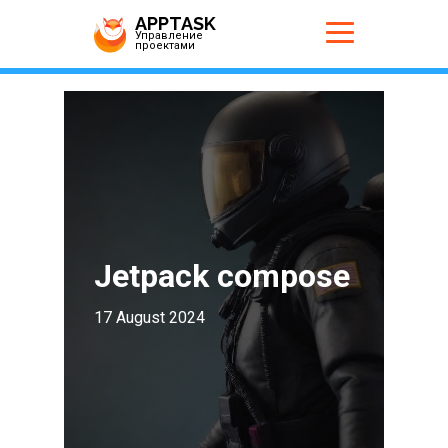
APPTASK
Управление
проектами
Jetpack compose
17 August 2024