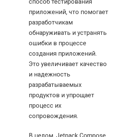
способ тестирования
приложений, что помогает
разработчикам
обнаруживать и устранять
ошибки в процессе
создания приложений.
Это увеличивает качество
и надежность
разрабатываемых
продуктов и упрощает
процесс их
сопровождения.
В целом, Jetpack Compose