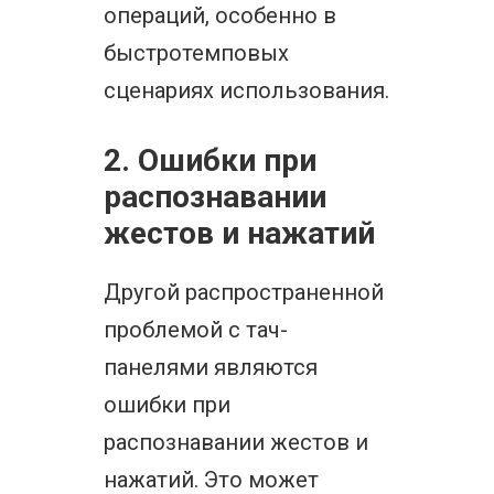
операций, особенно в
быстротемповых
сценариях использования.
2. Ошибки при
распознавании
жестов и нажатий
Другой распространенной
проблемой с тач-
панелями являются
ошибки при
распознавании жестов и
нажатий. Это может