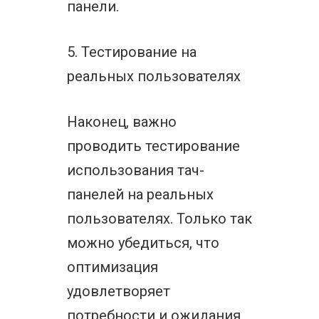
панели.
5. Тестирование на
реальных пользователях
Наконец, важно
проводить тестирование
использования тач-
панелей на реальных
пользователях. Только так
можно убедиться, что
оптимизация
удовлетворяет
потребности и ожидания