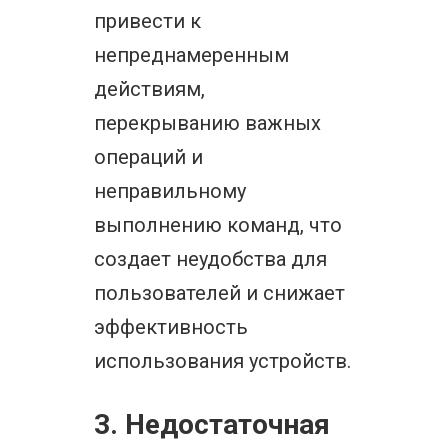
привести к
непреднамеренным
действиям,
перекрыванию важных
операций и
неправильному
выполнению команд, что
создает неудобства для
пользователей и снижает
эффективность
использования устройств.
3. Недостаточная