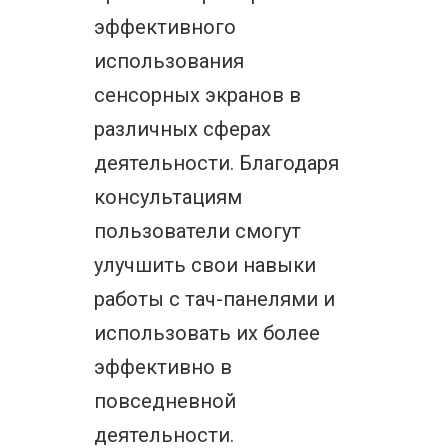
эффективного
использования
сенсорных экранов в
различных сферах
деятельности. Благодаря
консультациям
пользователи смогут
улучшить свои навыки
работы с тач-панелями и
использовать их более
эффективно в
повседневной
деятельности.