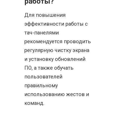
работы?
Для повышения
эффективности работы с
тач-панелями
рекомендуется проводить
регулярную чистку экрана
и установку обновлений
ПО, а также обучать
пользователей
правильному
использованию жестов и
команд.