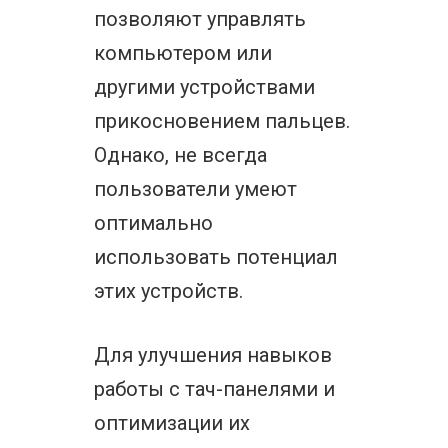
позволяют управлять
компьютером или
другими устройствами
прикосновением пальцев.
Однако, не всегда
пользователи умеют
оптимально
использовать потенциал
этих устройств.
Для улучшения навыков
работы с тач-панелями и
оптимизации их