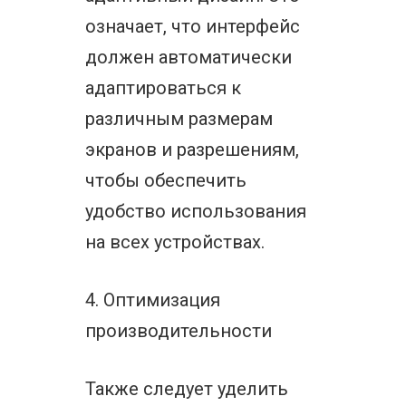
означает, что интерфейс
должен автоматически
адаптироваться к
различным размерам
экранов и разрешениям,
чтобы обеспечить
удобство использования
на всех устройствах.
4. Оптимизация
производительности
Также следует уделить