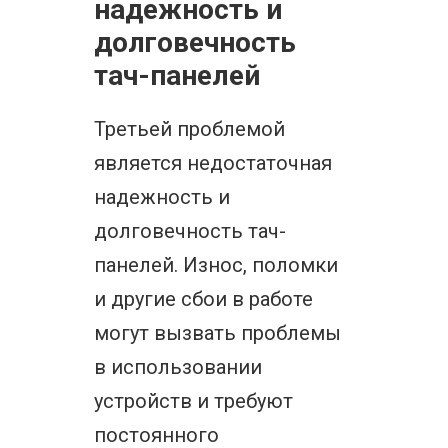
надежность и
долговечность
тач-панелей
Третьей проблемой
является недостаточная
надежность и
долговечность тач-
панелей. Износ, поломки
и другие сбои в работе
могут вызвать проблемы
в использовании
устройств и требуют
постоянного