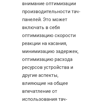
внимание оптимизации
производительности тач-
панелей. Это может
включать в себя
оптимизацию скорости
реакции на касания,
минимизацию задержек,
оптимизацию расхода
ресурсов устройства и
другие аспекты,
влияющие на общее
впечатление от
использования тач-