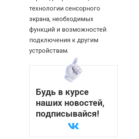
технологии сенсорного
экрана, необходимых
функций и возможностей
подключения к другим
устройствам.
Будь в курсе
наших новостей,
подписывайся!