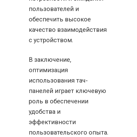
пользователей и
обеспечить высокое
качество взаимодействия
с устройством.
В заключение,
оптимизация
использования тач-
панелей играет ключевую
роль в обеспечении
удобства и
эффективности
пользовательского опыта.