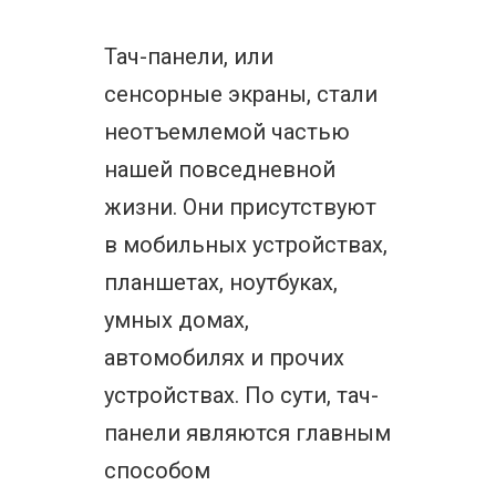
Тач-панели, или
сенсорные экраны, стали
неотъемлемой частью
нашей повседневной
жизни. Они присутствуют
в мобильных устройствах,
планшетах, ноутбуках,
умных домах,
автомобилях и прочих
устройствах. По сути, тач-
панели являются главным
способом