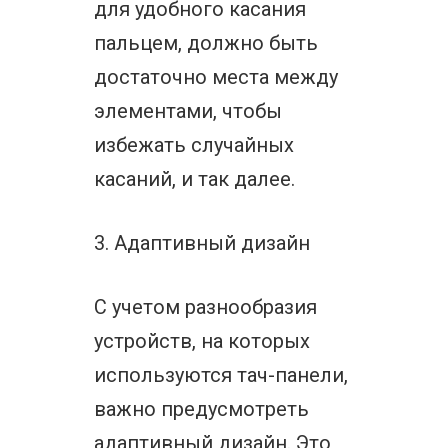
для удобного касания
пальцем, должно быть
достаточно места между
элементами, чтобы
избежать случайных
касаний, и так далее.
3. Адаптивный дизайн
С учетом разнообразия
устройств, на которых
используются тач-панели,
важно предусмотреть
адаптивный дизайн. Это