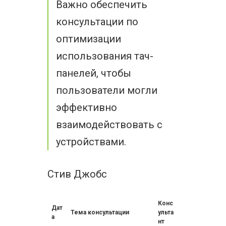
Важно обеспечить
консультации по
оптимизации
использования тач-
панелей, чтобы
пользователи могли
эффективно
взаимодействовать с
устройствами.
Стив Джобс
Конс
Дат
Тема консультации
ульта
а
нт