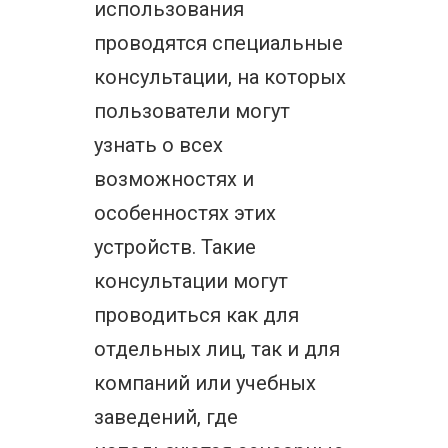
использования
проводятся специальные
консультации, на которых
пользователи могут
узнать о всех
возможностях и
особенностях этих
устройств. Такие
консультации могут
проводиться как для
отдельных лиц, так и для
компаний или учебных
заведений, где