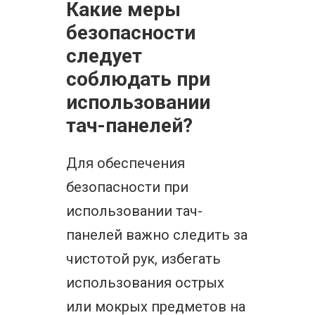
Какие меры
безопасности
следует
соблюдать при
использовании
тач-панелей?
Для обеспечения
безопасности при
использовании тач-
панелей важно следить за
чистотой рук, избегать
использования острых
или мокрых предметов на