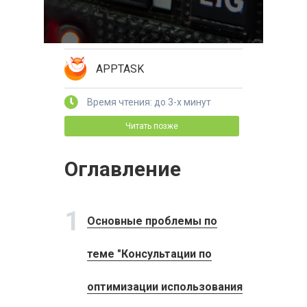
APPTASK
Время чтения: до 3-х минут
Читать позже
Оглавление
1
Основные проблемы по
теме "Консультации по
оптимизации использования