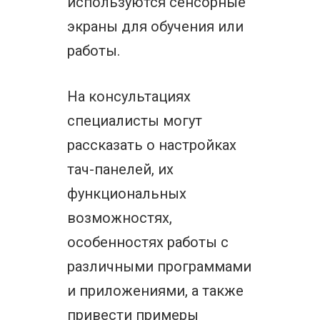
используются сенсорные
экраны для обучения или
работы.
На консультациях
специалисты могут
рассказать о настройках
тач-панелей, их
функциональных
возможностях,
особенностях работы с
различными программами
и приложениями, а также
привести примеры