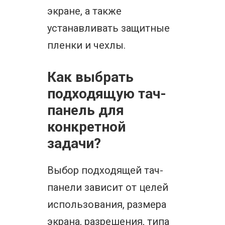
экране, а также
устанавливать защитные
пленки и чехлы.
Как выбрать
подходящую тач-
панель для
конкретной
задачи?
Выбор подходящей тач-
панели зависит от целей
использования, размера
экрана, разрешения, типа