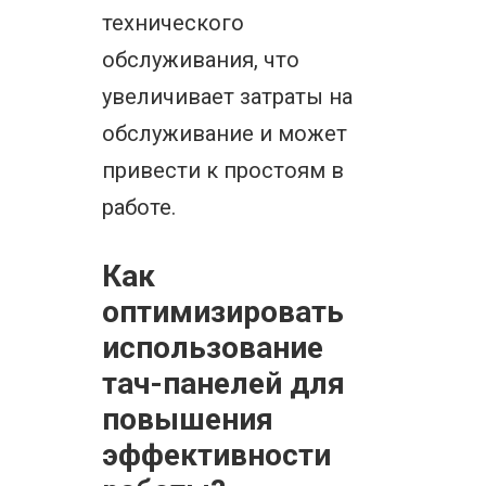
технического
обслуживания, что
увеличивает затраты на
обслуживание и может
привести к простоям в
работе.
Как
оптимизировать
использование
тач-панелей для
повышения
эффективности