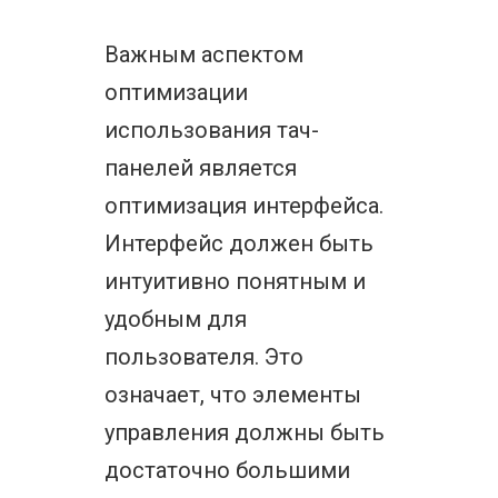
Важным аспектом
оптимизации
использования тач-
панелей является
оптимизация интерфейса.
Интерфейс должен быть
интуитивно понятным и
удобным для
пользователя. Это
означает, что элементы
управления должны быть
достаточно большими