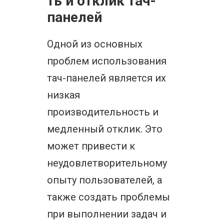
ть и отклик тач-
панелей
Одной из основных
проблем использования
тач-панелей является их
низкая
производительность и
медленный отклик. Это
может привести к
неудовлетворительному
опыту пользователей, а
также создать проблемы
при выполнении задач и