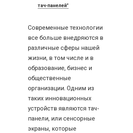
тач-панелей"
Современные технологии
все больше внедряются в
различные сферы нашей
жизни, в том числе и в
образование, бизнес и
общественные
организации. Одним из
таких инновационных
устройств являются тач-
панели, или сенсорные
экраны, которые