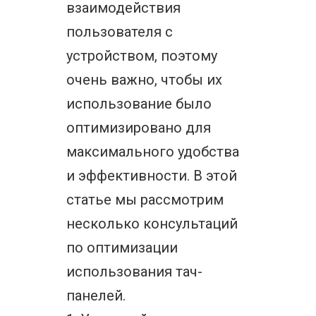
взаимодействия
пользователя с
устройством, поэтому
очень важно, чтобы их
использование было
оптимизировано для
максимального удобства
и эффективности. В этой
статье мы рассмотрим
несколько консультаций
по оптимизации
использования тач-
панелей.