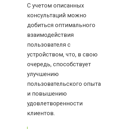
С учетом описанных
консультаций можно
добиться оптимального
взаимодействия
пользователя с
устройством, что, в свою
очередь, способствует
улучшению
пользовательского опыта
и повышению
удовлетворенности
клиентов.