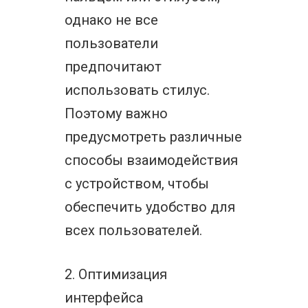
однако не все
пользователи
предпочитают
использовать стилус.
Поэтому важно
предусмотреть различные
способы взаимодействия
с устройством, чтобы
обеспечить удобство для
всех пользователей.
2. Оптимизация
интерфейса