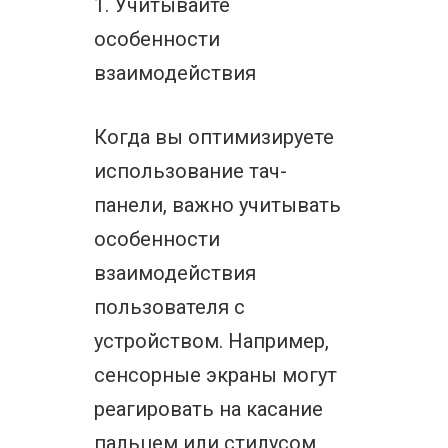
1. Учитывайте
особенности
взаимодействия
Когда вы оптимизируете
использование тач-
панели, важно учитывать
особенности
взаимодействия
пользователя с
устройством. Например,
сенсорные экраны могут
реагировать на касание
пальцем или стилусом,