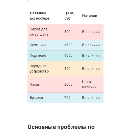
Название
Цена,
Наличие
аксессуара
руб
Чехол для
500
В наличии
смартфона
Наушники
1500
В наличии
Портмоне
1000
В наличии
Зарядное
800
В наличии
устройство
Нет в
Часы
2000
наличии
Браслет
700
В наличии
Основные проблемы по