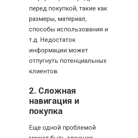
перед покупкой, такие как
размеры, материал,
способы использования и
т.д. Недостаток
информации может
отпугнуть потенциальных
клиентов.
2. Сложная
навигация и
покупка
Еще одной проблемой