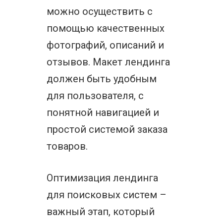
можно осуществить с
помощью качественных
фотографий, описаний и
отзывов. Макет лендинга
должен быть удобным
для пользователя, с
понятной навигацией и
простой системой заказа
товаров.
Оптимизация лендинга
для поисковых систем –
важный этап, который