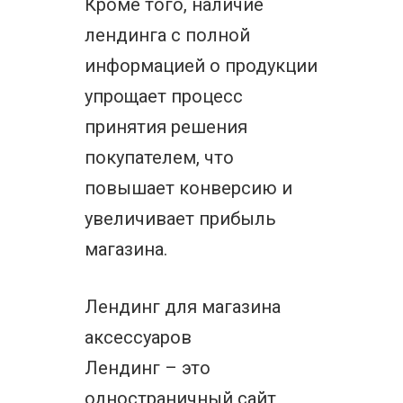
Кроме того, наличие
лендинга с полной
информацией о продукции
упрощает процесс
принятия решения
покупателем, что
повышает конверсию и
увеличивает прибыль
магазина.
Лендинг для магазина
аксессуаров
Лендинг – это
одностраничный сайт,