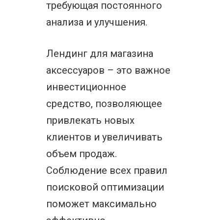
требующая постоянного
анализа и улучшения.
Лендинг для магазина
аксессуаров – это важное
инвестиционное
средство, позволяющее
привлекать новых
клиентов и увеличивать
объем продаж.
Соблюдение всех правил
поисковой оптимизации
поможет максимально