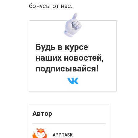
бонусы от нас.
Будь в курсе
наших новостей,
подписывайся!
Автор
APPTASK