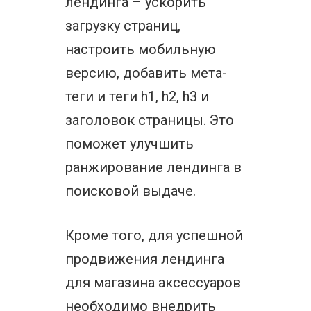
лендинга – ускорить
загрузку страниц,
настроить мобильную
версию, добавить мета-
теги и теги h1, h2, h3 и
заголовок страницы. Это
поможет улучшить
ранжирование лендинга в
поисковой выдаче.
Кроме того, для успешной
продвижения лендинга
для магазина аксессуаров
необходимо внедрить