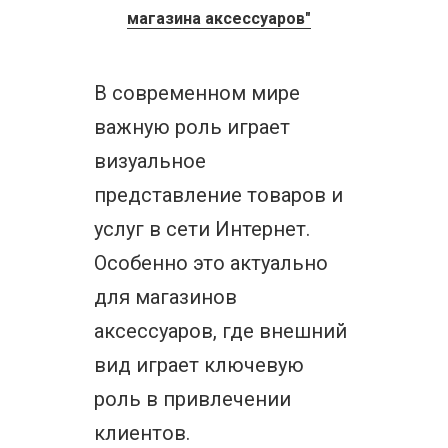
магазина аксессуаров"
В современном мире
важную роль играет
визуальное
представление товаров и
услуг в сети Интернет.
Особенно это актуально
для магазинов
аксессуаров, где внешний
вид играет ключевую
роль в привлечении
клиентов.