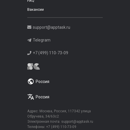
FAQ
Вакансии
support@apptask.ru
Telegram
+7 (499) 110-73-09
Россия
Россия
Адрес: Москва, Россия, 117342 улица
Обручева, 34/63с2
Электронная почта:
support@apptask.ru
Телефоны:
+7 (499) 110-73-09