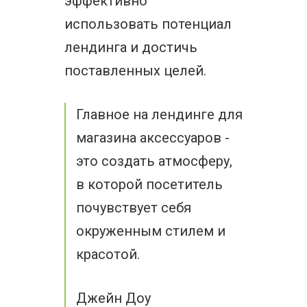
эффективно
использовать потенциал
лендинга и достичь
поставленных целей.
Главное на лендинге для
магазина аксессуаров -
это создать атмосферу,
в которой посетитель
почувствует себя
окруженным стилем и
красотой.
Джейн Доу