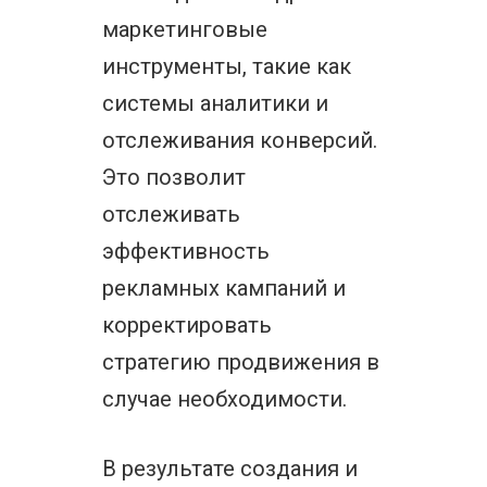
маркетинговые
инструменты, такие как
системы аналитики и
отслеживания конверсий.
Это позволит
отслеживать
эффективность
рекламных кампаний и
корректировать
стратегию продвижения в
случае необходимости.
В результате создания и