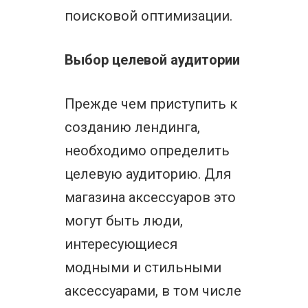
поисковой оптимизации.
Выбор целевой аудитории
Прежде чем приступить к
созданию лендинга,
необходимо определить
целевую аудиторию. Для
магазина аксессуаров это
могут быть люди,
интересующиеся
модными и стильными
аксессуарами, в том числе