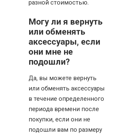
разной стоимостью.
Могу ли я вернуть
или обменять
аксессуары, если
они мне не
подошли?
Да, вы можете вернуть
или обменять аксессуары
в течение определенного
периода времени после
покупки, если они не
подошли вам по размеру