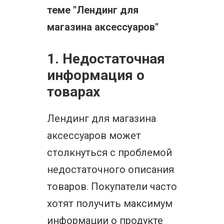
теме "Лендинг для
магазина аксессуаров"
1. Недостаточная
информация о
товарах
Лендинг для магазина
аксессуаров может
столкнуться с проблемой
недостаточного описания
товаров. Покупатели часто
хотят получить максимум
информации о продукте