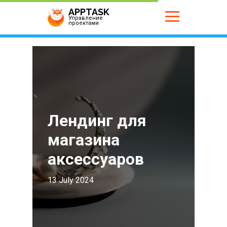
APPTASK
Управление
проектами
Лендинг для
магазина
аксессуаров
13 July 2024