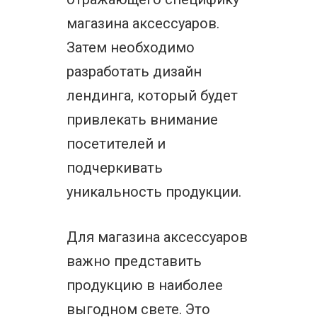
магазина аксессуаров.
Затем необходимо
разработать дизайн
лендинга, который будет
привлекать внимание
посетителей и
подчеркивать
уникальность продукции.
Для магазина аксессуаров
важно представить
продукцию в наиболее
выгодном свете. Это