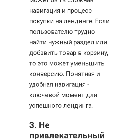
может быть сложная
навигация и процесс
покупки на лендинге. Если
пользователю трудно
найти нужный раздел или
добавить товар в корзину,
то это может уменьшить
конверсию. Понятная и
удобная навигация -
ключевой момент для
успешного лендинга.
3. Не
привлекательный