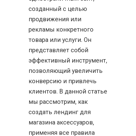
созданный с целью
продвижения или
рекламы конкретного
товара или услуги. Он
представляет собой
эффективный инструмент,
позволяющий увеличить
конверсию и привлечь
клиентов. В данной статье
мы рассмотрим, как
создать лендинг для
магазина аксессуаров,
применяя все правила