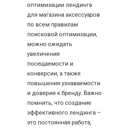
оптимизации лендинга
для магазина аксессуаров
по всем правилам
поисковой оптимизации,
можно ожидать
увеличения
посещаемости и
конверсии, а также
повышения узнаваемости
и доверия к бренду. Важно
помнить, что создание
эффективного лендинга –
это постоянная работа,