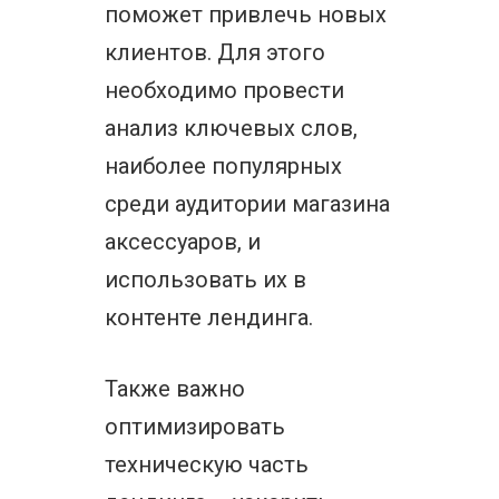
поможет привлечь новых
клиентов. Для этого
необходимо провести
анализ ключевых слов,
наиболее популярных
среди аудитории магазина
аксессуаров, и
использовать их в
контенте лендинга.
Также важно
оптимизировать
техническую часть