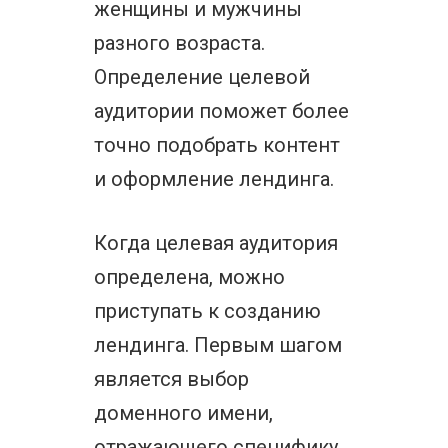
женщины и мужчины
разного возраста.
Определение целевой
аудитории поможет более
точно подобрать контент
и оформление лендинга.
Когда целевая аудитория
определена, можно
приступать к созданию
лендинга. Первым шагом
является выбор
доменного имени,
отражающего специфику