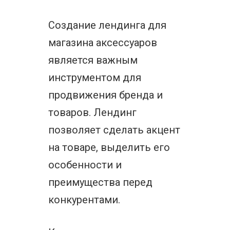
Создание лендинга для
магазина аксессуаров
является важным
инструментом для
продвижения бренда и
товаров. Лендинг
позволяет сделать акцент
на товаре, выделить его
особенности и
преимущества перед
конкурентами.