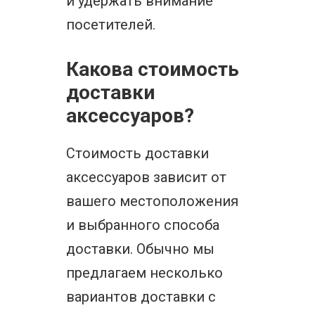
и удержать внимание
посетителей.
Какова стоимость
доставки
аксессуаров?
Стоимость доставки
аксессуаров зависит от
вашего местоположения
и выбранного способа
доставки. Обычно мы
предлагаем несколько
вариантов доставки с