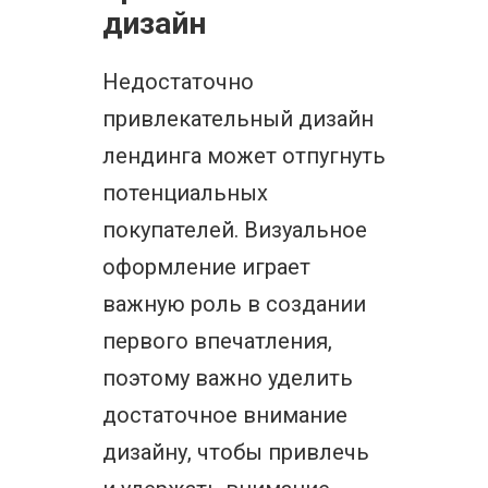
дизайн
Недостаточно
привлекательный дизайн
лендинга может отпугнуть
потенциальных
покупателей. Визуальное
оформление играет
важную роль в создании
первого впечатления,
поэтому важно уделить
достаточное внимание
дизайну, чтобы привлечь