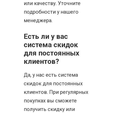
или качеству. Уточните
подробности у нашего
менеджера.
Есть ли у вас
система скидок
для постоянных
клиентов?
Да, у нас есть система
скидок для постоянных
клиентов. При регулярных
покупках вы сможете
получить скидку или