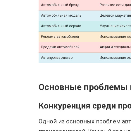
Автомобильный бренд
Развитие сети ди
Автомобильная модель
Целевой маркетин
Автомобильный сервис
Улучшение качес
Реклама автомобилей
Использование с
Продажи автомобилей
Акции и специал
Автопроизводство
Использование эк
Основные проблемы п
Конкуренция среди пр
Одной из основных проблем ав