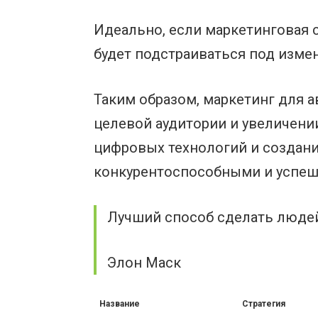
Идеально, если маркетинговая 
будет подстраиваться под изме
Таким образом, маркетинг для 
целевой аудитории и увеличени
цифровых технологий и создан
конкурентоспособными и успеш
Лучший способ сделать людей
Элон Маск
Название
Стратегия