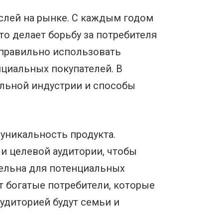
слей на рынке. С каждым годом
о делает борьбу за потребителя
 правильно использовать
нциальных покупателей. В
льной индустрии и способы
уникальность продукта.
и целевой аудитории, чтобы
тельна для потенциальных
т богатые потребители, которые
удиторией будут семьи и