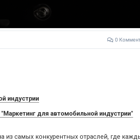
0
Коммент
ой индустрии
 "Маркетинг для автомобильной индустрии"
а из самых конкурентных отраслей, где кажд