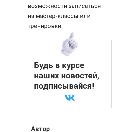
возможности записаться
на мастер-классы или
тренировки.
Будь в курсе
наших новостей,
подписывайся!
Автор