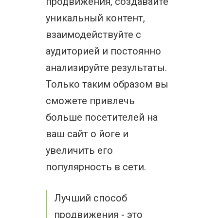
продвижения, создавайте
уникальный контент,
взаимодействуйте с
аудиторией и постоянно
анализируйте результаты.
Только таким образом вы
сможете привлечь
больше посетителей на
ваш сайт о йоге и
увеличить его
популярность в сети.
Лучший способ
продвижения - это