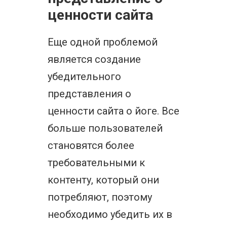
ценности сайта
Еще одной проблемой
является создание
убедительного
представления о
ценности сайта о йоге. Все
больше пользователей
становятся более
требовательными к
контенту, который они
потребляют, поэтому
необходимо убедить их в