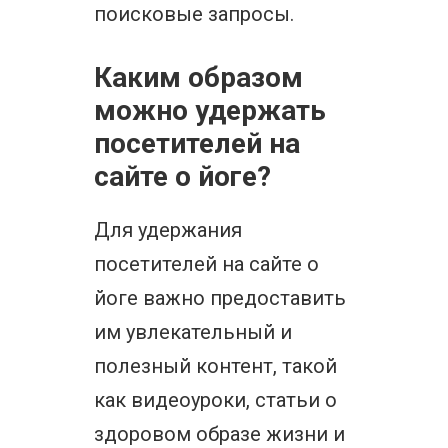
поисковые запросы.
Каким образом
можно удержать
посетителей на
сайте о йоге?
Для удержания
посетителей на сайте о
йоге важно предоставить
им увлекательный и
полезный контент, такой
как видеоуроки, статьи о
здоровом образе жизни и