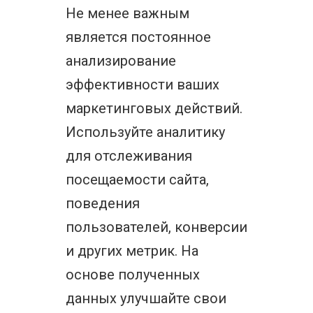
Не менее важным
является постоянное
анализирование
эффективности ваших
маркетинговых действий.
Используйте аналитику
для отслеживания
посещаемости сайта,
поведения
пользователей, конверсии
и других метрик. На
основе полученных
данных улучшайте свои