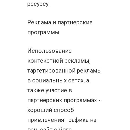
ресурсу.
Реклама и партнерские
программы
Использование
контекстной рекламы,
таргетированной рекламы
в социальных сетях, а
также участие в
партнерских программах -
хороший способ
привлечения трафика на
ваш сайт о йоге.