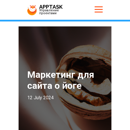
APPTASK
Управление
проектами
Маркетинг для
сайта о йоге
12 July 2024