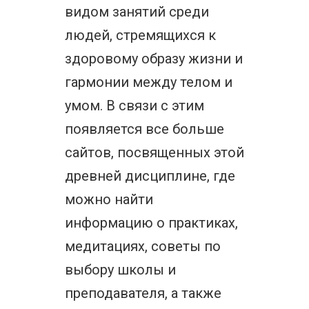
видом занятий среди
людей, стремящихся к
здоровому образу жизни и
гармонии между телом и
умом. В связи с этим
появляется все больше
сайтов, посвященных этой
древней дисциплине, где
можно найти
информацию о практиках,
медитациях, советы по
выбору школы и
преподавателя, а также