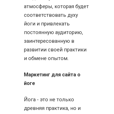
атмосферы, которая будет
соответствовать духу
йоги и привлекать
постоянную аудиторию,
заинтересованную в
развитии своей практики
и обмене опытом.
Маркетинг для сайта о
йоге
Йога - это не только
древняя практика, но и