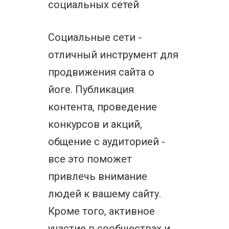
социальных сетей
Социальные сети -
отличный инструмент для
продвижения сайта о
йоге. Публикация
контента, проведение
конкурсов и акций,
общение с аудиторией -
все это поможет
привлечь внимание
людей к вашему сайту.
Кроме того, активное
участие в сообществах и