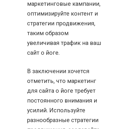
маркетинговые кампании,
оптимизируйте контент и
стратегии продвижения,
таким образом
увеличивая трафик на ваш
сайт о йоге.
В заключении хочется
отметить, что маркетинг
для сайта о йоге требует
постоянного внимания и
усилий. Используйте
разнообразные стратегии