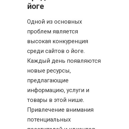
йоге
Одной из основных
проблем является
высокая конкуренция
среди сайтов о йоге.
Каждый день появляются
новые ресурсы,
предлагающие
информацию, услуги и
товары в этой нише.
Привлечение внимания
потенциальных