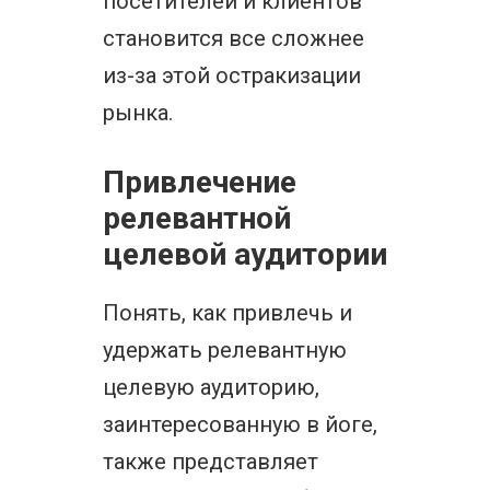
посетителей и клиентов
становится все сложнее
из-за этой остракизации
рынка.
Привлечение
релевантной
целевой аудитории
Понять, как привлечь и
удержать релевантную
целевую аудиторию,
заинтересованную в йоге,
также представляет