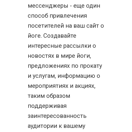
мессенджеры - еще один
способ привлечения
посетителей на ваш сайт о
йоге. Создавайте
интересные рассылки о
новостях в мире йоги,
предложениях по прокату
и услугам, информацию о
мероприятиях и акциях,
таким образом
поддерживая
заинтересованность
аудитории к вашему