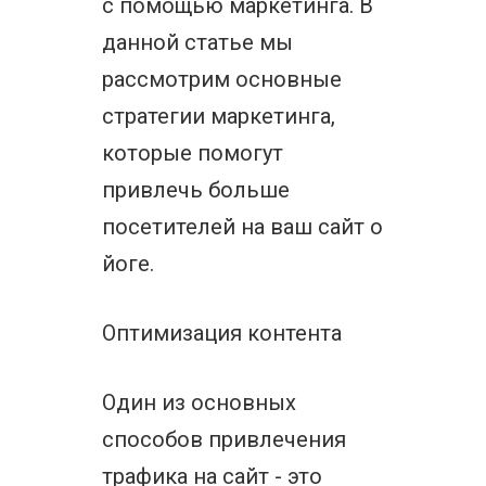
с помощью маркетинга. В
данной статье мы
рассмотрим основные
стратегии маркетинга,
которые помогут
привлечь больше
посетителей на ваш сайт о
йоге.
Оптимизация контента
Один из основных
способов привлечения
трафика на сайт - это