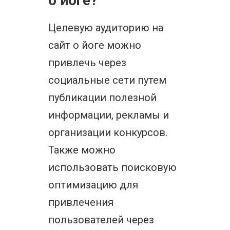
о йоге?
Целевую аудиторию на
сайт о йоге можно
привлечь через
социальные сети путем
публикации полезной
информации, рекламы и
организации конкурсов.
Также можно
использовать поисковую
оптимизацию для
привлечения
пользователей через