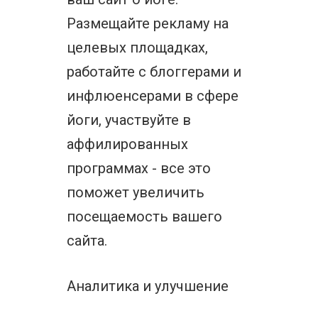
Размещайте рекламу на
целевых площадках,
работайте с блоггерами и
инфлюенсерами в сфере
йоги, участвуйте в
аффилированных
программах - все это
поможет увеличить
посещаемость вашего
сайта.
Аналитика и улучшение