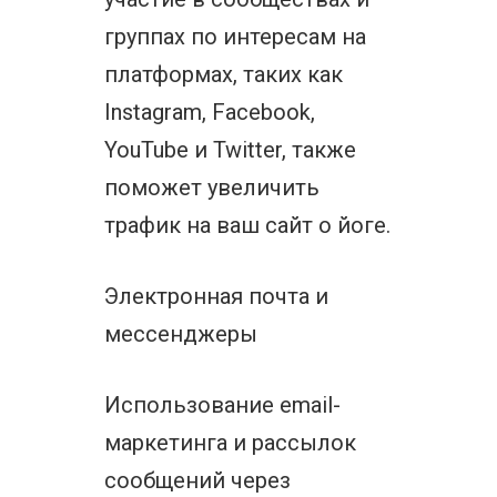
группах по интересам на
платформах, таких как
Instagram, Facebook,
YouTube и Twitter, также
поможет увеличить
трафик на ваш сайт о йоге.
Электронная почта и
мессенджеры
Использование email-
маркетинга и рассылок
сообщений через