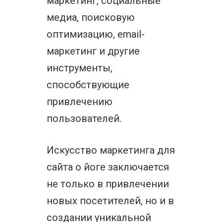
маркетинг, социальные
медиа, поисковую
оптимизацию, email-
маркетинг и другие
инструменты,
способствующие
привлечению
пользователей.
Искусство маркетинга для
сайта о йоге заключается
не только в привлечении
новых посетителей, но и в
создании уникальной