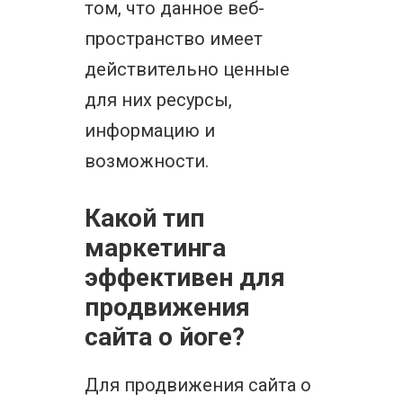
том, что данное веб-
пространство имеет
действительно ценные
для них ресурсы,
информацию и
возможности.
Какой тип
маркетинга
эффективен для
продвижения
сайта о йоге?
Для продвижения сайта о