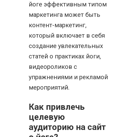
йоге эффективным типом
маркетинга может быть
контент-маркетинг,
который включает в себя
создание увлекательных
статей о практиках йоги,
видеороликов с
упражнениями и рекламой
мероприятий.
Как привлечь
целевую
аудиторию на сайт