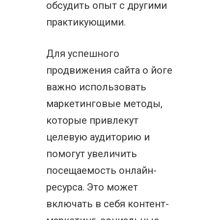
обсудить опыт с другими
практикующими.
Для успешного
продвижения сайта о йоге
важно использовать
маркетинговые методы,
которые привлекут
целевую аудиторию и
помогут увеличить
посещаемость онлайн-
ресурса. Это может
включать в себя контент-