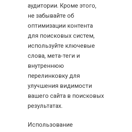
аудитории. Кроме этого,
не забывайте об
оптимизации контента
для поисковых систем,
используйте ключевые
слова, мета-теги и
внутреннюю
перелинковку для
улучшения видимости
вашего сайта в поисковых
результатах.
Использование