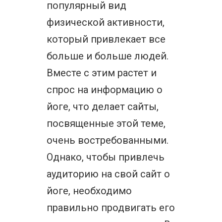
популярный вид
физической активности,
который привлекает все
больше и больше людей.
Вместе с этим растет и
спрос на информацию о
йоге, что делает сайты,
посвященные этой теме,
очень востребованными.
Однако, чтобы привлечь
аудиторию на свой сайт о
йоге, необходимо
правильно продвигать его