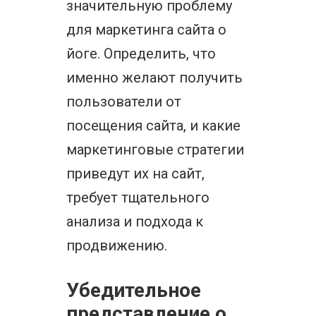
значительную проблему
для маркетинга сайта о
йоге. Определить, что
именно желают получить
пользователи от
посещения сайта, и какие
маркетинговые стратегии
приведут их на сайт,
требует тщательного
анализа и подхода к
продвижению.
Убедительное
представление о