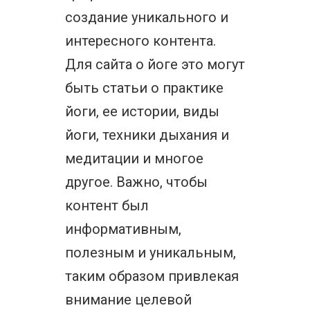
создание уникального и
интересного контента.
Для сайта о йоге это могут
быть статьи о практике
йоги, ее истории, виды
йоги, техники дыхания и
медитации и многое
другое. Важно, чтобы
контент был
информативным,
полезным и уникальным,
таким образом привлекая
внимание целевой