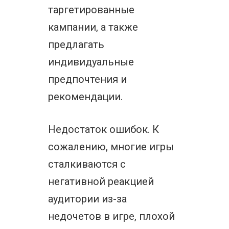
таргетированные
кампании, а также
предлагать
индивидуальные
предпочтения и
рекомендации.
Недостаток ошибок. К
сожалению, многие игры
сталкиваются с
негативной реакцией
аудитории из-за
недочетов в игре, плохой