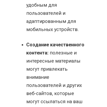
удобным для
пользователей и
адаптированным для
мобильных устройств.
Создание качественного
контента:
полезные и
интересные материалы
могут привлекать
внимание
пользователей и других
веб-сайтов, которые
могут ссылаться на ваш