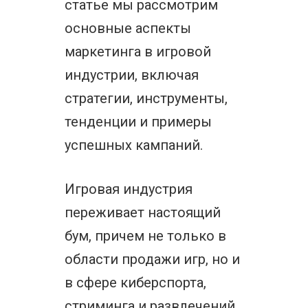
статье мы рассмотрим
основные аспекты
маркетинга в игровой
индустрии, включая
стратегии, инструменты,
тенденции и примеры
успешных кампаний.
Игровая индустрия
переживает настоящий
бум, причем не только в
области продажи игр, но и
в сфере киберспорта,
стриминга и развлечений