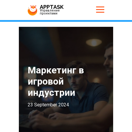
APPTASK
Управление
проектами
Маркетинг в
игровой
индустрии
23 September 2024