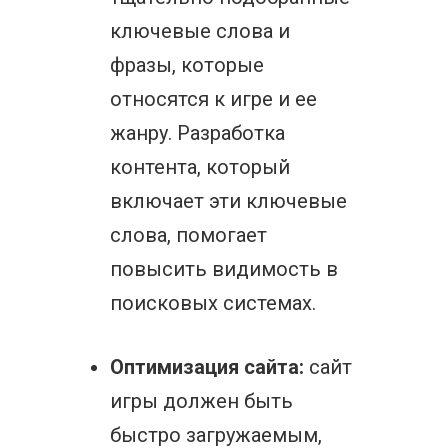
ключевые слова и
фразы, которые
относятся к игре и ее
жанру. Разработка
контента, который
включает эти ключевые
слова, помогает
повысить видимость в
поисковых системах.
Оптимизация сайта:
сайт
игры должен быть
быстро загружаемым,