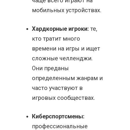
чаще всего играют на
мобильных устройствах.
Хардкорные игроки:
те,
кто тратит много
времени на игры и ищет
сложные челленджи.
Они преданы
определенным жанрам и
часто участвуют в
игровых сообществах.
Киберспортсмены:
профессиональные