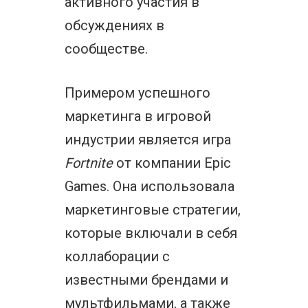
активного участия в
обсуждениях в
сообществе.
Примером успешного
маркетинга в игровой
индустрии является игра
Fortnite
от компании Epic
Games. Она использовала
маркетинговые стратегии,
которые включали в себя
коллаборации с
известными брендами и
мультфильмами, а также