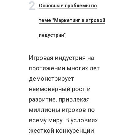
2
Основные проблемы по
теме "Маркетинг в игровой
индустрии"
Игровая индустрия на
протяжении многих лет
демонстрирует
неимоверный рост и
развитие, привлекая
миллионы игроков по
всему миру. В условиях
жесткой конкуренции