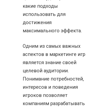
какие подходы
использовать для
достижения
максимального эффекта.
Одним из самых важных
аспектов в маркетинге игр
является знание своей
целевой аудитории.
Понимание потребностей,
интересов и поведения
игроков позволяет
компаниям разрабатывать