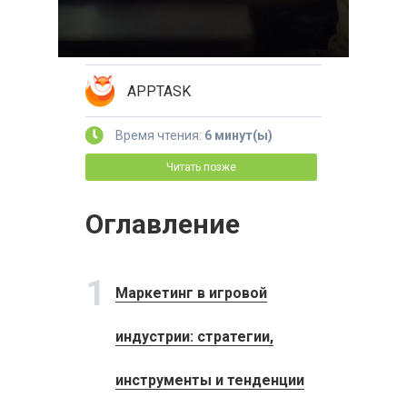
APPTASK
Время чтения:
6 минут(ы)
Читать позже
Оглавление
1
Маркетинг в игровой
индустрии: стратегии,
инструменты и тенденции