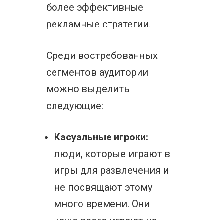
более эффективные
рекламные стратегии.
Среди востребованных
сегментов аудитории
можно выделить
следующие:
Касуальные игроки:
люди, которые играют в
игры для развлечения и
не посвящают этому
много времени. Они