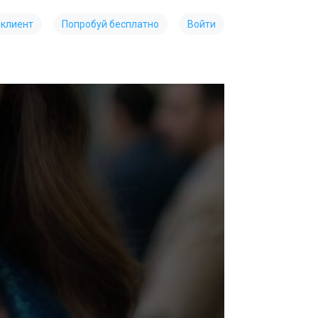
 клиент
Попробуй бесплатно
Войти