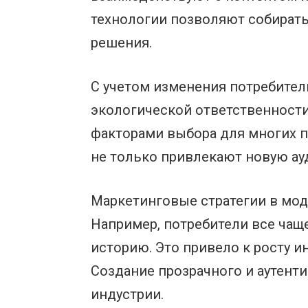
технологии позволяют собират
решения.
С учетом изменения потребител
экологической ответственности
факторами выбора для многих п
не только привлекают новую ау
Маркетинговые стратегии в мод
Например, потребители все чаще
историю. Это привело к росту и
Создание прозрачного и аутент
индустрии.