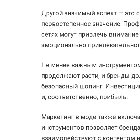
Другой значимый аспект — это 
первостепенное значение. Про
сетях могут привлечь внимание
эмоционально привлекательного
Не менее важным инструментом
продолжают расти, и бренды до
безопасный шопинг. Инвестиции
и, соответственно, прибыль.
Маркетинг в моде также включа
инструментов позволяет бренда
взаимодействуют с контентом 