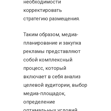
необходимости
корректировать
стратегию размещения.
Таким образом, медиа-
планирование и закупка
рекламы представляют
собой комплексный
процесс, который
включает в себя анализ
целевой аудитории, выбор
медиа-площадок,
определение
оптимальных условий