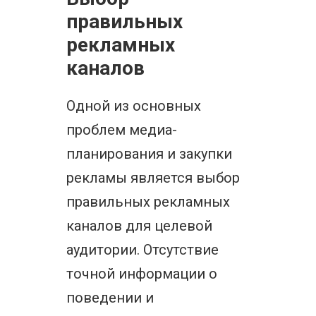
правильных
рекламных
каналов
Одной из основных
проблем медиа-
планирования и закупки
рекламы является выбор
правильных рекламных
каналов для целевой
аудитории. Отсутствие
точной информации о
поведении и