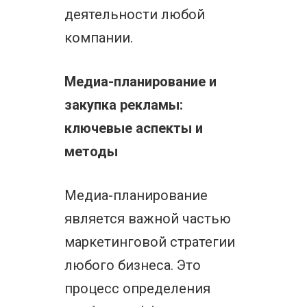
деятельности любой
компании.
Медиа-планирование и
закупка рекламы:
ключевые аспекты и
методы
Медиа-планирование
является важной частью
маркетинговой стратегии
любого бизнеса. Это
процесс определения