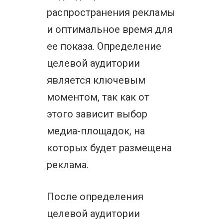
распространения рекламы
и оптимальное время для
ее показа. Определение
целевой аудитории
является ключевым
моментом, так как от
этого зависит выбор
медиа-площадок, на
которых будет размещена
реклама.
После определения
целевой аудитории