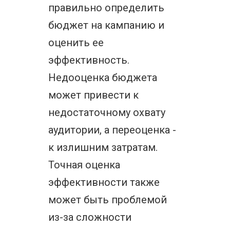
правильно определить
бюджет на кампанию и
оценить ее
эффективность.
Недооценка бюджета
может привести к
недостаточному охвату
аудитории, а переоценка -
к излишним затратам.
Точная оценка
эффективности также
может быть проблемой
из-за сложности