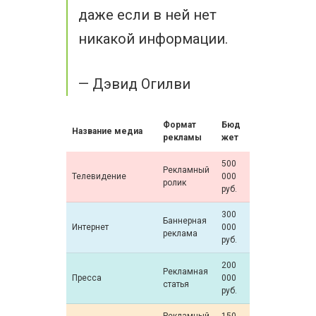
даже если в ней нет
никакой информации.
— Дэвид Огилви
Формат
Бюд
Название медиа
рекламы
жет
500
Рекламный
Телевидение
000
ролик
руб.
300
Баннерная
Интернет
000
реклама
руб.
200
Рекламная
Пресса
000
статья
руб.