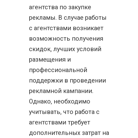
агентства по закупке
рекламы. В случае работы
с агентствами возникает
возможность получения
скидок, лучших условий
размещения и
профессиональной
поддержки в проведении
рекламной кампании.
Однако, необходимо
учитывать, что работа с
агентствами требует
дополнительных затрат на