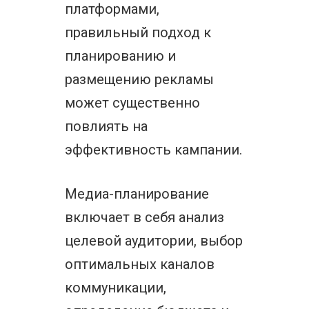
платформами,
правильный подход к
планированию и
размещению рекламы
может существенно
повлиять на
эффективность кампании.
Медиа-планирование
включает в себя анализ
целевой аудитории, выбор
оптимальных каналов
коммуникации,