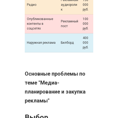
Рекламный
150
Радио
аудиороли
000
к
руб.
Опубликованные
100
Рекламный
контенты в
000
пост
соцсетях
руб.
400
Наружная реклама
Билборд
000
руб.
Основные проблемы по
теме "Медиа-
планирование и закупка
рекламы"
Выбор