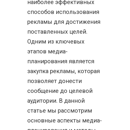
наиболее эффективных
способов использования
рекламы для достижения
поставленных целей.
Одним из ключевых
этапов медиа-
планирования является
закупка рекламы, которая
позволяет донести
сообщение до целевой
аудитории. В данной
статье мы рассмотрим
основные аспекты медиа-