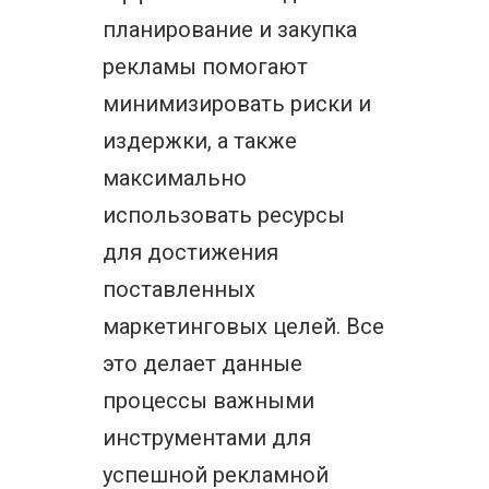
планирование и закупка
рекламы помогают
минимизировать риски и
издержки, а также
максимально
использовать ресурсы
для достижения
поставленных
маркетинговых целей. Все
это делает данные
процессы важными
инструментами для
успешной рекламной