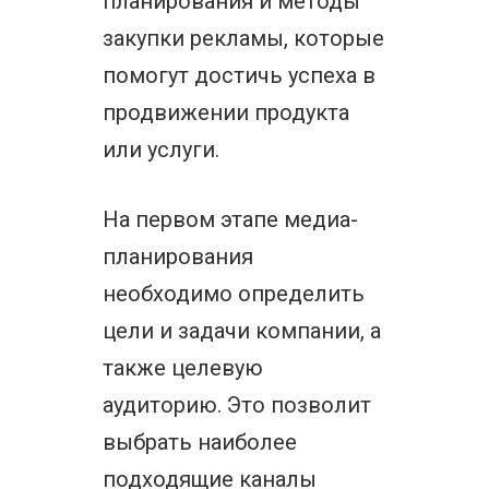
планирования и методы
закупки рекламы, которые
помогут достичь успеха в
продвижении продукта
или услуги.
На первом этапе медиа-
планирования
необходимо определить
цели и задачи компании, а
также целевую
аудиторию. Это позволит
выбрать наиболее
подходящие каналы