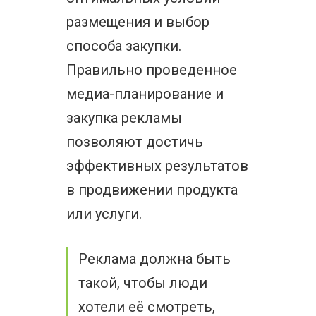
размещения и выбор
способа закупки.
Правильно проведенное
медиа-планирование и
закупка рекламы
позволяют достичь
эффективных результатов
в продвижении продукта
или услуги.
Реклама должна быть
такой, чтобы люди
хотели её смотреть,