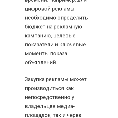
цифровой рекламы
необходимо определить
бюджет на рекламную
кампанию, целевые
показатели и ключевые
моменты показа
объявлений.
Закупка рекламы может
производиться как
непосредственно у
владельцев медиа-
площадок, так и через