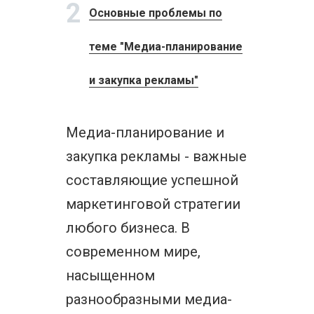
2
Основные проблемы по
теме "Медиа-планирование
и закупка рекламы"
Медиа-планирование и
закупка рекламы - важные
составляющие успешной
маркетинговой стратегии
любого бизнеса. В
современном мире,
насыщенном
разнообразными медиа-