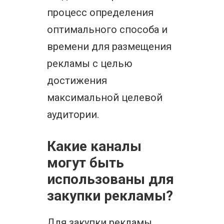
процесс определения
оптимального способа и
времени для размещения
рекламы с целью
достижения
максимальной целевой
аудитории.
Какие каналы
могут быть
использованы для
закупки рекламы?
Для закупки рекламы