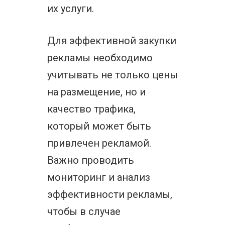
их услуги.
Для эффективной закупки
рекламы необходимо
учитывать не только цены
на размещение, но и
качество трафика,
который может быть
привлечен рекламой.
Важно проводить
мониторинг и анализ
эффективности рекламы,
чтобы в случае