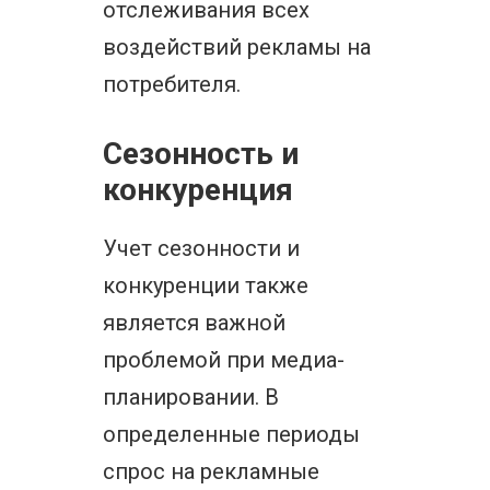
отслеживания всех
воздействий рекламы на
потребителя.
Сезонность и
конкуренция
Учет сезонности и
конкуренции также
является важной
проблемой при медиа-
планировании. В
определенные периоды
спрос на рекламные