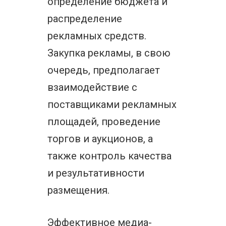
определение бюджета и
распределение
рекламных средств.
Закупка рекламы, в свою
очередь, предполагает
взаимодействие с
поставщиками рекламных
площадей, проведение
торгов и аукционов, а
также контроль качества
и результативности
размещения.
Эффективное медиа-