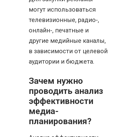
могут использоваться
телевизионные, радио-,
онлайн-, печатные и
другие медийные каналы,
в зависимости от целевой
аудитории и бюджета.
Зачем нужно
проводить анализ
эффективности
медиа-
планирования?