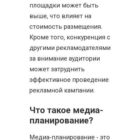
площадки может быть
выше, что влияет на
стоимость размещения.
Кроме того, конкуренция с
другими рекламодателями
за внимание аудитории
может затруднить
эффективное проведение
рекламной кампании.
Что такое медиа-
планирование?
Медиа-планирование - это