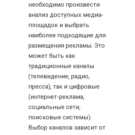
необходимо произвести
анализ доступных медиа-
площадок и выбрать
наиболее подходящие для
размещения рекламы. Это
может быть как
традиционные каналы
(телевидение, радио,
пресса), так и цифровые
(интернет-реклама,
социальные сети,
поисковые системы).
Выбор каналов зависит от