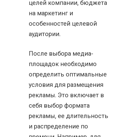
целей компании, бюджета
на маркетинг и
особенностей целевой
аудитории.
После выбора медиа-
площадок необходимо
определить оптимальные
условия для размещения
рекламы. Это включает в
себя выбор формата
рекламы, ее длительность
и распределение по
времени. Например, для