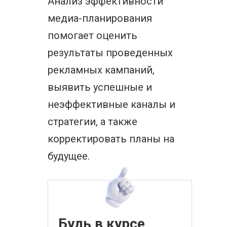
Анализ эффективности
медиа-планирования
помогает оценить
результаты проведенных
рекламных кампаний,
выявить успешные и
неэффективные каналы и
стратегии, а также
корректировать планы на
будущее.
Будь в курсе