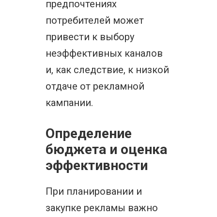
предпочтениях
потребителей может
привести к выбору
неэффективных каналов
и, как следствие, к низкой
отдаче от рекламной
кампании.
Определение
бюджета и оценка
эффективности
При планировании и
закупке рекламы важно