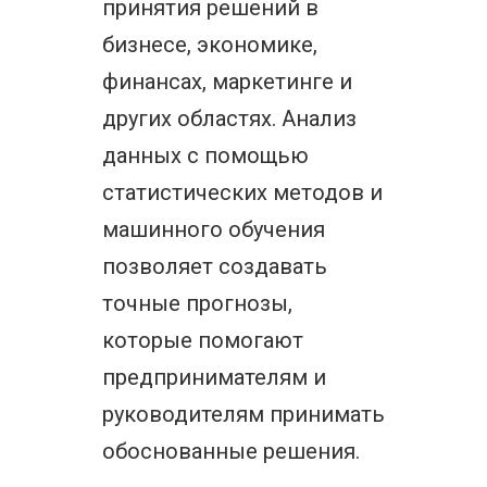
принятия решений в
бизнесе, экономике,
финансах, маркетинге и
других областях. Анализ
данных с помощью
статистических методов и
машинного обучения
позволяет создавать
точные прогнозы,
которые помогают
предпринимателям и
руководителям принимать
обоснованные решения.