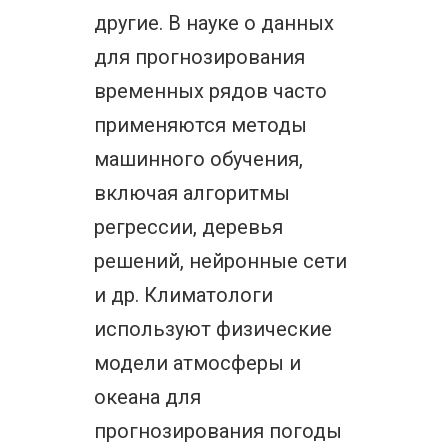
другие. В науке о данных
для прогнозирования
временных рядов часто
применяются методы
машинного обучения,
включая алгоритмы
регрессии, деревья
решений, нейронные сети
и др. Климатологи
используют физические
модели атмосферы и
океана для
прогнозирования погоды