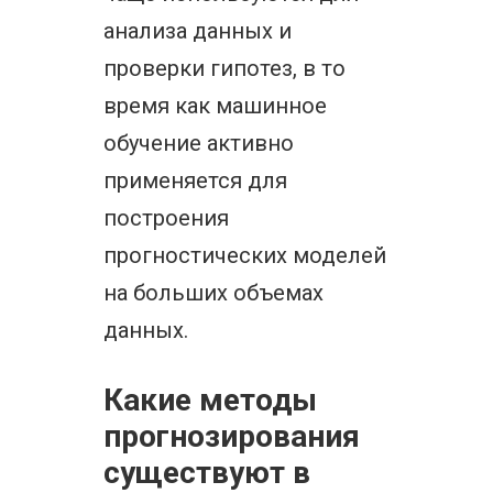
анализа данных и
проверки гипотез, в то
время как машинное
обучение активно
применяется для
построения
прогностических моделей
на больших объемах
данных.
Какие методы
прогнозирования
существуют в