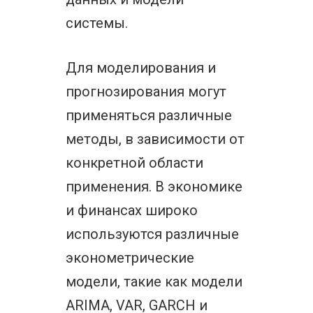
системы.
Для моделирования и
прогнозирования могут
применяться различные
методы, в зависимости от
конкретной области
применения. В экономике
и финансах широко
используются различные
эконометрические
модели, такие как модели
ARIMA, VAR, GARCH и