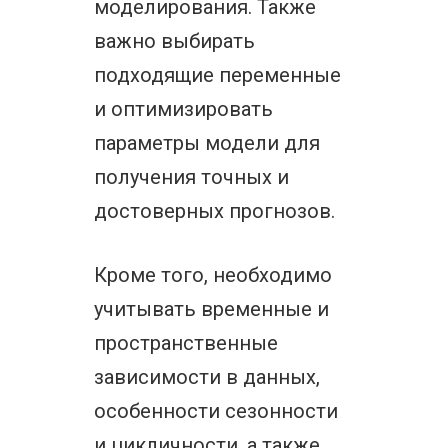
моделирования. Также
важно выбирать
подходящие переменные
и оптимизировать
параметры модели для
получения точных и
достоверных прогнозов.
Кроме того, необходимо
учитывать временные и
пространственные
зависимости в данных,
особенности сезонности
и цикличности, а также