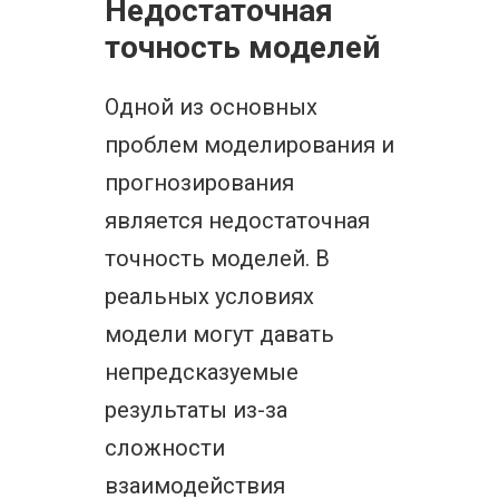
Недостаточная
точность моделей
Одной из основных
проблем моделирования и
прогнозирования
является недостаточная
точность моделей. В
реальных условиях
модели могут давать
непредсказуемые
результаты из-за
сложности
взаимодействия