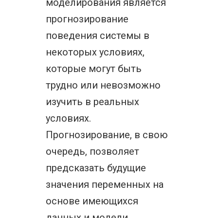
моделирования является
прогнозирование
поведения системы в
некоторых условиях,
которые могут быть
трудно или невозможно
изучить в реальных
условиях.
Прогнозирование, в свою
очередь, позволяет
предсказать будущие
значения переменных на
основе имеющихся
данных и модели