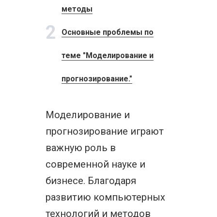
методы
2
Основные проблемы по
теме "Моделирование и
прогнозирование."
Моделирование и
прогнозирование играют
важную роль в
современной науке и
бизнесе. Благодаря
развитию компьютерных
технологий и методов