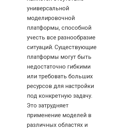
универсальной
моделировочной
платформы, способной
учесть все разнообразие
ситуаций. Существующие
платформы могут быть
недостаточно гибкими
или требовать больших
ресурсов для настройки
под конкретную задачу.
Это затрудняет
применение моделей в
различных областях и