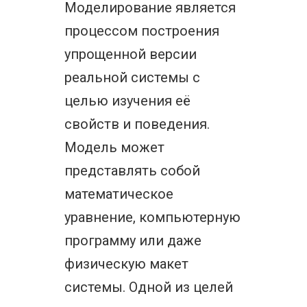
Моделирование является
процессом построения
упрощенной версии
реальной системы с
целью изучения её
свойств и поведения.
Модель может
представлять собой
математическое
уравнение, компьютерную
программу или даже
физическую макет
системы. Одной из целей