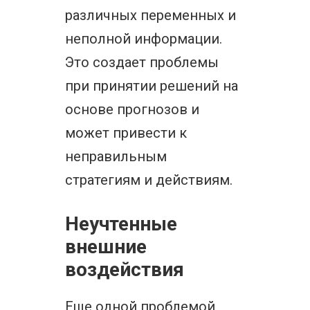
различных переменных и
неполной информации.
Это создает проблемы
при принятии решений на
основе прогнозов и
может привести к
неправильным
стратегиям и действиям.
Неучтенные
внешние
воздействия
Еще одной проблемой