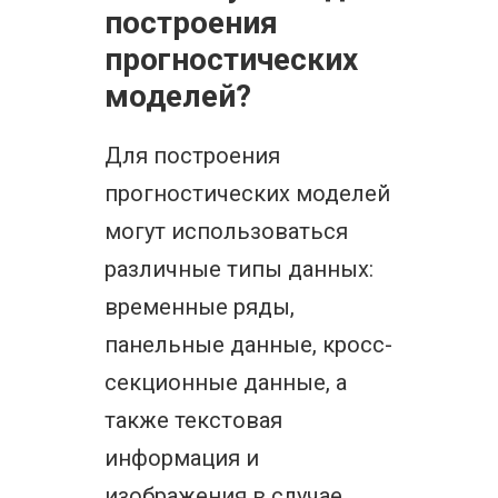
построения
прогностических
моделей?
Для построения
прогностических моделей
могут использоваться
различные типы данных:
временные ряды,
панельные данные, кросс-
секционные данные, а
также текстовая
информация и
изображения в случае