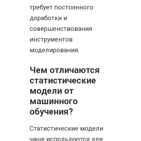
требует постоянного
доработки и
совершенствования
инструментов
моделирования.
Чем отличаются
статистические
модели от
машинного
обучения?
Статистические модели
чаще используются для