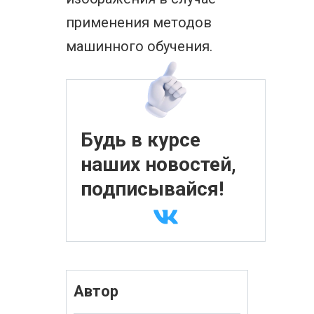
применения методов
машинного обучения.
Будь в курсе
наших новостей,
подписывайся!
Автор