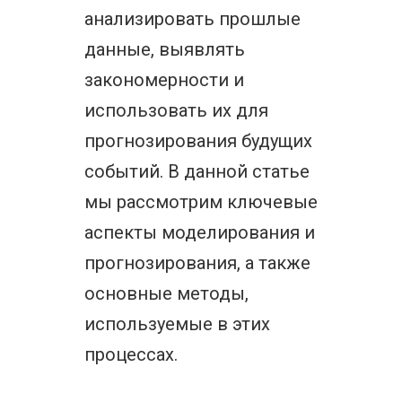
анализировать прошлые
данные, выявлять
закономерности и
использовать их для
прогнозирования будущих
событий. В данной статье
мы рассмотрим ключевые
аспекты моделирования и
прогнозирования, а также
основные методы,
используемые в этих
процессах.