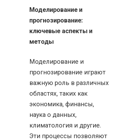
Моделирование и
прогнозирование:
ключевые аспекты и
методы
Моделирование и
прогнозирование играют
важную роль в различных
областях, таких как
экономика, финансы,
наука о данных,
климатология и другие.
Эти процессы позволяют