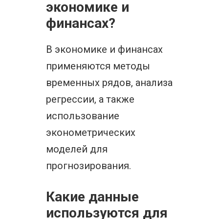
экономике и
финансах?
В экономике и финансах
применяются методы
временных рядов, анализа
регрессии, а также
использование
эконометрических
моделей для
прогнозирования.
Какие данные
используются для