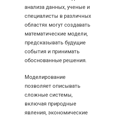
анализа данных, ученые и
специалисты в различных
областях могут создавать
математические модели,
предсказывать будущие
события и принимать
обоснованные решения.
Моделирование
позволяет описывать
сложные системы,
включая природные
явления, экономические