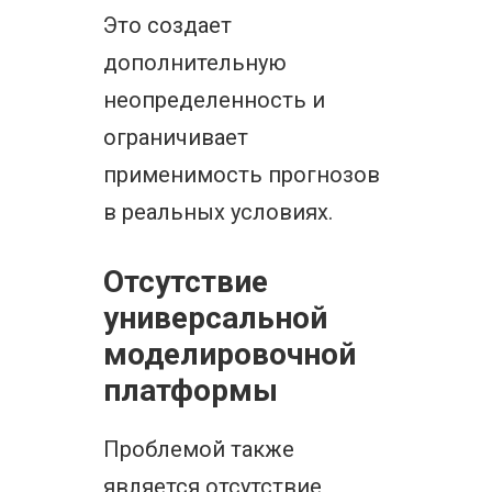
Это создает
дополнительную
неопределенность и
ограничивает
применимость прогнозов
в реальных условиях.
Отсутствие
универсальной
моделировочной
платформы
Проблемой также
является отсутствие