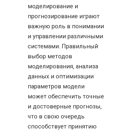
моделирование и
прогнозирование играют
важную роль в понимании
и управлении различными
системами. Правильный
выбор методов
моделирования, анализа
данных и оптимизации
параметров модели
может обеспечить точные
и достоверные прогнозы,
что в свою очередь
способствует принятию