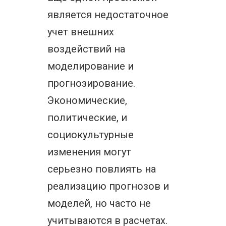
является недостаточное
учет внешних
воздействий на
моделирование и
прогнозирование.
Экономические,
политические, и
социокультурные
изменения могут
серьезно повлиять на
реализацию прогнозов и
моделей, но часто не
учитываются в расчетах.