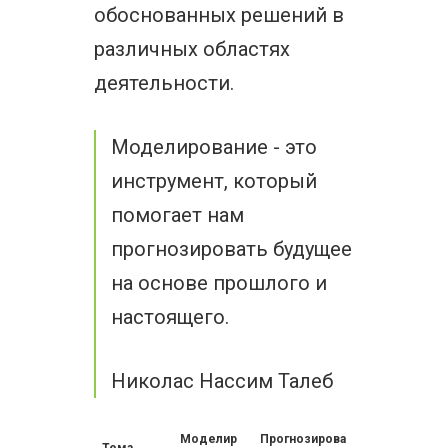
обоснованных решений в
различных областях
деятельности.
Моделирование - это
инструмент, который
помогает нам
прогнозировать будущее
на основе прошлого и
настоящего.
Николас Нассим Талеб
Моделир
Прогнозирова