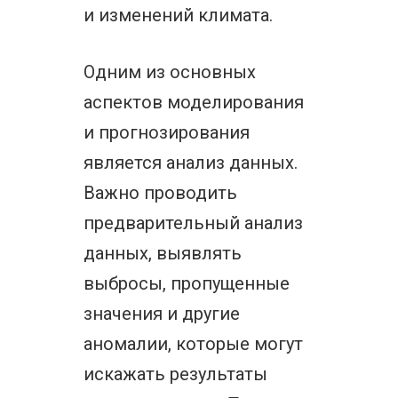
и изменений климата.
Одним из основных
аспектов моделирования
и прогнозирования
является анализ данных.
Важно проводить
предварительный анализ
данных, выявлять
выбросы, пропущенные
значения и другие
аномалии, которые могут
искажать результаты