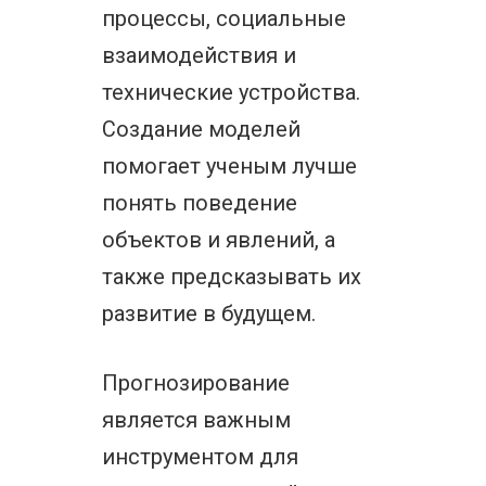
процессы, социальные
взаимодействия и
технические устройства.
Создание моделей
помогает ученым лучше
понять поведение
объектов и явлений, а
также предсказывать их
развитие в будущем.
Прогнозирование
является важным
инструментом для