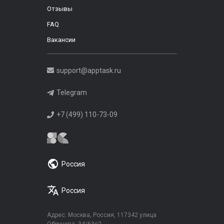
Отзывы
FAQ
Вакансии
support@apptask.ru
Telegram
+7 (499) 110-73-09
Россия
Россия
Адрес: Москва, Россия, 117342 улица