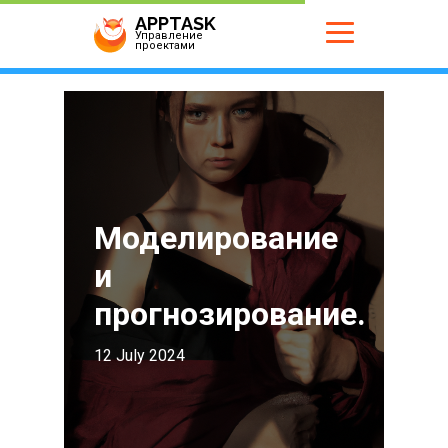
APPTASK
Управление
проектами
Моделирование
и
прогнозирование.
12 July 2024