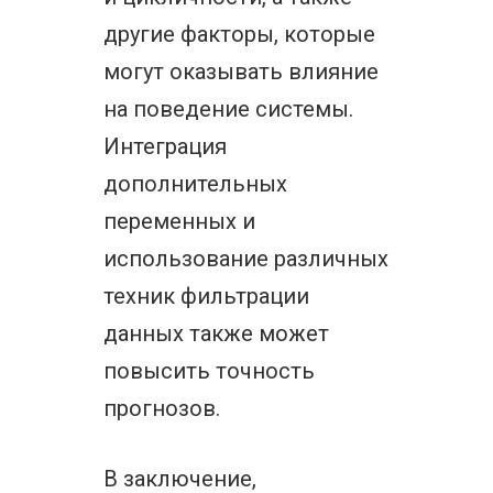
другие факторы, которые
могут оказывать влияние
на поведение системы.
Интеграция
дополнительных
переменных и
использование различных
техник фильтрации
данных также может
повысить точность
прогнозов.
В заключение,