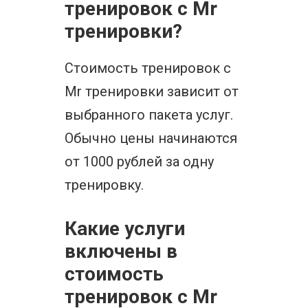
тренировок с Mr
тренировки?
Стоимость тренировок с
Mr тренировки зависит от
выбранного пакета услуг.
Обычно цены начинаются
от 1000 рублей за одну
тренировку.
Какие услуги
включены в
стоимость
тренировок с Mr