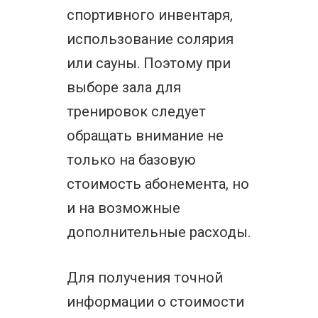
спортивного инвентаря,
использование солярия
или сауны. Поэтому при
выборе зала для
тренировок следует
обращать внимание не
только на базовую
стоимость абонемента, но
и на возможные
дополнительные расходы.
Для получения точной
информации о стоимости