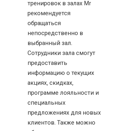
тренировок в залах Mr
рекомендуется
обращаться
непосредственно в
выбранный зал.
Сотрудники зала смогут
предоставить
информацию о текущих
акциях, скидках,
программе лояльности и
специальных
предложениях для новых
клиентов. Также можно