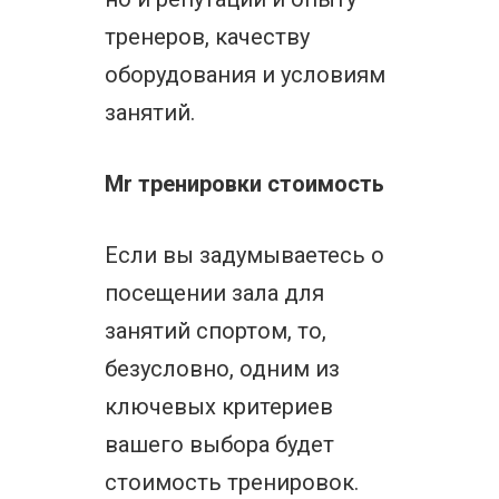
тренеров, качеству
оборудования и условиям
занятий.
Mr тренировки стоимость
Если вы задумываетесь о
посещении зала для
занятий спортом, то,
безусловно, одним из
ключевых критериев
вашего выбора будет
стоимость тренировок.