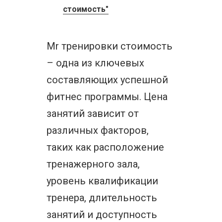
стоимость"
Mr тренировки стоимость
– одна из ключевых
составляющих успешной
фитнес программы. Цена
занятий зависит от
различных факторов,
таких как расположение
тренажерного зала,
уровень квалификации
тренера, длительность
занятий и доступность