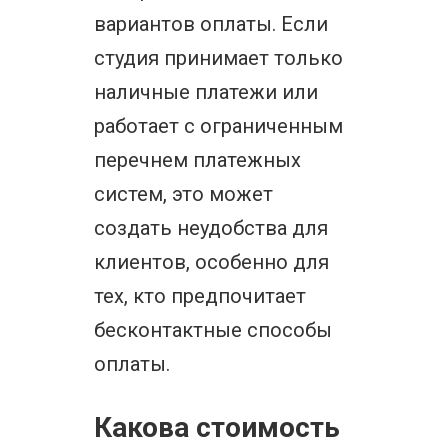
вариантов оплаты. Если
студия принимает только
наличные платежи или
работает с ограниченным
перечнем платежных
систем, это может
создать неудобства для
клиентов, особенно для
тех, кто предпочитает
бесконтактные способы
оплаты.
Какова стоимость