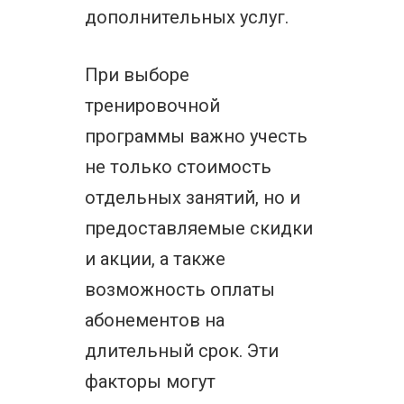
дополнительных услуг.
При выборе
тренировочной
программы важно учесть
не только стоимость
отдельных занятий, но и
предоставляемые скидки
и акции, а также
возможность оплаты
абонементов на
длительный срок. Эти
факторы могут