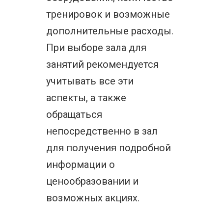
тренировок и возможные
дополнительные расходы.
При выборе зала для
занятий рекомендуется
учитывать все эти
аспекты, а также
обращаться
непосредственно в зал
для получения подробной
информации о
ценообразовании и
возможных акциях.