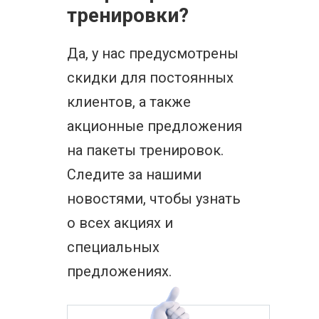
тренировки?
Да, у нас предусмотрены
скидки для постоянных
клиентов, а также
акционные предложения
на пакеты тренировок.
Следите за нашими
новостями, чтобы узнать
о всех акциях и
специальных
предложениях.