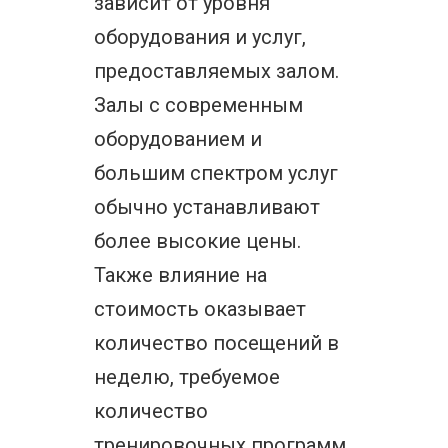
зависит от уровня
оборудования и услуг,
предоставляемых залом.
Залы с современным
оборудованием и
большим спектром услуг
обычно устанавливают
более высокие цены.
Также влияние на
стоимость оказывает
количество посещений в
неделю, требуемое
количество
тренировочных программ