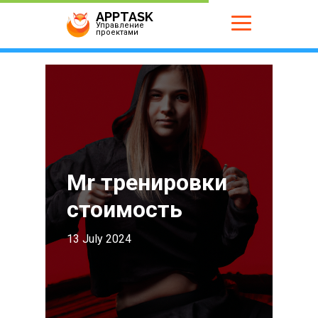
APPTASK
Управление
проектами
Mr тренировки
стоимость
13 July 2024