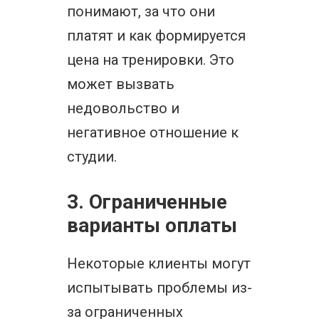
понимают, за что они
платят и как формируется
цена на тренировки. Это
может вызвать
недовольство и
негативное отношение к
студии.
3. Ограниченные
варианты оплаты
Некоторые клиенты могут
испытывать проблемы из-
за ограниченных