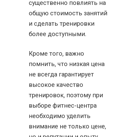
существенно повлиять на
общую стоимость занятий
и сделать тренировки
более доступными.
Кроме того, важно
помнить, что низкая цена
не всегда гарантирует
высокое качество
тренировок, поэтому при
выборе фитнес-центра
необходимо уделить
внимание не только цене,
но и репутации и опыту