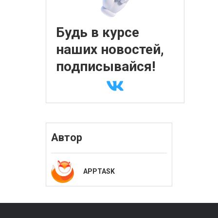
Будь в курсе
наших новостей,
подписывайся!
Автор
APPTASK