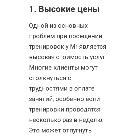
1. Высокие цены
Одной из основных
проблем при посещении
тренировок у Mr является
высокая стоимость услуг.
Многие клиенты могут
столкнуться с
трудностями в оплате
занятий, особенно если
тренировки проводятся
несколько раз в неделю.
Это может отпугнуть