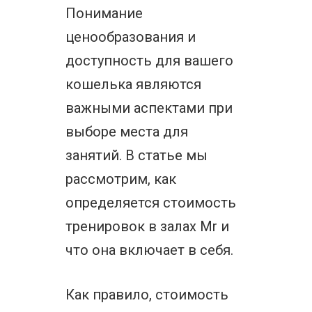
Понимание
ценообразования и
доступность для вашего
кошелька являются
важными аспектами при
выборе места для
занятий. В статье мы
рассмотрим, как
определяется стоимость
тренировок в залах Mr и
что она включает в себя.
Как правило, стоимость