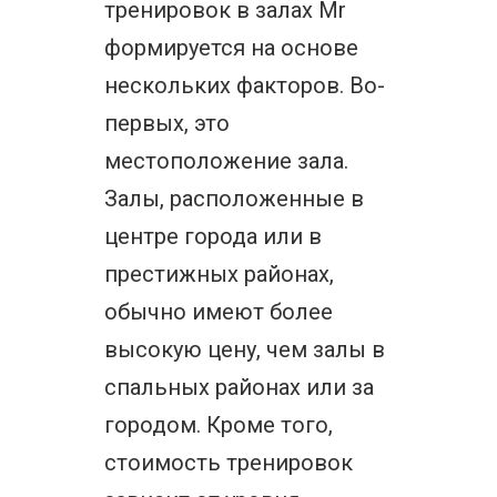
тренировок в залах Mr
формируется на основе
нескольких факторов. Во-
первых, это
местоположение зала.
Залы, расположенные в
центре города или в
престижных районах,
обычно имеют более
высокую цену, чем залы в
спальных районах или за
городом. Кроме того,
стоимость тренировок