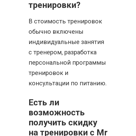
тренировки?
В стоимость тренировок
обычно включены
индивидуальные занятия
с тренером, разработка
персональной программы
тренировок и
консультации по питанию.
Есть ли
возможность
получить скидку
на тренировки с Mr