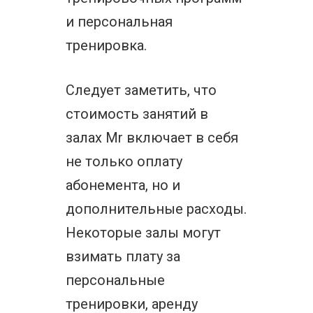
и персональная
тренировка.
Следует заметить, что
стоимость занятий в
залах Mr включает в себя
не только оплату
абонемента, но и
дополнительные расходы.
Некоторые залы могут
взимать плату за
персональные
тренировки, аренду