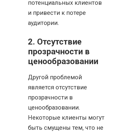
потенциальных клиентов
и привести к потере
аудитории.
2. Отсутствие
прозрачности в
ценообразовании
Другой проблемой
является отсутствие
прозрачности в
ценообразовании.
Некоторые клиенты могут
быть смущены тем, что не