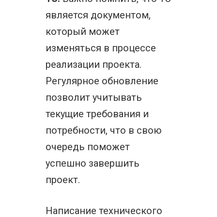
является документом,
который может
изменяться в процессе
реализации проекта.
Регулярное обновление
позволит учитывать
текущие требования и
потребности, что в свою
очередь поможет
успешно завершить
проект.
Написание технического