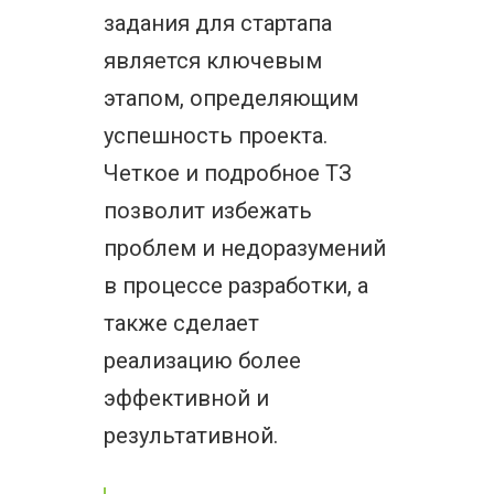
задания для стартапа
является ключевым
этапом, определяющим
успешность проекта.
Четкое и подробное ТЗ
позволит избежать
проблем и недоразумений
в процессе разработки, а
также сделает
реализацию более
эффективной и
результативной.