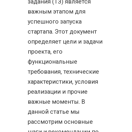
задания (ТЗ) является
важным этапом для
успешного запуска
стартапа. Этот документ
определяет цели и задачи
проекта, его
функциональные
требования, технические
характеристики, условия
реализации и прочие
важные моменты. В
данной статье мы
рассмотрим основные
шаги и рекомендации по