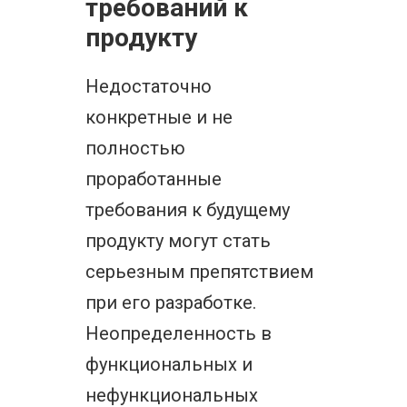
требований к
продукту
Недостаточно
конкретные и не
полностью
проработанные
требования к будущему
продукту могут стать
серьезным препятствием
при его разработке.
Неопределенность в
функциональных и
нефункциональных