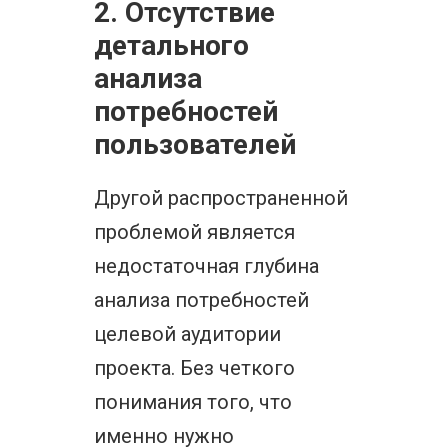
2. Отсутствие
детального
анализа
потребностей
пользователей
Другой распространенной
проблемой является
недостаточная глубина
анализа потребностей
целевой аудитории
проекта. Без четкого
понимания того, что
именно нужно