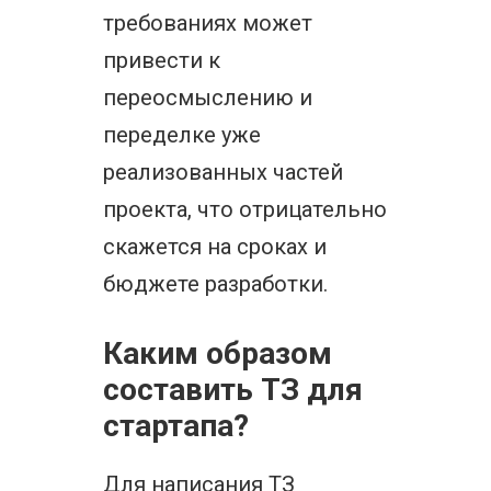
требованиях может
привести к
переосмыслению и
переделке уже
реализованных частей
проекта, что отрицательно
скажется на сроках и
бюджете разработки.
Каким образом
составить ТЗ для
стартапа?
Для написания ТЗ