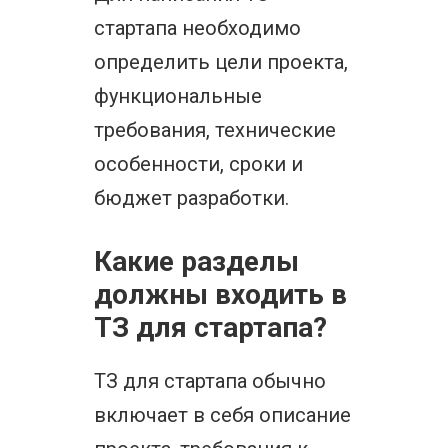
стартапа необходимо
определить цели проекта,
функциональные
требования, технические
особенности, сроки и
бюджет разработки.
Какие разделы
должны входить в
ТЗ для стартапа?
ТЗ для стартапа обычно
включает в себя описание