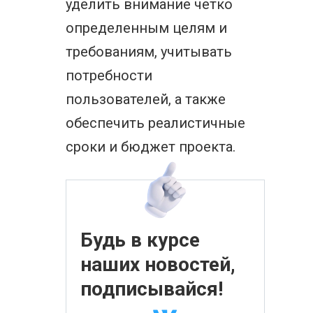
уделить внимание четко
определенным целям и
требованиям, учитывать
потребности
пользователей, а также
обеспечить реалистичные
сроки и бюджет проекта.
Будь в курсе
наших новостей,
подписывайся!