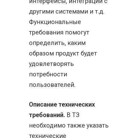
интерфейсы, интеграции с
другими системами и т.д.
Функциональные
требования помогут
определить, каким
образом продукт будет
удовлетворять
потребности
пользователей.
Описание технических
требований.
В ТЗ
необходимо также указать
технические