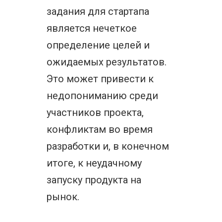
задания для стартапа
является нечеткое
определение целей и
ожидаемых результатов.
Это может привести к
недопониманию среди
участников проекта,
конфликтам во время
разработки и, в конечном
итоге, к неудачному
запуску продукта на
рынок.