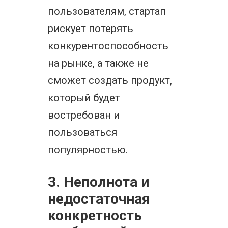
пользователям, стартап
рискует потерять
конкурентоспособность
на рынке, а также не
сможет создать продукт,
который будет
востребован и
пользоваться
популярностью.
3. Неполнота и
недостаточная
конкретность