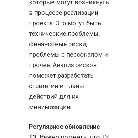
которые могут возникнуть
в процессе реализации
проекта. Это могут быть
технические проблемы,
финансовые риски,
проблемы с персоналом и
прочее. Анализ рисков
поможет разработать
стратегии и планы
действий для их
минимизации.
Регулярное обновление
ТЗ.
Важно помнить, что ТЗ