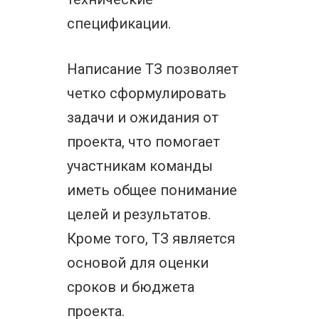
спецификации.
Написание ТЗ позволяет
четко сформулировать
задачи и ожидания от
проекта, что помогает
участникам команды
иметь общее понимание
целей и результатов.
Кроме того, ТЗ является
основой для оценки
сроков и бюджета
проекта.