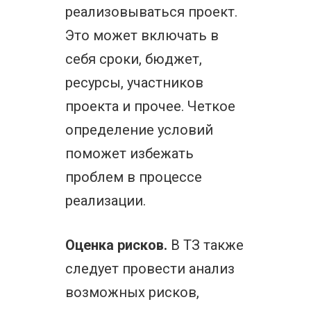
реализовываться проект.
Это может включать в
себя сроки, бюджет,
ресурсы, участников
проекта и прочее. Четкое
определение условий
поможет избежать
проблем в процессе
реализации.
Оценка рисков.
В ТЗ также
следует провести анализ
возможных рисков,