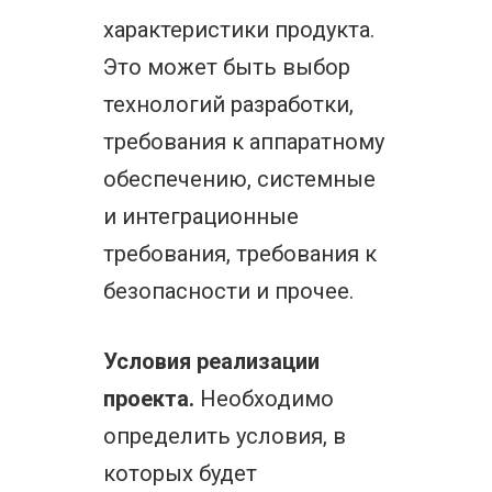
характеристики продукта.
Это может быть выбор
технологий разработки,
требования к аппаратному
обеспечению, системные
и интеграционные
требования, требования к
безопасности и прочее.
Условия реализации
проекта.
Необходимо
определить условия, в
которых будет