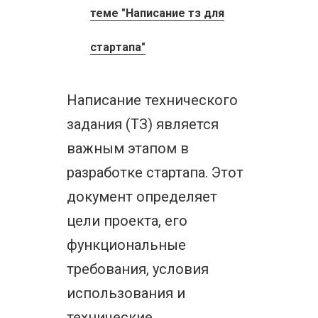
теме "Написание тз для
стартапа"
Написание технического
задания (ТЗ) является
важным этапом в
разработке стартапа. Этот
документ определяет
цели проекта, его
функциональные
требования, условия
использования и
технические