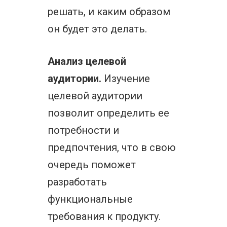
решать, и каким образом
он будет это делать.
Анализ целевой
аудитории.
Изучение
целевой аудитории
позволит определить ее
потребности и
предпочтения, что в свою
очередь поможет
разработать
функциональные
требования к продукту.