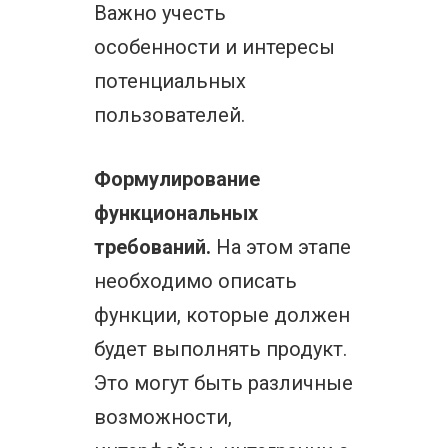
Важно учесть
особенности и интересы
потенциальных
пользователей.
Формулирование
функциональных
требований.
На этом этапе
необходимо описать
функции, которые должен
будет выполнять продукт.
Это могут быть различные
возможности,