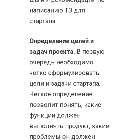
написанию ТЗ для
стартапа.
Определение целей и
задач проекта.
В первую
очередь необходимо
четко сформулировать
цели и задачи стартапа.
Четкое определение
позволит понять, какие
функции должен
выполнять продукт, какие
проблемы он должен