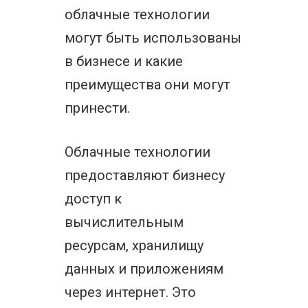
облачные технологии
могут быть использованы
в бизнесе и какие
преимущества они могут
принести.
Облачные технологии
предоставляют бизнесу
доступ к
вычислительным
ресурсам, хранилищу
данных и приложениям
через интернет. Это