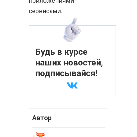
приложениями-
сервисами.
Будь в курсе
наших новостей,
подписывайся!
Автор