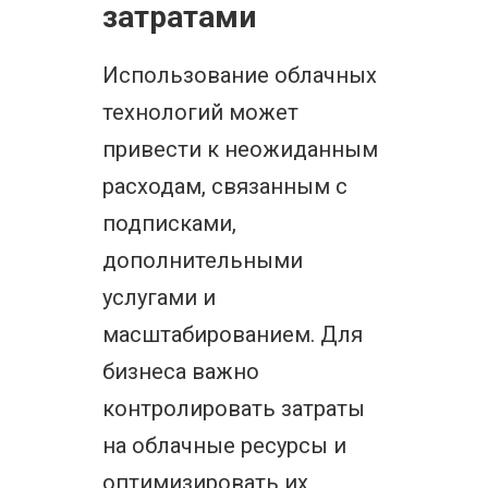
затратами
Использование облачных
технологий может
привести к неожиданным
расходам, связанным с
подписками,
дополнительными
услугами и
масштабированием. Для
бизнеса важно
контролировать затраты
на облачные ресурсы и
оптимизировать их