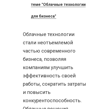
теме "Облачные технологии
для бизнеса"
Облачные технологии
стали неотъемлемой
частью современного
бизнеса, позволяя
компаниям улучшить
эффективность своей
работы, сократить затраты
и повысить
конкурентоспособность.
Облачные решения