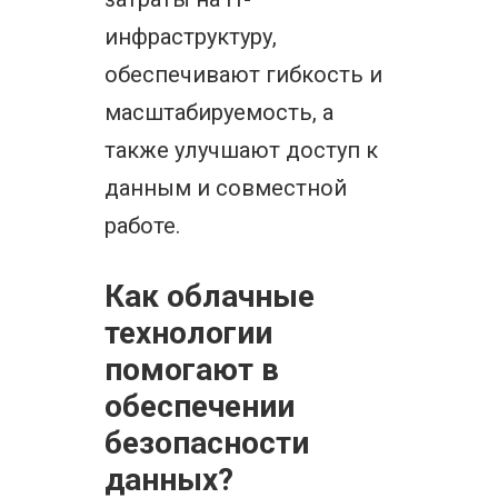
инфраструктуру,
обеспечивают гибкость и
масштабируемость, а
также улучшают доступ к
данным и совместной
работе.
Как облачные
технологии
помогают в
обеспечении
безопасности
данных?