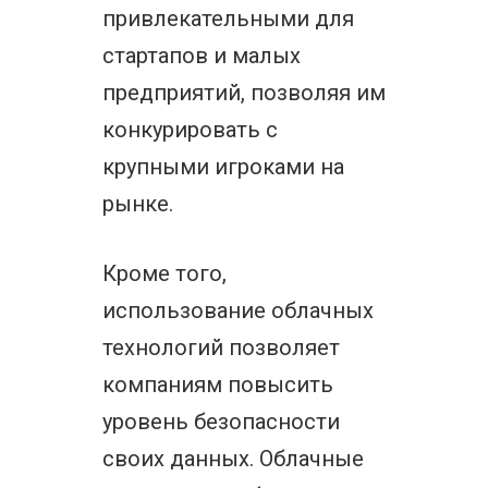
привлекательными для
стартапов и малых
предприятий, позволяя им
конкурировать с
крупными игроками на
рынке.
Кроме того,
использование облачных
технологий позволяет
компаниям повысить
уровень безопасности
своих данных. Облачные