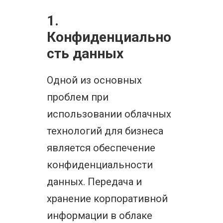
1.
Конфиденциально
сть данных
Одной из основных
проблем при
использовании облачных
технологий для бизнеса
является обеспечение
конфиденциальности
данных. Передача и
хранение корпоративной
информации в облаке