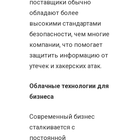
поставщики обычно
обладают более
высокими стандартами
безопасности, чем многие
компании, что помогает
защитить информацию от
утечек и хакерских атак.
Облачные технологии для
бизнеса
Современный бизнес
сталкивается с
постоянной