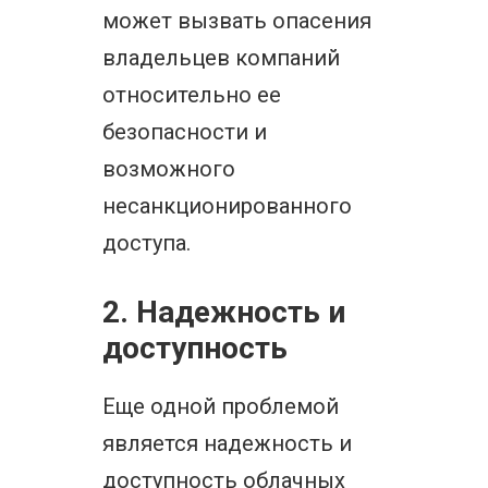
может вызвать опасения
владельцев компаний
относительно ее
безопасности и
возможного
несанкционированного
доступа.
2. Надежность и
доступность
Еще одной проблемой
является надежность и
доступность облачных