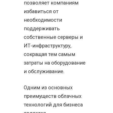
позволяет компаниям
избавиться от
необходимости
поддерживать
собственные серверы и
ИТ-инфраструктуру,
сокращая тем самым
затраты на оборудование
и обслуживание.
Одним из основных
преимуществ облачных
технологий для бизнеса