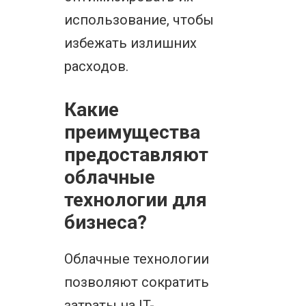
использование, чтобы
избежать излишних
расходов.
Какие
преимущества
предоставляют
облачные
технологии для
бизнеса?
Облачные технологии
позволяют сократить
затраты на IT-