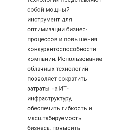
собой мощный
инструмент для
оптимизации бизнес-
процессов и повышения
конкурентоспособности
компании. Использование
облачных технологий
позволяет сократить
затраты на ИТ-
инфраструктуру,
обеспечить гибкость и
масштабируемость
бизнеса, повысить