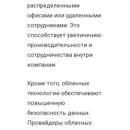
распределенными
офисами или удаленными
сотрудниками. Это
способствует увеличению
производительности и
сотрудничества внутри
компании.
Кроме того, облачные
технологии обеспечивают
повышенную
безопасность данных.
Провайдеры облачных