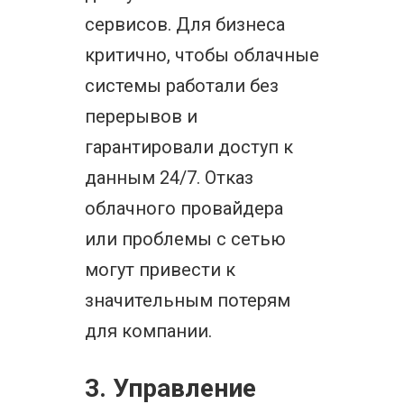
сервисов. Для бизнеса
критично, чтобы облачные
системы работали без
перерывов и
гарантировали доступ к
данным 24/7. Отказ
облачного провайдера
или проблемы с сетью
могут привести к
значительным потерям
для компании.
3. Управление