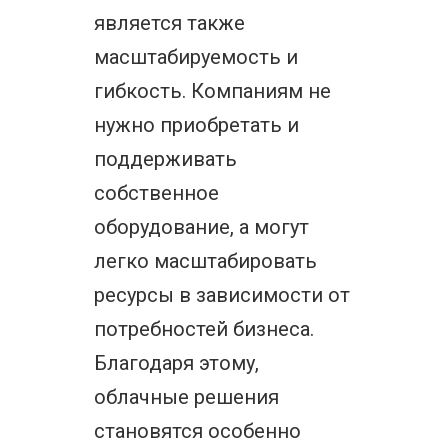
является также
масштабируемость и
гибкость. Компаниям не
нужно приобретать и
поддерживать
собственное
оборудование, а могут
легко масштабировать
ресурсы в зависимости от
потребностей бизнеса.
Благодаря этому,
облачные решения
становятся особенно