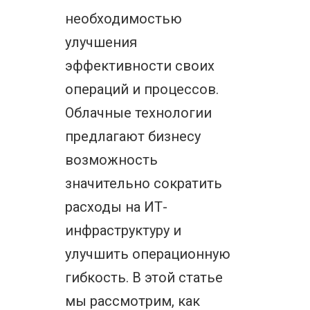
необходимостью
улучшения
эффективности своих
операций и процессов.
Облачные технологии
предлагают бизнесу
возможность
значительно сократить
расходы на ИТ-
инфраструктуру и
улучшить операционную
гибкость. В этой статье
мы рассмотрим, как