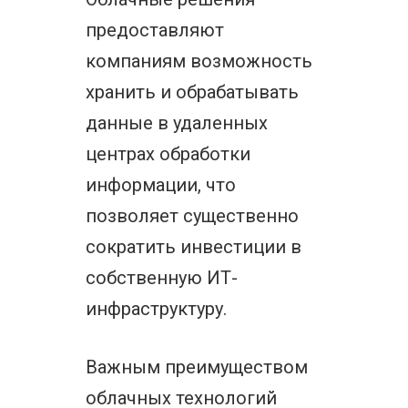
предоставляют
компаниям возможность
хранить и обрабатывать
данные в удаленных
центрах обработки
информации, что
позволяет существенно
сократить инвестиции в
собственную ИТ-
инфраструктуру.
Важным преимуществом
облачных технологий