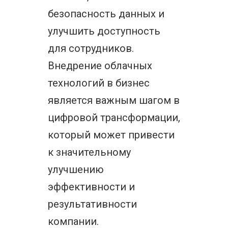
безопасность данных и
улучшить доступность
для сотрудников.
Внедрение облачных
технологий в бизнес
является важным шагом в
цифровой трансформации,
который может привести
к значительному
улучшению
эффективности и
результативности
компании.