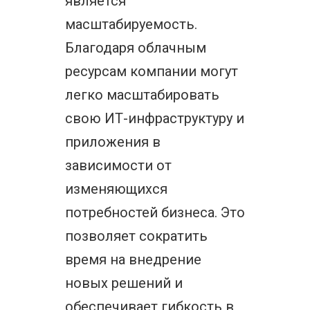
является
масштабируемость.
Благодаря облачным
ресурсам компании могут
легко масштабировать
свою ИТ-инфраструктуру и
приложения в
зависимости от
изменяющихся
потребностей бизнеса. Это
позволяет сократить
время на внедрение
новых решений и
обеспечивает гибкость в