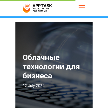
APPTASK
Управление
проектами
Облачные
технологии для
бизнеса
12 July 2024