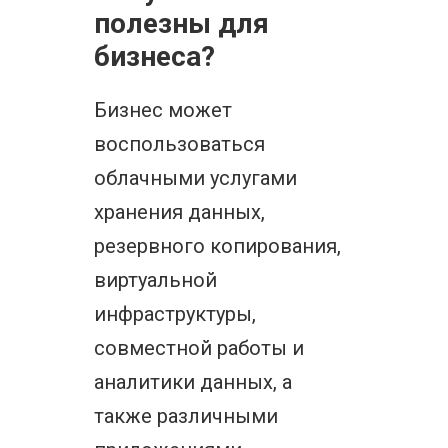
полезны для
бизнеса?
Бизнес может
воспользоваться
облачными услугами
хранения данных,
резервного копирования,
виртуальной
инфраструктуры,
совместной работы и
аналитики данных, а
также различными