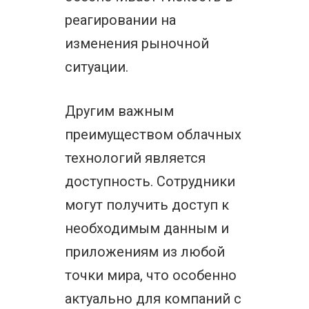
реагировании на
изменения рыночной
ситуации.
Другим важным
преимуществом облачных
технологий является
доступность. Сотрудники
могут получить доступ к
необходимым данным и
приложениям из любой
точки мира, что особенно
актуально для компаний с