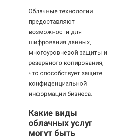
Облачные технологии
предоставляют
возможности для
шифрования данных,
многоуровневой защиты и
резервного копирования,
что способствует защите
конфиденциальной
информации бизнеса.
Какие виды
облачных услуг
могут быть