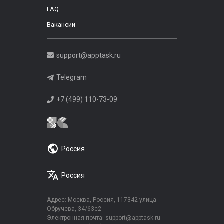
FAQ
Вакансии
support@apptask.ru
Telegram
+7 (499) 110-73-09
Россия
Россия
Адрес: Москва, Россия, 117342 улица
Обручева, 34/63с2
Электронная почта:
support@apptask.ru