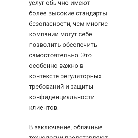
услуг обычно имеют
более высокие стандарты
безопасности, чем многие
компании могут себе
позволить обеспечить
самостоятельно. Это
особенно важно в
контексте регуляторных
требований и защиты
конфиденциальности
клиентов.
В заключение, облачные
технологии представляют