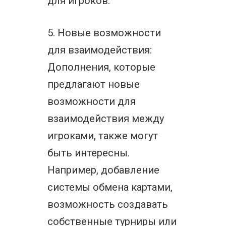
для игроков.
5. Новые возможности
для взаимодействия:
Дополнения, которые
предлагают новые
возможности для
взаимодействия между
игроками, также могут
быть интересны.
Например, добавление
системы обмена картами,
возможность создавать
собственные турниры или