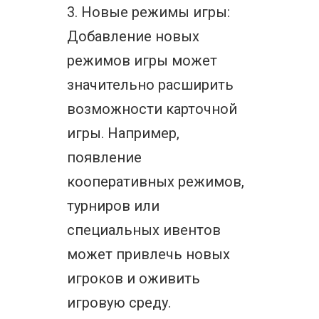
3. Новые режимы игры:
Добавление новых
режимов игры может
значительно расширить
возможности карточной
игры. Например,
появление
кооперативных режимов,
турниров или
специальных ивентов
может привлечь новых
игроков и оживить
игровую среду.