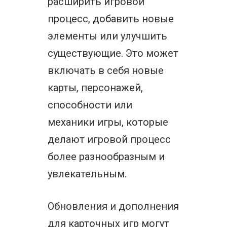
расширить игровой
процесс, добавить новые
элементы или улучшить
существующие. Это может
включать в себя новые
карты, персонажей,
способности или
механики игры, которые
делают игровой процесс
более разнообразным и
увлекательным.
Обновления и дополнения
для карточных игр могут