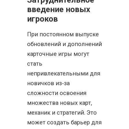
введение новых
игроков
При постоянном выпуске
обновлений и дополнений
карточные игры могут
стать
непривлекательными для
новичков из-за
сложности освоения
множества новых карт,
механик и стратегий. Это
может создать барьер для