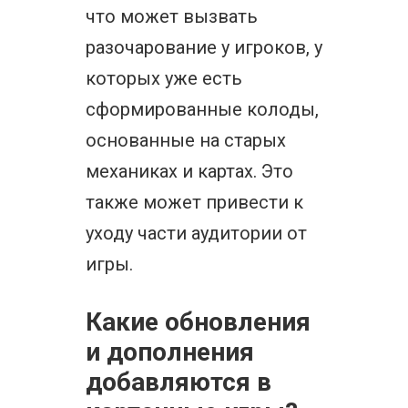
что может вызвать
разочарование у игроков, у
которых уже есть
сформированные колоды,
основанные на старых
механиках и картах. Это
также может привести к
уходу части аудитории от
игры.
Какие обновления
и дополнения
добавляются в