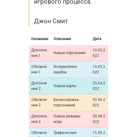
игрового процесса.
Джон Смит
Название
Описание
Дата
Дополне
10.02.2
Новые персонажи
ние 1
022
Обновле
Исправление
15.03.2
ние 1
ошибок
022
Дополне
25.04.2
Новые карты
ние 2
022
Обновле
Балансировка
02.06.2
ние 2
персонажей
022
Дополне
Новые режимы
20.08.2
ние 3
игры
022
Обновле
Графические
15.09.2