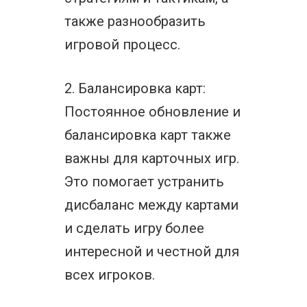
также разнообразить
игровой процесс.
2. Балансировка карт:
Постоянное обновление и
балансировка карт также
важны для карточных игр.
Это помогает устранить
дисбаланс между картами
и сделать игру более
интересной и честной для
всех игроков.