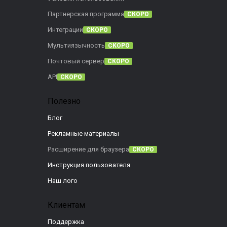
Партнерская программа
СКОРО
Интеграции
СКОРО
Мультиязычность
СКОРО
Почтовый сервер
СКОРО
API
СКОРО
Полезно
Блог
Рекламные материалы
Расширение для браузера
СКОРО
Инструкция пользователя
Наш лого
Клиентам
Поддержка