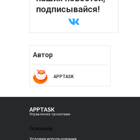
подписывайся!
Автор
APPTASK
APPTASK
Управление проектами
Основное
Условия использования