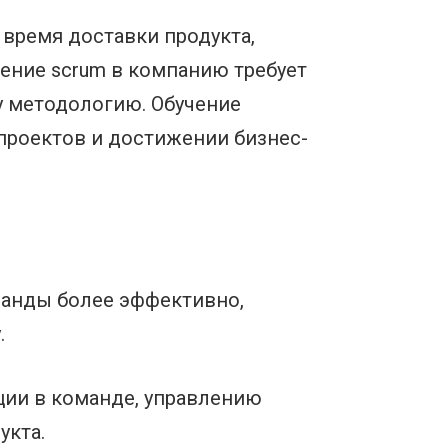
 время доставки продукта,
ение scrum в компанию требует
у методологию. Обучение
проектов и достижении бизнес-
манды более эффективно,
.
ции в команде, управлению
укта.