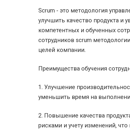
Scrum - это методология управл
улучшить качество продукта и 
компетентных и обученных сотр
сотрудников scrum методологии
целей компании.
Преимущества обучения сотрудн
1. Улучшение производительнос
уменьшить время на выполнение
2. Повышение качества продукт
рисками и учету изменений, что