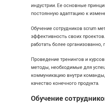
индустрии. Ее основные принци
постоянную адаптацию к измен
Обучение сотрудников scrum ме
эффективность своих проектов
работать более организованно, 
Проведение тренингов и курсов
методы, необходимые для успеш
коммуникацию внутри команды, 
качество конечного продукта.
Обучение сотруднико