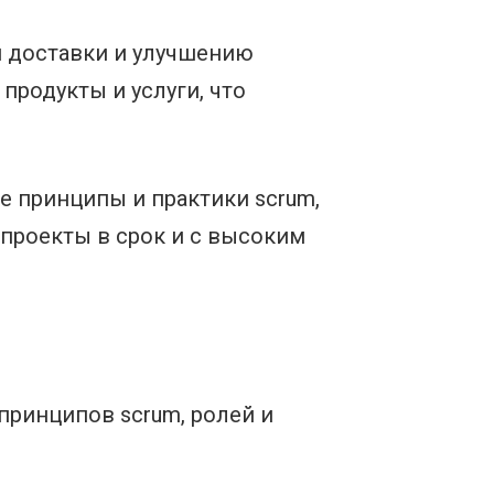
и доставки и улучшению
продукты и услуги, что
 принципы и практики scrum,
 проекты в срок и с высоким
 принципов scrum, ролей и