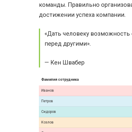
команды. Правильно организов
достижении успеха компании.
«Дать человеку возможность 
перед другими».
— Кен Швабер
Фамилия сотрудника
Иванов
Петров
Сидоров
Козлов