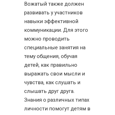
Вожатый также должен
развивать у участников
навыки эффективной
коммуникации. Для этого
можно проводить
специальные занятия на
тему общения, обучая
детей, как правильно
выражать свои мысли и
чувства, как слушать и
слышать друг друга.
Знания о различных типах
личности помогут детям в