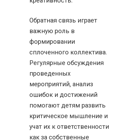
креативность.
Обратная связь играет
важную роль в
формировании
сплоченного коллектива.
Регулярные обсуждения
проведенных
мероприятий, анализ
ошибок и достижений
помогают детям развить
критическое мышление и
учат их к ответственности
как за собственные