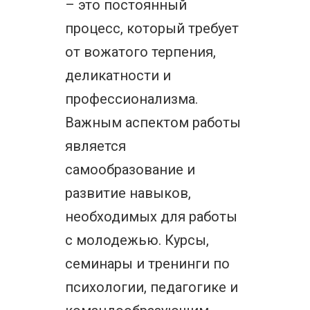
– это постоянный
процесс, который требует
от вожатого терпения,
деликатности и
профессионализма.
Важным аспектом работы
является
самообразование и
развитие навыков,
необходимых для работы
с молодежью. Курсы,
семинары и тренинги по
психологии, педагогике и