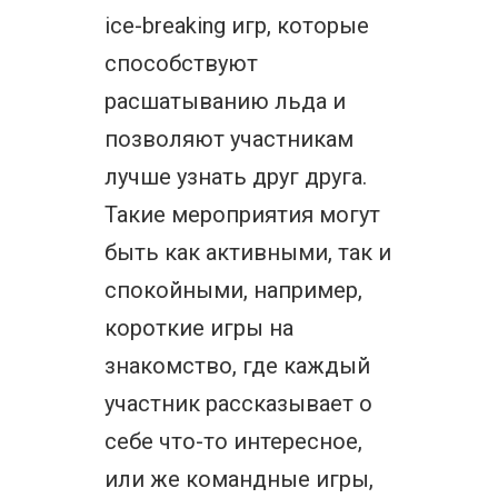
ice-breaking игр, которые
способствуют
расшатыванию льда и
позволяют участникам
лучше узнать друг друга.
Такие мероприятия могут
быть как активными, так и
спокойными, например,
короткие игры на
знакомство, где каждый
участник рассказывает о
себе что-то интересное,
или же командные игры,