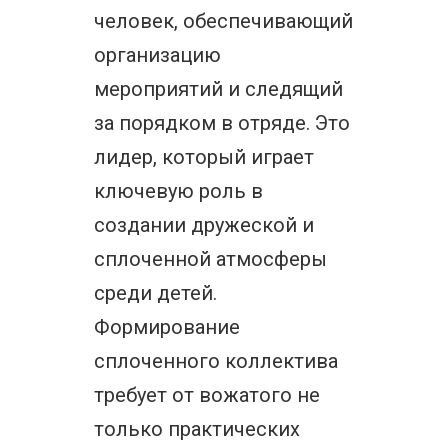
человек, обеспечивающий
организацию
мероприятий и следящий
за порядком в отряде. Это
лидер, который играет
ключевую роль в
создании дружеской и
сплоченной атмосферы
среди детей.
Формирование
сплоченного коллектива
требует от вожатого не
только практических