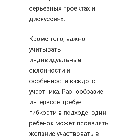
серьезных проектах и
дискуссиях.
Кроме того, важно
учитывать
индивидуальные
склонности и
особенности каждого
участника. Разнообразие
интересов требует
гибкости в подходе: один
ребенок может проявлять
желание участвовать в