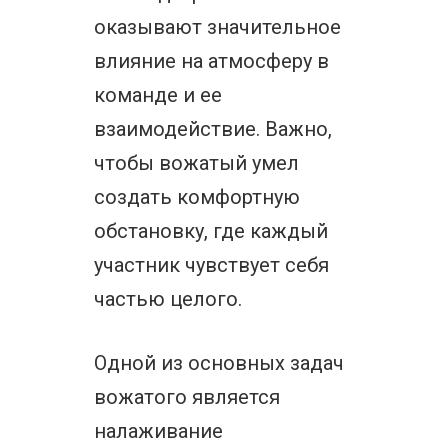
оказывают значительное
влияние на атмосферу в
команде и ее
взаимодействие. Важно,
чтобы вожатый умел
создать комфортную
обстановку, где каждый
участник чувствует себя
частью целого.
Одной из основных задач
вожатого является
налаживание