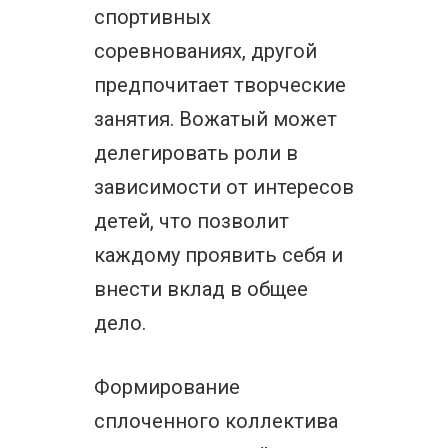
спортивных
соревнованиях, другой
предпочитает творческие
занятия. Вожатый может
делегировать роли в
зависимости от интересов
детей, что позволит
каждому проявить себя и
внести вклад в общее
дело.
Формирование
сплоченного коллектива