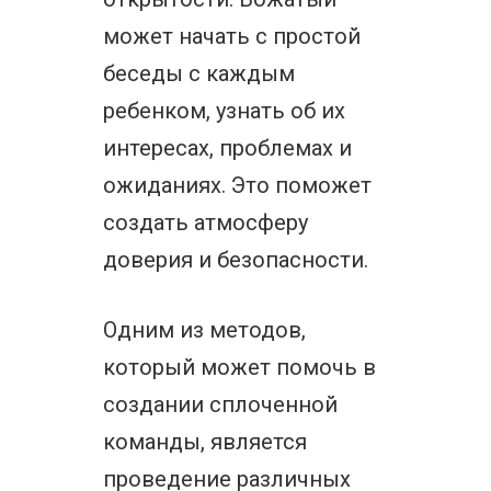
может начать с простой
беседы с каждым
ребенком, узнать об их
интересах, проблемах и
ожиданиях. Это поможет
создать атмосферу
доверия и безопасности.
Одним из методов,
который может помочь в
создании сплоченной
команды, является
проведение различных