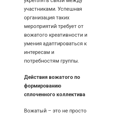
укреплять связи между
участниками. Успешная
организация таких
мероприятий требует от
вожатого креативности и
умения адаптироваться к
интересам и
потребностям группы.
Действия вожатого по
формированию
сплоченного коллектива
Вожатый – это не просто