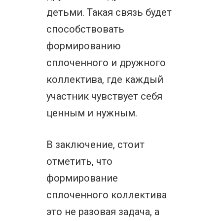
детьми. Такая связь будет
способствовать
формированию
сплоченного и дружного
коллектива, где каждый
участник чувствует себя
ценным и нужным.
В заключение, стоит
отметить, что
формирование
сплоченного коллектива
это не разовая задача, а