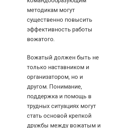
командообразующим
методикам могут
существенно повысить
эффективность работы
вожатого.
Вожатый должен быть не
только наставником и
организатором, но и
другом. Понимание,
поддержка и помощь в
трудных ситуациях могут
стать основой крепкой
дружбы между вожатым и