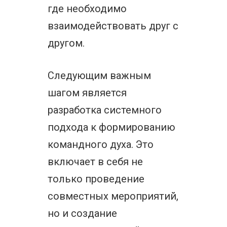
где необходимо
взаимодействовать друг с
другом.
Следующим важным
шагом является
разработка системного
подхода к формированию
командного духа. Это
включает в себя не
только проведение
совместных мероприятий,
но и создание