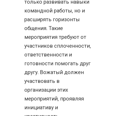
только развивать навыки
командной работы, но и
расширять горизонты
общения. Такие
мероприятия требуют от
участников сплоченности,
ответственности и
готовности помогать друг
другу. Вожатый должен
участвовать в
организации этих
мероприятий, проявляя
инициативу и