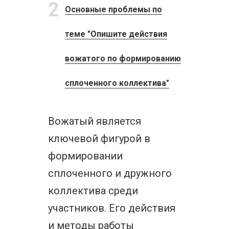
2
Основные проблемы по
теме "Опишите действия
вожатого по формированию
сплоченного коллектива"
Вожатый является
ключевой фигурой в
формировании
сплоченного и дружного
коллектива среди
участников. Его действия
и методы работы