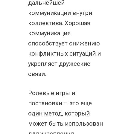
дальнейшей
коммуникации внутри
коллектива. Хорошая
коммуникация
способствует снижению
конфликтных ситуаций и
укрепляет дружеские
связи.
Ролевые игры и
постановки – это еще
один метод, который
может быть использован
для укрепления