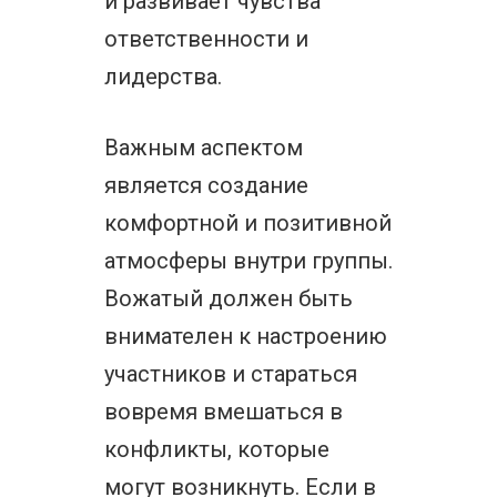
и развивает чувства
ответственности и
лидерства.
Важным аспектом
является создание
комфортной и позитивной
атмосферы внутри группы.
Вожатый должен быть
внимателен к настроению
участников и стараться
вовремя вмешаться в
конфликты, которые
могут возникнуть. Если в