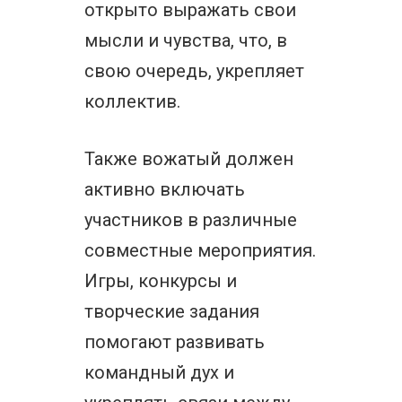
открыто выражать свои
мысли и чувства, что, в
свою очередь, укрепляет
коллектив.
Также вожатый должен
активно включать
участников в различные
совместные мероприятия.
Игры, конкурсы и
творческие задания
помогают развивать
командный дух и