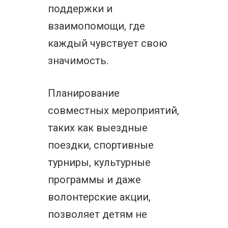
поддержки и
взаимопомощи, где
каждый чувствует свою
значимость.
Планирование
совместных мероприятий,
таких как выездные
поездки, спортивные
турниры, культурные
программы и даже
волонтерские акции,
позволяет детям не