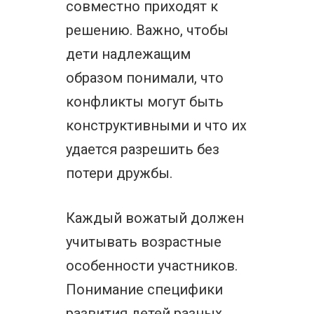
совместно приходят к
решению. Важно, чтобы
дети надлежащим
образом понимали, что
конфликты могут быть
конструктивными и что их
удается разрешить без
потери дружбы.
Каждый вожатый должен
учитывать возрастные
особенности участников.
Понимание специфики
развития детей разных