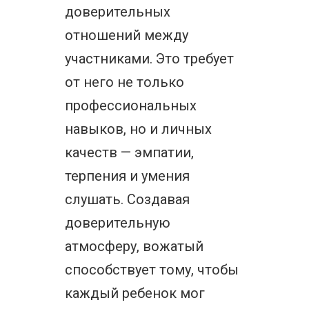
доверительных
отношений между
участниками. Это требует
от него не только
профессиональных
навыков, но и личных
качеств — эмпатии,
терпения и умения
слушать. Создавая
доверительную
атмосферу, вожатый
способствует тому, чтобы
каждый ребенок мог