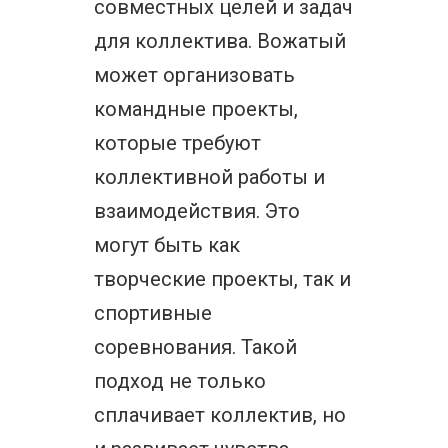
совместных целей и задач
для коллектива. Вожатый
может организовать
командные проекты,
которые требуют
коллективной работы и
взаимодействия. Это
могут быть как
творческие проекты, так и
спортивные
соревнования. Такой
подход не только
сплачивает коллектив, но