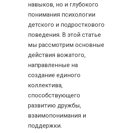
навыков, но и глубокого
понимания психологии
детского и подросткового
поведения. В этой статье
мы рассмотрим основные
действия вожатого,
направленные на
создание единого
коллектива,
способствующего
развитию дружбы,
взаимопонимания и
поддержки.