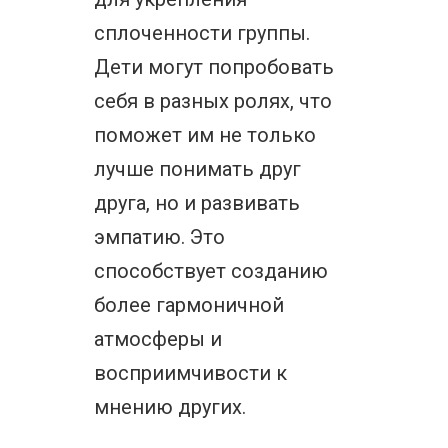
сплоченности группы.
Дети могут попробовать
себя в разных ролях, что
поможет им не только
лучше понимать друг
друга, но и развивать
эмпатию. Это
способствует созданию
более гармоничной
атмосферы и
восприимчивости к
мнению других.