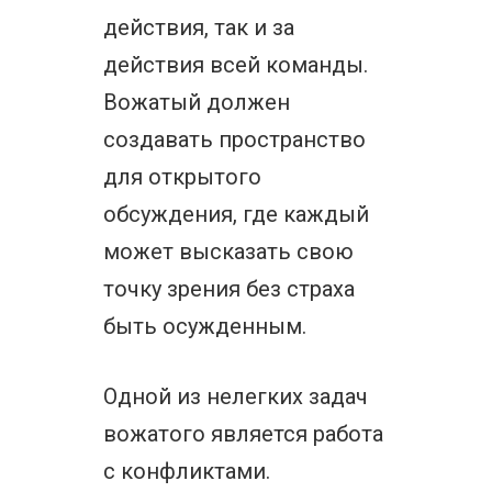
действия, так и за
действия всей команды.
Вожатый должен
создавать пространство
для открытого
обсуждения, где каждый
может высказать свою
точку зрения без страха
быть осужденным.
Одной из нелегких задач
вожатого является работа
с конфликтами.