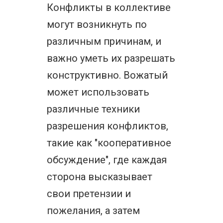
Конфликты в коллективе
могут возникнуть по
различным причинам, и
важно уметь их разрешать
конструктивно. Вожатый
может использовать
различные техники
разрешения конфликтов,
такие как "кооперативное
обсуждение", где каждая
сторона высказывает
свои претензии и
пожелания, а затем