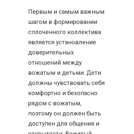
Первым и самым важным
шагом в формировании
сплоченного коллектива
является установление
доверительных
отношений между
вожатым и детьми. Дети
должны чувствовать себя
комфортно и безопасно
рядом с вожатым,
поэтому он должен быть
доступен для общения и
открытости. Вожатый