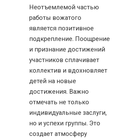
Неотъемлемой частью
работы вожатого
является позитивное
подкрепление. Поощрение
и признание достижений
участников сплачивает
коллектив и вдохновляет
детей на новые
достижения. Важно
отмечать не только
индивидуальные заслуги,
но и успехи группы. Это
создает атмосферу