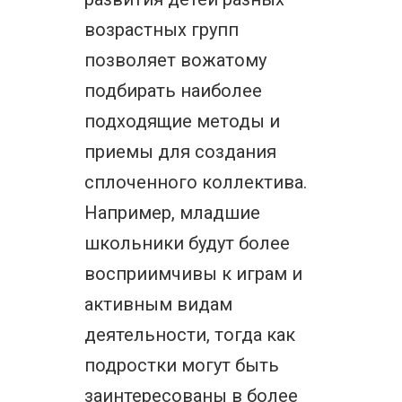
возрастных групп
позволяет вожатому
подбирать наиболее
подходящие методы и
приемы для создания
сплоченного коллектива.
Например, младшие
школьники будут более
восприимчивы к играм и
активным видам
деятельности, тогда как
подростки могут быть
заинтересованы в более