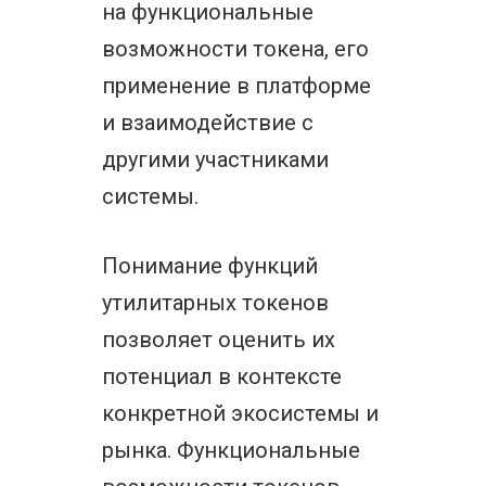
на функциональные
возможности токена, его
применение в платформе
и взаимодействие с
другими участниками
системы.
Понимание функций
утилитарных токенов
позволяет оценить их
потенциал в контексте
конкретной экосистемы и
рынка. Функциональные