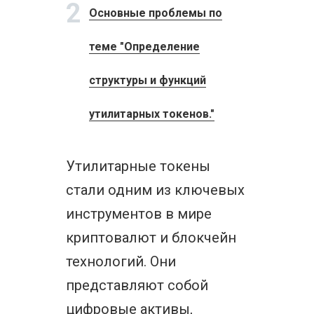
2
Основные проблемы по
теме "Определение
структуры и функций
утилитарных токенов."
Утилитарные токены
стали одним из ключевых
инструментов в мире
криптовалют и блокчейн
технологий. Они
представляют собой
цифровые активы,