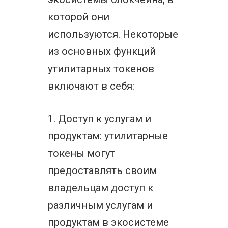
которой они
используются. Некоторые
из основных функций
утилитарных токенов
включают в себя:
1. Доступ к услугам и
продуктам: утилитарные
токены могут
предоставлять своим
владельцам доступ к
различным услугам и
продуктам в экосистеме