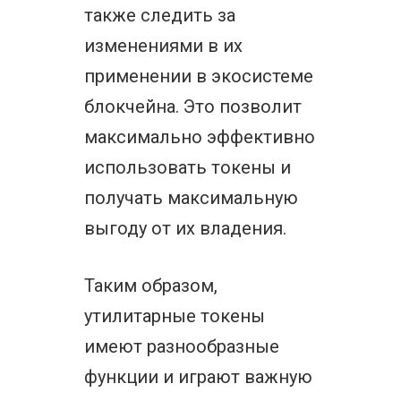
также следить за
изменениями в их
применении в экосистеме
блокчейна. Это позволит
максимально эффективно
использовать токены и
получать максимальную
выгоду от их владения.
Таким образом,
утилитарные токены
имеют разнообразные
функции и играют важную