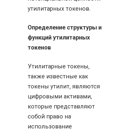
утилитарных токенов.
Определение структуры и
функций утилитарных
токенов
Утилитарные токены,
также известные как
токены утилит, являются
цифровыми активами,
которые представляют
собой право на
использование