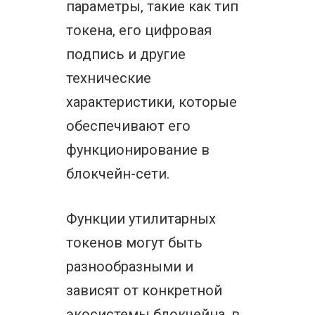
параметры, такие как тип
токена, его цифровая
подпись и другие
технические
характеристики, которые
обеспечивают его
функционирование в
блокчейн-сети.
Функции утилитарных
токенов могут быть
разнообразными и
зависят от конкретной
экосистемы блокчейна, в