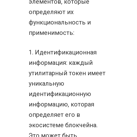
элементов, которые
определяют их
функциональность и
применимость:
1. Идентификационная
информация: каждый
утилитарный токен имеет
уникальную
идентификационную
информацию, которая
определяет его в
экосистеме блокчейна.
Это может быть