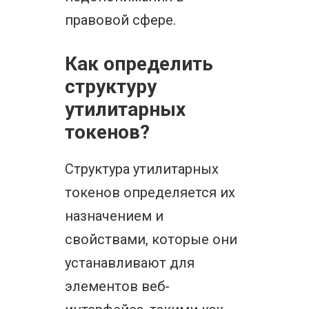
правовой сфере.
Как определить
структуру
утилитарных
токенов?
Структура утилитарных
токенов определяется их
назначением и
свойствами, которые они
устанавливают для
элементов веб-