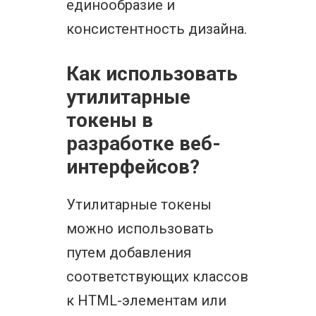
единообразие и
консистентность дизайна.
Как использовать
утилитарные
токены в
разработке веб-
интерфейсов?
Утилитарные токены
можно использовать
путем добавления
соответствующих классов
к HTML-элементам или