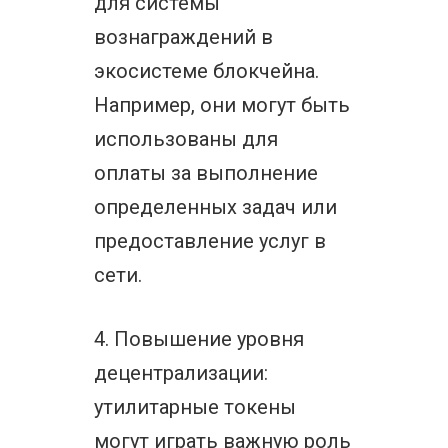
для системы
вознаграждений в
экосистеме блокчейна.
Например, они могут быть
использованы для
оплаты за выполнение
определенных задач или
предоставление услуг в
сети.
4. Повышение уровня
децентрализации:
утилитарные токены
могут играть важную роль