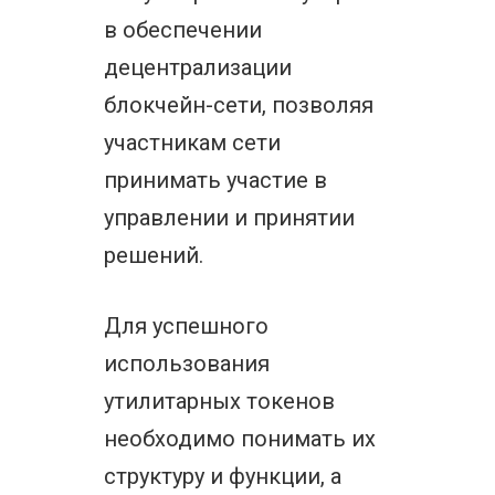
в обеспечении
децентрализации
блокчейн-сети, позволяя
участникам сети
принимать участие в
управлении и принятии
решений.
Для успешного
использования
утилитарных токенов
необходимо понимать их
структуру и функции, а