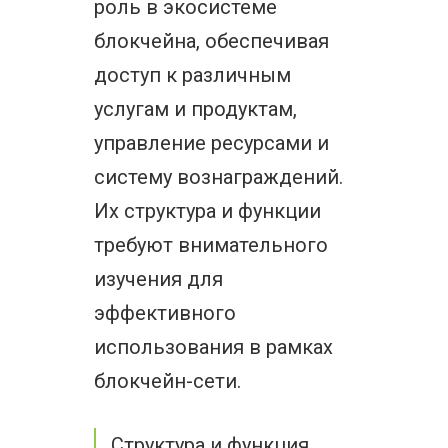
роль в экосистеме
блокчейна, обеспечивая
доступ к различным
услугам и продуктам,
управление ресурсами и
систему вознаграждений.
Их структура и функции
требуют внимательного
изучения для
эффективного
использования в рамках
блокчейн-сети.
Структура и функция