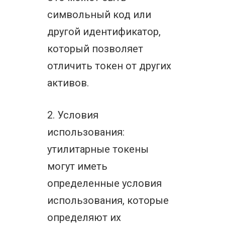
символьный код или
другой идентификатор,
который позволяет
отличить токен от других
активов.
2. Условия
использования:
утилитарные токены
могут иметь
определенные условия
использования, которые
определяют их