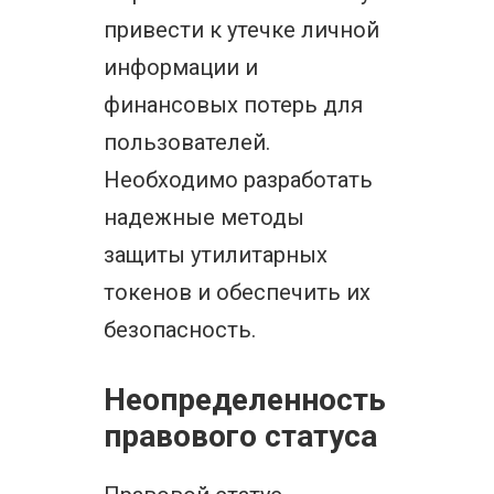
привести к утечке личной
информации и
финансовых потерь для
пользователей.
Необходимо разработать
надежные методы
защиты утилитарных
токенов и обеспечить их
безопасность.
Неопределенность
правового статуса