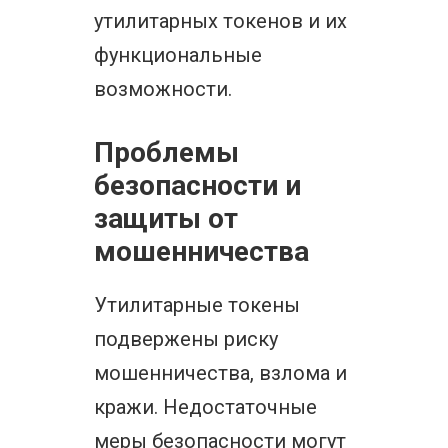
утилитарных токенов и их
функциональные
возможности.
Проблемы
безопасности и
защиты от
мошенничества
Утилитарные токены
подвержены риску
мошенничества, взлома и
кражи. Недостаточные
меры безопасности могут