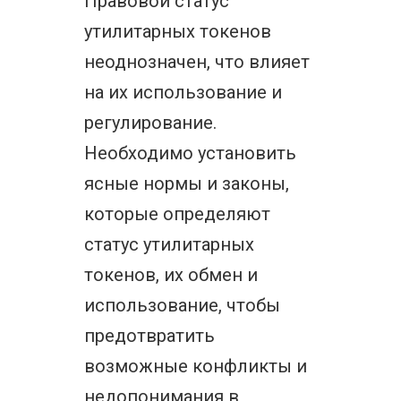
Правовой статус
утилитарных токенов
неоднозначен, что влияет
на их использование и
регулирование.
Необходимо установить
ясные нормы и законы,
которые определяют
статус утилитарных
токенов, их обмен и
использование, чтобы
предотвратить
возможные конфликты и
недопонимания в