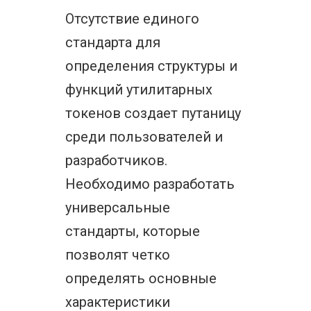
Отсутствие единого
стандарта для
определения структуры и
функций утилитарных
токенов создает путаницу
среди пользователей и
разработчиков.
Необходимо разработать
универсальные
стандарты, которые
позволят четко
определять основные
характеристики