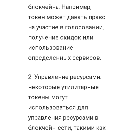
блокчейна. Например,
токен может давать право
на участие в голосовании,
получение скидок или
использование
определенных сервисов.
2. Управление ресурсами:
некоторые утилитарные
токены могут
использоваться для
управления ресурсами в
блокчейн-сети, такими как