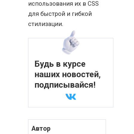
использования их в CSS
для быстрой и гибкой
стилизации.
Будь в курсе
наших новостей,
подписывайся!
Автор