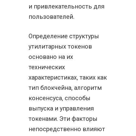
и привлекательность для
пользователей.
Определение структуры
утилитарных токенов
основано на их
технических
характеристиках, таких как
тип блокчейна, алгоритм
консенсуса, способы
выпуска и управления
токенами. Эти факторы
непосредственно влияют