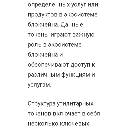
определенных услуг или
продуктов в экосистеме
блокчейна. Данные
токены играют важную
роль в экосистеме
блокчейна и
обеспечивают доступ к
различным функциям и
услугам.
Структура утилитарных
токенов включает в себя
несколько ключевых