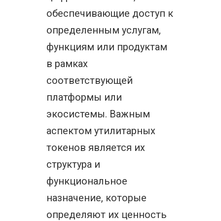
обеспечивающие доступ к
определенным услугам,
функциям или продуктам
в рамках
соответствующей
платформы или
экосистемы. Важным
аспектом утилитарных
токенов является их
структура и
функциональное
назначение, которые
определяют их ценность