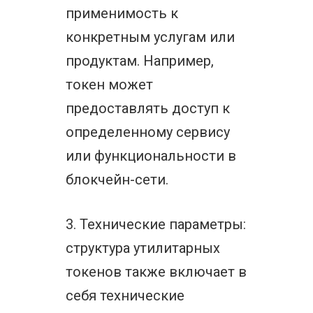
применимость к
конкретным услугам или
продуктам. Например,
токен может
предоставлять доступ к
определенному сервису
или функциональности в
блокчейн-сети.
3. Технические параметры:
структура утилитарных
токенов также включает в
себя технические