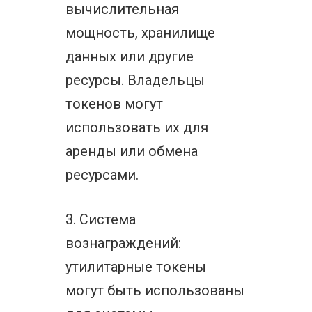
вычислительная
мощность, хранилище
данных или другие
ресурсы. Владельцы
токенов могут
использовать их для
аренды или обмена
ресурсами.
3. Система
вознаграждений:
утилитарные токены
могут быть использованы