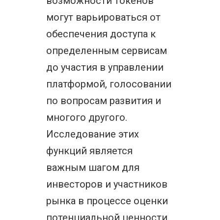
возможности токенов
могут варьироваться от
обеспечения доступа к
определенным сервисам
до участия в управлении
платформой, голосовании
по вопросам развития и
многого другого.
Исследование этих
функций является
важным шагом для
инвесторов и участников
рынка в процессе оценки
потенциальной ценности