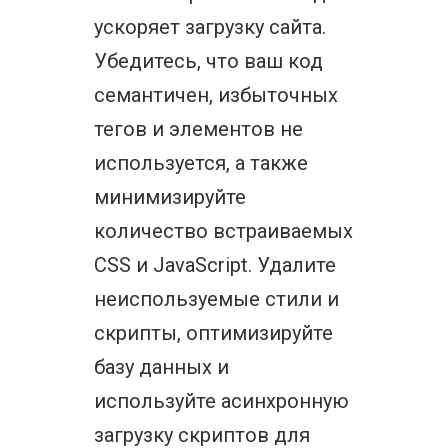
ускоряет загрузку сайта.
Убедитесь, что ваш код
семантичен, избыточных
тегов и элементов не
используется, а также
минимизируйте
количество встраиваемых
CSS и JavaScript. Удалите
неиспользуемые стили и
скрипты, оптимизируйте
базу данных и
используйте асинхронную
загрузку скриптов для