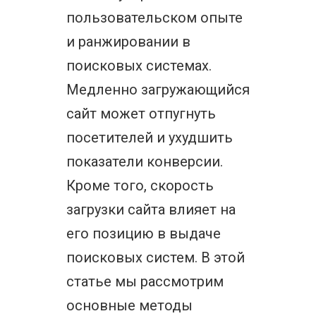
пользовательском опыте
и ранжировании в
поисковых системах.
Медленно загружающийся
сайт может отпугнуть
посетителей и ухудшить
показатели конверсии.
Кроме того, скорость
загрузки сайта влияет на
его позицию в выдаче
поисковых систем. В этой
статье мы рассмотрим
основные методы