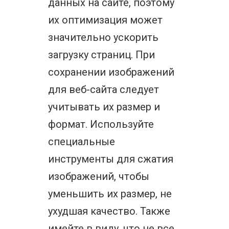
данных на сайте, поэтому
их оптимизация может
значительно ускорить
загрузку страниц. При
сохранении изображений
для веб-сайта следует
учитывать их размер и
формат. Используйте
специальные
инструменты для сжатия
изображений, чтобы
уменьшить их размер, не
ухудшая качество. Также
имейте в виду, что не все