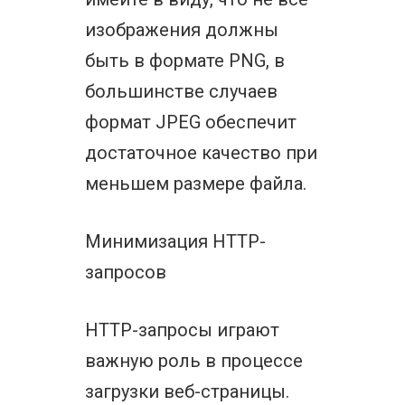
изображения должны
быть в формате PNG, в
большинстве случаев
формат JPEG обеспечит
достаточное качество при
меньшем размере файла.
Минимизация HTTP-
запросов
HTTP-запросы играют
важную роль в процессе
загрузки веб-страницы.