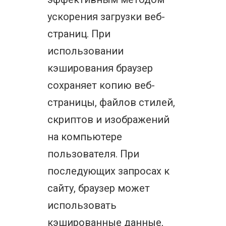
ускорения загрузки веб-
страниц. При
использовании
кэширования браузер
сохраняет копию веб-
страницы, файлов стилей,
скриптов и изображений
на компьютере
пользователя. При
последующих запросах к
сайту, браузер может
использовать
кэшированные данные,