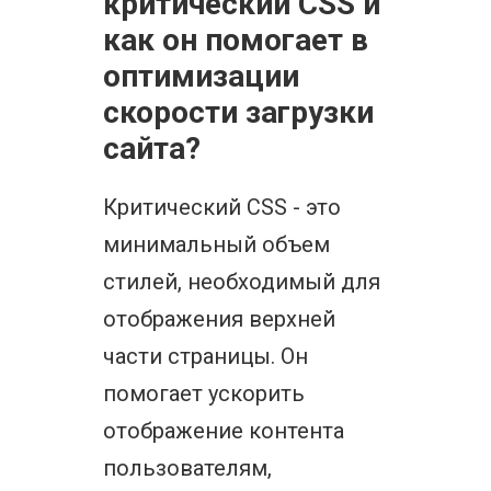
критический CSS и
как он помогает в
оптимизации
скорости загрузки
сайта?
Критический CSS - это
минимальный объем
стилей, необходимый для
отображения верхней
части страницы. Он
помогает ускорить
отображение контента
пользователям,