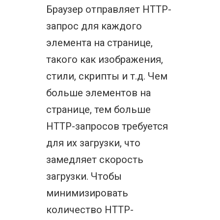
Браузер отправляет HTTP-
запрос для каждого
элемента на странице,
такого как изображения,
стили, скрипты и т.д. Чем
больше элементов на
странице, тем больше
HTTP-запросов требуется
для их загрузки, что
замедляет скорость
загрузки. Чтобы
минимизировать
количество HTTP-