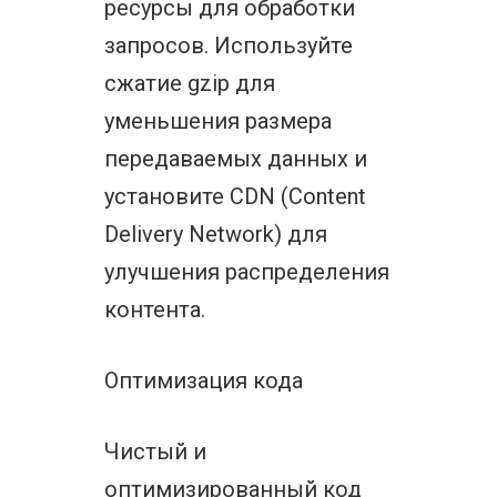
ресурсы для обработки
запросов. Используйте
сжатие gzip для
уменьшения размера
передаваемых данных и
установите CDN (Content
Delivery Network) для
улучшения распределения
контента.
Оптимизация кода
Чистый и
оптимизированный код