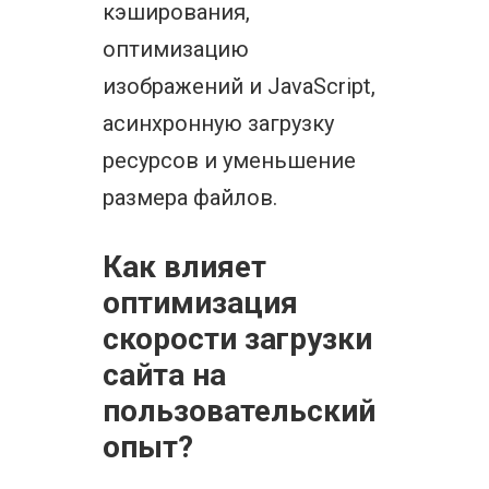
кэширования,
оптимизацию
изображений и JavaScript,
асинхронную загрузку
ресурсов и уменьшение
размера файлов.
Как влияет
оптимизация
скорости загрузки
сайта на
пользовательский
опыт?