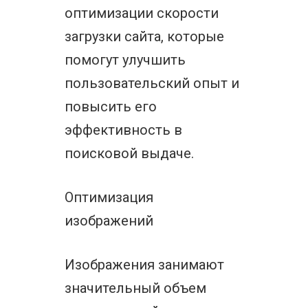
оптимизации скорости
загрузки сайта, которые
помогут улучшить
пользовательский опыт и
повысить его
эффективность в
поисковой выдаче.
Оптимизация
изображений
Изображения занимают
значительный объем