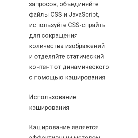
запросов, объединяйте
файлы CSS и JavaScript,
используйте CSS-спрайты
для сокращения
количества изображений
и отделяйте статический
контент от динамического
с помощью кэширования.
Использование
кэширования
Кэширование является
эффективным методом