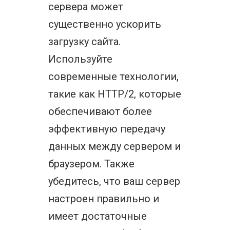
сервера может
существенно ускорить
загрузку сайта.
Используйте
современные технологии,
такие как HTTP/2, которые
обеспечивают более
эффективную передачу
данных между сервером и
браузером. Также
убедитесь, что ваш сервер
настроен правильно и
имеет достаточные