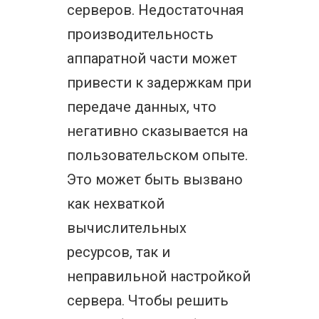
серверов. Недостаточная
производительность
аппаратной части может
привести к задержкам при
передаче данных, что
негативно сказывается на
пользовательском опыте.
Это может быть вызвано
как нехваткой
вычислительных
ресурсов, так и
неправильной настройкой
сервера. Чтобы решить