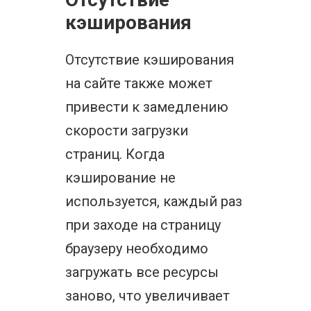
кэширования
Отсутствие кэширования
на сайте также может
привести к замедлению
скорости загрузки
страниц. Когда
кэширование не
используется, каждый раз
при заходе на страницу
браузеру необходимо
загружать все ресурсы
заново, что увеличивает