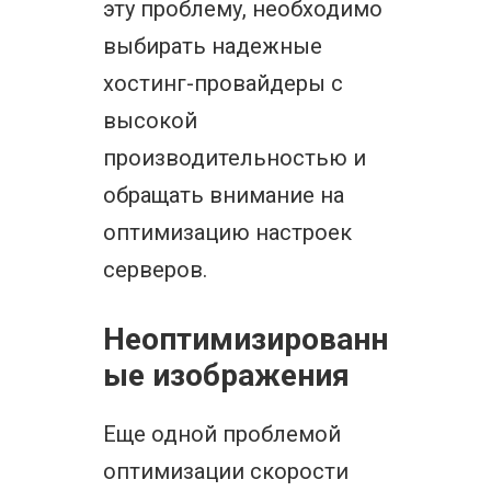
эту проблему, необходимо
выбирать надежные
хостинг-провайдеры с
высокой
производительностью и
обращать внимание на
оптимизацию настроек
серверов.
Неоптимизированн
ые изображения
Еще одной проблемой
оптимизации скорости