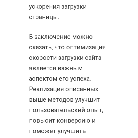
ускорения загрузки
страницы.
В заключение можно
сказать, что оптимизация
скорости загрузки сайта
является важным
аспектом его успеха.
Реализация описанных
выше методов улучшит
пользовательский опыт,
повысит конверсию и
поможет улучшить