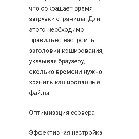
что сокращает время
загрузки страницы. Для
этого необходимо
правильно настроить
заголовки кэширования,
указывая браузеру,
сколько времени нужно
хранить кэшированные
файлы.
Оптимизация сервера
Эффективная настройка