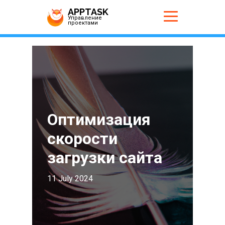
APPTASK
Управление
проектами
Оптимизация
скорости
загрузки сайта
11 July 2024