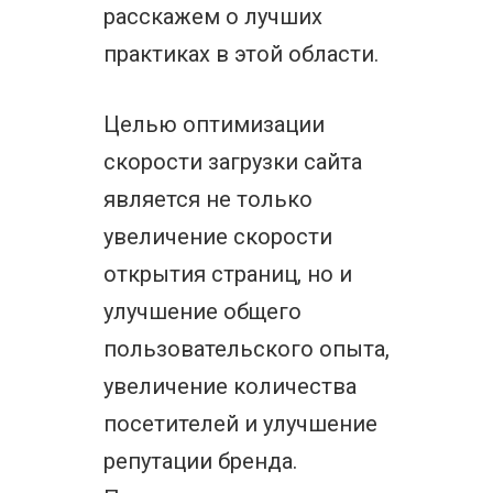
расскажем о лучших
практиках в этой области.
Целью оптимизации
скорости загрузки сайта
является не только
увеличение скорости
открытия страниц, но и
улучшение общего
пользовательского опыта,
увеличение количества
посетителей и улучшение
репутации бренда.