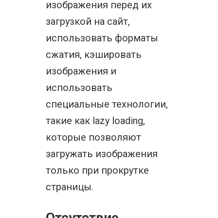
изображения перед их
загрузкой на сайт,
использовать форматы
сжатия, кэшировать
изображения и
использовать
специальные технологии,
такие как lazy loading,
которые позволяют
загружать изображения
только при прокрутке
страницы.
Отсутствие