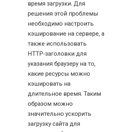
время загрузки. Для
решения этой проблемы
необходимо настроить
кэширование на сервере, а
также использовать
HTTP-заголовки для
указания браузеру на то,
какие ресурсы можно
кэшировать на
длительное время. Таким
образом можно
значительно ускорить
загрузку сайта для