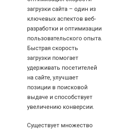
загрузки сайта – один из
ключевых аспектов веб-
разработки и оптимизации
пользовательского опыта.
Быстрая скорость
загрузки помогает
удерживать посетителей
на сайте, улучшает
позиции в поисковой
выдаче и способствует
увеличению конверсии.
Существует множество