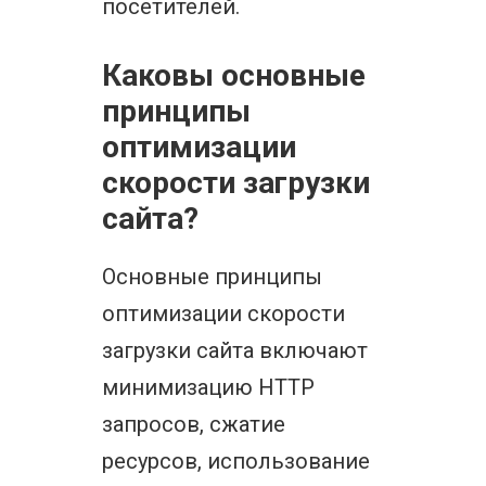
посетителей.
Каковы основные
принципы
оптимизации
скорости загрузки
сайта?
Основные принципы
оптимизации скорости
загрузки сайта включают
минимизацию HTTP
запросов, сжатие
ресурсов, использование