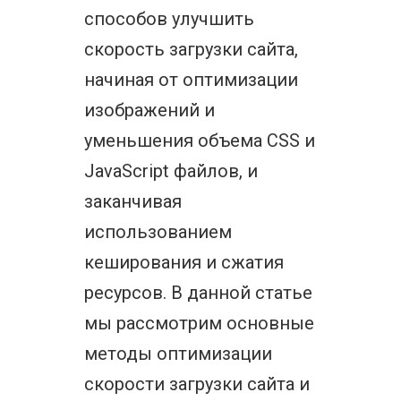
способов улучшить
скорость загрузки сайта,
начиная от оптимизации
изображений и
уменьшения объема CSS и
JavaScript файлов, и
заканчивая
использованием
кеширования и сжатия
ресурсов. В данной статье
мы рассмотрим основные
методы оптимизации
скорости загрузки сайта и