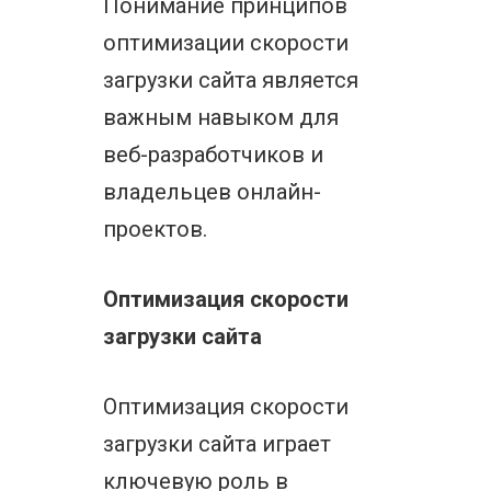
Понимание принципов
оптимизации скорости
загрузки сайта является
важным навыком для
веб-разработчиков и
владельцев онлайн-
проектов.
Оптимизация скорости
загрузки сайта
Оптимизация скорости
загрузки сайта играет
ключевую роль в