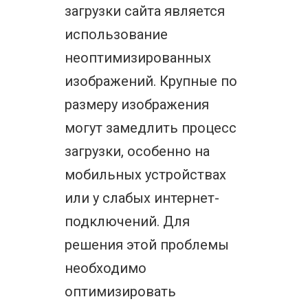
загрузки сайта является
использование
неоптимизированных
изображений. Крупные по
размеру изображения
могут замедлить процесс
загрузки, особенно на
мобильных устройствах
или у слабых интернет-
подключений. Для
решения этой проблемы
необходимо
оптимизировать