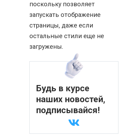
поскольку позволяет
запускать отображение
страницы, даже если
остальные стили еще не
загружены.
Будь в курсе
наших новостей,
подписывайся!