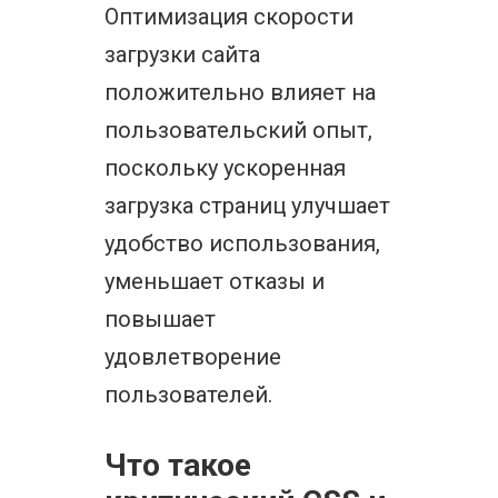
Оптимизация скорости
загрузки сайта
положительно влияет на
пользовательский опыт,
поскольку ускоренная
загрузка страниц улучшает
удобство использования,
уменьшает отказы и
повышает
удовлетворение
пользователей.
Что такое