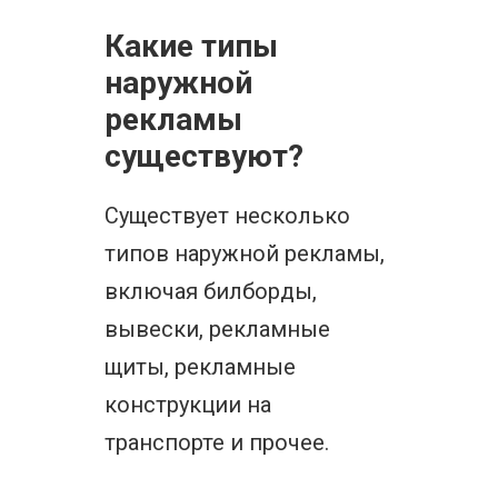
Какие типы
наружной
рекламы
существуют?
Существует несколько
типов наружной рекламы,
включая билборды,
вывески, рекламные
щиты, рекламные
конструкции на
транспорте и прочее.