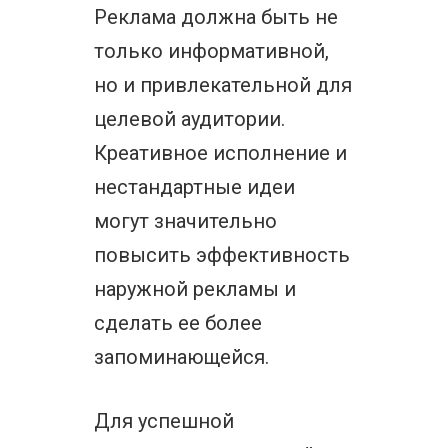
Реклама должна быть не
только информативной,
но и привлекательной для
целевой аудитории.
Креативное исполнение и
нестандартные идеи
могут значительно
повысить эффективность
наружной рекламы и
сделать ее более
запоминающейся.
Для успешной