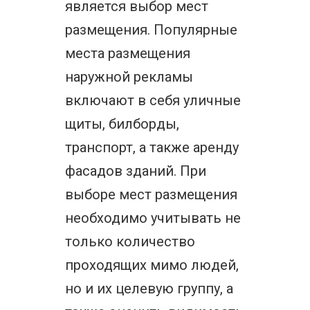
является выбор мест
размещения. Популярные
места размещения
наружной рекламы
включают в себя уличные
щиты, билборды,
транспорт, а также аренду
фасадов зданий. При
выборе мест размещения
необходимо учитывать не
только количество
проходящих мимо людей,
но и их целевую группу, а