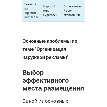
Реклама
Широкий
Ограниченны
на
охват
й срок
строитель
аудитории
экспозиции
ных лесах
Основные проблемы по
теме "Организация
наружной рекламы"
Выбор
эффективного
места размещения
Одной из основных