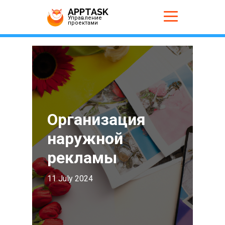
APPTASK
Управление
проектами
Организация
наружной
рекламы
11 July 2024