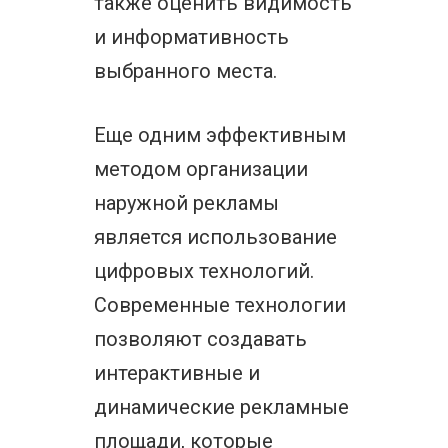
также оценить видимость
и информативность
выбранного места.
Еще одним эффективным
методом организации
наружной рекламы
является использование
цифровых технологий.
Современные технологии
позволяют создавать
интерактивные и
динамические рекламные
площади, которые