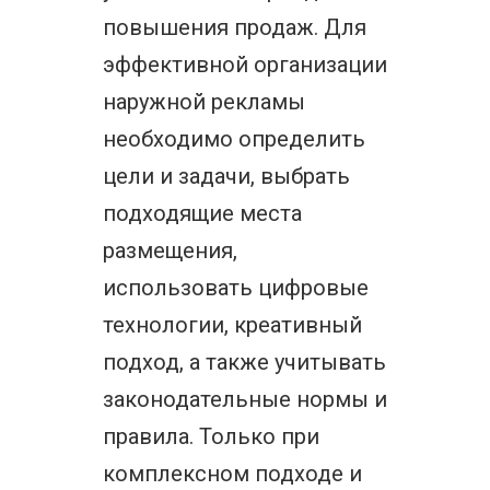
повышения продаж. Для
эффективной организации
наружной рекламы
необходимо определить
цели и задачи, выбрать
подходящие места
размещения,
использовать цифровые
технологии, креативный
подход, а также учитывать
законодательные нормы и
правила. Только при
комплексном подходе и