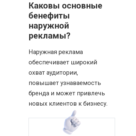
Каковы основные
бенефиты
наружной
рекламы?
Наружная реклама
обеспечивает широкий
охват аудитории,
повышает узнаваемость
бренда и может привлечь
новых клиентов к бизнесу.