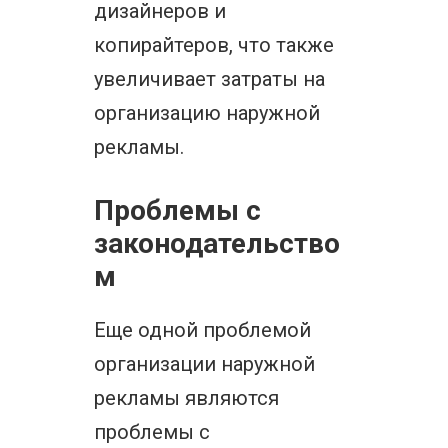
дизайнеров и
копирайтеров, что также
увеличивает затраты на
организацию наружной
рекламы.
Проблемы с
законодательство
м
Еще одной проблемой
организации наружной
рекламы являются
проблемы с