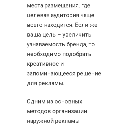
места размещения, где
целевая аудитория чаще
всего находится. Если же
ваша цель – увеличить
узнаваемость бренда, то
необходимо подобрать
креативное и
запоминающееся решение
для рекламы.
Одним из основных
методов организации
наружной рекламы