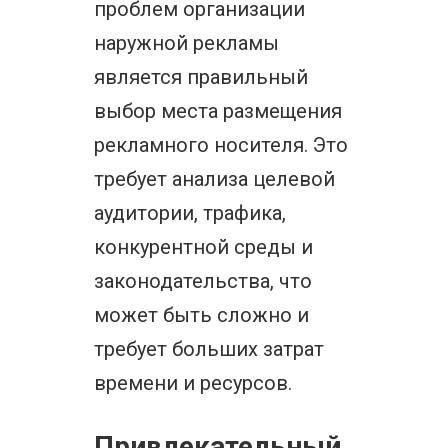
проблем организации
наружной рекламы
является правильный
выбор места размещения
рекламного носителя. Это
требует анализа целевой
аудитории, трафика,
конкурентной среды и
законодательства, что
может быть сложно и
требует больших затрат
времени и ресурсов.
Привлекательный