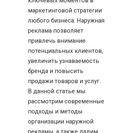
ключевых моментов в
маркетинговой стратегии
любого бизнеса. Наружная
реклама позволяет
привлечь внимание
потенциальных клиентов,
увеличить узнаваемость
бренда и повысить
продажи товаров и услуг.
В данной статье мы
рассмотрим современные
подходы и методы
организации наружной
рекламы, а также дадим