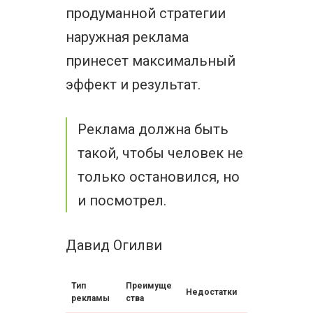
продуманной стратегии
наружная реклама
принесет максимальный
эффект и результат.
Реклама должна быть
такой, чтобы человек не
только остановился, но
и посмотрел.
Давид Огилви
Тип
Преимуще
Недостатки
рекламы
ства