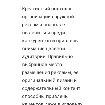
Креативный подход к
организации наружной
рекламы позволяет
выделиться среди
конкурентов и привлечь
внимание целевой
аудитории. Правильно
выбранное место
размещения рекламы, ее
оригинальный дизайн и
содержательный контент
способны привлечь
клиентов даже в условиях