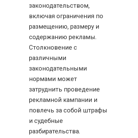
законодательством,
включая ограничения по
размещению, размеру и
содержанию рекламы.
Столкновение с
различными
законодательными
нормами может
затруднить проведение
рекламной кампании и
повлечь за собой штрафы
и судебные
разбирательства.