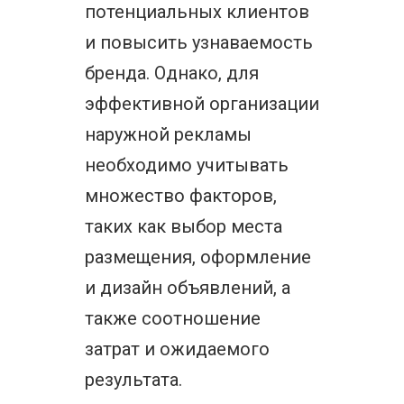
потенциальных клиентов
и повысить узнаваемость
бренда. Однако, для
эффективной организации
наружной рекламы
необходимо учитывать
множество факторов,
таких как выбор места
размещения, оформление
и дизайн объявлений, а
также соотношение
затрат и ожидаемого
результата.