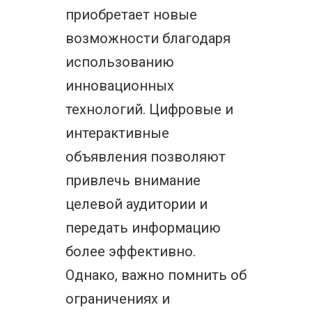
приобретает новые
возможности благодаря
использованию
инновационных
технологий. Цифровые и
интерактивные
объявления позволяют
привлечь внимание
целевой аудитории и
передать информацию
более эффективно.
Однако, важно помнить об
ограничениях и