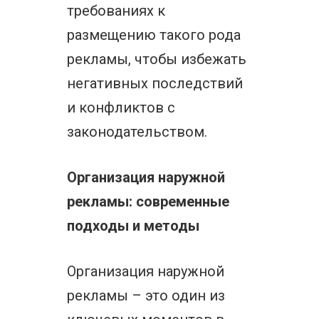
требованиях к
размещению такого рода
рекламы, чтобы избежать
негативных последствий
и конфликтов с
законодательством.
Организация наружной
рекламы: современные
подходы и методы
Организация наружной
рекламы – это один из