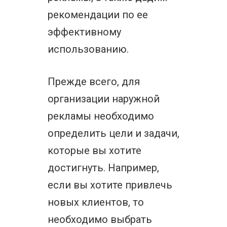
рекомендации по ее
эффективному
использованию.
Прежде всего, для
организации наружной
рекламы необходимо
определить цели и задачи,
которые вы хотите
достигнуть. Например,
если вы хотите привлечь
новых клиентов, то
необходимо выбрать