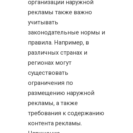
организации наружной
рекламы также важно
учитывать
законодательные нормы и
правила. Например, в
различных странах и
регионах могут
существовать
ограничения по
размещению наружной
рекламы, а также
требования к содержанию
контента рекламы.