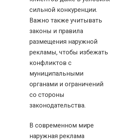
сильной конкуренции.
Важно также учитывать
законы и правила
размещения наружной
рекламы, чтобы избежать
конфликтов с
муниципальными
органами и ограничений
со стороны
законодательства.
В современном мире
наружная реклама