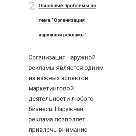
2
Основные проблемы по
теме "Организация
наружной рекламы"
Организация наружной
рекламы является одним
из важных аспектов
маркетинговой
деятельности любого
бизнеса. Наружная
реклама позволяет
привлечь внимание