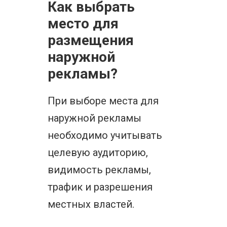
Как выбрать
место для
размещения
наружной
рекламы?
При выборе места для
наружной рекламы
необходимо учитывать
целевую аудиторию,
видимость рекламы,
трафик и разрешения
местных властей.