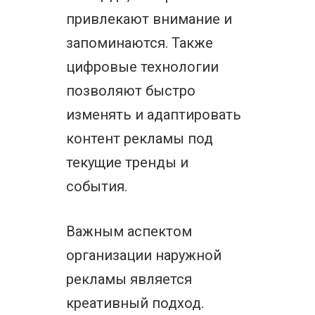
привлекают внимание и
запоминаются. Также
цифровые технологии
позволяют быстро
изменять и адаптировать
контент рекламы под
текущие тренды и
события.
Важным аспектом
организации наружной
рекламы является
креативный подход.