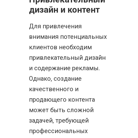
дизайн и контент
Для привлечения
внимания потенциальных
клиентов необходим
привлекательный дизайн
и содержание рекламы.
Однако, создание
качественного и
продающего контента
может быть сложной
задачей, требующей
профессиональных