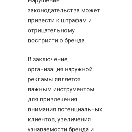
Нарушение
законодательства может
привести к штрафам и
отрицательному
восприятию бренда.
В заключение,
организация наружной
рекламы является
важным инструментом
для привлечения
внимания потенциальных
клиентов, увеличения
узнаваемости бренда и