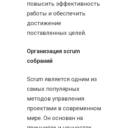
повысить эффективность
работы и обеспечить
достижение
поставленных целей.
Организация scrum
собраний
Scrum является одним из
самых популярных
методов управления
проектами в современном
мире. Он основан на
принципах и ценностях