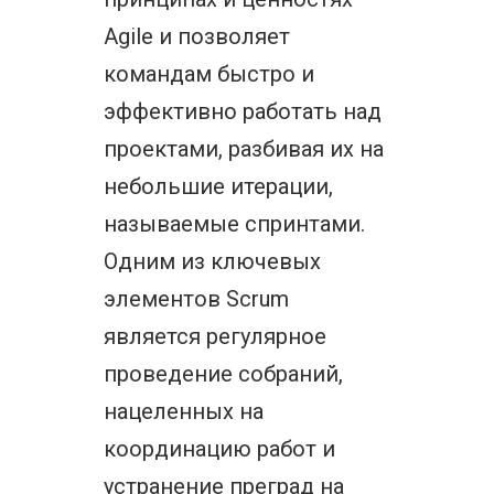
Agile и позволяет
командам быстро и
эффективно работать над
проектами, разбивая их на
небольшие итерации,
называемые спринтами.
Одним из ключевых
элементов Scrum
является регулярное
проведение собраний,
нацеленных на
координацию работ и
устранение преград на