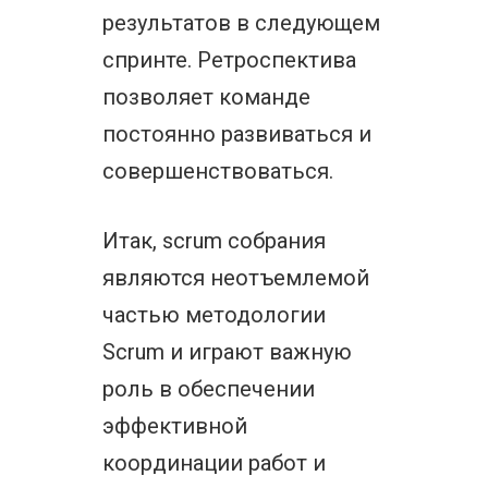
результатов в следующем
спринте. Ретроспектива
позволяет команде
постоянно развиваться и
совершенствоваться.
Итак, scrum собрания
являются неотъемлемой
частью методологии
Scrum и играют важную
роль в обеспечении
эффективной
координации работ и