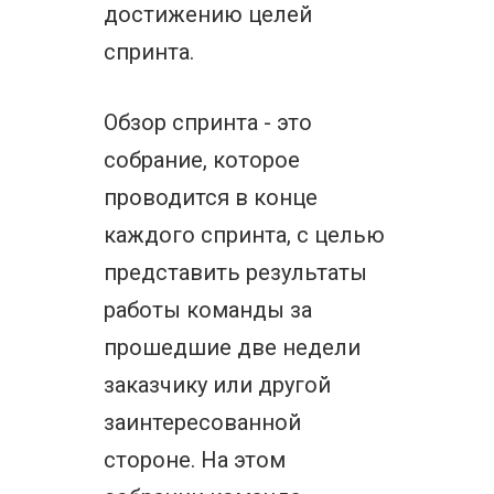
достижению целей
спринта.
Обзор спринта - это
собрание, которое
проводится в конце
каждого спринта, с целью
представить результаты
работы команды за
прошедшие две недели
заказчику или другой
заинтересованной
стороне. На этом