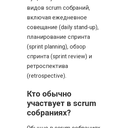
видов scrum собраний,
включая ежедневное
совещание (daily stand-up),
планирование спринта
(sprint planning), обзор
спринта (sprint review) и
ретроспектива
(retrospective).
Кто обычно
участвует в scrum
собраниях?