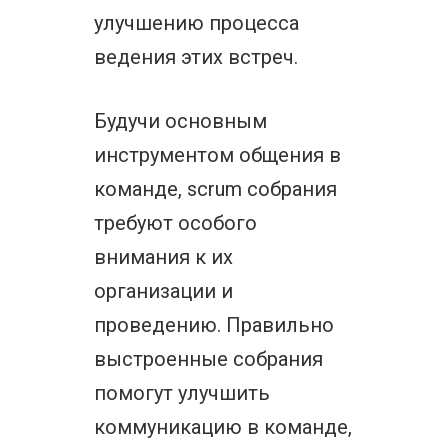
улучшению процесса
ведения этих встреч.
Будучи основным
инструментом общения в
команде, scrum собрания
требуют особого
внимания к их
организации и
проведению. Правильно
выстроенные собрания
помогут улучшить
коммуникацию в команде,