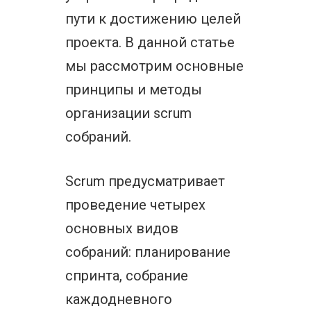
пути к достижению целей
проекта. В данной статье
мы рассмотрим основные
принципы и методы
организации scrum
собраний.
Scrum предусматривает
проведение четырех
основных видов
собраний: планирование
спринта, собрание
каждодневного