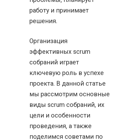
работу и принимает
решения.
Организация
эффективных scrum
собраний играет
ключевую роль в успехе
проекта. В данной статье
мы рассмотрим основные
виды scrum собраний, их
цели и особенности
проведения, а также
поделимся советами по