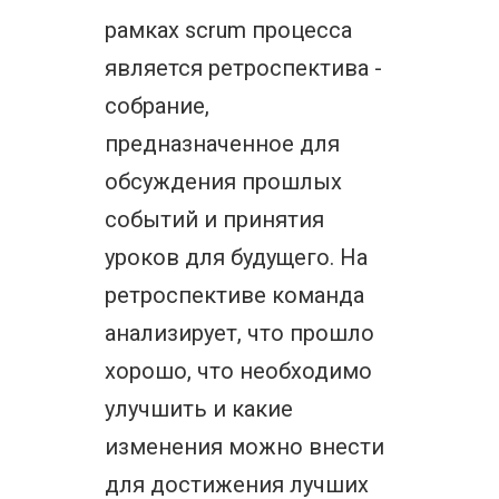
рамках scrum процесса
является ретроспектива -
собрание,
предназначенное для
обсуждения прошлых
событий и принятия
уроков для будущего. На
ретроспективе команда
анализирует, что прошло
хорошо, что необходимо
улучшить и какие
изменения можно внести
для достижения лучших