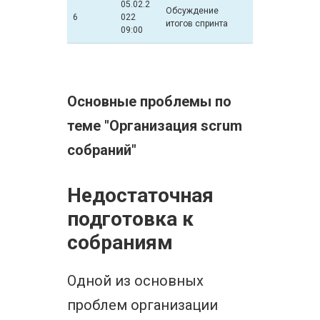
05.02.2
Обсуждение
6
022
итогов спринта
09:00
Основные проблемы по
теме "Организация scrum
собраний"
Недостаточная
подготовка к
собраниям
Одной из основных
проблем организации