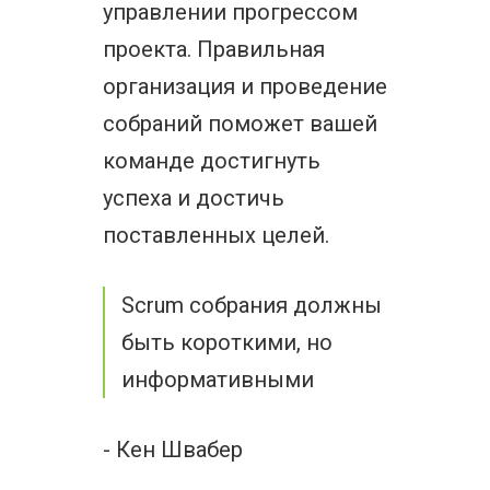
управлении прогрессом
проекта. Правильная
организация и проведение
собраний поможет вашей
команде достигнуть
успеха и достичь
поставленных целей.
Scrum собрания должны
быть короткими, но
информативными
- Кен Швабер