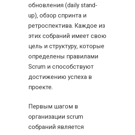
обновления (daily stand-
up), обзор спринта и
ретроспектива. Каждое из
этих собраний имеет свою
цель и структуру, которые
определены правилами
Scrum и способствуют
достижению успеха в
проекте.
Первым шагом в
организации scrum
собраний является