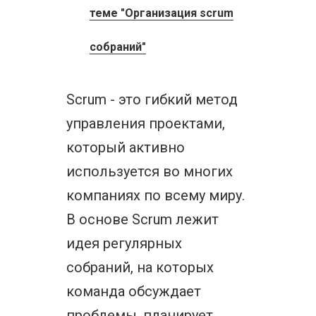
теме "Организация scrum
собраний"
Scrum - это гибкий метод
управления проектами,
который активно
используется во многих
компаниях по всему миру.
В основе Scrum лежит
идея регулярных
собраний, на которых
команда обсуждает
проблемы, планирует