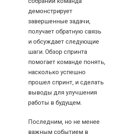
собрании команда
демонстрирует
завершенные задачи,
получает обратную связь
и обсуждает следующие
шаги. Обзор спринта
помогает команде понять,
насколько успешно
прошел спринт, и сделать
выводы для улучшения
работы в будущем.
Последним, но не менее
важным событием в