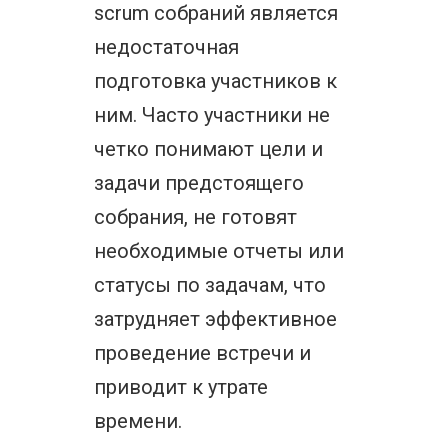
scrum собраний является
недостаточная
подготовка участников к
ним. Часто участники не
четко понимают цели и
задачи предстоящего
собрания, не готовят
необходимые отчеты или
статусы по задачам, что
затрудняет эффективное
проведение встречи и
приводит к утрате
времени.