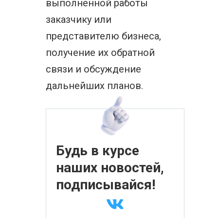
выполненной работы
заказчику или
представителю бизнеса,
получение их обратной
связи и обсуждение
дальнейших планов.
Будь в курсе
наших новостей,
подписывайся!