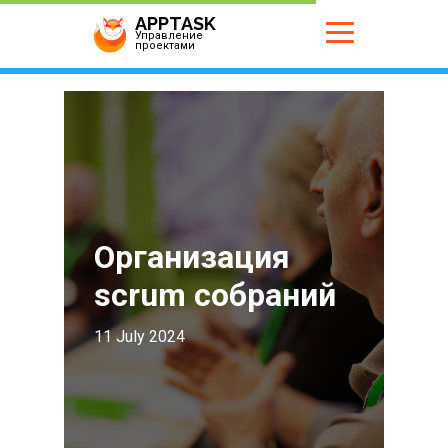
APPTASK
Управление
проектами
Организация
scrum собраний
11 July 2024