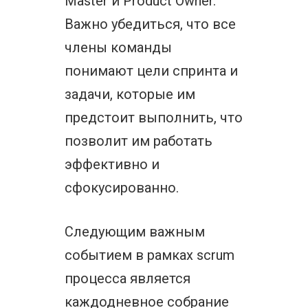
Master и Product Owner.
Важно убедиться, что все
члены команды
понимают цели спринта и
задачи, которые им
предстоит выполнить, что
позволит им работать
эффективно и
сфокусированно.
Следующим важным
событием в рамках scrum
процесса является
каждодневное собрание