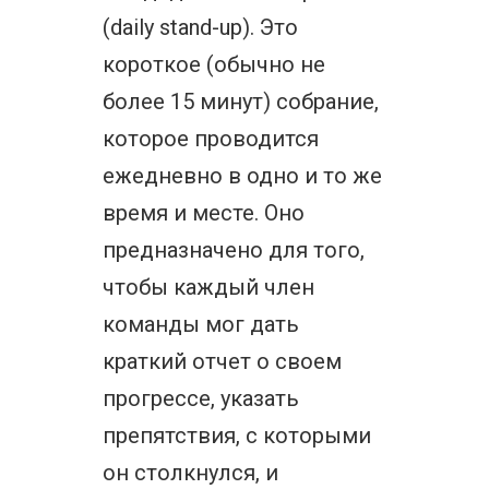
(daily stand-up). Это
короткое (обычно не
более 15 минут) собрание,
которое проводится
ежедневно в одно и то же
время и месте. Оно
предназначено для того,
чтобы каждый член
команды мог дать
краткий отчет о своем
прогрессе, указать
препятствия, с которыми
он столкнулся, и