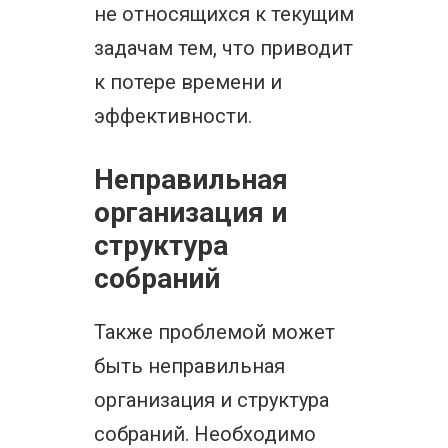
не относящихся к текущим
задачам тем, что приводит
к потере времени и
эффективности.
Неправильная
организация и
структура
собраний
Также проблемой может
быть неправильная
организация и структура
собраний. Необходимо