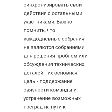
синхронизировать свои
действия с остальными
участниками. Важно
помнить, что
каждодневные собрания
не являются собраниями
для решения проблем или
обсуждения технических
деталей - их основная
цель - поддержание
связности команды и
устранение возможных
преград на пути к