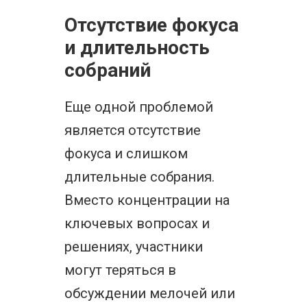
Отсутствие фокуса
и длительность
собраний
Еще одной проблемой
является отсутствие
фокуса и слишком
длительные собрания.
Вместо концентрации на
ключевых вопросах и
решениях, участники
могут теряться в
обсуждении мелочей или