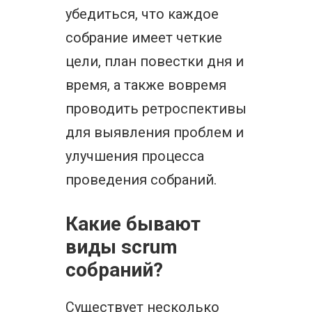
убедиться, что каждое
собрание имеет четкие
цели, план повестки дня и
время, а также вовремя
проводить ретроспективы
для выявления проблем и
улучшения процесса
проведения собраний.
Какие бывают
виды scrum
собраний?
Существует несколько