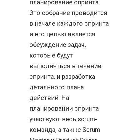
планирование спринта.
Это собрание проводится
в начале каждого спринта
и его целью является
обсуждение задач,
которые будут
выполняться в течение
спринта, и разработка
детального плана
действий. На
планировании спринта
участвуют весь scrum-
команда, а также Scrum