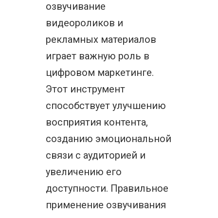
озвучивание
видеороликов и
рекламных материалов
играет важную роль в
цифровом маркетинге.
Этот инструмент
способствует улучшению
восприятия контента,
созданию эмоциональной
связи с аудиторией и
увеличению его
доступности. Правильное
применение озвучивания