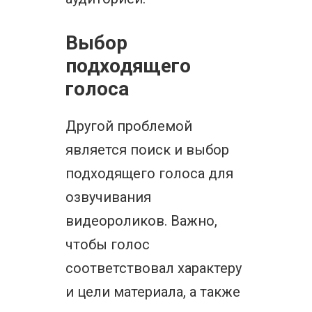
Выбор
подходящего
голоса
Другой проблемой
является поиск и выбор
подходящего голоса для
озвучивания
видеороликов. Важно,
чтобы голос
соответствовал характеру
и цели материала, а также