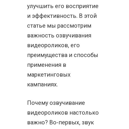
улучшить его восприятие
и эффективность. В этой
статье мы рассмотрим
важность озвучивания
видеороликов, его
преимущества и способы
применения в
маркетинговых
кампаниях.
Почему озвучивание
видеороликов настолько
важно? Во-первых, звук