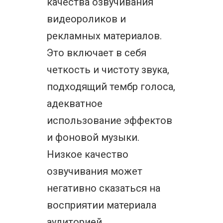
качества озвучивания
видеороликов и
рекламных материалов.
Это включает в себя
четкость и чистоту звука,
подходящий тембр голоса,
адекватное
использование эффектов
и фоновой музыки.
Низкое качество
озвучивания может
негативно сказаться на
восприятии материала
аудиторией.