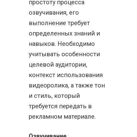
простоту процесса
озвучивания, его
выполнение требует
определенных знаний и
навыков. Необходимо
учитывать особенности
целевой аудитории,
контекст использования
видеоролика, а также тон
и стиль, который
требуется передать в
рекламном материале.
Озвучивание