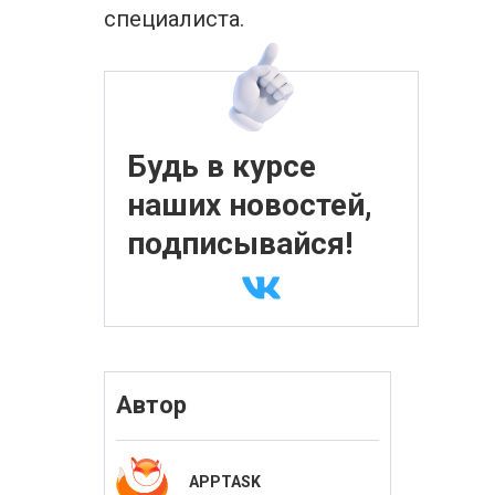
специалиста.
Будь в курсе
наших новостей,
подписывайся!
Автор
APPTASK