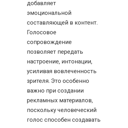
добавляет
эмоциональной
составляющей в контент.
Голосовое
сопровождение
позволяет передать
настроение, интонации,
усиливая вовлеченность
зрителя. Это особенно
важно при создании
рекламных материалов,
поскольку человеческий
голос способен создавать