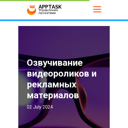
APPTASK
Управление
проектами
Озвучивание
видеороликов и
рекламных
материалов
02 July 2024