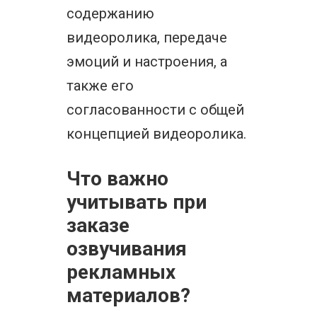
содержанию
видеоролика, передаче
эмоций и настроения, а
также его
согласованности с общей
концепцией видеоролика.
Что важно
учитывать при
заказе
озвучивания
рекламных
материалов?