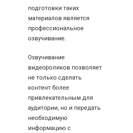
подготовки таких
материалов является
профессиональное
озвучивание.
Озвучивание
видеороликов позволяет
не только сделать
контент более
привлекательным для
аудитории, но и передать
необходимую
информацию с