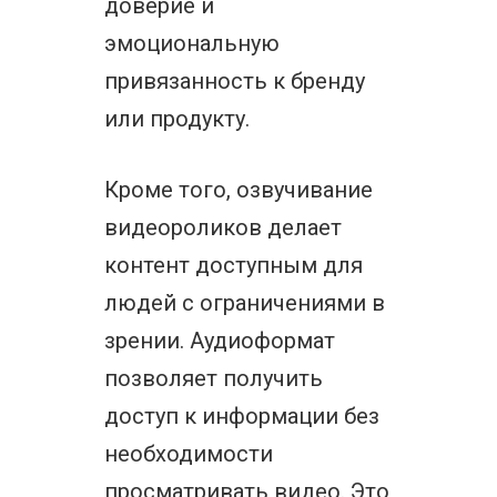
доверие и
эмоциональную
привязанность к бренду
или продукту.
Кроме того, озвучивание
видеороликов делает
контент доступным для
людей с ограничениями в
зрении. Аудиоформат
позволяет получить
доступ к информации без
необходимости
просматривать видео. Это