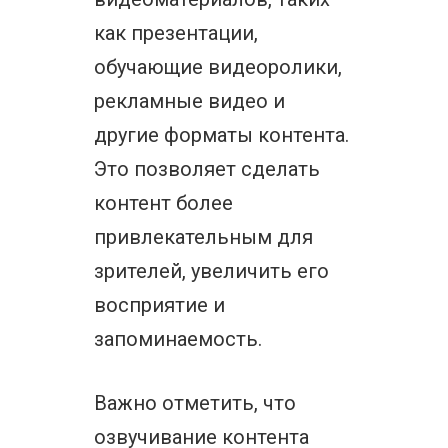
как презентации,
обучающие видеоролики,
рекламные видео и
другие форматы контента.
Это позволяет сделать
контент более
привлекательным для
зрителей, увеличить его
восприятие и
запоминаемость.
Важно отметить, что
озвучивание контента