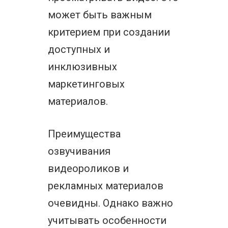
может быть важным
критерием при создании
доступных и
инклюзивных
маркетинговых
материалов.
Преимущества
озвучивания
видеороликов и
рекламных материалов
очевидны. Однако важно
учитывать особенности