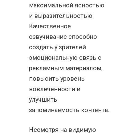
максимальной ясностью
и выразительностью.
Качественное
озвучивание способно
создать у зрителей
эмоциональную связь с
рекламным материалом,
повысить уровень
вовлеченности и
улучшить
запоминаемость контента.
Несмотря на видимую