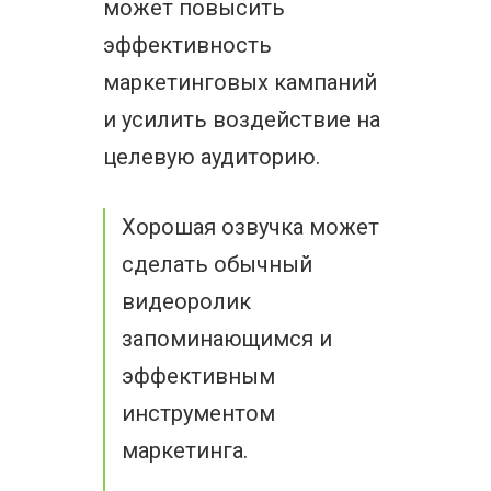
может повысить
эффективность
маркетинговых кампаний
и усилить воздействие на
целевую аудиторию.
Хорошая озвучка может
сделать обычный
видеоролик
запоминающимся и
эффективным
инструментом
маркетинга.