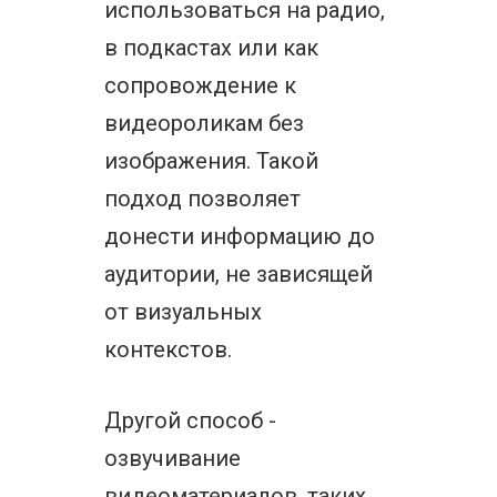
использоваться на радио,
в подкастах или как
сопровождение к
видеороликам без
изображения. Такой
подход позволяет
донести информацию до
аудитории, не зависящей
от визуальных
контекстов.
Другой способ -
озвучивание
видеоматериалов, таких