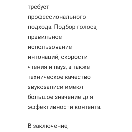
требует
профессионального
подхода. Подбор голоса,
правильное
использование
интонаций, скорости
чтения и пауз, а также
техническое качество
звукозаписи имеют
большое значение для
эффективности контента.
В заключение,