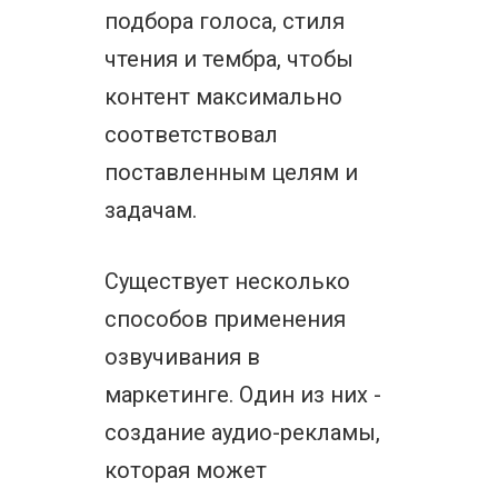
подбора голоса, стиля
чтения и тембра, чтобы
контент максимально
соответствовал
поставленным целям и
задачам.
Существует несколько
способов применения
озвучивания в
маркетинге. Один из них -
создание аудио-рекламы,
которая может