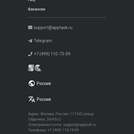
Вакансии
support@apptask.ru
Telegram
+7 (499) 110-73-09
Россия
Россия
Адрес: Москва, Россия, 117342 улица
Обручева, 34/63с2
Электронная почта:
support@apptask.ru
Телефоны:
+7 (499) 110-73-09