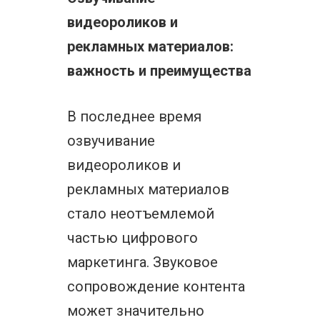
видеороликов и
рекламных материалов:
важность и преимущества
В последнее время
озвучивание
видеороликов и
рекламных материалов
стало неотъемлемой
частью цифрового
маркетинга. Звуковое
сопровождение контента
может значительно