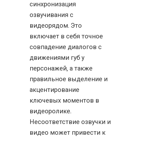
синхронизация
озвучивания с
видеорядом. Это
включает в себя точное
совпадение диалогов с
движениями губ у
персонажей, а также
правильное выделение и
акцентирование
ключевых моментов в
видеоролике.
Несоответствие озвучки и
видео может привести к