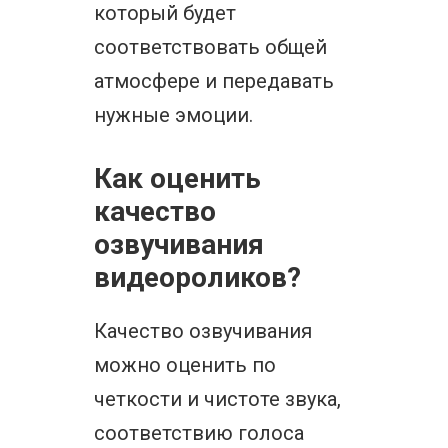
который будет
соответствовать общей
атмосфере и передавать
нужные эмоции.
Как оценить
качество
озвучивания
видеороликов?
Качество озвучивания
можно оценить по
четкости и чистоте звука,
соответствию голоса