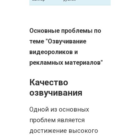
Основные проблемы по
теме "Озвучивание
видеороликов и
рекламных материалов"
Качество
озвучивания
Одной из основных
проблем является
достижение высокого