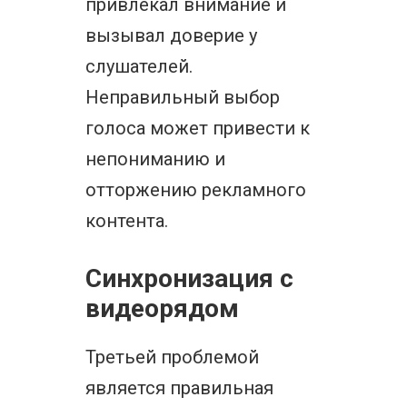
привлекал внимание и
вызывал доверие у
слушателей.
Неправильный выбор
голоса может привести к
непониманию и
отторжению рекламного
контента.
Синхронизация с
видеорядом
Третьей проблемой
является правильная