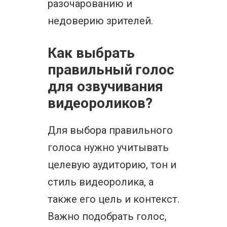
разочарованию и
недоверию зрителей.
Как выбрать
правильный голос
для озвучивания
видеороликов?
Для выбора правильного
голоса нужно учитывать
целевую аудиторию, тон и
стиль видеоролика, а
также его цель и контекст.
Важно подобрать голос,