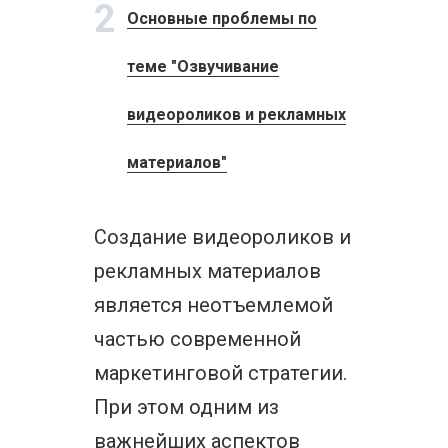
2
Основные проблемы по
теме "Озвучивание
видеороликов и рекламных
материалов"
Создание видеороликов и
рекламных материалов
является неотъемлемой
частью современной
маркетинговой стратегии.
При этом одним из
важнейших аспектов