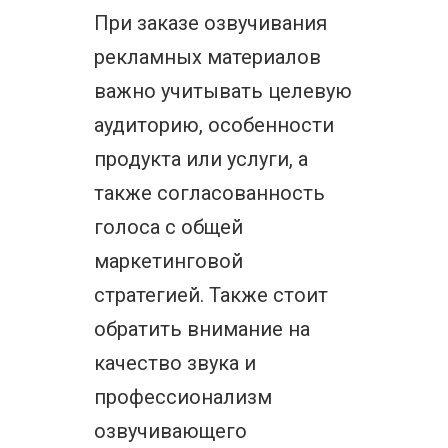
При заказе озвучивания
рекламных материалов
важно учитывать целевую
аудиторию, особенности
продукта или услуги, а
также согласованность
голоса с общей
маркетинговой
стратегией. Также стоит
обратить внимание на
качество звука и
профессионализм
озвучивающего