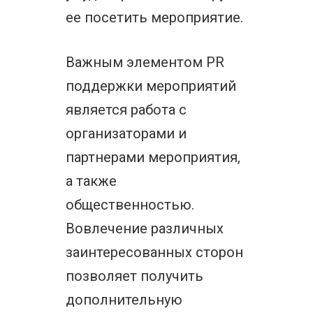
ее посетить мероприятие.
Важным элементом PR
поддержки мероприятий
является работа с
организаторами и
партнерами мероприятия,
а также
общественностью.
Вовлечение различных
заинтересованных сторон
позволяет получить
дополнительную