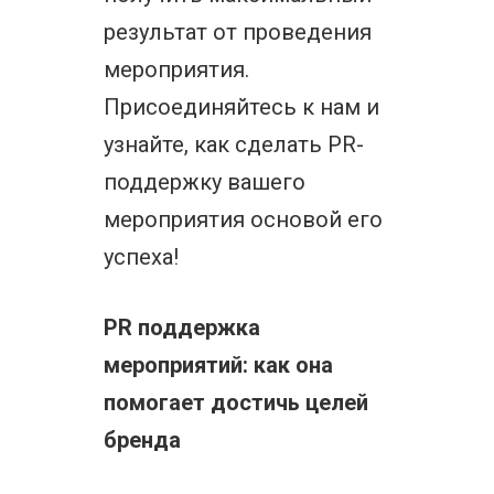
результат от проведения
мероприятия.
Присоединяйтесь к нам и
узнайте, как сделать PR-
поддержку вашего
мероприятия основой его
успеха!
PR поддержка
мероприятий: как она
помогает достичь целей
бренда