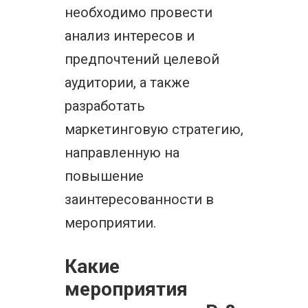
необходимо провести
анализ интересов и
предпочтений целевой
аудитории, а также
разработать
маркетинговую стратегию,
направленную на
повышение
заинтересованности в
мероприятии.
Какие
мероприятия