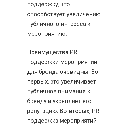
поддержку, что
способствует увеличению
публичного интереса к
мероприятию.
Преимущества PR
поддержки мероприятий
для бренда очевидны. Во-
первых, это увеличивает
публичное внимание к
бренду и укрепляет его
репутацию. Во-вторых, PR
поддержка мероприятий