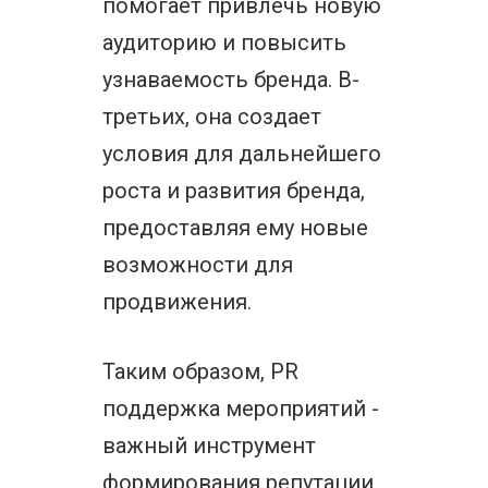
помогает привлечь новую
аудиторию и повысить
узнаваемость бренда. В-
третьих, она создает
условия для дальнейшего
роста и развития бренда,
предоставляя ему новые
возможности для
продвижения.
Таким образом, PR
поддержка мероприятий -
важный инструмент
формирования репутации