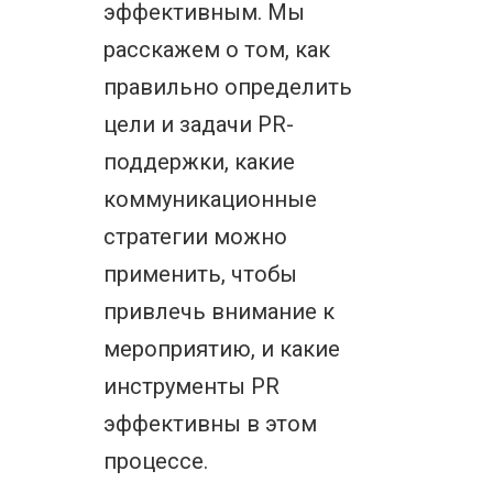
эффективным. Мы
расскажем о том, как
правильно определить
цели и задачи PR-
поддержки, какие
коммуникационные
стратегии можно
применить, чтобы
привлечь внимание к
мероприятию, и какие
инструменты PR
эффективны в этом
процессе.