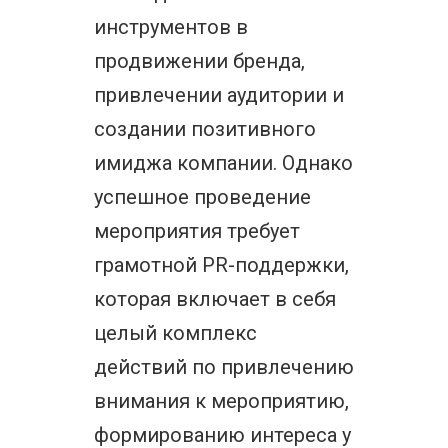
инструментов в
продвижении бренда,
привлечении аудитории и
создании позитивного
имиджа компании. Однако
успешное проведение
мероприятия требует
грамотной PR-поддержки,
которая включает в себя
целый комплекс
действий по привлечению
внимания к мероприятию,
формированию интереса у