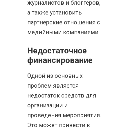
журналистов и блоггеров,
а также установить
партнерские отношения с
медийными компаниями.
Недостаточное
финансирование
Одной из основных
проблем является
недостаток средств для
организации и
проведения мероприятия.
Это может привести к