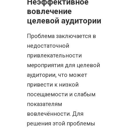
Неэффективное
вовлечение
целевой аудитории
Проблема заключается в
недостаточной
привлекательности
мероприятия для целевой
аудитории, что может
привести к низкой
посещаемости и слабым
показателям
вовлечённости. Для
решения этой проблемы