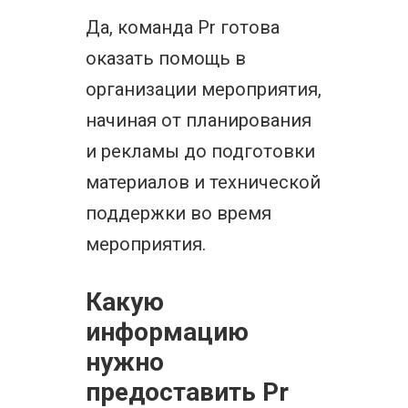
Да, команда Pr готова
оказать помощь в
организации мероприятия,
начиная от планирования
и рекламы до подготовки
материалов и технической
поддержки во время
мероприятия.
Какую
информацию
нужно
предоставить Pr