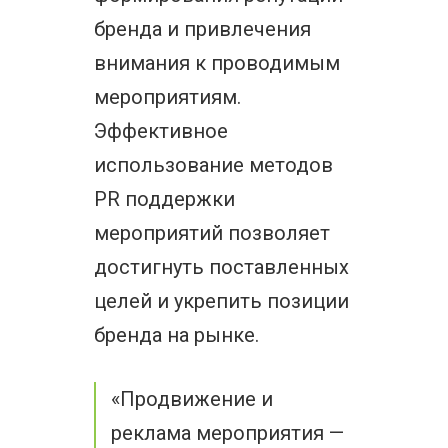
бренда и привлечения
внимания к проводимым
мероприятиям.
Эффективное
использование методов
PR поддержки
мероприятий позволяет
достигнуть поставленных
целей и укрепить позиции
бренда на рынке.
«Продвижение и
реклама мероприятия —