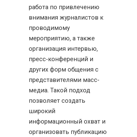
работа по привлечению
внимания журналистов к
проводимому
мероприятию, а также
организация интервью,
пресс-конференций и
других форм общения с
представителями масс-
медиа. Такой подход
позволяет создать
широкий
информационный охват и
организовать публикацию