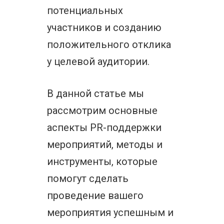
потенциальных
участников и созданию
положительного отклика
у целевой аудитории.
В данной статье мы
рассмотрим основные
аспекты PR-поддержки
мероприятий, методы и
инструменты, которые
помогут сделать
проведение вашего
мероприятия успешным и