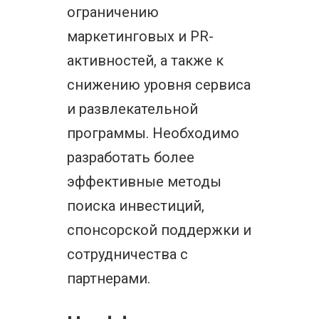
ограничению
маркетинговых и PR-
активностей, а также к
снижению уровня сервиса
и развлекательной
программы. Необходимо
разработать более
эффективные методы
поиска инвестиций,
спонсорской поддержки и
сотрудничества с
партнерами.