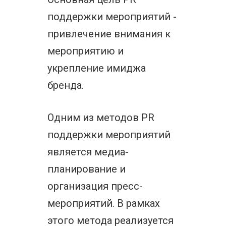
поддержки мероприятий -
привлечение внимания к
мероприятию и
укрепление имиджа
бренда.
Одним из методов PR
поддержки мероприятий
является медиа-
планирование и
организация пресс-
мероприятий. В рамках
этого метода реализуется