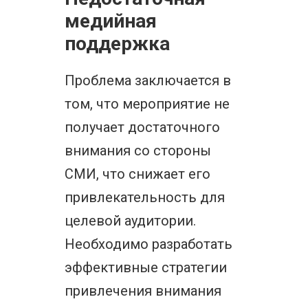
медийная
поддержка
Проблема заключается в
том, что мероприятие не
получает достаточного
внимания со стороны
СМИ, что снижает его
привлекательность для
целевой аудитории.
Необходимо разработать
эффективные стратегии
привлечения внимания