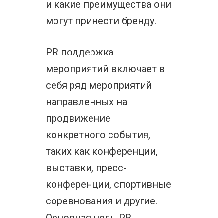
и какие преимущества они
могут принести бренду.
PR поддержка
мероприятий включает в
себя ряд мероприятий
направленных на
продвижение
конкретного события,
таких как конференции,
выставки, пресс-
конференции, спортивные
соревнования и другие.
Основная цель PR