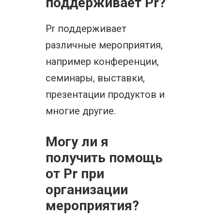
поддерживает Pr?
Pr поддерживает
различные мероприятия,
например конференции,
семинары, выставки,
презентации продуктов и
многие другие.
Могу ли я
получить помощь
от Pr при
организации
мероприятия?