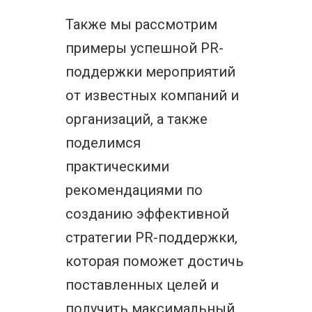
Также мы рассмотрим
примеры успешной PR-
поддержки мероприятий
от известных компаний и
организаций, а также
поделимся
практическими
рекомендациями по
созданию эффективной
стратегии PR-поддержки,
которая поможет достичь
поставленных целей и
получить максимальный