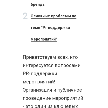
бренда
2
Основные проблемы по
теме "Pr поддержка
мероприятий"
Приветствуем всех, кто
интересуется вопросами
PR-поддержки
мероприятий!
Организация и публичное
проведение мероприятий
- это один из ключевых