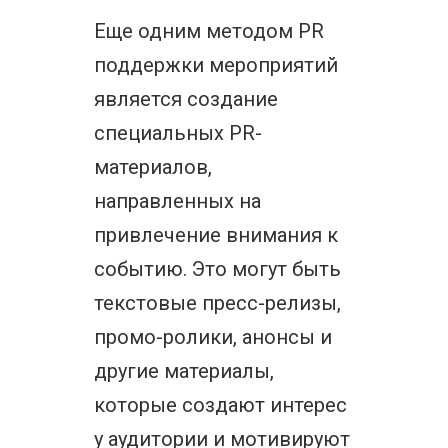
Еще одним методом PR
поддержки мероприятий
является создание
специальных PR-
материалов,
направленных на
привлечение внимания к
событию. Это могут быть
текстовые пресс-релизы,
промо-ролики, анонсы и
другие материалы,
которые создают интерес
у аудитории и мотивируют