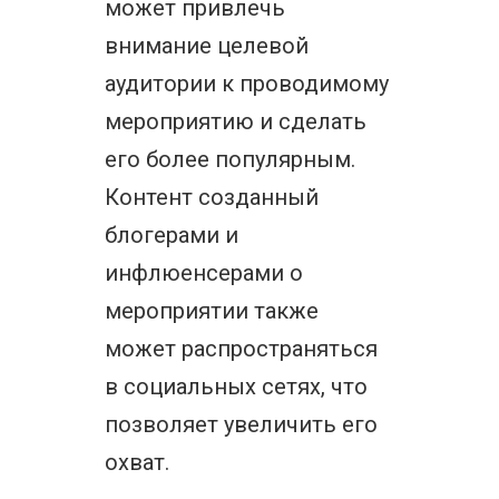
может привлечь
внимание целевой
аудитории к проводимому
мероприятию и сделать
его более популярным.
Контент созданный
блогерами и
инфлюенсерами о
мероприятии также
может распространяться
в социальных сетях, что
позволяет увеличить его
охват.