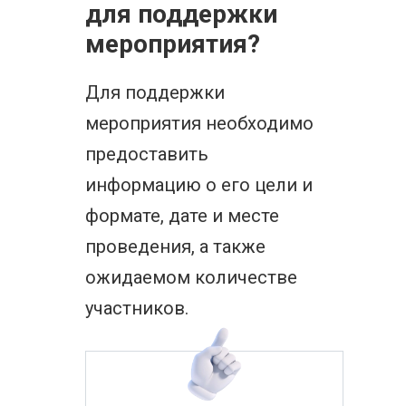
для поддержки
мероприятия?
Для поддержки
мероприятия необходимо
предоставить
информацию о его цели и
формате, дате и месте
проведения, а также
ожидаемом количестве
участников.