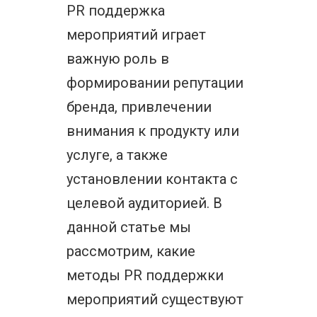
PR поддержка
мероприятий играет
важную роль в
формировании репутации
бренда, привлечении
внимания к продукту или
услуге, а также
установлении контакта с
целевой аудиторией. В
данной статье мы
рассмотрим, какие
методы PR поддержки
мероприятий существуют