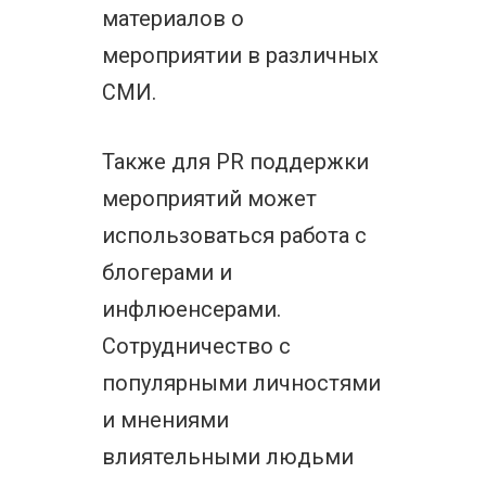
материалов о
мероприятии в различных
СМИ.
Также для PR поддержки
мероприятий может
использоваться работа с
блогерами и
инфлюенсерами.
Сотрудничество с
популярными личностями
и мнениями
влиятельными людьми