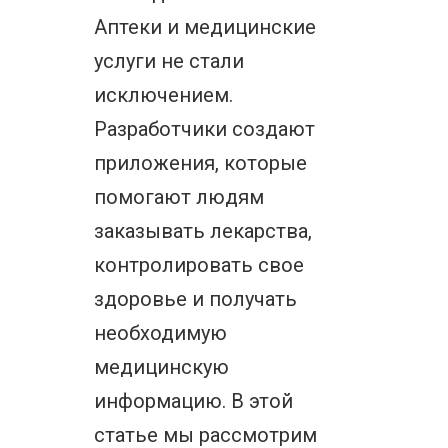
Аптеки и медицинские
услуги не стали
исключением.
Разработчики создают
приложения, которые
помогают людям
заказывать лекарства,
контролировать свое
здоровье и получать
необходимую
медицинскую
информацию. В этой
статье мы рассмотрим