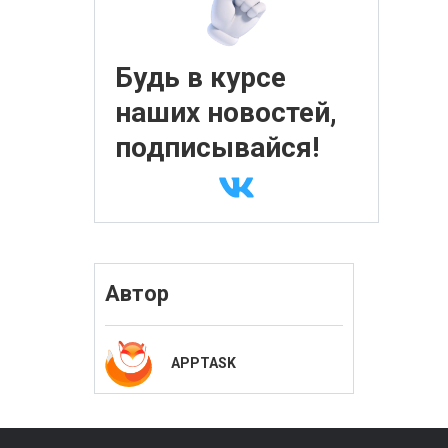
Будь в курсе
наших новостей,
подписывайся!
Автор
APPTASK