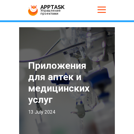
APPTASK
Управление
проектами
Приложения
для аптек и
медицинских
услуг
13 July 2024