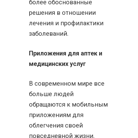
более обоснованные
решения в отношении
лечения и профилактики
заболеваний.
Приложения для аптек и
медицинских услуг
В современном мире все
больше людей
обращаются к мобильным
приложениям для
облегчения своей
повседневной жизни.