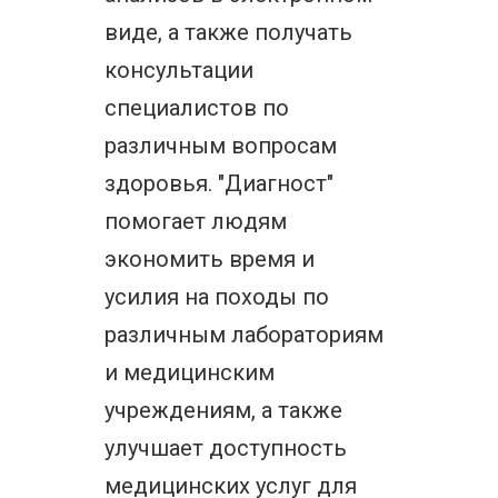
виде, а также получать
консультации
специалистов по
различным вопросам
здоровья. "Диагност"
помогает людям
экономить время и
усилия на походы по
различным лабораториям
и медицинским
учреждениям, а также
улучшает доступность
медицинских услуг для