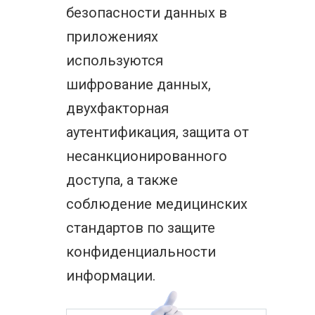
безопасности данных в
приложениях
используются
шифрование данных,
двухфакторная
аутентификация, защита от
несанкционированного
доступа, а также
соблюдение медицинских
стандартов по защите
конфиденциальности
информации.