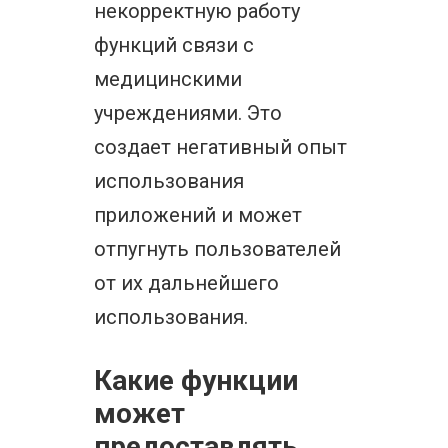
некорректную работу
функций связи с
медицинскими
учреждениями. Это
создает негативный опыт
использования
приложений и может
отпугнуть пользователей
от их дальнейшего
использования.
Какие функции
может
предоставлять