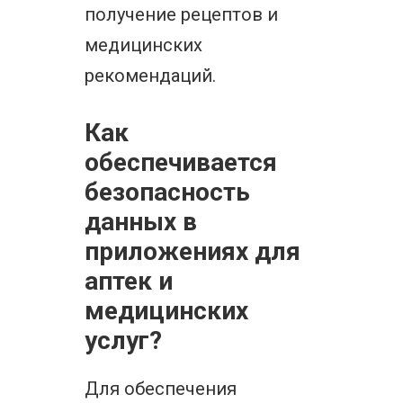
получение рецептов и
медицинских
рекомендаций.
Как
обеспечивается
безопасность
данных в
приложениях для
аптек и
медицинских
услуг?
Для обеспечения