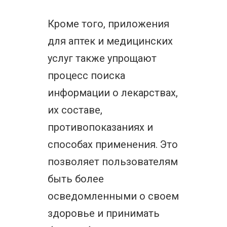
Кроме того, приложения
для аптек и медицинских
услуг также упрощают
процесс поиска
информации о лекарствах,
их составе,
противопоказаниях и
способах применения. Это
позволяет пользователям
быть более
осведомленными о своем
здоровье и принимать