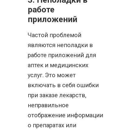
работе
приложений
Частой проблемой
являются неполадки в
работе приложений для
аптек и медицинских
услуг. Это может
включать в себя ошибки
при заказе лекарств,
неправильное
отображение информации
о препаратах или