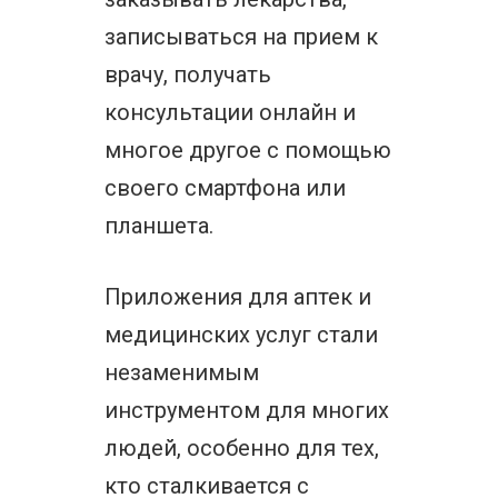
записываться на прием к
врачу, получать
консультации онлайн и
многое другое с помощью
своего смартфона или
планшета.
Приложения для аптек и
медицинских услуг стали
незаменимым
инструментом для многих
людей, особенно для тех,
кто сталкивается с