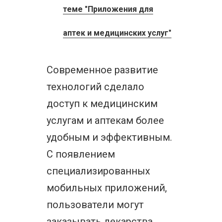
теме "Приложения для
аптек и медицинских услуг"
Современное развитие
технологий сделало
доступ к медицинским
услугам и аптекам более
удобным и эффективным.
С появлением
специализированных
мобильных приложений,
пользователи могут
заказывать лекарства,