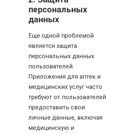
персональных
данных
Еще одной проблемой
является защита
персональных данных
пользователей.
Приложения для аптек и
медицинских услуг часто
требуют от пользователей
предоставить свои
личные данные, включая
медицинскую и