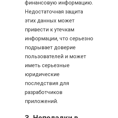
финансовую информацию.
Недостаточная защита
этих данных может
привести к утечкам
информации, что серьезно
подрывает доверие
пользователей и может
иметь серьезные
юридические
последствия для
разработчиков
приложений.
3. Неполадки в