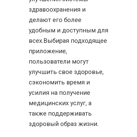
здравоохранения и
делают его более
удобным и доступным для
всех.Выбирая подходящее
приложение,
пользователи могут
улучшить свое здоровье,
сэкономить время и
усилия на получение
медицинских услуг, а
также поддерживать
здоровый образ жизни.