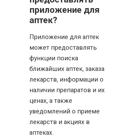
приложение для
аптек?
Приложение для аптек
может предоставлять
функции поиска
ближайших аптек, заказа
лекарств, информации о
наличии препаратов и их
ценах, а также
уведомлений о приеме
лекарств и акциях в
аптеках.