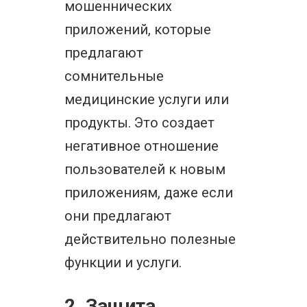
мошеннических
приложений, которые
предлагают
сомнительные
медицинские услуги или
продукты. Это создает
негативное отношение
пользователей к новым
приложениям, даже если
они предлагают
действительно полезные
функции и услуги.
2. Защита