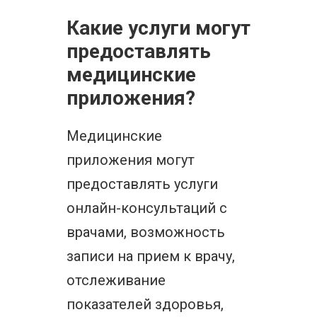
Какие услуги могут
предоставлять
медицинские
приложения?
Медицинские
приложения могут
предоставлять услуги
онлайн-консультаций с
врачами, возможность
записи на прием к врачу,
отслеживание
показателей здоровья,