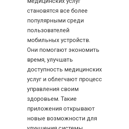
медицинских услуг
становятся все более
популярными среди
пользователей
мобильных устройств.
Они помогают экономить
время, улучшать
доступность медицинских
услуг и облегчают процесс
управления своим
здоровьем. Такие
приложения открывают
новые возможности для
улучшения системы