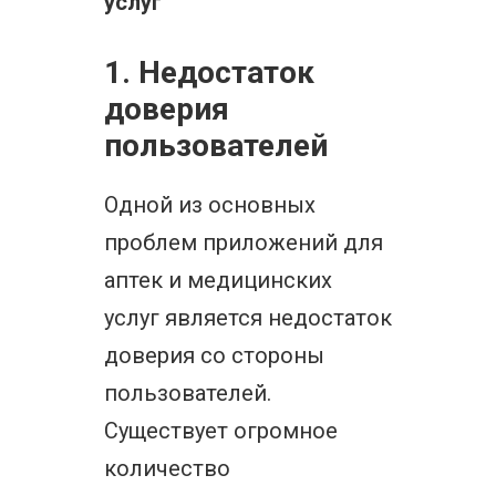
услуг"
1. Недостаток
доверия
пользователей
Одной из основных
проблем приложений для
аптек и медицинских
услуг является недостаток
доверия со стороны
пользователей.
Существует огромное
количество