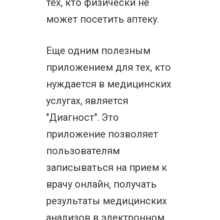
тех, кто физически не
может посетить аптеку.
Еще одним полезным
приложением для тех, кто
нуждается в медицинских
услугах, является
"Диагност". Это
приложение позволяет
пользователям
записываться на прием к
врачу онлайн, получать
результаты медицинских
анализов в электронном