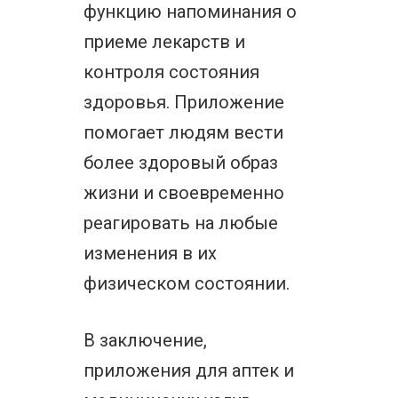
функцию напоминания о
приеме лекарств и
контроля состояния
здоровья. Приложение
помогает людям вести
более здоровый образ
жизни и своевременно
реагировать на любые
изменения в их
физическом состоянии.
В заключение,
приложения для аптек и