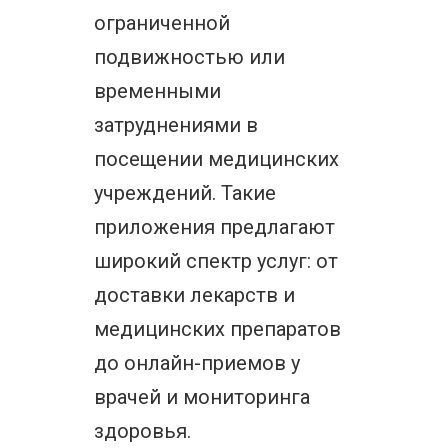
ограниченной
подвижностью или
временными
затруднениями в
посещении медицинских
учреждений. Такие
приложения предлагают
широкий спектр услуг: от
доставки лекарств и
медицинских препаратов
до онлайн-приемов у
врачей и мониторинга
здоровья.