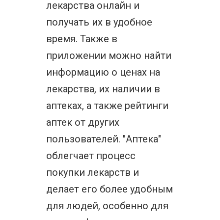
лекарства онлайн и
получать их в удобное
время. Также в
приложении можно найти
информацию о ценах на
лекарства, их наличии в
аптеках, а также рейтинги
аптек от других
пользователей. "Аптека"
облегчает процесс
покупки лекарств и
делает его более удобным
для людей, особенно для