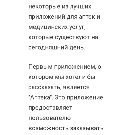
некоторые из лучших
приложений для аптек и
медицинских услуг,
которые существуют на
сегодняшний день.
Первым приложением, о
котором мы хотели бы
рассказать, является
"Аптека". Это приложение
предоставляет
пользователю
возможность заказывать