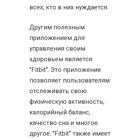
всех, кто в них нуждается.
Другим полезным
приложением для
управления своим
здоровьем является
"Fitbit". Это приложение
позволяет пользователям
отслеживать свою
физическую активность,
калорийный баланс,
качество сна и многое
другое. "Fitbit" также имеет