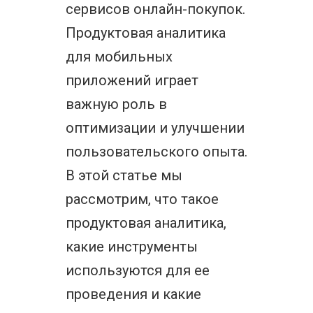
сервисов онлайн-покупок.
Продуктовая аналитика
для мобильных
приложений играет
важную роль в
оптимизации и улучшении
пользовательского опыта.
В этой статье мы
рассмотрим, что такое
продуктовая аналитика,
какие инструменты
используются для ее
проведения и какие