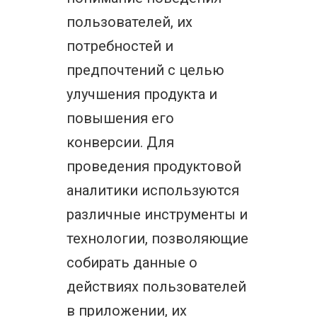
пользователей, их
потребностей и
предпочтений с целью
улучшения продукта и
повышения его
конверсии. Для
проведения продуктовой
аналитики используются
различные инструменты и
технологии, позволяющие
собирать данные о
действиях пользователей
в приложении, их