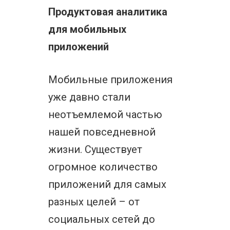
Продуктовая аналитика
для мобильных
приложений
Мобильные приложения
уже давно стали
неотъемлемой частью
нашей повседневной
жизни. Существует
огромное количество
приложений для самых
разных целей – от
социальных сетей до