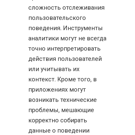
сложность отслеживания
пользовательского
поведения. Инструменты
аналитики могут не всегда
точно интерпретировать
действия пользователей
или учитывать их
контекст. Кроме того, в
приложениях могут
возникать технические
проблемы, мешающие
корректно собирать
данные о поведении