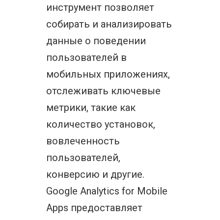
инструмент позволяет
собирать и анализировать
данные о поведении
пользователей в
мобильных приложениях,
отслеживать ключевые
метрики, такие как
количество установок,
вовлеченность
пользователей,
конверсию и другие.
Google Analytics for Mobile
Apps предоставляет