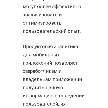
могут более эффективно
анализировать и
оптимизировать
пользовательский опыт.
Продуктовая аналитика
для мобильных
приложений позволяет
разработчикам и
владельцам приложений
получить ценную
информацию о поведении
пользователей, их