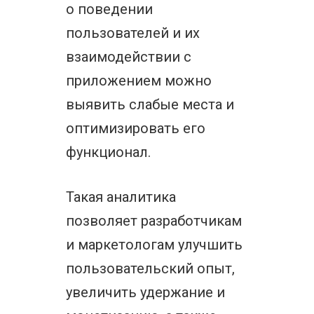
о поведении
пользователей и их
взаимодействии с
приложением можно
выявить слабые места и
оптимизировать его
функционал.
Такая аналитика
позволяет разработчикам
и маркетологам улучшить
пользовательский опыт,
увеличить удержание и