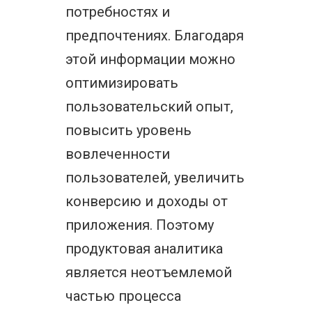
потребностях и
предпочтениях. Благодаря
этой информации можно
оптимизировать
пользовательский опыт,
повысить уровень
вовлеченности
пользователей, увеличить
конверсию и доходы от
приложения. Поэтому
продуктовая аналитика
является неотъемлемой
частью процесса