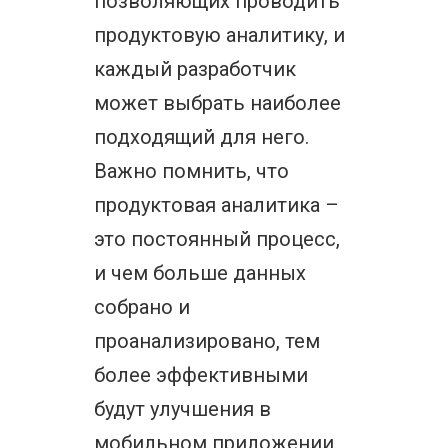
позволяющих проводить
продуктовую аналитику, и
каждый разработчик
может выбрать наиболее
подходящий для него.
Важно помнить, что
продуктовая аналитика –
это постоянный процесс,
и чем больше данных
собрано и
проанализировано, тем
более эффективными
будут улучшения в
мобильном приложении.