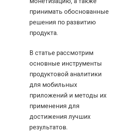
монетизацию, а также
принимать обоснованные
решения по развитию
продукта.
В статье рассмотрим
основные инструменты
продуктовой аналитики
для мобильных
приложений и методы их
применения для
достижения лучших
результатов.