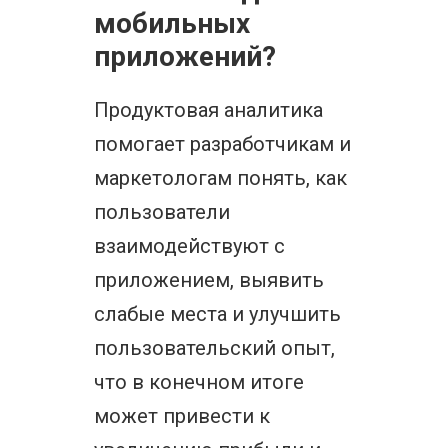
мобильных
приложений?
Продуктовая аналитика
помогает разработчикам и
маркетологам понять, как
пользователи
взаимодействуют с
приложением, выявить
слабые места и улучшить
пользовательский опыт,
что в конечном итоге
может привести к