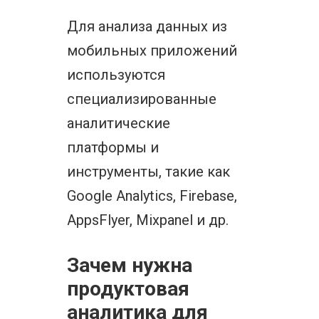
Для анализа данных из
мобильных приложений
используются
специализированные
аналитические
платформы и
инструменты, такие как
Google Analytics, Firebase,
AppsFlyer, Mixpanel и др.
Зачем нужна
продуктовая
аналитика для