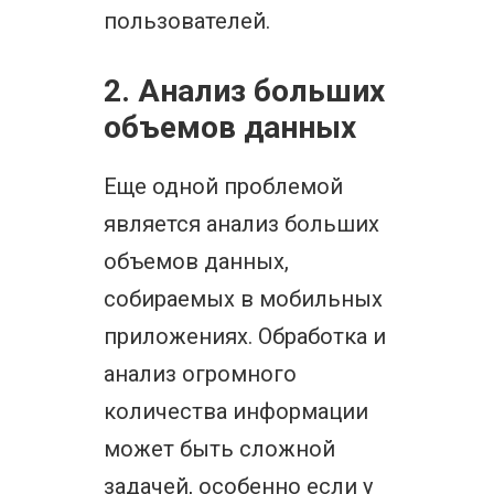
пользователей.
2. Анализ больших
объемов данных
Еще одной проблемой
является анализ больших
объемов данных,
собираемых в мобильных
приложениях. Обработка и
анализ огромного
количества информации
может быть сложной
задачей, особенно если у