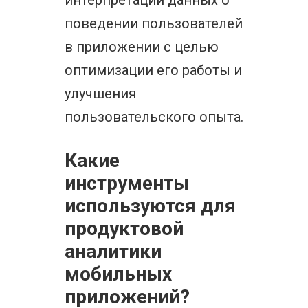
интерпретации данных о
поведении пользователей
в приложении с целью
оптимизации его работы и
улучшения
пользовательского опыта.
Какие
инструменты
используются для
продуктовой
аналитики
мобильных
приложений?