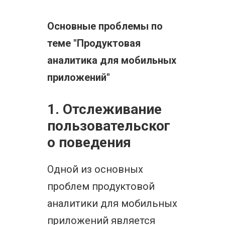
Основные проблемы по
теме "Продуктовая
аналитика для мобильных
приложений"
1. Отслеживание
пользовательског
о поведения
Одной из основных
проблем продуктовой
аналитики для мобильных
приложений является