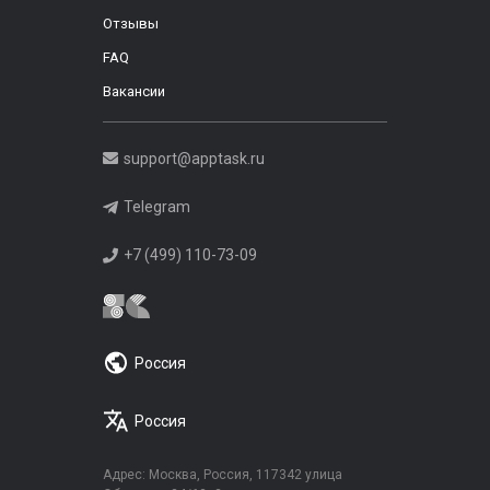
Отзывы
FAQ
Вакансии
support@apptask.ru
Telegram
+7 (499) 110-73-09
Россия
Россия
Адрес: Москва, Россия, 117342 улица