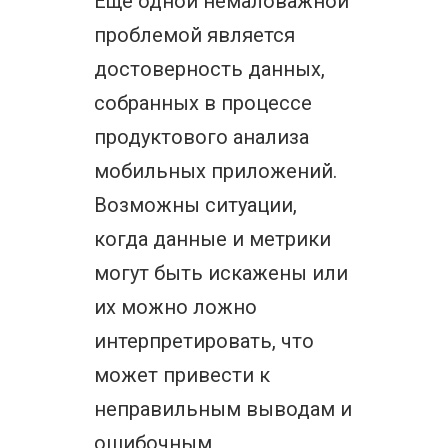
Еще одной немаловажной
проблемой является
достоверность данных,
собранных в процессе
продуктового анализа
мобильных приложений.
Возможны ситуации,
когда данные и метрики
могут быть искажены или
их можно ложно
интерпретировать, что
может привести к
неправильным выводам и
ошибочным