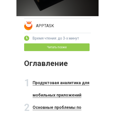
APPTASK
Время чтения: до 3-х минут
Читать позже
Оглавление
1
Продуктовая аналитика для
мобильных приложений
2
Основные проблемы по