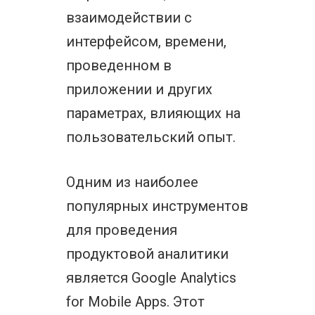
взаимодействии с
интерфейсом, времени,
проведенном в
приложении и других
параметрах, влияющих на
пользовательский опыт.
Одним из наиболее
популярных инструментов
для проведения
продуктовой аналитики
является Google Analytics
for Mobile Apps. Этот