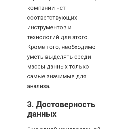
компании нет
соответствующих
инструментов и
технологий для этого.
Кроме того, необходимо
уметь выделять среди
массы данных только
самые значимые для
анализа.
3. Достоверность
данных