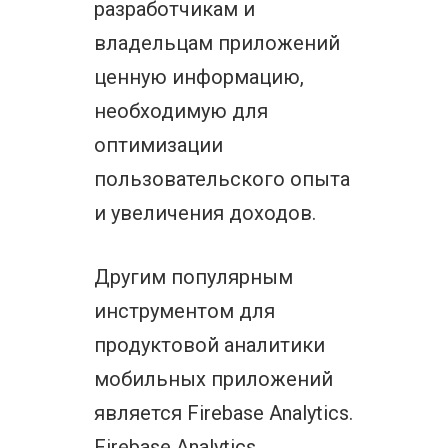
разработчикам и
владельцам приложений
ценную информацию,
необходимую для
оптимизации
пользовательского опыта
и увеличения доходов.
Другим популярным
инструментом для
продуктовой аналитики
мобильных приложений
является Firebase Analytics.
Firebase Analytics