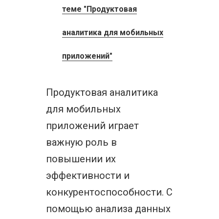
теме "Продуктовая
аналитика для мобильных
приложений"
Продуктовая аналитика
для мобильных
приложений играет
важную роль в
повышении их
эффективности и
конкурентоспособности. С
помощью анализа данных