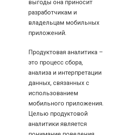
выгоды она приносит
разработчикам и
владельцам мобильных
приложений.
Продуктовая аналитика –
это процесс сбора,
анализа и интерпретации
данных, связанных с
использованием
мобильного приложения.
Целью продуктовой
аналитики является
понимание поведения