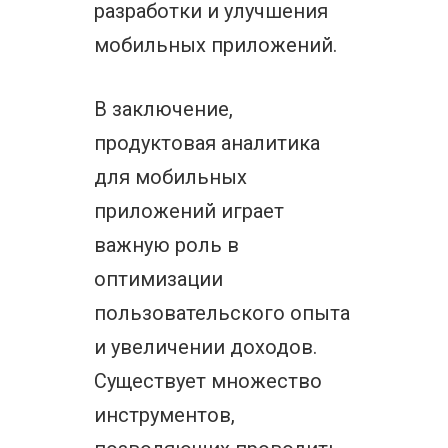
разработки и улучшения
мобильных приложений.
В заключение,
продуктовая аналитика
для мобильных
приложений играет
важную роль в
оптимизации
пользовательского опыта
и увеличении доходов.
Существует множество
инструментов,