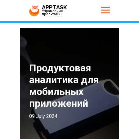
APPTASK
Управление
проектами
Продуктовая
аналитика для
мобильных
приложений
09 July 2024