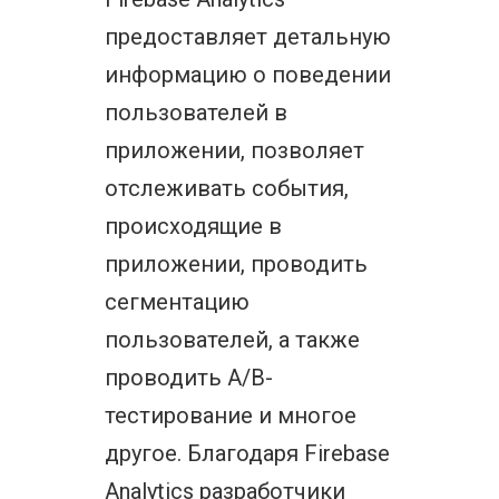
предоставляет детальную
информацию о поведении
пользователей в
приложении, позволяет
отслеживать события,
происходящие в
приложении, проводить
сегментацию
пользователей, а также
проводить A/B-
тестирование и многое
другое. Благодаря Firebase
Analytics разработчики