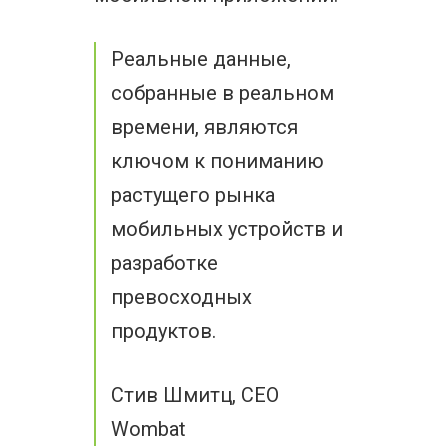
Реальные данные,
собранные в реальном
времени, являются
ключом к пониманию
растущего рынка
мобильных устройств и
разработке
превосходных
продуктов.
Стив Шмитц, CEO
Wombat