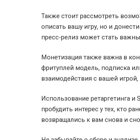
Также стоит рассмотреть возмо
описать вашу игру, но и донес
пресс-релиз может стать важн
Монетизация также важна в кон
фритуплей модель, подписка ил
взаимодействия с вашей игрой,
Использование ретаргетинга и 
пробудить интерес у тех, кто ра
возвращались к вам снова и сно
Не забывайте о сборе и анализе