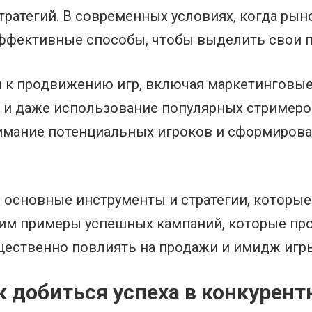
тратегий. В современных условиях, когда ры
эффективные способы, чтобы выделить свои п
 к продвижению игр, включая маркетинговые 
и даже использование популярных стримеров
имание потенциальных игроков и сформирова
 основные инструменты и стратегии, которы
дим примеры успешных кампаний, которые пр
щественно повлиять на продажи и имидж игр
к добиться успеха в конкурен