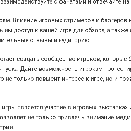
взаимодействуйте с фанатами и отвечайте на
ерам. Влияние игровых стримеров и блогеров
им доступ к вашей игре для обзора, а также 
нительные отзывы и аудиторию.
могает создать сообщество игроков, которые 
ыпуска. Дайте возможность игрокам протестир
 не только повысит интерес к игре, но и поз
гры является участие в игровых выставках 
озволяет не только привлечь внимание медиа
трии.