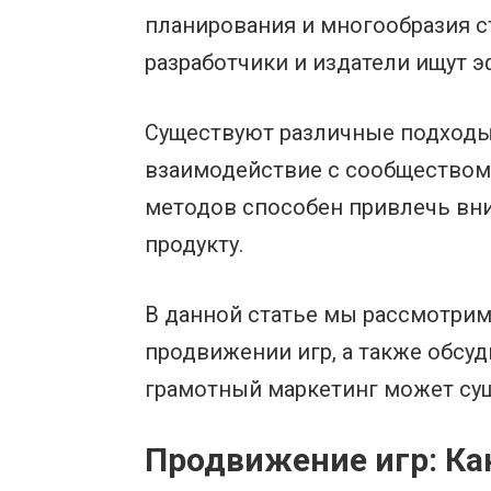
планирования и многообразия с
разработчики и издатели ищут 
Существуют различные подходы
взаимодействие с сообществом 
методов способен привлечь вн
продукту.
В данной статье мы рассмотрим
продвижении игр, а также обсу
грамотный маркетинг может су
Продвижение игр: Ка