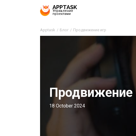
APPTASK
Управление
проектами
Apptask
Блог
Продвижение игр
Продвижение 
18 October 2024