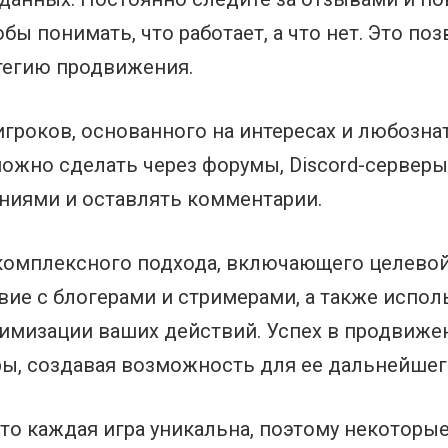
бы понимать, что работает, а что нет. Это по
тегию продвижения.
игроков, основанного на интересах и любозна
ожно сделать через форумы, Discord-серверы
ниями и оставлять комментарии.
 комплексного подхода, включающего целевой 
вие с блогерами и стримерами, а также испо
тимизации ваших действий. Успех в продвиже
ры, создавая возможность для ее дальнейшего
то каждая игра уникальна, поэтому некоторые