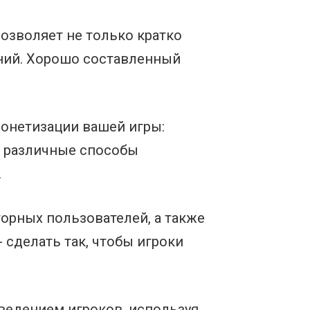
озволяет не только кратко
аний. Хорошо составленный
монетизации вашей игры:
м различные способы
.
орных пользователей, а также
- сделать так, чтобы игроки
оведением игроков, используя