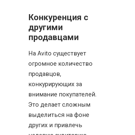
Конкуренция с
другими
продавцами
На Avito существует
огромное количество
продавцов,
конкурирующих за
внимание покупателей.
Это делает сложным
выделиться на фоне
других и привлечь