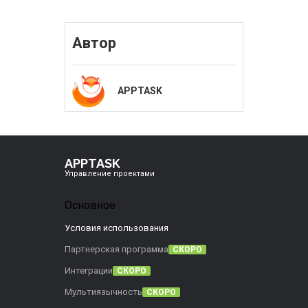
Автор
APPTASK
APPTASK
Управление проектами
Основное
Условия использования
Партнерская программа
СКОРО
Интеграции
СКОРО
Мультиязычность
СКОРО