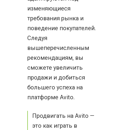
изменяющиеся
требования рынка и
поведение покупателей.
Следуя
вышеперечисленным
рекомендациям, вы
сможете увеличить
продажи и добиться
большего успеха на
платформе Avito.
Продвигать на Avito —
это как играть в