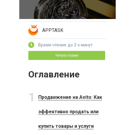
APPTASK
Время чтения: до 3-х минут
Читать позже
Оглавление
1
Продвижение на Avito: Как
эффективно продать или
купить товары и услуги