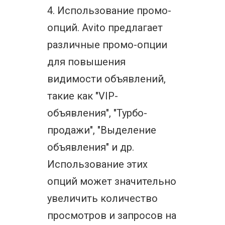
4. Использование промо-
опций. Avito предлагает
различные промо-опции
для повышения
видимости объявлений,
такие как "VIP-
объявления", "Турбо-
продажи", "Выделение
объявления" и др.
Использование этих
опций может значительно
увеличить количество
просмотров и запросов на