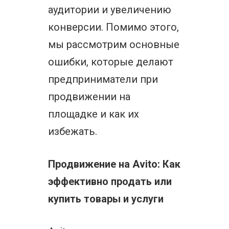
аудитории и увеличению
конверсии. Помимо этого,
мы рассмотрим основные
ошибки, которые делают
предприниматели при
продвижении на
площадке и как их
избежать.
Продвижение на Avito: Как
эффективно продать или
купить товары и услуги