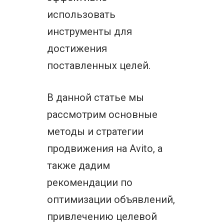
использовать
инструменты для
достижения
поставленных целей.
В данной статье мы
рассмотрим основные
методы и стратегии
продвижения на Avito, а
также дадим
рекомендации по
оптимизации объявлений,
привлечению целевой