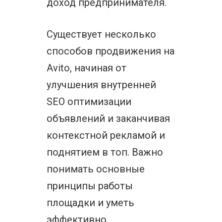
доход предпринимателя.
Существует несколько
способов продвижения на
Avito, начиная от
улучшения внутренней
SEO оптимизации
объявлений и заканчивая
контекстной рекламой и
поднятием в топ. Важно
понимать основные
принципы работы
площадки и уметь
эффективно