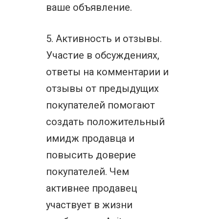
ваше объявление.
5. Активность и отзывы.
Участие в обсуждениях,
ответы на комментарии и
отзывы от предыдущих
покупателей помогают
создать положительный
имидж продавца и
повысить доверие
покупателей. Чем
активнее продавец
участвует в жизни