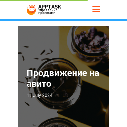
APPTASK
Управление
проектами
Продвижение на
авито
11 July 2024