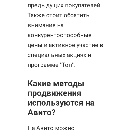
предыдущих покупателей.
Также стоит обратить
внимание на
конкурентоспособные
цены и активное участие в
специальных акциях и
программе "Топ".
Какие методы
продвижения
используются на
Авито?
На Авито можно