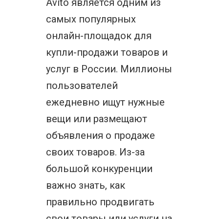
Avito является одним из
самых популярных
онлайн-площадок для
купли-продажи товаров и
услуг в России. Миллионы
пользователей
ежедневно ищут нужные
вещи или размещают
объявления о продаже
своих товаров. Из-за
большой конкуренции
важно знать, как
правильно продвигать
свои товары или услуги на