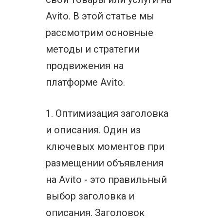
Avito. В этой статье мы
рассмотрим основные
методы и стратегии
продвижения на
платформе Avito.
1. Оптимизация заголовка
и описания. Один из
ключевых моментов при
размещении объявления
на Avito - это правильный
выбор заголовка и
описания. Заголовок