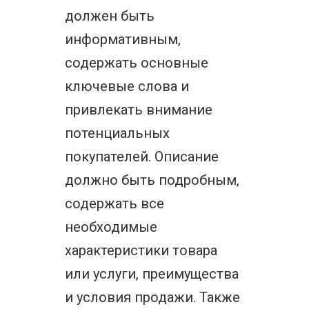
должен быть
информативным,
содержать основные
ключевые слова и
привлекать внимание
потенциальных
покупателей. Описание
должно быть подробным,
содержать все
необходимые
характеристики товара
или услуги, преимущества
и условия продажи. Также