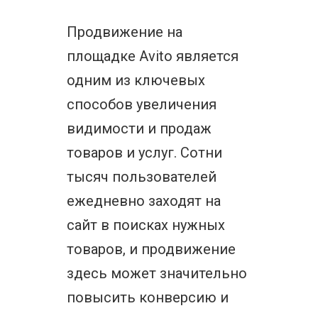
Продвижение на
площадке Avito является
одним из ключевых
способов увеличения
видимости и продаж
товаров и услуг. Сотни
тысяч пользователей
ежедневно заходят на
сайт в поисках нужных
товаров, и продвижение
здесь может значительно
повысить конверсию и