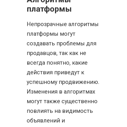
платформы
Непрозрачные алгоритмы
платформы могут
создавать проблемы для
продавцов, так как не
всегда понятно, какие
действия приведут к
успешному продвижению.
Изменения в алгоритмах
могут также существенно
повлиять на видимость
объявлений и