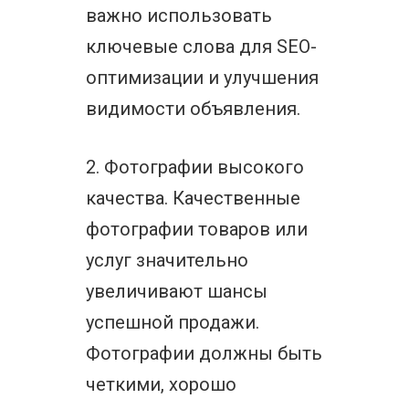
важно использовать
ключевые слова для SEO-
оптимизации и улучшения
видимости объявления.
2. Фотографии высокого
качества. Качественные
фотографии товаров или
услуг значительно
увеличивают шансы
успешной продажи.
Фотографии должны быть
четкими, хорошо