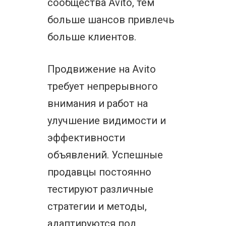
сообщества Avito, тем
больше шансов привлечь
больше клиентов.
Продвижение на Avito
требует непрерывного
внимания и работ на
улучшение видимости и
эффективности
объявлений. Успешные
продавцы постоянно
тестируют различные
стратегии и методы,
адаптируются под