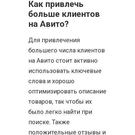
Как привлечь
больше клиентов
на Авито?
Для привлечения
большего числа клиентов
на Авито стоит активно
использовать ключевые
слова и хорошо
оптимизировать описание
товаров, так чтобы их
было легко найти при
поиске. Также
положительные отзывы и