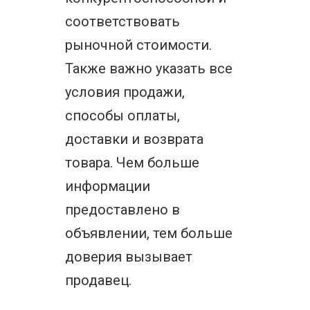
соответствовать
рыночной стоимости.
Также важно указать все
условия продажи,
способы оплаты,
доставки и возврата
товара. Чем больше
информации
предоставлено в
объявлении, тем больше
доверия вызывает
продавец.