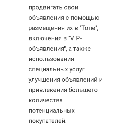
продвигать свои
объявления с помощью
размещения их в "Топе",
включения в "VIP-
объявления", а также
использования
специальных услуг
улучшения объявлений и
привлекения большего
количества
потенциальных
покупателей.