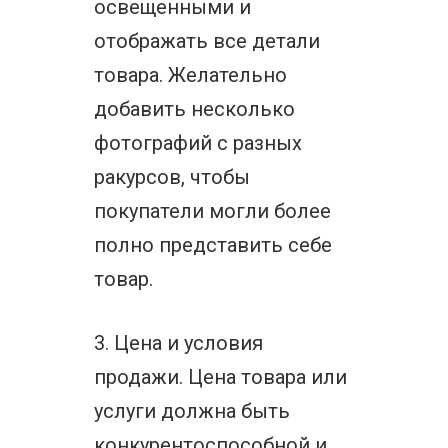
освещенными и
отображать все детали
товара. Желательно
добавить несколько
фотографий с разных
ракурсов, чтобы
покупатели могли более
полно представить себе
товар.
3. Цена и условия
продажи. Цена товара или
услуги должна быть
конкурентоспособной и