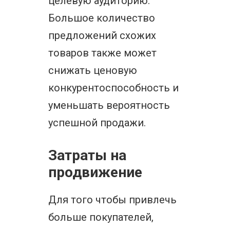
целевую аудиторию.
Большое количество
предложений схожих
товаров также может
снижать ценовую
конкурентоспособность и
уменьшать вероятность
успешной продажи.
Затраты на
продвижение
Для того чтобы привлечь
больше покупателей,