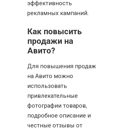
эффективность
рекламных кампаний.
Как повысить
продажи на
Авито?
Для повышения продаж
на Авито можно
использовать
привлекательные
фотографии товаров,
подробное описание и
честные отзывы от