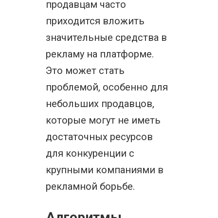
продавцам часто
приходится вложить
значительные средства в
рекламу на платформе.
Это может стать
проблемой, особенно для
небольших продавцов,
которые могут не иметь
достаточных ресурсов
для конкуренции с
крупными компаниями в
рекламной борьбе.
Алгоритмы