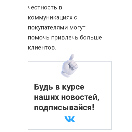
честность в
коммуникациях с
покупателями могут
помочь привлечь больше
клиентов.
Будь в курсе
наших новостей,
подписывайся!