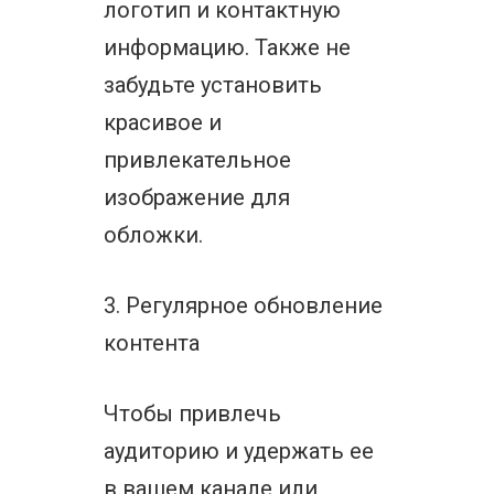
логотип и контактную
информацию. Также не
забудьте установить
красивое и
привлекательное
изображение для
обложки.
3. Регулярное обновление
контента
Чтобы привлечь
аудиторию и удержать ее
в вашем канале или