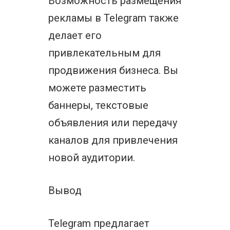
Возможность размещения
рекламы в Telegram также
делает его
привлекательным для
продвижения бизнеса. Вы
можете разместить
баннеры, текстовые
объявления или передачу
каналов для привлечения
новой аудитории.
Вывод
Telegram предлагает