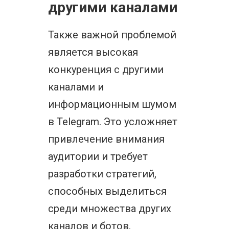
другими каналами
Также важной проблемой
является высокая
конкуренция с другими
каналами и
информационным шумом
в Telegram. Это усложняет
привлечение внимания
аудитории и требует
разработки стратегий,
способных выделиться
среди множества других
каналов и ботов.