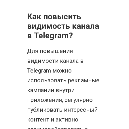
Как повысить
видимость канала
в Telegram?
Для повышения
видимости канала в
Telegram можно
использовать рекламные
кампании внутри
приложения, регулярно
публиковать интересный
контент и активно