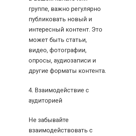
группе, важно регулярно
публиковать новый и
интересный контент. Это
может быть статьи,
видео, фотографии,
опросы, аудиозаписи и
другие форматы контента.
4. Взаимодействие с
аудиторией
Не забывайте
взаимодействовать с