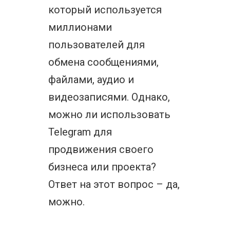
который используется
миллионами
пользователей для
обмена сообщениями,
файлами, аудио и
видеозаписями. Однако,
можно ли использовать
Telegram для
продвижения своего
бизнеса или проекта?
Ответ на этот вопрос – да,
можно.