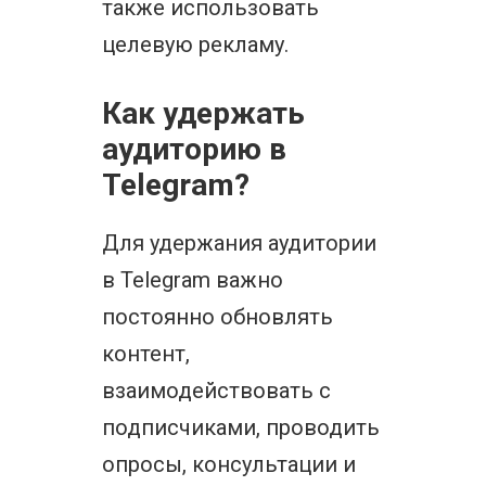
также использовать
целевую рекламу.
Как удержать
аудиторию в
Telegram?
Для удержания аудитории
в Telegram важно
постоянно обновлять
контент,
взаимодействовать с
подписчиками, проводить
опросы, консультации и