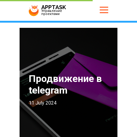
APPTASK
Управление
проектами
Продвижение в
telegram
11 July 2024