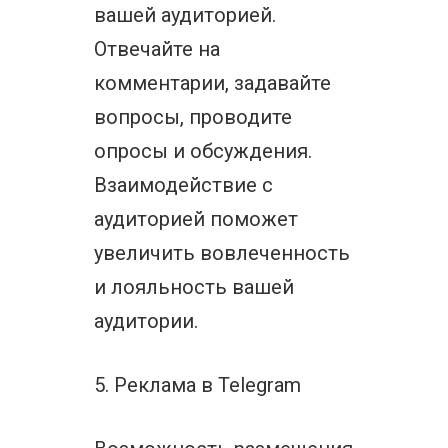
вашей аудиторией.
Отвечайте на
комментарии, задавайте
вопросы, проводите
опросы и обсуждения.
Взаимодействие с
аудиторией поможет
увеличить вовлеченность
и лояльность вашей
аудитории.
5. Реклама в Telegram