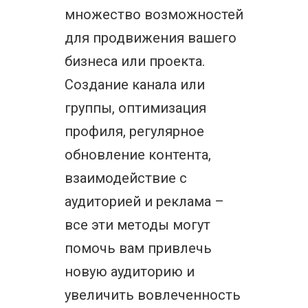
множество возможностей
для продвижения вашего
бизнеса или проекта.
Создание канала или
группы, оптимизация
профиля, регулярное
обновление контента,
взаимодействие с
аудиторией и реклама –
все эти методы могут
помочь вам привлечь
новую аудиторию и
увеличить вовлеченность