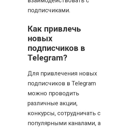
взаимодействовать с
подписчиками.
Как привлечь
новых
подписчиков в
Telegram?
Для привлечения новых
подписчиков в Telegram
можно проводить
различные акции,
конкурсы, сотрудничать с
популярными каналами, а