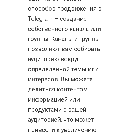
способов продвижения в
Telegram – создание
собственного канала или
группы. Каналы и группы
позволяют вам собирать
аудиторию вокруг
определенной темы или
интересов. Вы можете
делиться контентом,
информацией или
продуктами с вашей
аудиторией, что может
привести к увеличению