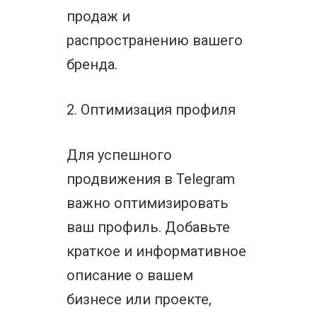
продаж и
распространению вашего
бренда.
2. Оптимизация профиля
Для успешного
продвижения в Telegram
важно оптимизировать
ваш профиль. Добавьте
краткое и информативное
описание о вашем
бизнесе или проекте,