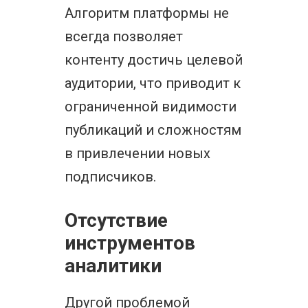
Алгоритм платформы не
всегда позволяет
контенту достичь целевой
аудитории, что приводит к
ограниченной видимости
публикаций и сложностям
в привлечении новых
подписчиков.
Отсутствие
инструментов
аналитики
Другой проблемой