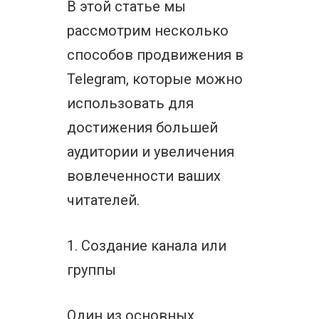
В этой статье мы
рассмотрим несколько
способов продвижения в
Telegram, которые можно
использовать для
достижения большей
аудитории и увеличения
вовлеченности ваших
читателей.
1. Создание канала или
группы
Один из основных