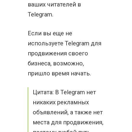
ваших читателей в
Telegram.
Если вы еще не
используете Telegram для
продвижения своего
бизнеса, возможно,
пришло время начать.
Цитата: В Telegram нет
никаких рекламных
объявлений, а также нет
места для продвижения,