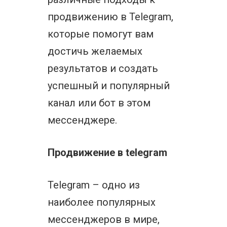
продвижению в Telegram,
которые помогут вам
достичь желаемых
результатов и создать
успешный и популярный
канал или бот в этом
мессенджере.
Продвижение в telegram
Telegram – одно из
наиболее популярных
мессенджеров в мире,