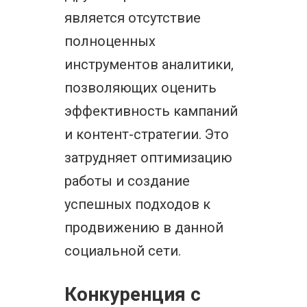
является отсутствие
полноценных
инструментов аналитики,
позволяющих оценить
эффективность кампаний
и контент-стратегии. Это
затрудняет оптимизацию
работы и создание
успешных подходов к
продвижению в данной
социальной сети.
Конкуренция с