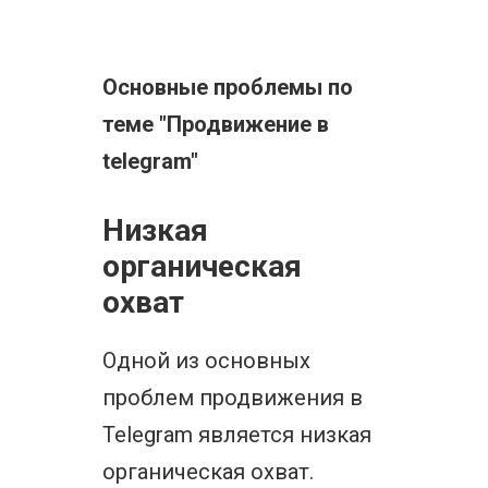
Основные проблемы по
теме "Продвижение в
telegram"
Низкая
органическая
охват
Одной из основных
проблем продвижения в
Telegram является низкая
органическая охват.