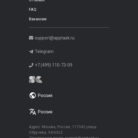
FAQ
Вакансии
support@apptask.ru
Telegram
+7 (499) 110-73-09
Россия
Россия
Адрес: Москва, Россия, 117342 улица
Обручева, 34/63с2