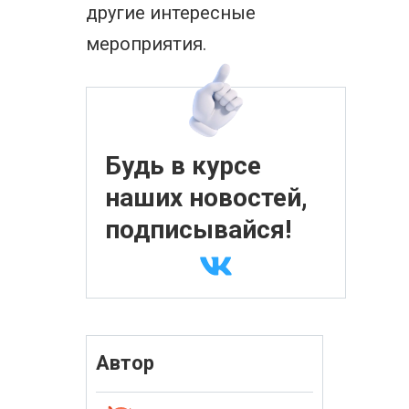
другие интересные
мероприятия.
Будь в курсе
наших новостей,
подписывайся!
Автор