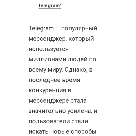
telegram"
Telegram – популярный
мессенджер, который
используется
миллионами людей по
всему миру. Однако, в
последнее время
конкуренция в
мессенджере стала
значительно усилена, и
пользователи стали
искать новые способы