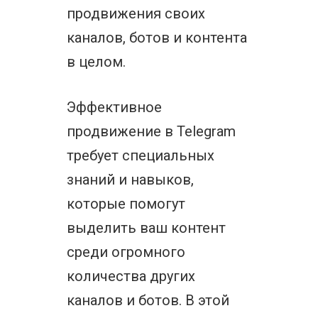
продвижения своих
каналов, ботов и контента
в целом.
Эффективное
продвижение в Telegram
требует специальных
знаний и навыков,
которые помогут
выделить ваш контент
среди огромного
количества других
каналов и ботов. В этой