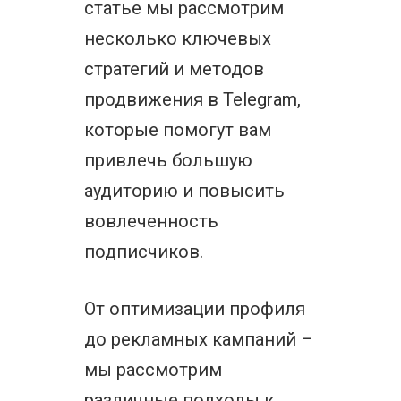
статье мы рассмотрим
несколько ключевых
стратегий и методов
продвижения в Telegram,
которые помогут вам
привлечь большую
аудиторию и повысить
вовлеченность
подписчиков.
От оптимизации профиля
до рекламных кампаний –
мы рассмотрим
различные подходы к