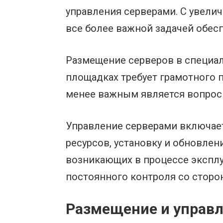
управления серверами. С увели
все более важной задачей обес
Размещение серверов в специал
площадках требует грамотного п
менее важным является вопрос 
Управление серверами включае
ресурсов, установку и обновлен
возникающих в процессе эксплу
постоянного контроля со сторо
Размещение и управл