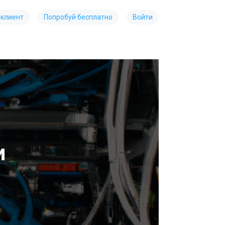
 клиент
Попробуй бесплатно
Войти
и