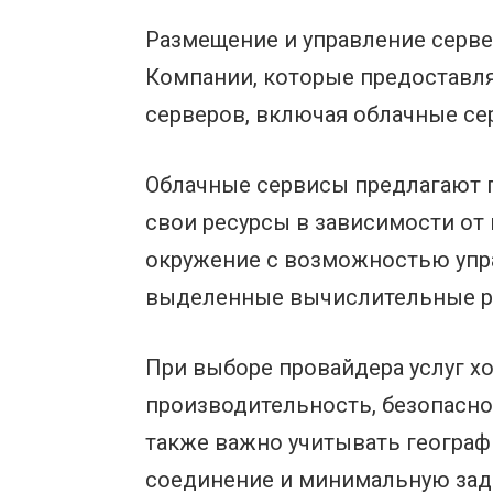
Размещение и управление серве
Компании, которые предоставля
серверов, включая облачные се
Облачные сервисы предлагают г
свои ресурсы в зависимости от
окружение с возможностью упра
выделенные вычислительные ре
При выборе провайдера услуг хо
производительность, безопаснос
также важно учитывать географ
соединение и минимальную зад