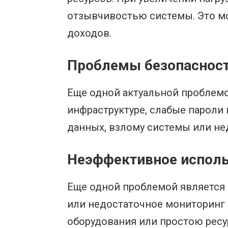
отзывчивостью системы. Это мо
доходов.
Проблемы безопаснос
Еще одной актуальной проблемо
инфраструктуре, слабые пароли
данных, взлому системы или нед
Неэффективное исполь
Еще одной проблемой является 
или недостаточное мониторинг 
оборудования или простою ресу