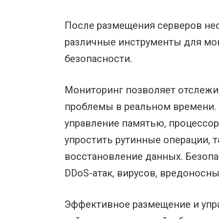
После размещения серверов нео
различные инструменты для мон
безопасности.
Мониторинг позволяет отслежив
проблемы в реальном времени. 
управление памятью, процессор
упростить рутинные операции, 
восстановление данных. Безопа
DDoS-атак, вирусов, вредоносны
Эффективное размещение и упр