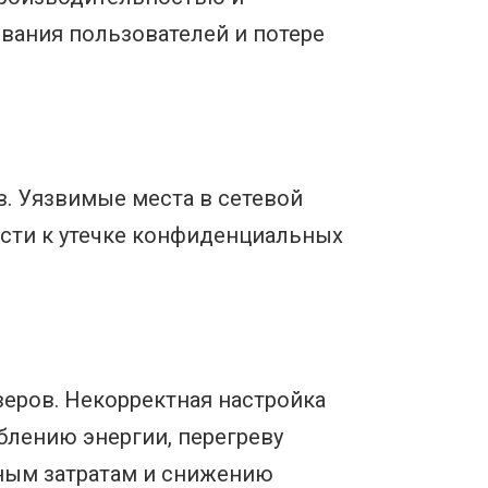
вания пользователей и потере
. Уязвимые места в сетевой
ести к утечке конфиденциальных
еров. Некорректная настройка
блению энергии, перегреву
ьным затратам и снижению