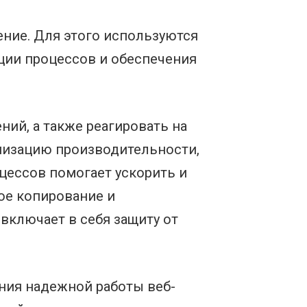
ние. Для этого используются
ции процессов и обеспечения
ий, а также реагировать на
мизацию производительности,
цессов помогает ускорить и
ое копирование и
включает в себя защиту от
ния надежной работы веб-