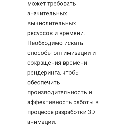
может требовать
значительных
вычислительных
ресурсов и времени.
Необходимо искать
способы оптимизации и
сокращения времени
рендеринга, чтобы
обеспечить
производительность и
эффективность работы в
процессе разработки 3D
анимации.