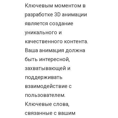
Ключевым моментом в
разработке 3D анимации
является создание
уникального и
качественного контента.
Ваша анимация должна
быть интересной,
захватывающей и
поддерживать
взаимодействие с
пользователем.
Ключевые слова,
связанные с вашим