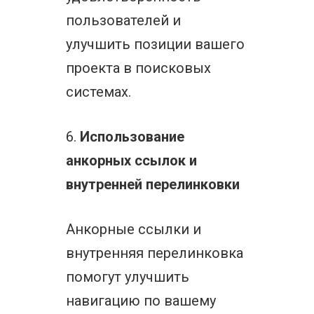
пользователей и
улучшить позиции вашего
проекта в поисковых
системах.
6.
Использование
анкорных ссылок и
внутренней перелинковки
Анкорные ссылки и
внутренняя перелинковка
помогут улучшить
навигацию по вашему