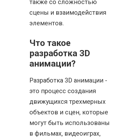
также со сложностью
сцены и взаимодействия
элементов.
Что такое
разработка 3D
анимации?
Разработка 3D анимации -
это процесс создания
движущихся трехмерных
объектов и сцен, которые
могут быть использованы
в фильмах, видеоиграх,