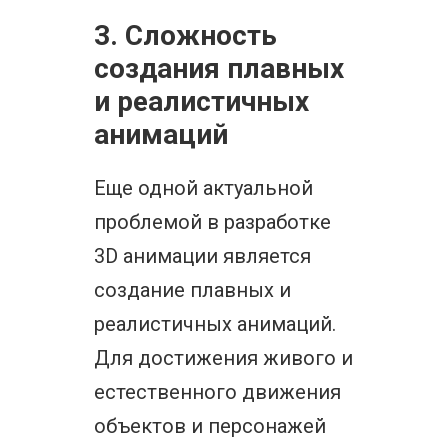
3. Сложность
создания плавных
и реалистичных
анимаций
Еще одной актуальной
проблемой в разработке
3D анимации является
создание плавных и
реалистичных анимаций.
Для достижения живого и
естественного движения
объектов и персонажей