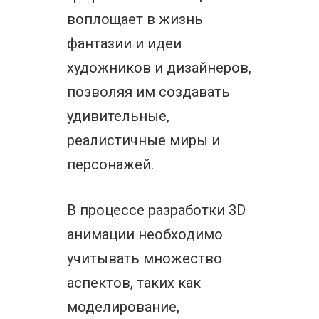
воплощает в жизнь
фантазии и идеи
художников и дизайнеров,
позволяя им создавать
удивительные,
реалистичные миры и
персонажей.
В процессе разработки 3D
анимации необходимо
учитывать множество
аспектов, таких как
моделирование,