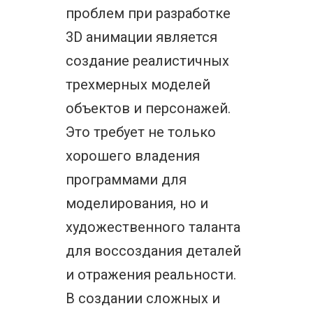
проблем при разработке
3D анимации является
создание реалистичных
трехмерных моделей
объектов и персонажей.
Это требует не только
хорошего владения
программами для
моделирования, но и
художественного таланта
для воссоздания деталей
и отражения реальности.
В создании сложных и