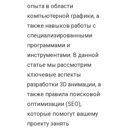
опыта в области
компьютерной графики, а
также навыков работы с
специализированными
программами и
инструментами. В данной
статье мы рассмотрим
ключевые аспекты
разработки 3D анимации, а
также правила поисковой
оптимизации (SEO),
которые помогут вашему
проекту занять