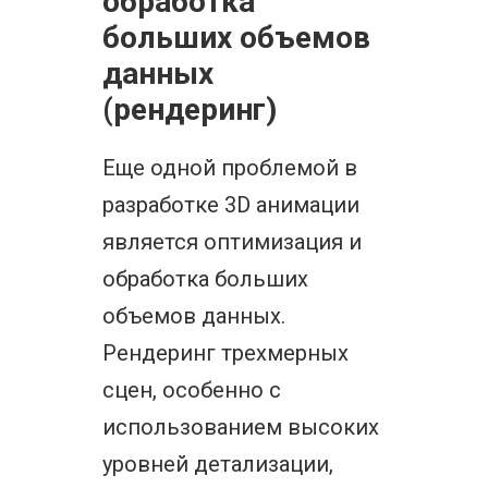
обработка
больших объемов
данных
(рендеринг)
Еще одной проблемой в
разработке 3D анимации
является оптимизация и
обработка больших
объемов данных.
Рендеринг трехмерных
сцен, особенно с
использованием высоких
уровней детализации,