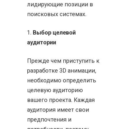
лидирующие позиции в
поисковых системах.
1.
Выбор целевой
аудитории
Прежде чем приступить к
разработке 3D анимации,
необходимо определить
целевую аудиторию
вашего проекта. Каждая
аудитория имеет свои
предпочтения и