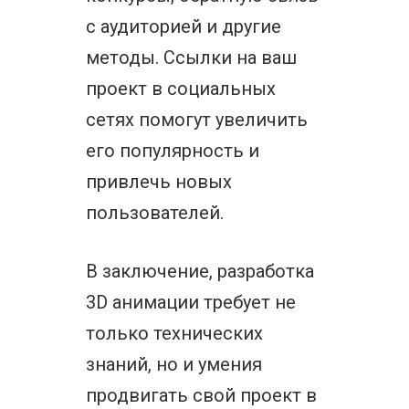
с аудиторией и другие
методы. Ссылки на ваш
проект в социальных
сетях помогут увеличить
его популярность и
привлечь новых
пользователей.
В заключение, разработка
3D анимации требует не
только технических
знаний, но и умения
продвигать свой проект в