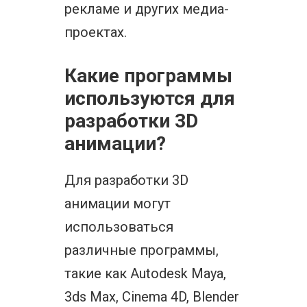
рекламе и других медиа-
проектах.
Какие программы
используются для
разработки 3D
анимации?
Для разработки 3D
анимации могут
использоваться
различные программы,
такие как Autodesk Maya,
3ds Max, Cinema 4D, Blender