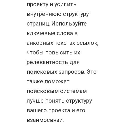
проекту и усилить
внутреннюю структуру
страниц. Используйте
ключевые слова в
анкорных текстах ссылок,
чтобы повысить их
релевантность для
поисковых запросов. Это
также поможет
поисковым системам
лучше понять структуру
вашего проекта и его
взаимосвязи.