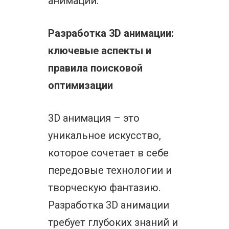
анимации.
Разработка 3D анимации:
ключевые аспекты и
правила поисковой
оптимизации
3D анимация – это
уникальное искусство,
которое сочетает в себе
передовые технологии и
творческую фантазию.
Разработка 3D анимации
требует глубоких знаний и