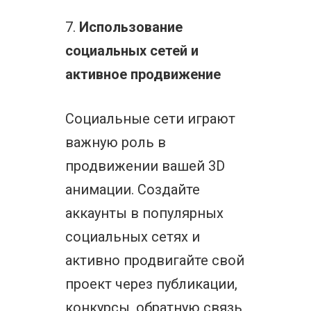
7.
Использование
социальных сетей и
активное продвижение
Социальные сети играют
важную роль в
продвижении вашей 3D
анимации. Создайте
аккаунты в популярных
социальных сетях и
активно продвигайте свой
проект через публикации,
конкурсы, обратную связь