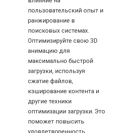
влияние на
пользовательский опыт и
ранжирование в
поисковых системах.
Оптимизируйте свою 3D
анимацию для
максимально быстрой
загрузки, используя
сжатие файлов,
кэширование контента и
другие техники
оптимизации загрузки. Это
поможет повысить
удовлетворенность