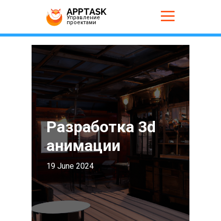
APPTASK
Управление
проектами
Разработка 3d
анимации
19 June 2024