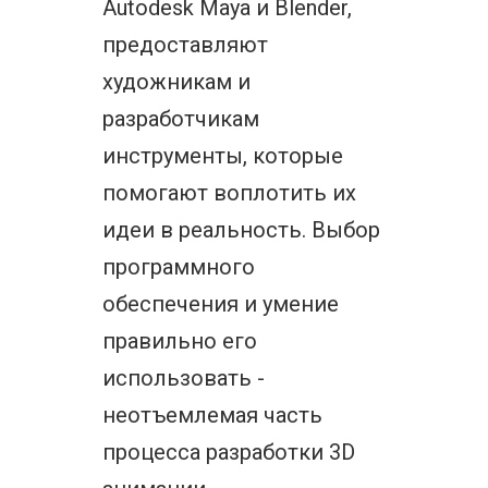
Autodesk Maya и Blender,
предоставляют
художникам и
разработчикам
инструменты, которые
помогают воплотить их
идеи в реальность. Выбор
программного
обеспечения и умение
правильно его
использовать -
неотъемлемая часть
процесса разработки 3D