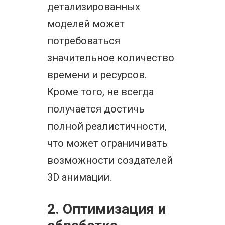
детализированных
моделей может
потребоваться
значительное количество
времени и ресурсов.
Кроме того, не всегда
получается достичь
полной реалистичности,
что может ограничивать
возможности создателей
3D анимации.
2. Оптимизация и