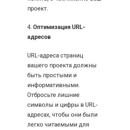
проект.
4.
Оптимизация URL-
адресов
URL-адреса страниц
вашего проекта должны
быть простыми и
информативными.
Отбросьте лишние
символы и цифры в URL-
адресах, чтобы они были
легко читаемыми для