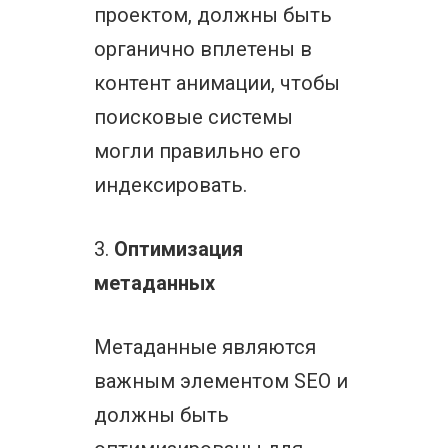
проектом, должны быть
органично вплетены в
контент анимации, чтобы
поисковые системы
могли правильно его
индексировать.
3.
Оптимизация
метаданных
Метаданные являются
важным элементом SEO и
должны быть