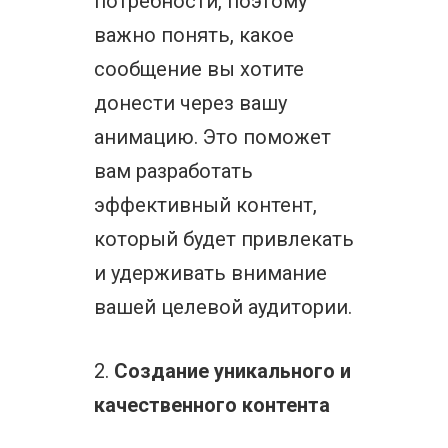
потребности, поэтому
важно понять, какое
сообщение вы хотите
донести через вашу
анимацию. Это поможет
вам разработать
эффективный контент,
который будет привлекать
и удерживать внимание
вашей целевой аудитории.
2.
Создание уникального и
качественного контента