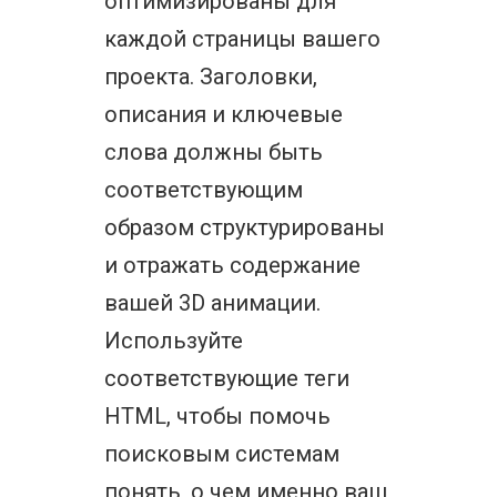
оптимизированы для
каждой страницы вашего
проекта. Заголовки,
описания и ключевые
слова должны быть
соответствующим
образом структурированы
и отражать содержание
вашей 3D анимации.
Используйте
соответствующие теги
HTML, чтобы помочь
поисковым системам
понять, о чем именно ваш