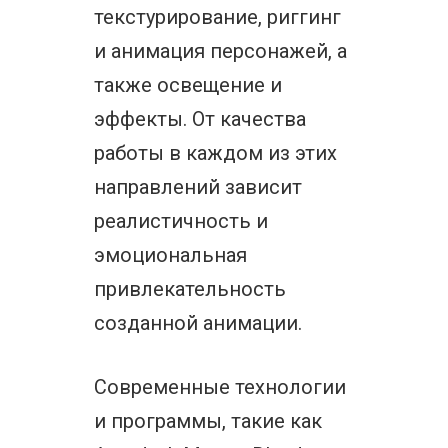
текстурирование, риггинг
и анимация персонажей, а
также освещение и
эффекты. От качества
работы в каждом из этих
направлений зависит
реалистичность и
эмоциональная
привлекательность
созданной анимации.
Современные технологии
и программы, такие как