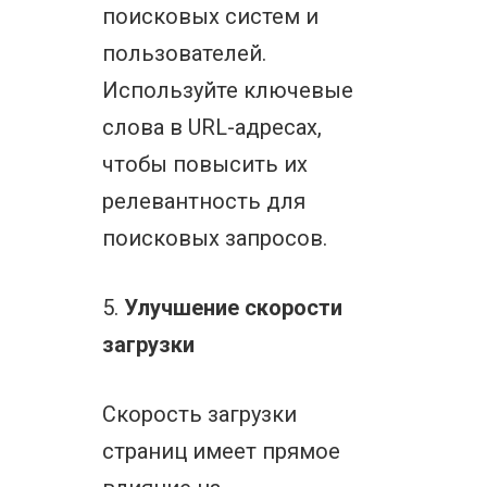
поисковых систем и
пользователей.
Используйте ключевые
слова в URL-адресах,
чтобы повысить их
релевантность для
поисковых запросов.
5.
Улучшение скорости
загрузки
Скорость загрузки
страниц имеет прямое