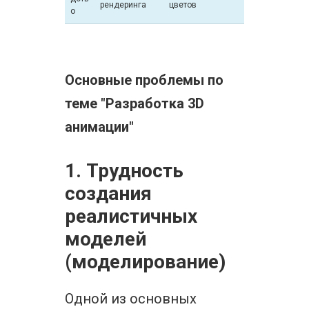
рендеринга
цветов
о
Основные проблемы по
теме "Разработка 3D
анимации"
1. Трудность
создания
реалистичных
моделей
(моделирование)
Одной из основных