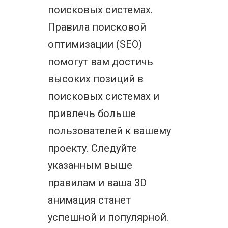
поисковых системах.
Правила поисковой
оптимизации (SEO)
помогут вам достичь
высоких позиций в
поисковых системах и
привлечь больше
пользователей к вашему
проекту. Следуйте
указанным выше
правилам и ваша 3D
анимация станет
успешной и популярной.