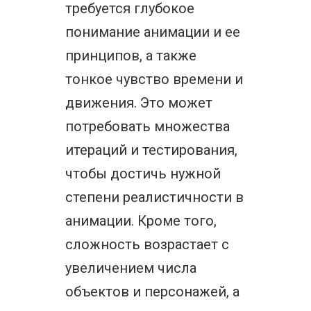
требуется глубокое
понимание анимации и ее
принципов, а также
тонкое чувство времени и
движения. Это может
потребовать множества
итераций и тестирования,
чтобы достичь нужной
степени реалистичности в
анимации. Кроме того,
сложность возрастает с
увеличением числа
объектов и персонажей, а